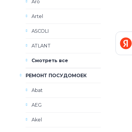
Aro
Artel
ASCOLI
ATLANT
Смотреть все
РЕМОНТ ПОСУДОМОЕК
Abat
AEG
Akel