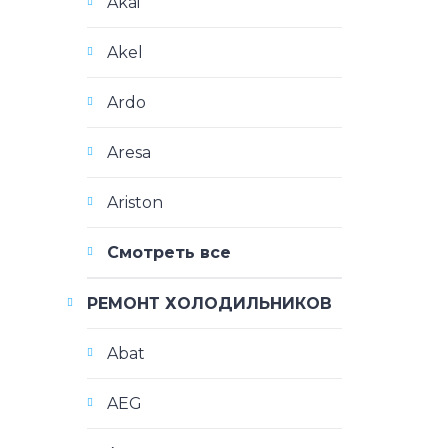
Akai
Akel
Ardo
Aresa
Ariston
Смотреть все
РЕМОНТ ХОЛОДИЛЬНИКОВ
Abat
AEG