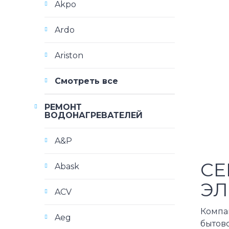
Akpo
Ardo
Ariston
Смотреть все
РЕМОНТ
ВОДОНАГРЕВАТЕЛЕЙ
A&P
СЕ
Abask
ЭЛ
ACV
Компа
Aeg
бытов