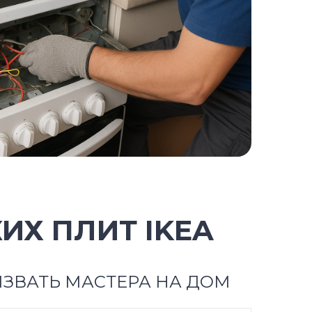
ИХ ПЛИТ IKEA
ЗВАТЬ МАСТЕРА НА ДОМ