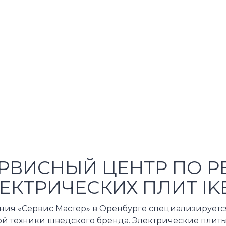
РВИСНЫЙ ЦЕНТР ПО Р
ЕКТРИЧЕСКИХ ПЛИТ IK
ния «Сервис Мастер» в Оренбурге специализирует
ой техники шведского бренда. Электрические плиты