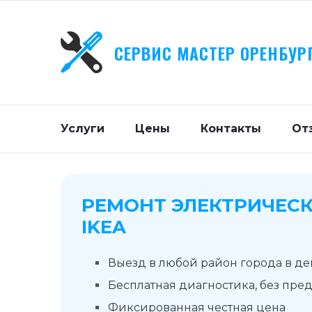
СЕРВИС МАСТЕР ОРЕНБУР
Услуги
Цены
Контакты
От
РЕМОНТ ЭЛЕКТРИЧЕСК
IKEA
Выезд в любой район города в д
Бесплатная диагностика, без пре
Фиксированная честная цена