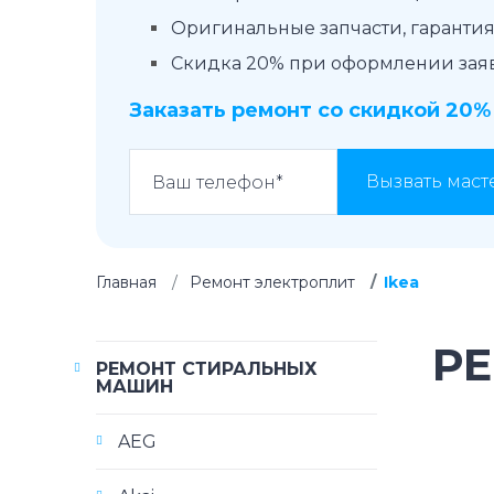
Оригинальные запчасти, гарантия 
Скидка 20% при оформлении заявк
Заказать ремонт со скидкой 20%
Вызвать маст
Главная
Ремонт электроплит
Ikea
РЕ
РЕМОНТ СТИРАЛЬНЫХ
МАШИН
AEG