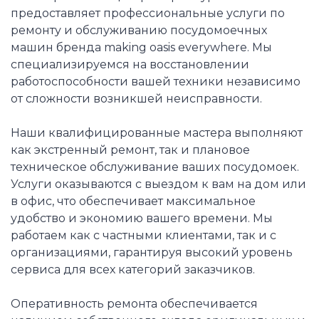
предоставляет профессиональные услуги по
ремонту и обслуживанию посудомоечных
машин бренда making oasis everywhere. Мы
специализируемся на восстановлении
работоспособности вашей техники независимо
от сложности возникшей неисправности.
Наши квалифицированные мастера выполняют
как экстренный ремонт, так и плановое
техническое обслуживание ваших посудомоек.
Услуги оказываются с выездом к вам на дом или
в офис, что обеспечивает максимальное
удобство и экономию вашего времени. Мы
работаем как с частными клиентами, так и с
организациями, гарантируя высокий уровень
сервиса для всех категорий заказчиков.
Оперативность ремонта обеспечивается