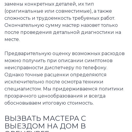
замены конкретных деталей, их тип
(оригинальные или совместимые), а также
сложность и трудоемкость требуемых работ.
Окончательную сумму мастер назовет только
после проведения детальной диагностики на
месте.
Предварительную оценку возможных расходов
можно получить при описании симптомов
неисправности диспетчеру по телефону.
Однако точные расценки определяются
исключительно после осмотра техники
специалистом. Мы придерживаемся политики
прозрачного ценообразования и всегда
обосновываем итоговую стоимость.
ВЫЗВАТЬ МАСТЕРА С
ВЫЕЗДОМ НА ДОМ В