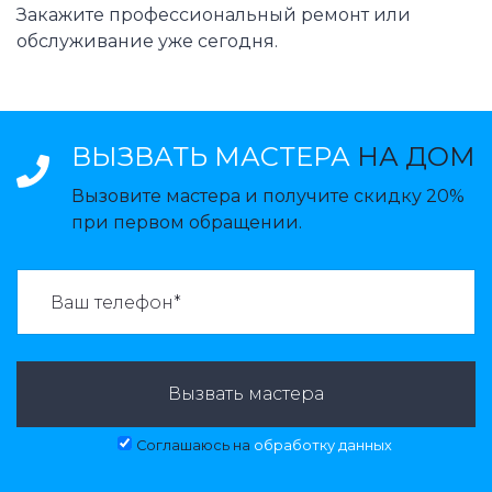
Закажите профессиональный ремонт или
обслуживание уже сегодня.
ВЫЗВАТЬ МАСТЕРА
НА ДОМ
Вызовите мастера и получите скидку 20%
при первом обращении.
ВАЗВАТЬ МАСТЕРА:
Вызвать мастера
Соглашаюсь на
обработку данных