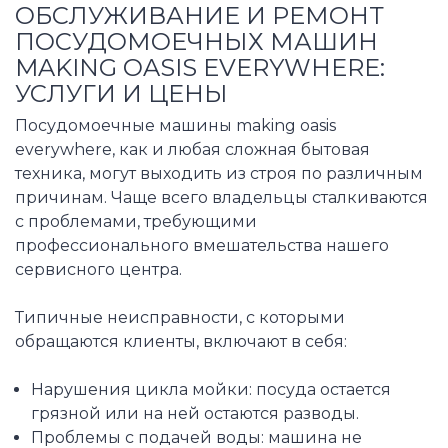
ОБСЛУЖИВАНИЕ И РЕМОНТ
ПОСУДОМОЕЧНЫХ МАШИН
MAKING OASIS EVERYWHERE:
УСЛУГИ И ЦЕНЫ
Посудомоечные машины making oasis
everywhere, как и любая сложная бытовая
техника, могут выходить из строя по различным
причинам. Чаще всего владельцы сталкиваются
с проблемами, требующими
профессионального вмешательства нашего
сервисного центра.
Типичные неисправности, с которыми
обращаются клиенты, включают в себя:
Нарушения цикла мойки: посуда остается
грязной или на ней остаются разводы.
Проблемы с подачей воды: машина не