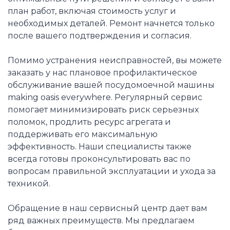
план работ, включая стоимость услуг и
необходимых деталей. Ремонт начнется только
после вашего подтверждения и согласия.
Помимо устранения неисправностей, вы можете
заказать у нас плановое профилактическое
обслуживание вашей посудомоечной машины
making oasis everywhere. Регулярный сервис
помогает минимизировать риск серьезных
поломок, продлить ресурс агрегата и
поддерживать его максимальную
эффективность. Наши специалисты также
всегда готовы проконсультировать вас по
вопросам правильной эксплуатации и ухода за
техникой.
Обращение в наш сервисный центр дает вам
ряд важных преимуществ. Мы предлагаем