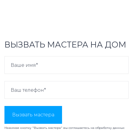
ВЫЗВАТЬ МАСТЕРА НА ДОМ
Вызвать мастера
Нажимая кнопку "Вызвать мастера" вы соглашаетесь на
обработку данных