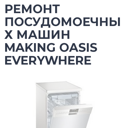
РЕМОНТ
ПОСУДОМОЕЧНЫ
Х МАШИН
MAKING OASIS
EVERYWHERE