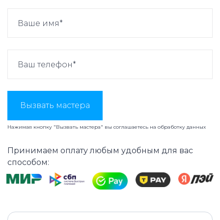
Вызвать мастера
Нажимая кнопку "Вызвать мастера" вы соглашаетесь на
обработку данных
Принимаем оплату любым удобным для вас
способом: