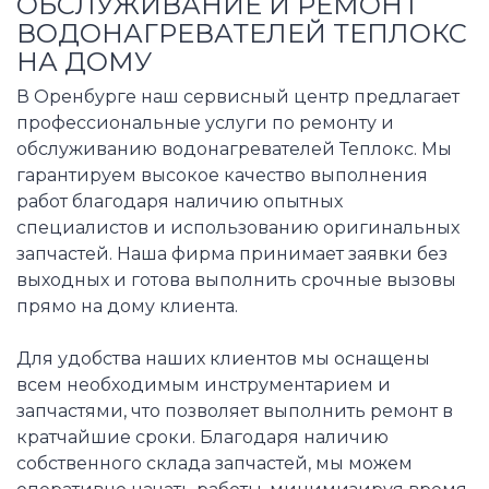
ОБСЛУЖИВАНИЕ И РЕМОНТ
ВОДОНАГРЕВАТЕЛЕЙ ТЕПЛОКС
НА ДОМУ
В Оренбурге наш сервисный центр предлагает
профессиональные услуги по ремонту и
обслуживанию водонагревателей Теплокс. Мы
гарантируем высокое качество выполнения
работ благодаря наличию опытных
специалистов и использованию оригинальных
запчастей. Наша фирма принимает заявки без
выходных и готова выполнить срочные вызовы
прямо на дому клиента.
Для удобства наших клиентов мы оснащены
всем необходимым инструментарием и
запчастями, что позволяет выполнить ремонт в
кратчайшие сроки. Благодаря наличию
собственного склада запчастей, мы можем