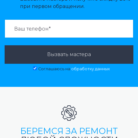
при первом обращении.
ВАЗВАТЬ МАСТЕРА:
Вызвать мастера
Соглашаюсь на
обработку данных
БЕРЕМСЯ ЗА РЕМОНТ