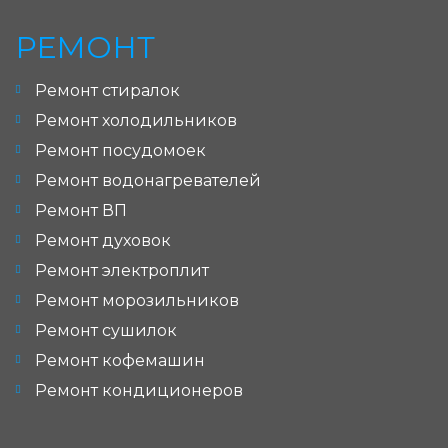
РЕМОНТ
Ремонт стиралок
Ремонт холодильников
Ремонт посудомоек
Ремонт водонагревателей
Ремонт ВП
Ремонт духовок
Ремонт электроплит
Ремонт морозильников
Ремонт сушилок
Ремонт кофемашин
Ремонт кондиционеров