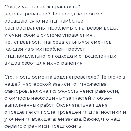
Среди частых неисправностей
водонагревателей Теплокс, с которыми
обращаются клиенты, наиболее
распространены: проблемы с нагревом воды,
утечки, сбои в системе управления и
неисправности нагревательных элементов.
Каждая из этих проблем требует
индивидуального подхода и определенных
видов работ для их устранения.
Стоимость ремонта водонагревателей Теплокс в
нашей мастерской зависит от множества
факторов, включая сложность неисправности,
стоимость необходимых запчастей и объем
выполненных работ. Окончательная цена
определяется после проведения диагностики и
уточнения всех деталей заказа. Важно, что наш
сервис стремится предложить