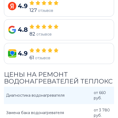
4.9
127
отзывов
4.8
82
отзывов
4.9
61
отзывов
ЦЕНЫ НА РЕМОНТ
ВОДОНАГРЕВАТЕЛЕЙ ТЕПЛОКС
от 660
Диагностика водонагревателя
руб.
от 3 780
Замена бака водонагревателя
руб.