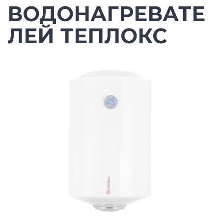
ВОДОНАГРЕВАТЕ
ЛЕЙ ТЕПЛОКС