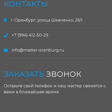
КОНТАКТЫ
г. Оренбург, улица Шевченко, 26/1
+7 (994) 412-50-29
info@master-orenburg.ru
ЗАКАЗАТЬ
ЗВОНОК
Оставьте свой телефон и наш мастер свяжется с
вами в ближайшее время.
ЗАКАЗАТЬ ЗВОНОК: