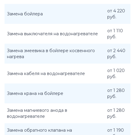
от 4 220
Замена бойлера
руб.
от 1 110
Замена выключателя на водонагревателе
руб.
Замена змеевика в бойлере косвенного
от 2 440
нагрева
руб.
от 1 020
Замена кабеля на водонагревателе
руб.
от 1 280
Замена крана на бойлере
руб.
Замена магниевого анода в
от 1 280
водонагревателе
руб.
Замена обратного клапана на
от 1 190