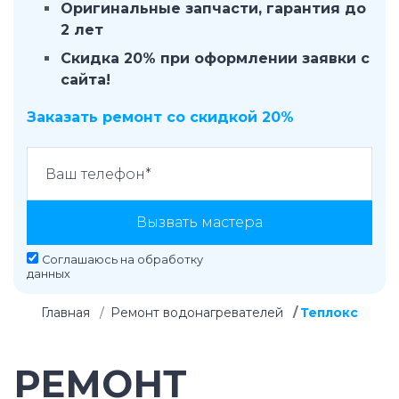
Оригинальные запчасти, гарантия до
2 лет
Скидка 20% при оформлении заявки с
сайта!
Заказать ремонт со скидкой 20%
Вызвать мастера
Соглашаюсь на
обработку
данных
Главная
Ремонт водонагревателей
Теплокс
РЕМОНТ