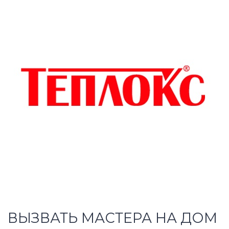
ВЫЗВАТЬ МАСТЕРА НА ДОМ