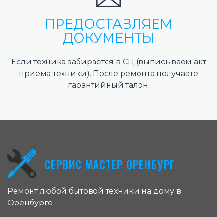
ПРЕДОСТАВЛЯЕМ
ДОКУМЕНТЫ
Если техника забирается в СЦ (выписываем акт
приема техники). После ремонта получаете
гарантийный талон.
СЕРВИС МАСТЕР ОРЕНБУРГ
Ремонт любой бытовой техники на дому в
Оренбурге