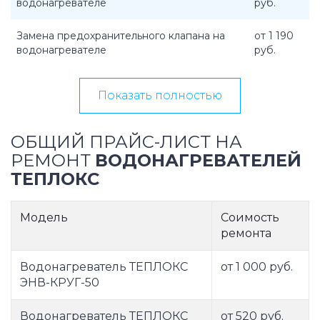
водонагревателе
руб.
Замена предохранительного клапана на
от 1 190
водонагревателе
руб.
Показать полностью
ОБЩИЙ ПРАЙС-ЛИСТ НА
РЕМОНТ
ВОДОНАГРЕВАТЕЛЕЙ
ТЕПЛОКС
Модель
Соимость
ремонта
Водонагреватель ТЕПЛОКС
от 1 000 руб.
ЭНВ-КРУГ-50
Водонагреватель ТЕПЛОКС
от 520 руб.