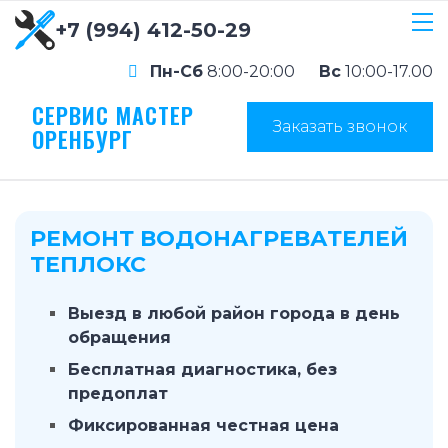
+7 (994) 412-50-29
Пн-Сб
8:00-20:00
Вс
10:00-17.00
СЕРВИС МАСТЕР
Заказать звонок
ОРЕНБУРГ
РЕМОНТ ВОДОНАГРЕВАТЕЛЕЙ
ТЕПЛОКС
Выезд в любой район города в день
обращения
Бесплатная диагностика, без
предоплат
Фиксированная честная цена