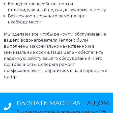
Конкурентоспособные цены и
индивидуальный подход к каждому клиенту.
Возможность срочного ремонта при
необходимости.
Мы сделаем все, чтобы ремонт и обслуживание
вашего водонагревателя Теплокс были
выполнены максимально качественно и в
минимальные сроки. Наша цель – обеспечить
надежную работу вашего оборудования и его
долговечность. Доверьте ремонт
профессионалам – обратитесь в наш сервисный
центр.
ВЫЗВАТЬ МАСТЕРА
НА ДОМ
Вызовите мастера и получите скидку 20%