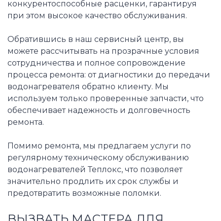
конкурентоспособные расценки, гарантируя
при этом высокое качество обслуживания.
Обратившись в наш сервисный центр, вы
можете рассчитывать на прозрачные условия
сотрудничества и полное сопровождение
процесса ремонта: от диагностики до передачи
водонагревателя обратно клиенту. Мы
используем только проверенные запчасти, что
обеспечивает надежность и долговечность
ремонта.
Помимо ремонта, мы предлагаем услуги по
регулярному техническому обслуживанию
водонагревателей Теплокс, что позволяет
значительно продлить их срок службы и
предотвратить возможные поломки.
ВЫЗВАТЬ МАСТЕРА ДЛЯ