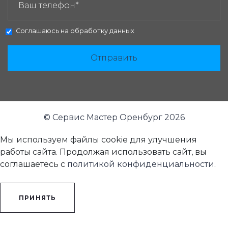
Соглашаюсь на
обработку данных
Отправить
© Сервис Мастер Оренбург 2026
Мы используем файлы cookie для улучшения
работы сайта. Продолжая использовать сайт, вы
соглашаетесь с
политикой конфиденциальности
.
ПРИНЯТЬ