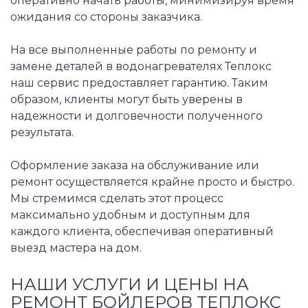
оперативно начать работы, минимизируя время
ожидания со стороны заказчика.
На все выполненные работы по ремонту и
замене деталей в водонагревателях Теплокс
наш сервис предоставляет гарантию. Таким
образом, клиенты могут быть уверены в
надежности и долговечности полученного
результата.
Оформление заказа на обслуживание или
ремонт осуществляется крайне просто и быстро.
Мы стремимся сделать этот процесс
максимально удобным и доступным для
каждого клиента, обеспечивая оперативный
выезд мастера на дом.
НАШИ УСЛУГИ И ЦЕНЫ НА
РЕМОНТ БОЙЛЕРОВ ТЕПЛОКС