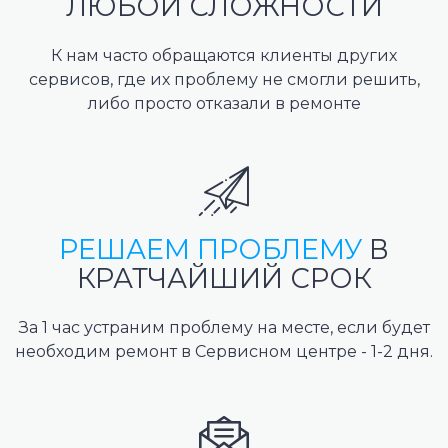
ЛЮБОЙ СЛОЖНОСТИ
К нам часто обращаются клиенты других
сервисов, где их проблему не смогли решить,
либо просто отказали в ремонте
РЕШАЕМ ПРОБЛЕМУ
В
КРАТЧАЙШИЙ СРОК
За 1 час устраним проблему на месте, если будет
необходим ремонт в Сервисном центре - 1-2 дня.