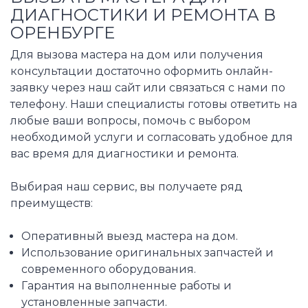
ДИАГНОСТИКИ И РЕМОНТА В
ОРЕНБУРГЕ
Для вызова мастера на дом или получения
консультации достаточно оформить онлайн-
заявку через наш сайт или связаться с нами по
телефону. Наши специалисты готовы ответить на
любые ваши вопросы, помочь с выбором
необходимой услуги и согласовать удобное для
вас время для диагностики и ремонта.
Выбирая наш сервис, вы получаете ряд
преимуществ:
Оперативный выезд мастера на дом.
Использование оригинальных запчастей и
современного оборудования.
Гарантия на выполненные работы и
установленные запчасти.