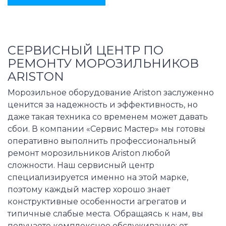
СЕРВИСНЫЙ ЦЕНТР ПО
РЕМОНТУ МОРОЗИЛЬНИКОВ
ARISTON
Морозильное оборудование Ariston заслуженно
ценится за надежность и эффективность, но
даже такая техника со временем может давать
сбои. В компании «Сервис Мастер» мы готовы
оперативно выполнить профессиональный
ремонт морозильников Ariston любой
сложности. Наш сервисный центр
специализируется именно на этой марке,
поэтому каждый мастер хорошо знает
конструктивные особенности агрегатов и
типичные слабые места. Обращаясь к нам, вы
получаете комплексное обслуживание: от