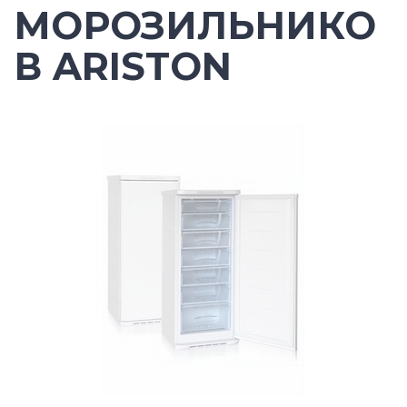
МОРОЗИЛЬНИКО
В ARISTON