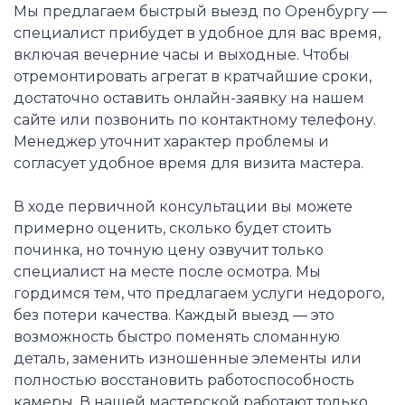
Мы предлагаем быстрый выезд по Оренбургу —
специалист прибудет в удобное для вас время,
включая вечерние часы и выходные. Чтобы
отремонтировать агрегат в кратчайшие сроки,
достаточно оставить онлайн-заявку на нашем
сайте или позвонить по контактному телефону.
Менеджер уточнит характер проблемы и
согласует удобное время для визита мастера.
В ходе первичной консультации вы можете
примерно оценить, сколько будет стоить
починка, но точную цену озвучит только
специалист на месте после осмотра. Мы
гордимся тем, что предлагаем услуги недорого,
без потери качества. Каждый выезд — это
возможность быстро поменять сломанную
деталь, заменить изношенные элементы или
полностью восстановить работоспособность
камеры. В нашей мастерской работают только