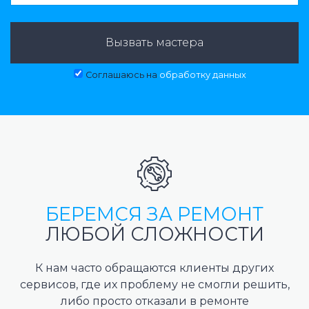
Вызвать мастера
Соглашаюсь на
обработку данных
БЕРЕМСЯ ЗА РЕМОНТ
ЛЮБОЙ СЛОЖНОСТИ
К нам часто обращаются клиенты других
сервисов, где их проблему не смогли решить,
либо просто отказали в ремонте