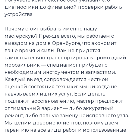
диагностики до финальной проверки работы
устройства.
Почему стоит выбрать именно нашу
мастерскую? Прежде всего, мы работаем с
выездом на дом в Оренбурге, что экономит
ваше время и силы. Вам не придется
самостоятельно транспортировать громоздкий
морозильник — специалист прибудет с
необходимым инструментом и запчастями.
Каждый выезд сопровождается честной
оценкой состояния техники: мы никогда не
навязываем лишних услуг. Если деталь
подлежит восстановлению, мастер предложит
оптимальный вариант — либо аккуратный
ремонт, либо полную замену неисправного узла.
Мы ценим доверие клиентов, поэтому даём
гарантию на все виды работ и использованные