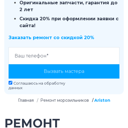
Оригинальные запчасти, гарантия до
2 лет
Скидка 20% при оформлении заявки с
сайта!
Заказать ремонт со скидкой 20%
Вызвать мастера
Соглашаюсь на
обработку
данных
Главная
Ремонт морозильников
Ariston
РЕМОНТ