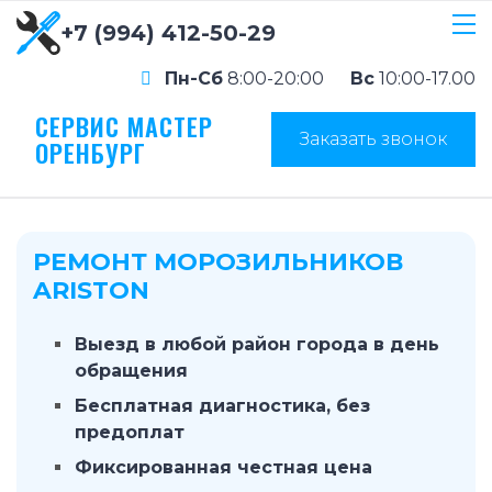
+7 (994) 412-50-29
Пн-Сб
8:00-20:00
Вс
10:00-17.00
СЕРВИС МАСТЕР
Заказать звонок
ОРЕНБУРГ
РЕМОНТ МОРОЗИЛЬНИКОВ
ARISTON
Выезд в любой район города в день
обращения
Бесплатная диагностика, без
предоплат
Фиксированная честная цена