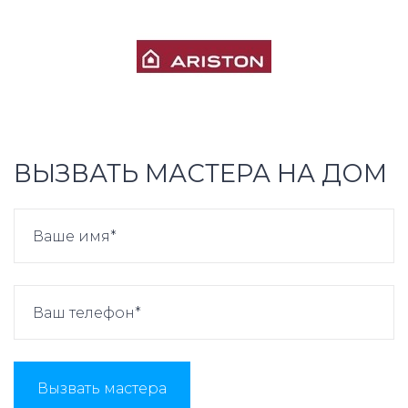
ВЫЗВАТЬ МАСТЕРА НА ДОМ
Вызвать мастера