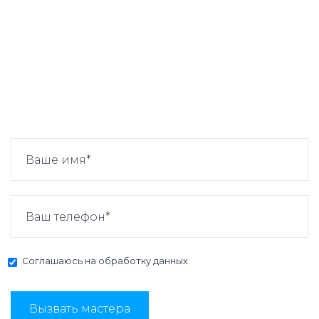
Соглашаюсь на
обработку данных
Вызвать мастера