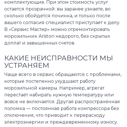
комплектующие. При этом стоимость услуг
остается прозрачной: вы заранее узнаете, во
сколько обойдется починка, и только после
вашего согласия специалист приступает к делу.
В «Сервис Мастер» можно отремонтировать
морозильник Ariston недорого, без скрытых
доплат и завышенных счетов.
КАКИЕ НЕИСПРАВНОСТИ МЫ
УСТРАНЯЕМ
Чаще всего в сервис обращаются с проблемами,
которые постепенно ухудшают работу
морозильной камеры. Например, агрегат
перестаёт набирать нужную температуру или
вовсе не включается. Другая распространённая
поломка — постоянная работа компрессора без
отключения, что приводит к перерасходу
электроэнергии и преждевременному износу.