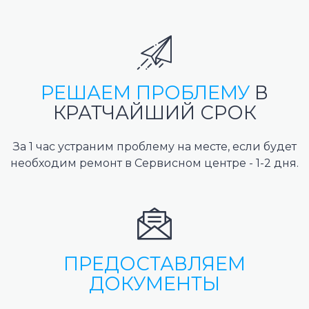
РЕШАЕМ ПРОБЛЕМУ
В
КРАТЧАЙШИЙ СРОК
За 1 час устраним проблему на месте, если будет
необходим ремонт в Сервисном центре - 1-2 дня.
ПРЕДОСТАВЛЯЕМ
ДОКУМЕНТЫ