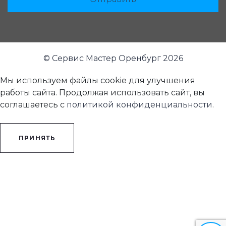
© Сервис Мастер Оренбург 2026
Мы используем файлы cookie для улучшения
работы сайта. Продолжая использовать сайт, вы
соглашаетесь с
политикой конфиденциальности
.
ПРИНЯТЬ