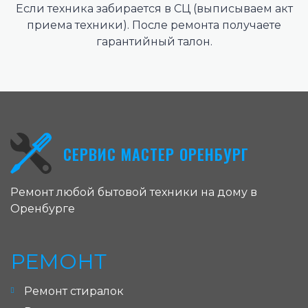
Если техника забирается в СЦ (выписываем акт
приема техники). После ремонта получаете
гарантийный талон.
СЕРВИС МАСТЕР ОРЕНБУРГ
Ремонт любой бытовой техники на дому в
Оренбурге
РЕМОНТ
Ремонт стиралок