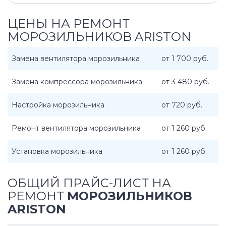
ЦЕНЫ НА РЕМОНТ
МОРОЗИЛЬНИКОВ ARISTON
Замена вентилятора морозильника
от 1 700 руб.
Замена компрессора морозильника
от 3 480 руб.
Настройка морозильника
от 720 руб.
Ремонт вентилятора морозильника
от 1 260 руб.
Установка морозильника
от 1 260 руб.
ОБЩИЙ ПРАЙС-ЛИСТ НА
РЕМОНТ
МОРОЗИЛЬНИКОВ
ARISTON