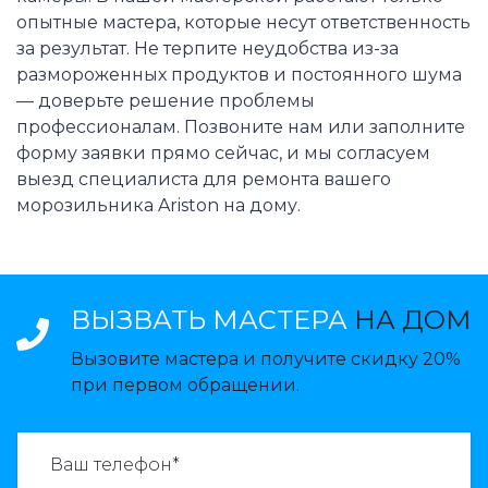
опытные мастера, которые несут ответственность
за результат. Не терпите неудобства из-за
размороженных продуктов и постоянного шума
— доверьте решение проблемы
профессионалам. Позвоните нам или заполните
форму заявки прямо сейчас, и мы согласуем
выезд специалиста для ремонта вашего
морозильника Ariston на дому.
ВЫЗВАТЬ МАСТЕРА
НА ДОМ
Вызовите мастера и получите скидку 20%
при первом обращении.
ВАЗВАТЬ МАСТЕРА: