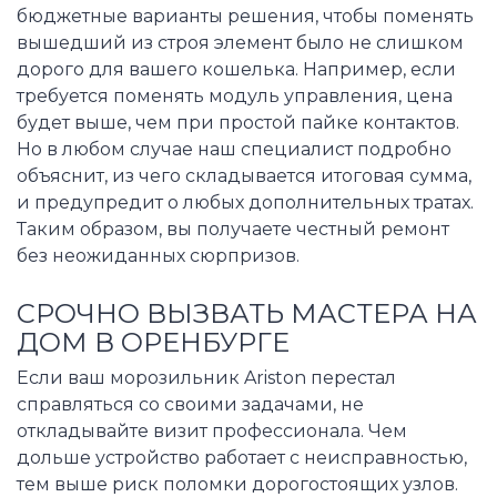
бюджетные варианты решения, чтобы поменять
вышедший из строя элемент было не слишком
дорого для вашего кошелька. Например, если
требуется поменять модуль управления, цена
будет выше, чем при простой пайке контактов.
Но в любом случае наш специалист подробно
объяснит, из чего складывается итоговая сумма,
и предупредит о любых дополнительных тратах.
Таким образом, вы получаете честный ремонт
без неожиданных сюрпризов.
СРОЧНО ВЫЗВАТЬ МАСТЕРА НА
ДОМ В ОРЕНБУРГЕ
Если ваш морозильник Ariston перестал
справляться со своими задачами, не
откладывайте визит профессионала. Чем
дольше устройство работает с неисправностью,
тем выше риск поломки дорогостоящих узлов.