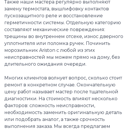
Также наши мастера регулярно выполняют
замену термостата, вышлифовку контактов
пускозащитного реле и восстановление
герметичности системы. Отдельную категорию
составляют механические повреждения:
трещины во внутреннем отсеке, износ дверного
уплотнителя или поломка ручек. Починить
морозильник Ariston с любой из этих
неисправностей мы можем прямо на дому, без
длительного ожидания очереди.
Многих клиентов волнует вопрос, сколько стоит
ремонт в конкретном случае. Окончательную
цену работ называет мастер после тщательной
диагностики. На стоимость влияют несколько
факторов: сложность неисправности,
необходимость заменить оригинальную деталь
или подобрать аналог, а также срочность
выполнения заказа. Мы всегда предлагаем