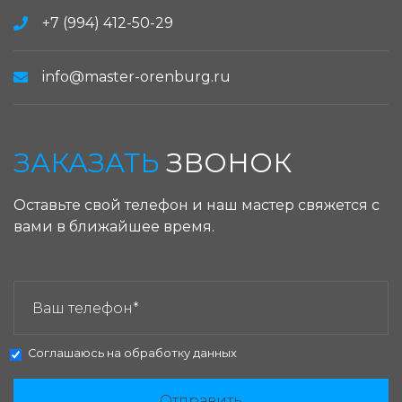
+7 (994) 412-50-29
info@master-orenburg.ru
ЗАКАЗАТЬ
ЗВОНОК
Оставьте свой телефон и наш мастер свяжется с
вами в ближайшее время.
ЗАКАЗАТЬ ЗВОНОК:
Соглашаюсь на
обработку данных
Отправить