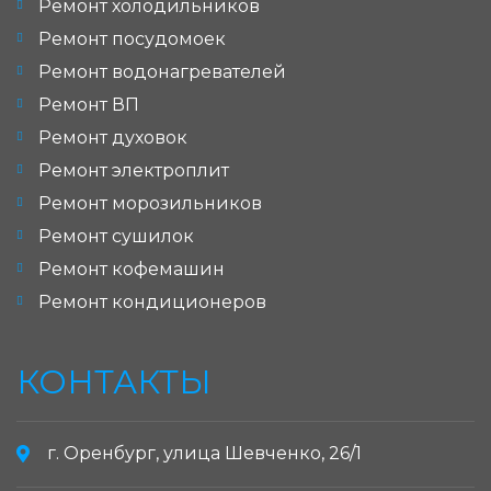
Ремонт холодильников
Ремонт посудомоек
Ремонт водонагревателей
Ремонт ВП
Ремонт духовок
Ремонт электроплит
Ремонт морозильников
Ремонт сушилок
Ремонт кофемашин
Ремонт кондиционеров
КОНТАКТЫ
г. Оренбург, улица Шевченко, 26/1