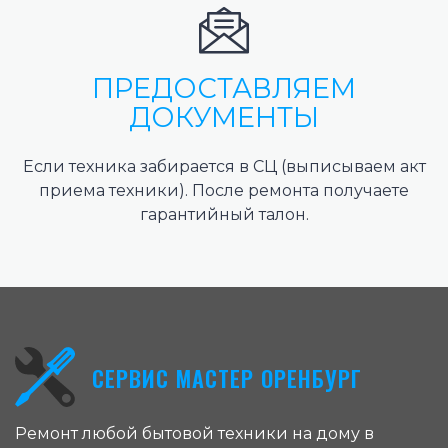
ПРЕДОСТАВЛЯЕМ
ДОКУМЕНТЫ
Если техника забирается в СЦ (выписываем акт
приема техники). После ремонта получаете
гарантийный талон.
СЕРВИС МАСТЕР ОРЕНБУРГ
Ремонт любой бытовой техники на дому в