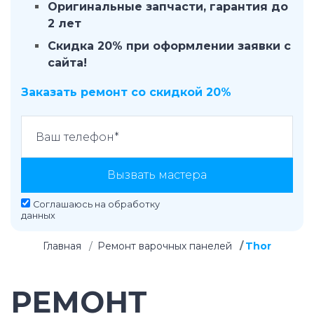
Оригинальные запчасти, гарантия до
2 лет
Скидка 20% при оформлении заявки с
сайта!
Заказать ремонт со скидкой 20%
Вызвать мастера
Соглашаюсь на
обработку
данных
Главная
Ремонт варочных панелей
Thor
РЕМОНТ