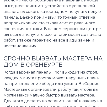
экономически обоснованный вариант: иногда
выгоднее починить устройство с установкой
аналога высокого качества, чем покупать новую
панель. Важно понимать, что точный ответ на
вопрос «сколько стоит» зависит от реального
состояния техники. В нашем сервисном центре
вы всегда получите расчет стоимости до начала
работ, а также гарантию на все виды замен и
восстановления.
СРОЧНО ВЫЗВАТЬ МАСТЕРА НА
ДОМ В ОРЕНБУРГЕ
Когда варочная панель Thor выходит из строя,
каждая минута простоя может нарушить планы
на приготовление обеда или ужина. В «Сервис
Мастер» мы организовали работу так, чтобы вы
могли максимально быстро вызвать мастера.
Для этого достаточно оставить онлайн-заявку на
сайте или позвонить по контактному телефону.