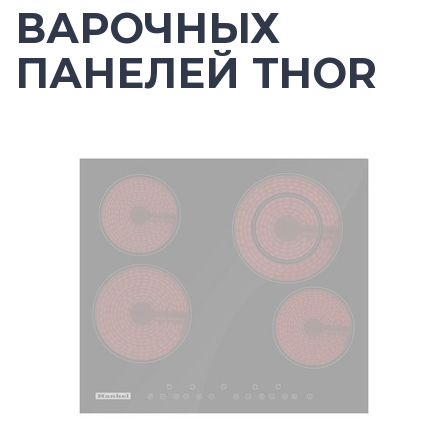
ВАРОЧНЫХ
ПАНЕЛЕЙ THOR