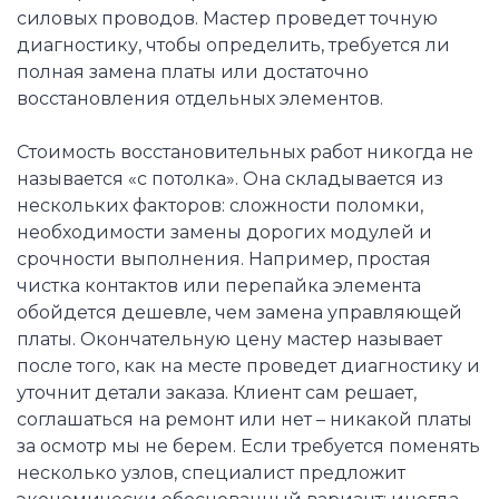
силовых проводов. Мастер проведет точную
диагностику, чтобы определить, требуется ли
полная замена платы или достаточно
восстановления отдельных элементов.
Стоимость восстановительных работ никогда не
называется «с потолка». Она складывается из
нескольких факторов: сложности поломки,
необходимости замены дорогих модулей и
срочности выполнения. Например, простая
чистка контактов или перепайка элемента
обойдется дешевле, чем замена управляющей
платы. Окончательную цену мастер называет
после того, как на месте проведет диагностику и
уточнит детали заказа. Клиент сам решает,
соглашаться на ремонт или нет – никакой платы
за осмотр мы не берем. Если требуется поменять
несколько узлов, специалист предложит