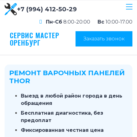
+7 (994) 412-50-29
Пн-Сб
8:00-20:00
Вс
10:00-17.00
СЕРВИС МАСТЕР
Заказать звонок
ОРЕНБУРГ
РЕМОНТ ВАРОЧНЫХ ПАНЕЛЕЙ
THOR
Выезд в любой район города в день
обращения
Бесплатная диагностика, без
предоплат
Фиксированная честная цена