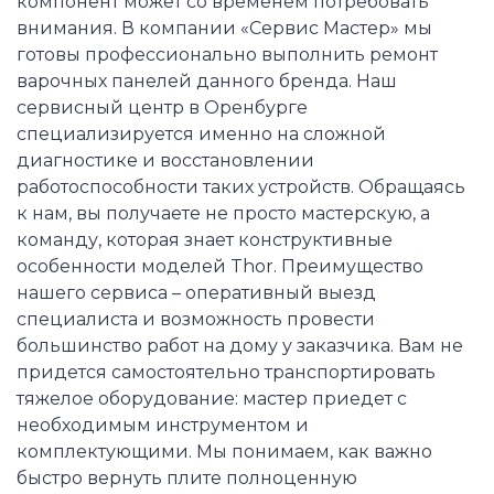
компонент может со временем потребовать
внимания. В компании «Сервис Мастер» мы
готовы профессионально выполнить ремонт
варочных панелей данного бренда. Наш
сервисный центр в Оренбурге
специализируется именно на сложной
диагностике и восстановлении
работоспособности таких устройств. Обращаясь
к нам, вы получаете не просто мастерскую, а
команду, которая знает конструктивные
особенности моделей Thor. Преимущество
нашего сервиса – оперативный выезд
специалиста и возможность провести
большинство работ на дому у заказчика. Вам не
придется самостоятельно транспортировать
тяжелое оборудование: мастер приедет с
необходимым инструментом и
комплектующими. Мы понимаем, как важно
быстро вернуть плите полноценную