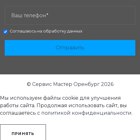
ЗАКАЗАТЬ ЗВОНОК:
Соглашаюсь на
обработку данных
Отправить
© Сервис Мастер Оренбург 2026
Мы используем файлы cookie для улучшения
работы сайта. Продолжая использовать сайт, вы
соглашаетесь с
политикой конфиденциальности
.
ПРИНЯТЬ