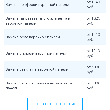
от 1 140
Замена конфорки варочной панели
руб.
Замена нагревательного элемента в
от 1 320
варочной панели
руб.
от 1 140
Замена реле варочной панели
руб.
от 1 140
Замена спирали варочной панели
руб.
от 3 190
Замена стекла на варочной панели
руб.
Замена стеклокерамики на варочной
от 3 190
панели
руб.
Показать полностью