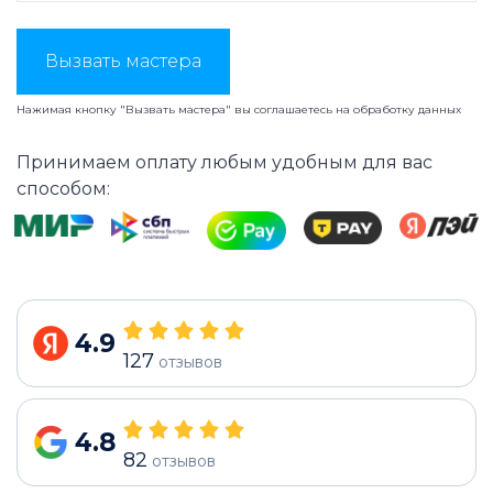
Вызвать мастера
Нажимая кнопку "Вызвать мастера" вы соглашаетесь на
обработку данных
Принимаем оплату любым удобным для вас
способом:
4.9
127
отзывов
4.8
82
отзывов