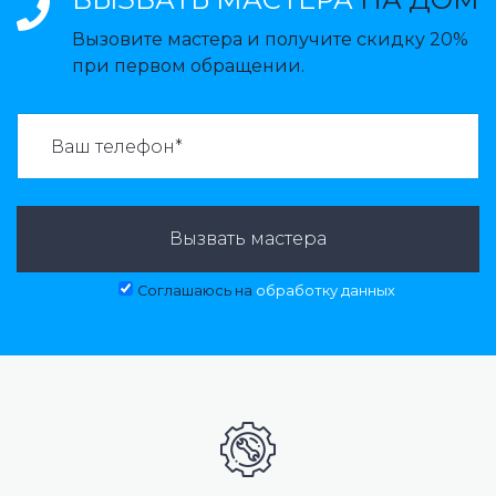
Вызовите мастера и получите скидку 20%
при первом обращении.
ВАЗВАТЬ МАСТЕРА:
Вызвать мастера
Соглашаюсь на
обработку данных