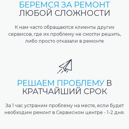
БЕРЕМСЯ ЗА РЕМОНТ
ЛЮБОЙ СЛОЖНОСТИ
К нам часто обращаются клиенты других
сервисов, где их проблему не смогли решить,
либо просто отказали в ремонте
РЕШАЕМ ПРОБЛЕМУ
В
КРАТЧАЙШИЙ СРОК
За 1 час устраним проблему на месте, если будет
необходим ремонт в Сервисном центре - 1-2 дня.