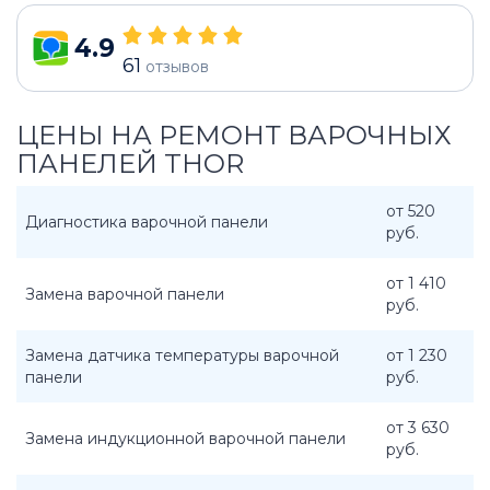
4.9
61
отзывов
ЦЕНЫ НА РЕМОНТ ВАРОЧНЫХ
ПАНЕЛЕЙ THOR
от 520
Диагностика варочной панели
руб.
от 1 410
Замена варочной панели
руб.
Замена датчика температуры варочной
от 1 230
панели
руб.
от 3 630
Замена индукционной варочной панели
руб.