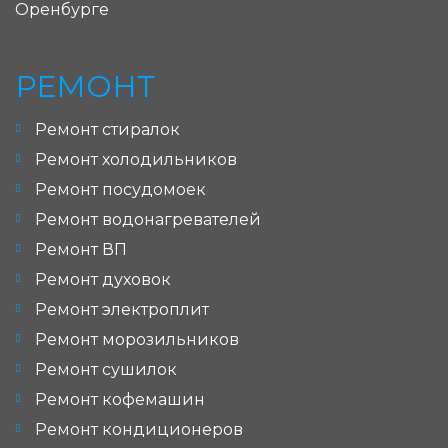
Оренбурге
РЕМОНТ
Ремонт стиралок
Ремонт холодильников
Ремонт посудомоек
Ремонт водонагревателей
Ремонт ВП
Ремонт духовок
Ремонт электроплит
Ремонт морозильников
Ремонт сушилок
Ремонт кофемашин
Ремонт кондиционеров