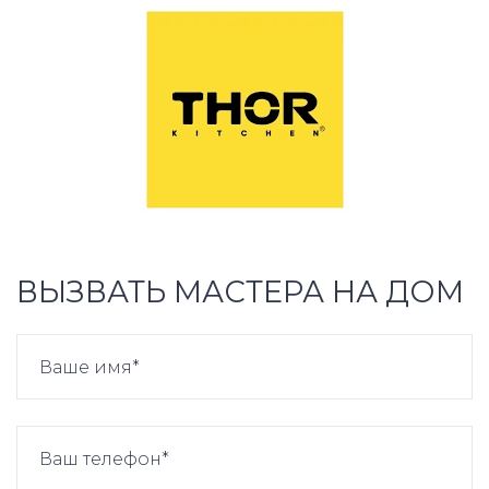
ВЫЗВАТЬ МАСТЕРА НА ДОМ