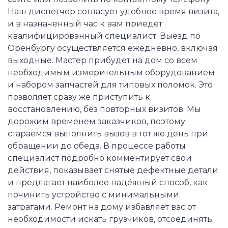
Наш диспетчер согласует удобное время визита,
и в назначенный час к вам приедет
квалифицированный специалист. Выезд по
Оренбургу осуществляется ежедневно, включая
выходные. Мастер прибудет на дом со всем
необходимым измерительным оборудованием
и набором запчастей для типовых поломок. Это
позволяет сразу же приступить к
восстановлению, без повторных визитов. Мы
дорожим временем заказчиков, поэтому
стараемся выполнить вызов в тот же день при
обращении до обеда. В процессе работы
специалист подробно комментирует свои
действия, показывает снятые дефектные детали
и предлагает наиболее надёжный способ, как
починить устройство с минимальными
затратами. Ремонт на дому избавляет вас от
необходимости искать грузчиков, отсоединять