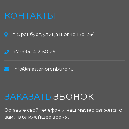
КОНТАКТЫ
г. Оренбург, улица Шевченко, 26/1
+7 (994) 412-50-29
info@master-orenburg.ru
ЗАКАЗАТЬ
ЗВОНОК
Оставьте свой телефон и наш мастер свяжется с
вами в ближайшее время.