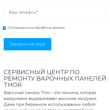
Соглашаюсь на
обработку данных
Вызвать мастера
СЕРВИСНЫЙ ЦЕНТР ПО
РЕМОНТУ ВАРОЧНЫХ ПАНЕЛЕЙ
THOR
Варочная панель Thor – это техника, которая
ежедневно выдерживает высокие нагрузки.
Даже при бережном использовании любой