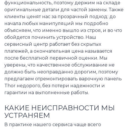
функциональность, поэтому держим на складе
оригинальные детали для частой замены. Также
клиенты ценят нас за прозрачный подход: до
начала любых манипуляций мы подробно
объясняем, что именно вышло из строя, и во что
обойдется починить устройство. Наш
сервисный центр работает без скрытых
платежей, а окончательная цена называется
после бесплатной первичной оценки. Мы
уверены, что качественное обслуживание не
должно быть неоправданно дорогим, поэтому
предлагаем отремонтировать варочную панель
Thor недорого, без потери надежности и
гарантии на выполненные работы.
КАКИЕ НЕИСПРАВНОСТИ МЫ
УСТРАНЯЕМ
В практике нашего сервиса чаще всего