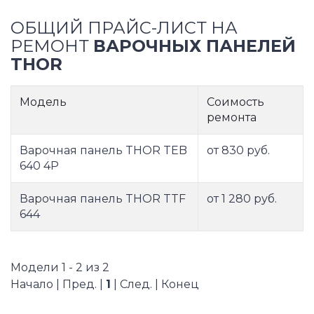
ОБЩИЙ ПРАЙС-ЛИСТ НА
РЕМОНТ
ВАРОЧНЫХ ПАНЕЛЕЙ
THOR
Модель
Соимость
ремонта
Варочная панель THOR TEB
от 830 руб.
640 4P
Варочная панель THOR TTF
от 1 280 руб.
644
Модели 1 - 2 из 2
Начало | Пред. |
1
| След. | Конец