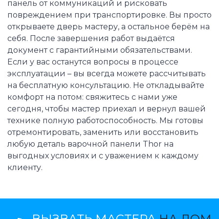
панель от коммуникаций и рисковать
повреждением при транспортировке. Вы просто
открываете дверь мастеру, а остальное берём на
себя. После завершения работ выдаётся
документ с гарантийными обязательствами.
Если у вас останутся вопросы в процессе
эксплуатации – вы всегда можете рассчитывать
на бесплатную консультацию. Не откладывайте
комфорт на потом: свяжитесь с нами уже
сегодня, чтобы мастер приехал и вернул вашей
технике полную работоспособность. Мы готовы
отремонтировать, заменить или восстановить
любую деталь варочной панели Thor на
выгодных условиях и с уважением к каждому
клиенту.
ВЫЗВАТЬ МАСТЕРА
НА ДОМ