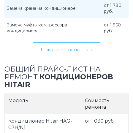
от 1 780
Замена крана на кондиционере
руб.
Замена муфты компрессора
от 1 960
кондиционера
руб.
Показать полностью
ОБЩИЙ ПРАЙС-ЛИСТ НА
РЕМОНТ
КОНДИЦИОНЕРОВ
HITAIR
Модель
Соимость
ремонта
Кондиционер Hitair HAG-
от 1 030 руб.
07H/N1