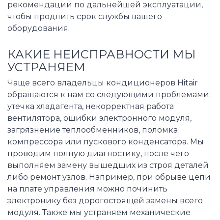
рекомендации по дальнейшей эксплуатации,
чтобы продлить срок службы вашего
оборудования.
КАКИЕ НЕИСПРАВНОСТИ МЫ
УСТРАНЯЕМ
Чаще всего владельцы кондиционеров Hitair
обращаются к нам со следующими проблемами:
утечка хладагента, некорректная работа
вентилятора, ошибки электронного модуля,
загрязнение теплообменников, поломка
компрессора или пускового конденсатора. Мы
проводим полную диагностику, после чего
выполняем замену вышедших из строя деталей
либо ремонт узлов. Например, при обрыве цепи
на плате управления можно починить
электронику без дорогостоящей замены всего
модуля. Также мы устраняем механические