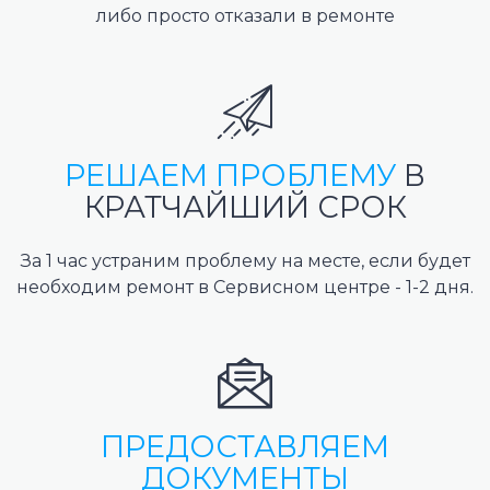
либо просто отказали в ремонте
РЕШАЕМ ПРОБЛЕМУ
В
КРАТЧАЙШИЙ СРОК
За 1 час устраним проблему на месте, если будет
необходим ремонт в Сервисном центре - 1-2 дня.
ПРЕДОСТАВЛЯЕМ
ДОКУМЕНТЫ