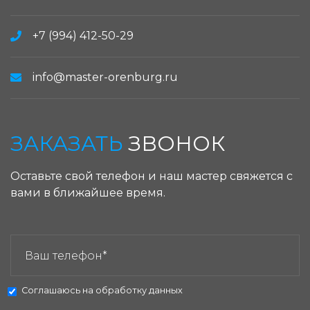
+7 (994) 412-50-29
info@master-orenburg.ru
ЗАКАЗАТЬ
ЗВОНОК
Оставьте свой телефон и наш мастер свяжется с
вами в ближайшее время.
ЗАКАЗАТЬ ЗВОНОК:
Соглашаюсь на
обработку данных