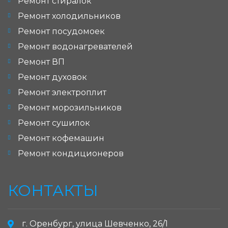
Ремонт стиралок
Ремонт холодильников
Ремонт посудомоек
Ремонт водонагревателей
Ремонт ВП
Ремонт духовок
Ремонт электроплит
Ремонт морозильников
Ремонт сушилок
Ремонт кофемашин
Ремонт кондиционеров
КОНТАКТЫ
г. Оренбург, улица Шевченко, 26/1