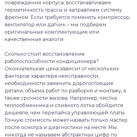
повреждения корпуса, восстанавливаем
герметичность трассы и заправляем систему
фреоном. Если требуется поменять компрессор,
вентилятор или датчик – мы подберем
оригинальные комплектующие или
качественные аналоги.
Сколько стоит восстановление
работоспособности кондиционера?
Окончательная цена зависит от нескольких
факторов: характера неисправности,
необходимости заменить дорогостоящие
детали, объема работ по разборке и монтажу, а
также срочности вызова. Например, чистка
теплообменника и сливного лотка обойдется
дешевле, чем перепайка управляющей платы.
Точную стоимость может назвать только мастер
после осмотра и диагностики на месте. Мы
никогда не называем абстрактных цифр по