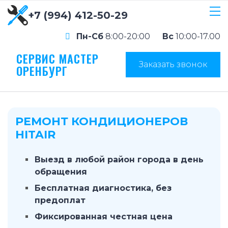
+7 (994) 412-50-29
Пн-Сб
8:00-20:00
Вс
10:00-17.00
СЕРВИС МАСТЕР
Заказать звонок
ОРЕНБУРГ
РЕМОНТ КОНДИЦИОНЕРОВ
HITAIR
Выезд в любой район города в день
обращения
Бесплатная диагностика, без
предоплат
Фиксированная честная цена