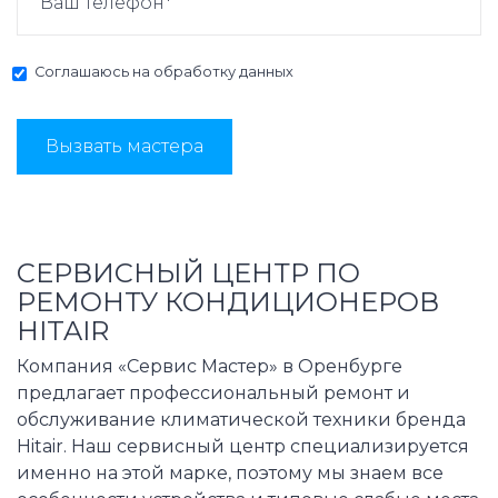
Соглашаюсь на
обработку данных
Вызвать мастера
СЕРВИСНЫЙ ЦЕНТР ПО
РЕМОНТУ КОНДИЦИОНЕРОВ
HITAIR
Компания «Сервис Мастер» в Оренбурге
предлагает профессиональный ремонт и
обслуживание климатической техники бренда
Hitair. Наш сервисный центр специализируется
именно на этой марке, поэтому мы знаем все