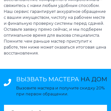
свяжитесь с нами любым удобным способом.
Наш сервис гарантирует аккуратное обращение
с вашим имуществом, чистоту на рабочем месте
и финальную проверку системы перед сдачей.
Оставьте заявку прямо сейчас, и мы подберем
оптимальное время для вызова специалиста.
Помните: чем раньше мастер приступит к
работе, тем ниже может оказаться итоговая цена
восстановления.
ВЫЗВАТЬ МАСТЕРА
НА ДОМ
Вызовите мастера и получите скидку 20%
при первом обращении.
ВАЗВАТЬ МАСТЕРА: