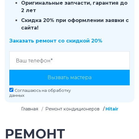
Оригинальные запчасти, гарантия до
2 лет
Скидка 20% при оформлении заявки с
сайта!
Заказать ремонт со скидкой 20%
Вызвать мастера
Соглашаюсь на
обработку
данных
Главная
Ремонт кондиционеров
Hitair
РЕМОНТ