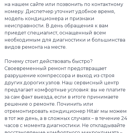
на нашем сайте или позвонить по контактному
номеру. Диспетчер уточнит удобное время,
модель кондиционера и признаки
неисправности. В день обращения к вам
приедет специалист, оснащенный всем
необходимым для диагностики и большинства
видов ремонта на месте.
Почему стоит действовать быстро?
Своевременный ремонт предотвращает
разрушение компрессора и выход из строя
других дорогих узлов. Наш сервисный центр
предлагает комфортные условия: вы не платите
за сам факт выезда, если в итоге принимаете
решение о ремонте. Починить или
отремонтировать кондиционер Hitair мы можем
в тот же день, а в сложных случаях – в течение 24
часов с момента диагностики. Не откладывайте
восстановление комфортного микроклимата –