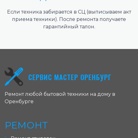
Если техника забирается в СЦ (выписываем акт
приема техники). После ремонта получаете
гарантийный талон.
СЕРВИС МАСТЕР ОРЕНБУРГ
Ремонт любой бытовой техники на дому в
Оренбурге
РЕМОНТ