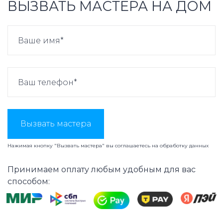
ВЫЗВАТЬ МАСТЕРА НА ДОМ
Вызвать мастера
Нажимая кнопку "Вызвать мастера" вы соглашаетесь на
обработку данных
Принимаем оплату любым удобным для вас
способом: