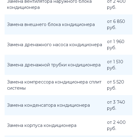
Замена вентилятора наружного блока
от 2 400
кондиционера
руб.
от 6 850
Замена внешнего блока кондиционера
руб.
от 1 960
Замена дренажного насоса кондиционера
руб.
от 1 510
Замена дренажной трубки кондиционера
руб.
Замена компрессора кондиционера сплит
от 5 520
системы
руб.
от 3 740
Замена конденсатора кондиционера
руб.
от 2 400
Замена корпуса кондиционера
руб.