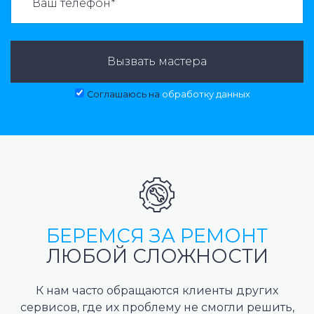
Вызвать мастера
Соглашаюсь на
обработку данных
БЕРЕМСЯ ЗА РЕМОНТ
ЛЮБОЙ СЛОЖНОСТИ
К нам часто обращаются клиенты других
сервисов, где их проблему не смогли решить,