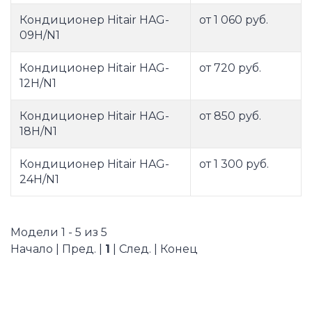
Кондиционер Hitair HAG-
от 1 060 руб.
09H/N1
Кондиционер Hitair HAG-
от 720 руб.
12H/N1
Кондиционер Hitair HAG-
от 850 руб.
18H/N1
Кондиционер Hitair HAG-
от 1 300 руб.
24H/N1
Модели 1 - 5 из 5
Начало | Пред. |
1
| След. | Конец