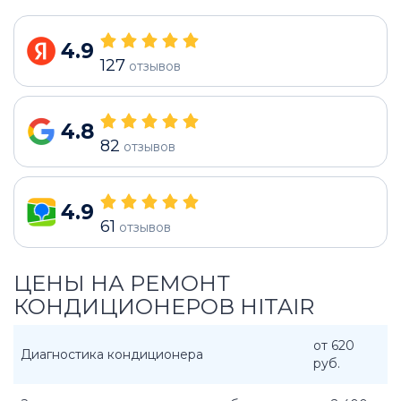
4.9
127
отзывов
4.8
82
отзывов
4.9
61
отзывов
ЦЕНЫ НА РЕМОНТ
КОНДИЦИОНЕРОВ HITAIR
от 620
Диагностика кондиционера
руб.