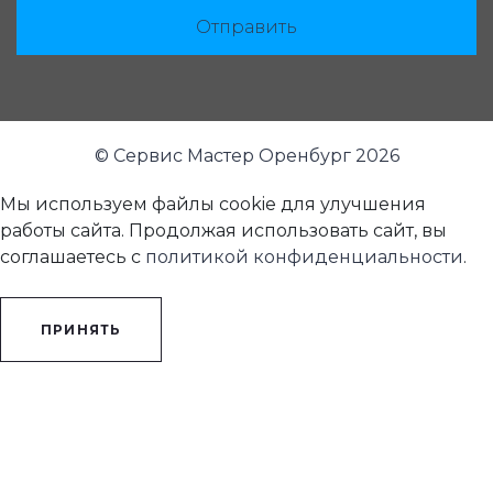
Отправить
© Сервис Мастер Оренбург 2026
Мы используем файлы cookie для улучшения
работы сайта. Продолжая использовать сайт, вы
соглашаетесь с
политикой конфиденциальности
.
ПРИНЯТЬ