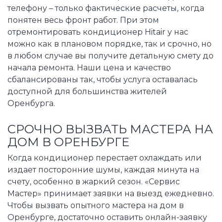
телефону – только фактические расчеты, когда
понятен весь фронт работ. При этом
отремонтировать кондиционер Hitair у нас
можно как в плановом порядке, так и срочно, но
в любом случае вы получите детальную смету до
начала ремонта. Наши цена и качество
сбалансированы так, чтобы услуга оставалась
доступной для большинства жителей
Оренбурга.
СРОЧНО ВЫЗВАТЬ МАСТЕРА НА
ДОМ В ОРЕНБУРГЕ
Когда кондиционер перестает охлаждать или
издает посторонние шумы, каждая минута на
счету, особенно в жаркий сезон. «Сервис
Мастер» принимает заявки на выезд ежедневно.
Чтобы вызвать опытного мастера на дом в
Оренбурге, достаточно оставить онлайн-заявку