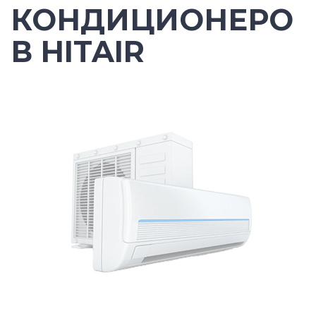
КОНДИЦИОНЕРО
В HITAIR