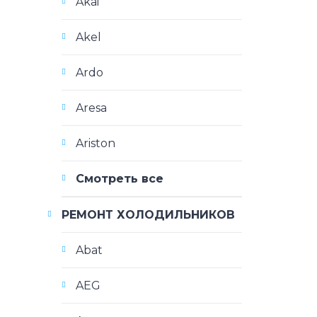
Akai
Akel
Ardo
Aresa
Ariston
Смотреть все
РЕМОНТ ХОЛОДИЛЬНИКОВ
Abat
AEG