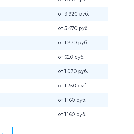
от 3 920 руб.
от 3 470 руб.
от 1 870 руб.
от 620 руб.
от 1 070 руб.
от 1 250 руб.
от 1 160 руб.
от 1 160 руб.
ью