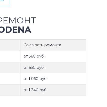
РЕМОНТ
ODENA
Соимость ремонта
от 560 руб.
от 650 руб.
от 1 060 руб.
от 1 240 руб.