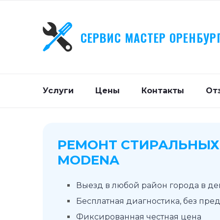
СЕРВИС МАСТЕР ОРЕНБУР
Услуги
Цены
Контакты
От
РЕМОНТ СТИРАЛЬНЫ
MODENA
Выезд в любой район города в д
Бесплатная диагностика, без пре
Фиксированная честная цена