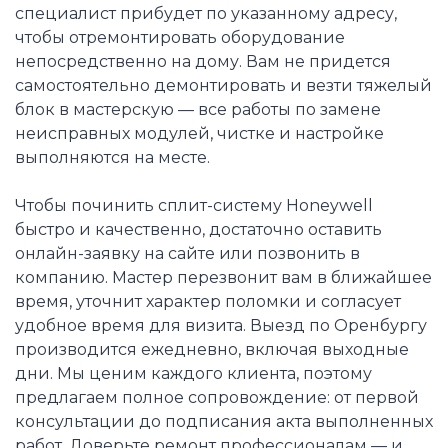
специалист прибудет по указанному адресу,
чтобы отремонтировать оборудование
непосредственно на дому. Вам не придется
самостоятельно демонтировать и везти тяжелый
блок в мастерскую — все работы по замене
неисправных модулей, чистке и настройке
выполняются на месте.
Чтобы починить сплит-систему Honeywell
быстро и качественно, достаточно оставить
онлайн-заявку на сайте или позвонить в
компанию. Мастер перезвонит вам в ближайшее
время, уточнит характер поломки и согласует
удобное время для визита. Выезд по Оренбургу
производится ежедневно, включая выходные
дни. Мы ценим каждого клиента, поэтому
предлагаем полное сопровождение: от первой
консультации до подписания акта выполненных
работ. Доверьте ремонт профессионалам — и