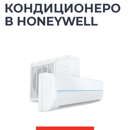
КОНДИЦИОНЕРО
В HONEYWELL