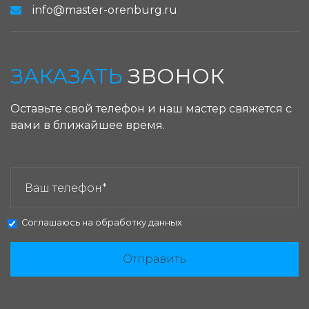
info@master-orenburg.ru
ЗАКАЗАТЬ
ЗВОНОК
Оставьте свой телефон и наш мастер свяжется с
вами в ближайшее время.
ЗАКАЗАТЬ ЗВОНОК:
Соглашаюсь на
обработку данных
Отправить