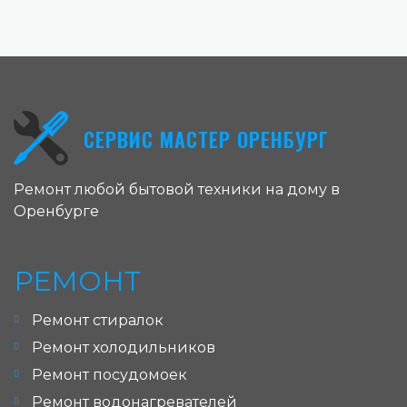
СЕРВИС МАСТЕР ОРЕНБУРГ
Ремонт любой бытовой техники на дому в
Оренбурге
РЕМОНТ
Ремонт стиралок
Ремонт холодильников
Ремонт посудомоек
Ремонт водонагревателей