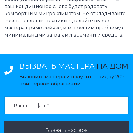
ваш кондиционер снова будет радовать
комфортным микроклиматом. Не откладывайте
восстановление техники: сделайте вызов
мастера прямо сейчас, и мы решим проблему с
минимальными затратами времени и средств.
ВЫЗВАТЬ МАСТЕРА
НА ДОМ
Вызовите мастера и получите скидку 20%
при первом обращении.
ВАЗВАТЬ МАСТЕРА:
Вызвать мастера