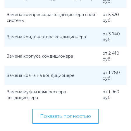
руб.
Замена компрессора кондиционера сплит
от 5 520
системы
руб.
от 3 740
Замена конденсатора кондиционера
руб.
от 2 410
Замена корпуса кондиционера
руб.
от 1 780
Замена крана на кондиционере
руб.
Замена муфты компрессора
от 1 960
кондиционера
руб.
Показать полностью