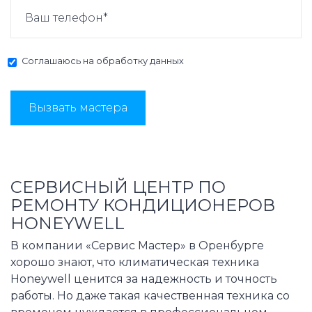
Соглашаюсь на
обработку данных
Вызвать мастера
СЕРВИСНЫЙ ЦЕНТР ПО
РЕМОНТУ КОНДИЦИОНЕРОВ
HONEYWELL
В компании «Сервис Мастер» в Оренбурге
хорошо знают, что климатическая техника
Honeywell ценится за надежность и точность
работы. Но даже такая качественная техника со