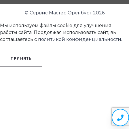
© Сервис Мастер Оренбург 2026
Мы используем файлы cookie для улучшения
работы сайта. Продолжая использовать сайт, вы
соглашаетесь с
политикой конфиденциальности
.
ПРИНЯТЬ