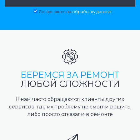
Соглашаюсь на
обработку данных
БЕРЕМСЯ ЗА РЕМОНТ
ЛЮБОЙ СЛОЖНОСТИ
К нам часто обращаются клиенты других
сервисов, где их проблему не смогли решить,
либо просто отказали в ремонте