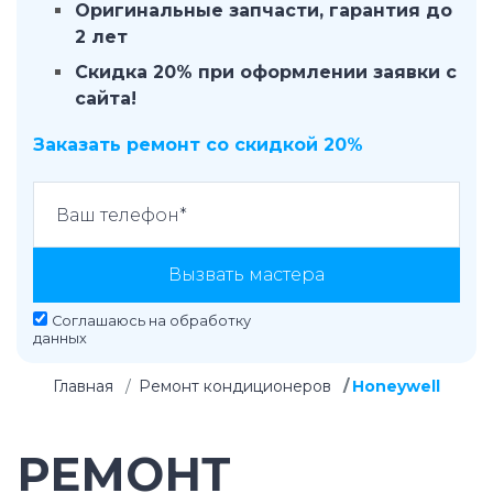
Оригинальные запчасти, гарантия до
2 лет
Скидка 20% при оформлении заявки с
сайта!
Заказать ремонт со скидкой 20%
Вызвать мастера
Соглашаюсь на
обработку
данных
Главная
Ремонт кондиционеров
Honeywell
РЕМОНТ