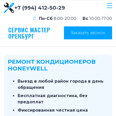
+7 (994) 412-50-29
Пн-Сб
8:00-20:00
Вс
10:00-17.00
СЕРВИС МАСТЕР
Заказать звонок
ОРЕНБУРГ
РЕМОНТ КОНДИЦИОНЕРОВ
HONEYWELL
Выезд в любой район города в день
обращения
Бесплатная диагностика, без
предоплат
Фиксированная честная цена