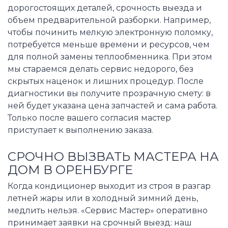
дорогостоящих деталей, срочность выезда и
объем предварительной разборки. Например,
чтобы починить мелкую электронную поломку,
потребуется меньше времени и ресурсов, чем
для полной замены теплообменника. При этом
мы стараемся делать сервис недорого, без
скрытых наценок и лишних процедур. После
диагностики вы получите прозрачную смету: в
ней будет указана цена запчастей и сама работа.
Только после вашего согласия мастер
приступает к выполнению заказа.
СРОЧНО ВЫЗВАТЬ МАСТЕРА НА
ДОМ В ОРЕНБУРГЕ
Когда кондиционер выходит из строя в разгар
летней жары или в холодный зимний день,
медлить нельзя. «Сервис Мастер» оперативно
принимает заявки на срочный выезд: наш