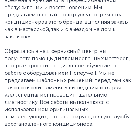
временем нуждается в профессиональном
обслуживании и восстановлении. Мы
предлагаем полный спектр услуг по ремонту
кондиционеров этого бренда, выполняя заказы
как в мастерской, так и с выездом на дом к
заказчику.
Обращаясь в наш сервисный центр, вы
получаете помощь дипломированных мастеров,
которые прошли специальное обучение по
работе с оборудованием Honeywell. Мы не
предлагаем шаблонных решений: перед тем как
починить или поменять вышедший из строя
узел, специалист проводит тщательную
диагностику. Все работы выполняются с
использованием оригинальных
комплектующих, что гарантирует долгую службу
восстановленного кондиционера.