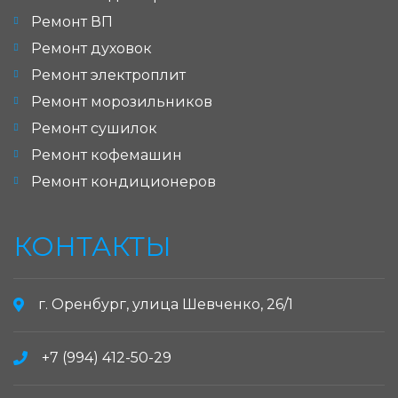
Ремонт ВП
Ремонт духовок
Ремонт электроплит
Ремонт морозильников
Ремонт сушилок
Ремонт кофемашин
Ремонт кондиционеров
КОНТАКТЫ
г. Оренбург, улица Шевченко, 26/1
+7 (994) 412-50-29