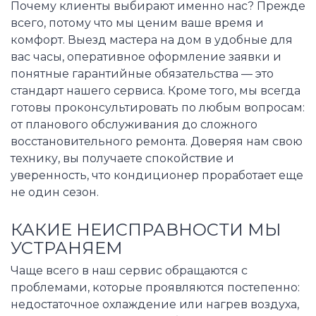
Почему клиенты выбирают именно нас? Прежде
всего, потому что мы ценим ваше время и
комфорт. Выезд мастера на дом в удобные для
вас часы, оперативное оформление заявки и
понятные гарантийные обязательства — это
стандарт нашего сервиса. Кроме того, мы всегда
готовы проконсультировать по любым вопросам:
от планового обслуживания до сложного
восстановительного ремонта. Доверяя нам свою
технику, вы получаете спокойствие и
уверенность, что кондиционер проработает еще
не один сезон.
КАКИЕ НЕИСПРАВНОСТИ МЫ
УСТРАНЯЕМ
Чаще всего в наш сервис обращаются с
проблемами, которые проявляются постепенно:
недостаточное охлаждение или нагрев воздуха,