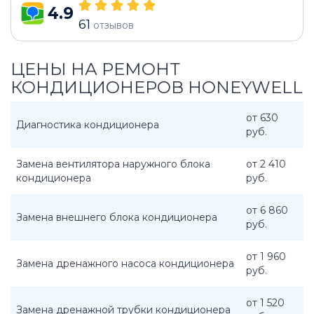
4.9
61
отзывов
ЦЕНЫ НА РЕМОНТ
КОНДИЦИОНЕРОВ HONEYWELL
от 630
Диагностика кондиционера
руб.
Замена вентилятора наружного блока
от 2 410
кондиционера
руб.
от 6 860
Замена внешнего блока кондиционера
руб.
от 1 960
Замена дренажного насоса кондиционера
руб.
от 1 520
Замена дренажной трубки кондиционера