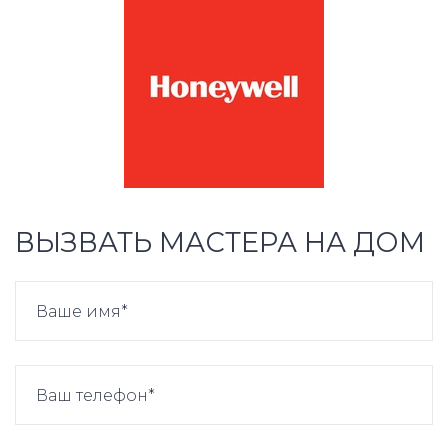
ВЫЗВАТЬ МАСТЕРА НА ДОМ