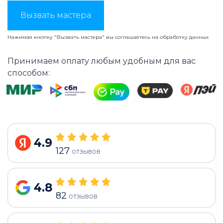
Вызвать мастера
Нажимая кнопку "Вызвать мастера" вы соглашаетесь на
обработку данных
Принимаем оплату любым удобным для вас
способом:
4.9
127
отзывов
4.8
82
отзывов