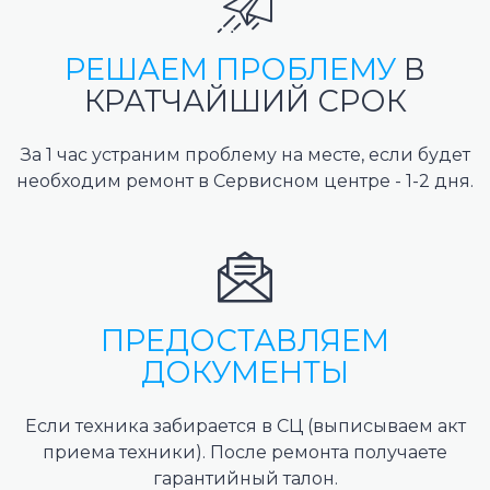
РЕШАЕМ ПРОБЛЕМУ
В
КРАТЧАЙШИЙ СРОК
За 1 час устраним проблему на месте, если будет
необходим ремонт в Сервисном центре - 1-2 дня.
ПРЕДОСТАВЛЯЕМ
ДОКУМЕНТЫ
Если техника забирается в СЦ (выписываем акт
приема техники). После ремонта получаете
гарантийный талон.