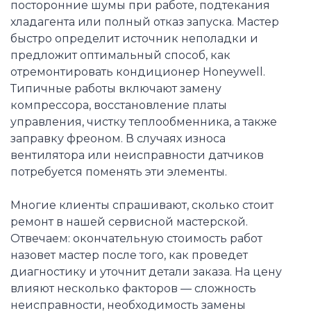
посторонние шумы при работе, подтекания
хладагента или полный отказ запуска. Мастер
быстро определит источник неполадки и
предложит оптимальный способ, как
отремонтировать кондиционер Honeywell.
Типичные работы включают замену
компрессора, восстановление платы
управления, чистку теплообменника, а также
заправку фреоном. В случаях износа
вентилятора или неисправности датчиков
потребуется поменять эти элементы.
Многие клиенты спрашивают, сколько стоит
ремонт в нашей сервисной мастерской.
Отвечаем: окончательную стоимость работ
назовет мастер после того, как проведет
диагностику и уточнит детали заказа. На цену
влияют несколько факторов — сложность
неисправности, необходимость замены