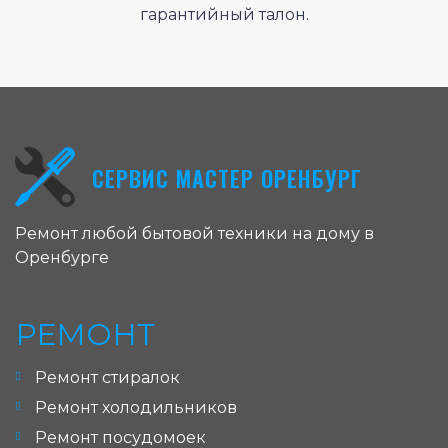
гарантийный талон.
СЕРВИС МАСТЕР ОРЕНБУРГ
Ремонт любой бытовой техники на дому в
Оренбурге
РЕМОНТ
Ремонт стиралок
Ремонт холодильников
Ремонт посудомоек