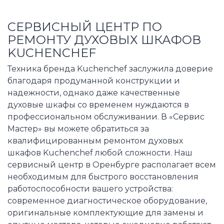
СЕРВИСНЫЙ ЦЕНТР ПО
РЕМОНТУ ДУХОВЫХ ШКАФОВ
KUCHENCHEF
Техника бренда Kuchenchef заслужила доверие
благодаря продуманной конструкции и
надежности, однако даже качественные
духовые шкафы со временем нуждаются в
профессиональном обслуживании. В «Сервис
Мастер» вы можете обратиться за
квалифицированным ремонтом духовых
шкафов Kuchenchef любой сложности. Наш
сервисный центр в Оренбурге располагает всем
необходимым для быстрого восстановления
работоспособности вашего устройства:
современное диагностическое оборудование,
оригинальные комплектующие для замены и