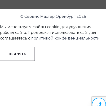
© Сервис Мастер Оренбург 2026
Мы используем файлы cookie для улучшения
работы сайта. Продолжая использовать сайт, вы
соглашаетесь с
политикой конфиденциальности
.
ПРИНЯТЬ