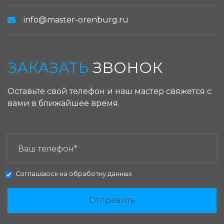
info@master-orenburg.ru
ЗАКАЗАТЬ
ЗВОНОК
Оставьте свой телефон и наш мастер свяжется с
вами в ближайшее время.
ЗАКАЗАТЬ ЗВОНОК:
Соглашаюсь на
обработку данных
Отправить