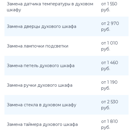
Замена датчика температуры в духовом
от 1 550
шкафу
руб.
от 2 970
Замена дверцы духового шкафа
руб.
от 1 010
Замена лампочки подсветки
руб.
от 1 460
Замена петель духового шкафа
руб.
от 1 190
Замена ручки духового шкафа
руб.
от 2 530
Замена стекла в духовом шкафу
руб.
от 1 810
Замена таймера духового шкафа
руб.