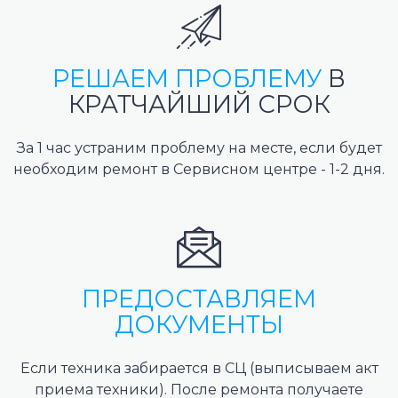
РЕШАЕМ ПРОБЛЕМУ
В
КРАТЧАЙШИЙ СРОК
За 1 час устраним проблему на месте, если будет
необходим ремонт в Сервисном центре - 1-2 дня.
ПРЕДОСТАВЛЯЕМ
ДОКУМЕНТЫ
Если техника забирается в СЦ (выписываем акт
приема техники). После ремонта получаете