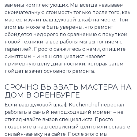
замены комплектующих. Мы всегда называем
окончательную стоимость только после того, как
мастер изучит ваш духовой шкаф на месте. При
этом вы можете быть уверены, что ремонт
обойдется недорого по сравнению с покупкой
новой техники, а все работы мы выполняем с
гарантией. Просто свяжитесь с нами, опишите
симптомы – и наш специалист назовет
примерную цену диагностики, которая затем
пойдет в зачет основного ремонта.
СРОЧНО ВЫЗВАТЬ МАСТЕРА НА
ДОМ В ОРЕНБУРГЕ
Если ваш духовой шкаф Kuchenchef перестал
работать в самый неподходящий момент – не
откладывайте вызов специалиста. Просто
позвоните в наш сервисный центр или оставьте
онлайн-заявку на сайте. После этого мы