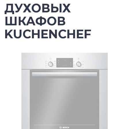
ДУХОВЫХ
ШКАФОВ
KUCHENCHEF