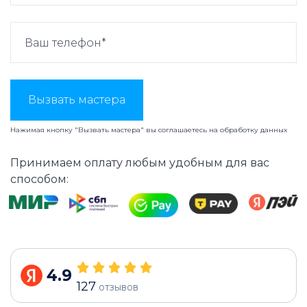
Вызвать мастера
Нажимая кнопку "Вызвать мастера" вы соглашаетесь на
обработку данных
Принимаем оплату любым удобным для вас
способом:
4.9
127
отзывов