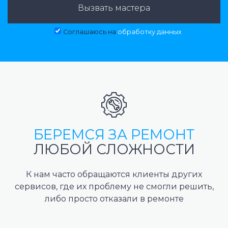
Вызвать мастера
Соглашаюсь на
обработку данных
БЕРЕМСЯ ЗА РЕМОНТ
ЛЮБОЙ СЛОЖНОСТИ
К нам часто обращаются клиенты других
сервисов, где их проблему не смогли решить,
либо просто отказали в ремонте