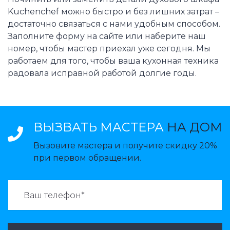
Kuchenchef можно быстро и без лишних затрат –
достаточно связаться с нами удобным способом.
Заполните форму на сайте или наберите наш
номер, чтобы мастер приехал уже сегодня. Мы
работаем для того, чтобы ваша кухонная техника
радовала исправной работой долгие годы.
ВЫЗВАТЬ МАСТЕРА
НА ДОМ
Вызовите мастера и получите скидку 20%
при первом обращении.
ВАЗВАТЬ МАСТЕРА: