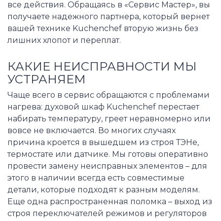
все действия. Обращаясь в «Сервис Мастер», вы
получаете надежного партнера, который вернет
вашей технике Kuchenchef вторую жизнь без
лишних хлопот и переплат.
КАКИЕ НЕИСПРАВНОСТИ МЫ
УСТРАНЯЕМ
Чаще всего в сервис обращаются с проблемами
нагрева: духовой шкаф Kuchenchef перестает
набирать температуру, греет неравномерно или
вовсе не включается. Во многих случаях
причина кроется в вышедшем из строя ТЭНе,
термостате или датчике. Мы готовы оперативно
провести замену неисправных элементов – для
этого в наличии всегда есть совместимые
детали, которые подходят к разным моделям.
Еще одна распространенная поломка – выход из
строя переключателей режимов и регуляторов