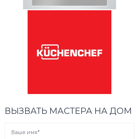
ВЫЗВАТЬ МАСТЕРА НА ДОМ