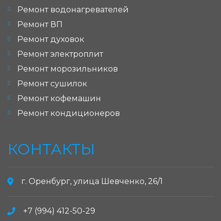
Ремонт водонагревателей
Ремонт ВП
Ремонт духовок
Ремонт электроплит
Ремонт морозильников
Ремонт сушилок
Ремонт кофемашин
Ремонт кондиционеров
КОНТАКТЫ
г. Оренбург, улица Шевченко, 26/1
+7 (994) 412-50-29