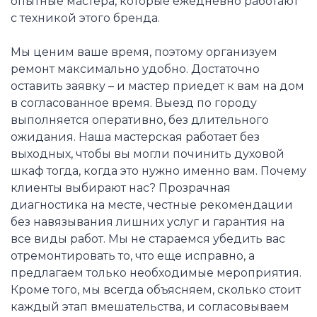
опытные мастера, которые ежедневно работают
с техникой этого бренда.
Мы ценим ваше время, поэтому организуем
ремонт максимально удобно. Достаточно
оставить заявку – и мастер приедет к вам на дом
в согласованное время. Выезд по городу
выполняется оперативно, без длительного
ожидания. Наша мастерская работает без
выходных, чтобы вы могли починить духовой
шкаф тогда, когда это нужно именно вам. Почему
клиенты выбирают нас? Прозрачная
диагностика на месте, честные рекомендации
без навязывания лишних услуг и гарантия на
все виды работ. Мы не стараемся убедить вас
отремонтировать то, что еще исправно, а
предлагаем только необходимые мероприятия.
Кроме того, мы всегда объясняем, сколько стоит
каждый этап вмешательства, и согласовываем