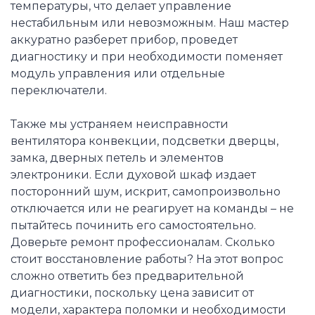
температуры, что делает управление
нестабильным или невозможным. Наш мастер
аккуратно разберет прибор, проведет
диагностику и при необходимости поменяет
модуль управления или отдельные
переключатели.
Также мы устраняем неисправности
вентилятора конвекции, подсветки дверцы,
замка, дверных петель и элементов
электроники. Если духовой шкаф издает
посторонний шум, искрит, самопроизвольно
отключается или не реагирует на команды – не
пытайтесь починить его самостоятельно.
Доверьте ремонт профессионалам. Сколько
стоит восстановление работы? На этот вопрос
сложно ответить без предварительной
диагностики, поскольку цена зависит от
модели, характера поломки и необходимости