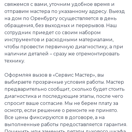
свяжемся с вами, уточним удобное время и
отправим мастера по указанному адресу. Выезд
на дом по Оренбургу осуществляется в день
обращения, без выходных и перерывов. Наш
сотрудник приедет со своим набором
инструментов и расходными материалами,
чтобы провести первичную диагностику, а при
наличии деталей – сразу же отремонтировать
технику.
Оформляя вызов в «Сервис Мастер», вы
выбираете прозрачные условия работы. Мастер
предварительно сообщит, сколько будет стоить
диагностика и последующие этапы, после чего
спросит ваше согласие. Мы не берем плату за
осмотр, если решение о ремонте не принято.
Все цены фиксируются в договоре, а на
выполненные работы предоставляется гарантия.
Починить или заменить детали духового шкафа