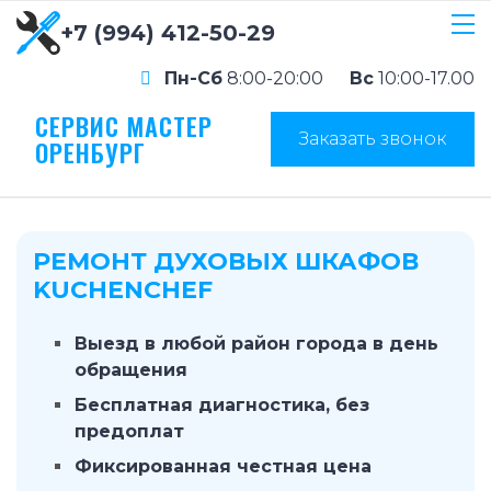
+7 (994) 412-50-29
Пн-Сб
8:00-20:00
Вс
10:00-17.00
СЕРВИС МАСТЕР
Заказать звонок
ОРЕНБУРГ
РЕМОНТ ДУХОВЫХ ШКАФОВ
KUCHENCHEF
Выезд в любой район города в день
обращения
Бесплатная диагностика, без
предоплат
Фиксированная честная цена