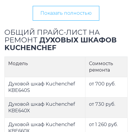
Показать полностью
ОБЩИЙ ПРАЙС-ЛИСТ НА
РЕМОНТ
ДУХОВЫХ ШКАФОВ
KUCHENCHEF
Модель
Соимость
ремонта
Духовой шкаф Kuchenchef
от 700 руб.
KBE640S
Духовой шкаф Kuchenchef
от 730 руб.
KBE640X
Духовой шкаф Kuchenchef
от 1 260 руб.
KBE660X