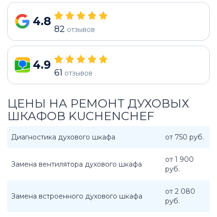
4.8
82
отзывов
4.9
61
отзывов
ЦЕНЫ НА РЕМОНТ ДУХОВЫХ
ШКАФОВ KUCHENCHEF
Диагностика духового шкафа
от 750 руб.
от 1 900
Замена вентилятора духового шкафа
руб.
от 2 080
Замена встроенного духового шкафа
руб.