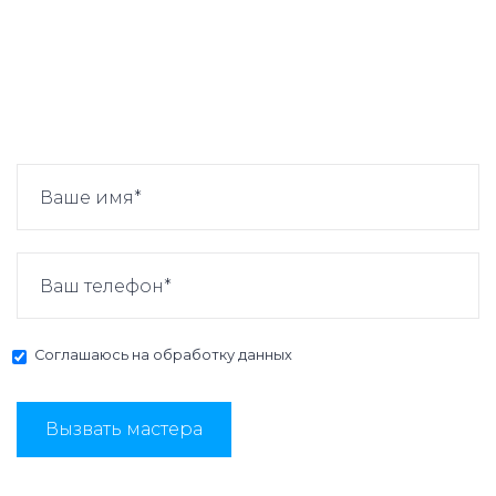
Соглашаюсь на
обработку данных
Вызвать мастера