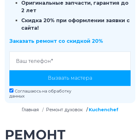
Оригинальные запчасти, гарантия до
2 лет
Скидка 20% при оформлении заявки с
сайта!
Заказать ремонт со скидкой 20%
Вызвать мастера
Соглашаюсь на
обработку
данных
Главная
Ремонт духовок
Kuchenchef
РЕМОНТ