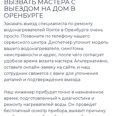
ВЫЗВАТЬ МАСТЕРА С
ВЫЕЗДОМ НА ДОМ В
ОРЕНБУРГЕ
Заказать выезд специалиста по ремонту
водонагревателей Rointe в Оренбурге очень
просто. Позвоните по телефону нашего
сервисного центра. Диспетчер уточнит модель
вашего водонагревателя, симптомы
неисправности и адрес, после чего согласует
удобное время визита мастера. Альтернативно,
оставьте онлайн-заявку на сайте, и наш
сотрудник свяжется с вами для уточнения
деталей и подтверждения выезда.
Наш инженер прибудет точно в назначенное
время, подготовленный к диагностике и
ремонту нагревателей воды. Он проведет
бесплатный осмотр прибора, выявит причину