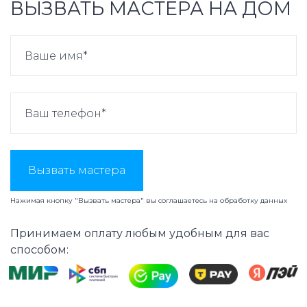
ВЫЗВАТЬ МАСТЕРА НА ДОМ
Вызвать мастера
Нажимая кнопку "Вызвать мастера" вы соглашаетесь на
обработку данных
Принимаем оплату любым удобным для вас
способом: