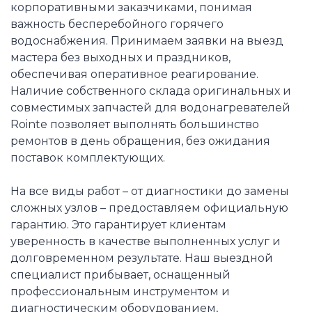
корпоративными заказчиками, понимая
важность бесперебойного горячего
водоснабжения. Принимаем заявки на выезд
мастера без выходных и праздников,
обеспечивая оперативное реагирование.
Наличие собственного склада оригинальных и
совместимых запчастей для водонагревателей
Rointe позволяет выполнять большинство
ремонтов в день обращения, без ожидания
поставок комплектующих.
На все виды работ – от диагностики до замены
сложных узлов – предоставляем официальную
гарантию. Это гарантирует клиентам
уверенность в качестве выполненных услуг и
долговременном результате. Наш выездной
специалист прибывает, оснащенный
профессиональным инструментом и
диагностическим оборудованием,