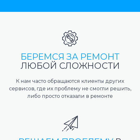
БЕРЕМСЯ ЗА РЕМОНТ
ЛЮБОЙ СЛОЖНОСТИ
К нам часто обращаются клиенты других
сервисов, где их проблему не смогли решить,
либо просто отказали в ремонте