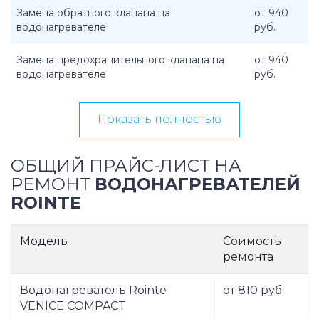
Замена обратного клапана на
от 940
водонагревателе
руб.
Замена предохранительного клапана на
от 940
водонагревателе
руб.
Показать полностью
ОБЩИЙ ПРАЙС-ЛИСТ НА
РЕМОНТ
ВОДОНАГРЕВАТЕЛЕЙ
ROINTE
Модель
Соимость
ремонта
Водонагреватель Rointe
от 810 руб.
VENICE COMPACT