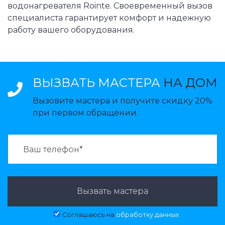
водонагревателя Rointe. Своевременный вызов
специалиста гарантирует комфорт и надежную
работу вашего оборудования.
ВЫЗВАТЬ МАСТЕРА
НА ДОМ
Вызовите мастера и получите скидку 20%
при первом обращении.
ВАЗВАТЬ МАСТЕРА:
Вызвать мастера
Соглашаюсь на
обработку данных