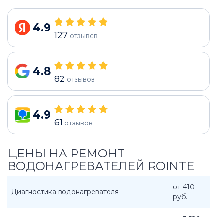
4.9
127
отзывов
4.8
82
отзывов
4.9
61
отзывов
ЦЕНЫ НА РЕМОНТ
ВОДОНАГРЕВАТЕЛЕЙ ROINTE
от 410
Диагностика водонагревателя
руб.