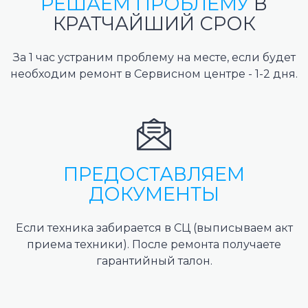
РЕШАЕМ ПРОБЛЕМУ
В
КРАТЧАЙШИЙ СРОК
За 1 час устраним проблему на месте, если будет
необходим ремонт в Сервисном центре - 1-2 дня.
ПРЕДОСТАВЛЯЕМ
ДОКУМЕНТЫ
Если техника забирается в СЦ (выписываем акт
приема техники). После ремонта получаете
гарантийный талон.