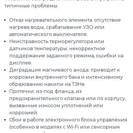
типичные проблемы:
Отказ нагревательного элемента: отсутствие
нагрева воды, срабатывание УЗО или
автоматического выключателя.
Неисправность терморегулятора или
датчиков температуры: некорректное
поддержание заданного режима, ошибки на
дисплее.
Деградация магниевого анода: приводит к
коррозии внутреннего бака и интенсивному
образованию накипи на ТЭНе.
Протечки: из-под фланца, из
предохранительного клапана или по корпусу,
вызванные износом уплотнений или
коррозией.
Сбои в работе электронного блока управления
(особенно в моделях с Wi-Fi или сенсорным