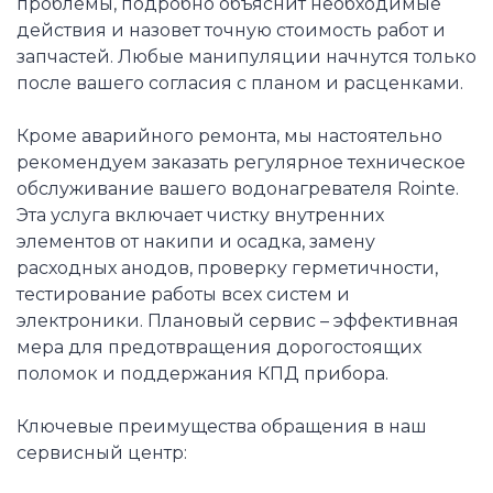
проблемы, подробно объяснит необходимые
действия и назовет точную стоимость работ и
запчастей. Любые манипуляции начнутся только
после вашего согласия с планом и расценками.
Кроме аварийного ремонта, мы настоятельно
рекомендуем заказать регулярное техническое
обслуживание вашего водонагревателя Rointe.
Эта услуга включает чистку внутренних
элементов от накипи и осадка, замену
расходных анодов, проверку герметичности,
тестирование работы всех систем и
электроники. Плановый сервис – эффективная
мера для предотвращения дорогостоящих
поломок и поддержания КПД прибора.
Ключевые преимущества обращения в наш
сервисный центр: