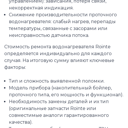
управлением): зависания, потеря связи,
некорректная индикация.
Снижение производительности проточного
водонагревателя: слабый нагрев, перепады
температуры, связанные с засорами или
неисправностью датчика потока.
Стоимость ремонта водонагревателя Rointe
определяется индивидуально для каждого
случая. На итоговую сумму влияют ключевые
факторы:
Тип и сложность выявленной поломки.
Модель прибора (накопительный бойлер,
проточного типа, его мощность и функционал).
Необходимость замены деталей и их тип
(оригинальные запчасти Rointe или
совместимые аналоги гарантированного
качества).