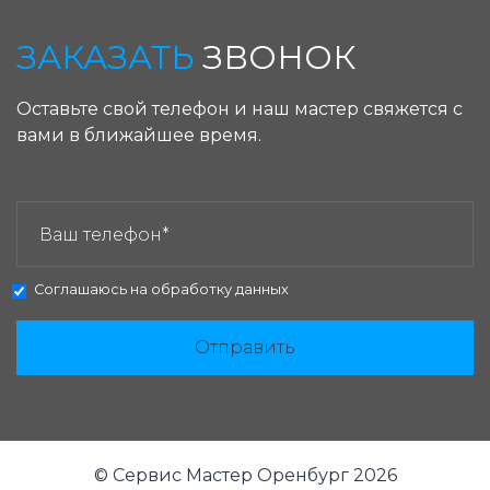
ЗАКАЗАТЬ
ЗВОНОК
Оставьте свой телефон и наш мастер свяжется с
вами в ближайшее время.
ЗАКАЗАТЬ ЗВОНОК:
Соглашаюсь на
обработку данных
Отправить
© Сервис Мастер Оренбург 2026