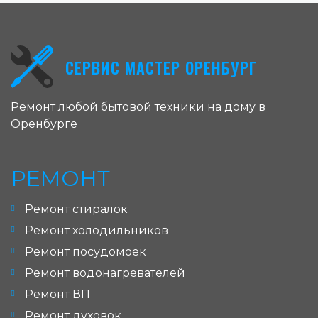
СЕРВИС МАСТЕР ОРЕНБУРГ
Ремонт любой бытовой техники на дому в
Оренбурге
РЕМОНТ
Ремонт стиралок
Ремонт холодильников
Ремонт посудомоек
Ремонт водонагревателей
Ремонт ВП
Ремонт духовок