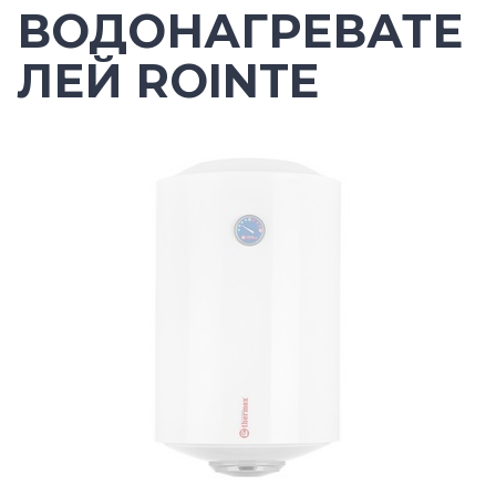
ВОДОНАГРЕВАТЕ
ЛЕЙ ROINTE