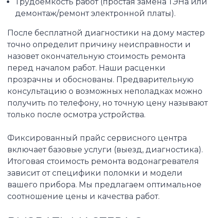
Трудоемкость работ (простая замена ТЭНа или
демонтаж/ремонт электронной платы).
После бесплатной диагностики на дому мастер
точно определит причину неисправности и
назовет окончательную стоимость ремонта
перед началом работ. Наши расценки
прозрачны и обоснованы. Предварительную
консультацию о возможных неполадках можно
получить по телефону, но точную цену называют
только после осмотра устройства.
Фиксированный прайс сервисного центра
включает базовые услуги (выезд, диагностика).
Итоговая стоимость ремонта водонагревателя
зависит от специфики поломки и модели
вашего прибора. Мы предлагаем оптимальное
соотношение цены и качества работ.