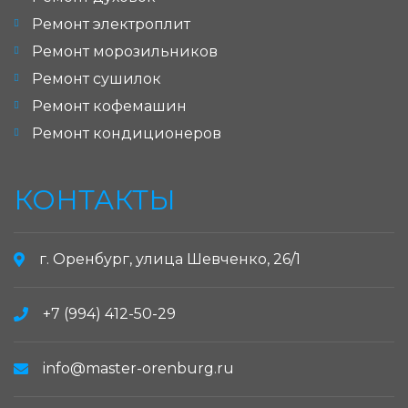
Ремонт электроплит
Ремонт морозильников
Ремонт сушилок
Ремонт кофемашин
Ремонт кондиционеров
КОНТАКТЫ
г. Оренбург, улица Шевченко, 26/1
+7 (994) 412-50-29
info@master-orenburg.ru