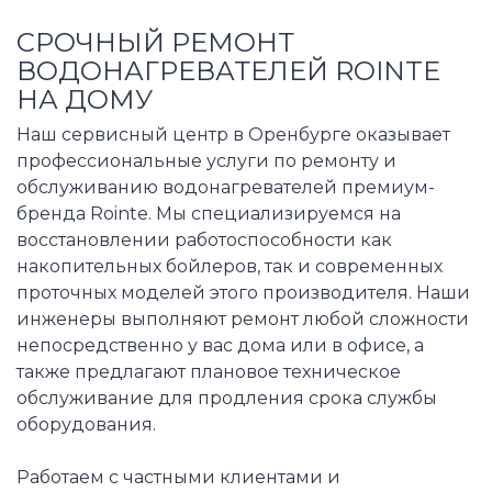
СРОЧНЫЙ РЕМОНТ
ВОДОНАГРЕВАТЕЛЕЙ ROINTE
НА ДОМУ
Наш сервисный центр в Оренбурге оказывает
профессиональные услуги по ремонту и
обслуживанию водонагревателей премиум-
бренда Rointe. Мы специализируемся на
восстановлении работоспособности как
накопительных бойлеров, так и современных
проточных моделей этого производителя. Наши
инженеры выполняют ремонт любой сложности
непосредственно у вас дома или в офисе, а
также предлагают плановое техническое
обслуживание для продления срока службы
оборудования.
Работаем с частными клиентами и