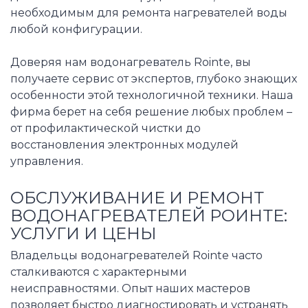
необходимым для ремонта нагревателей воды
любой конфигурации.
Доверяя нам водонагреватель Rointe, вы
получаете сервис от экспертов, глубоко знающих
особенности этой технологичной техники. Наша
фирма берет на себя решение любых проблем –
от профилактической чистки до
восстановления электронных модулей
управления.
ОБСЛУЖИВАНИЕ И РЕМОНТ
ВОДОНАГРЕВАТЕЛЕЙ РОИНТЕ:
УСЛУГИ И ЦЕНЫ
Владельцы водонагревателей Rointe часто
сталкиваются с характерными
неисправностями. Опыт наших мастеров
позволяет быстро диагностировать и устранять