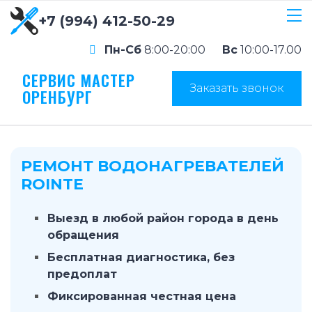
+7 (994) 412-50-29
Пн-Сб
8:00-20:00
Вс
10:00-17.00
СЕРВИС МАСТЕР
Заказать звонок
ОРЕНБУРГ
РЕМОНТ ВОДОНАГРЕВАТЕЛЕЙ
ROINTE
Выезд в любой район города в день
обращения
Бесплатная диагностика, без
предоплат
Фиксированная честная цена