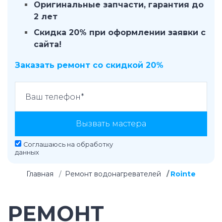
Оригинальные запчасти, гарантия до
2 лет
Скидка 20% при оформлении заявки с
сайта!
Заказать ремонт со скидкой 20%
Вызвать мастера
Соглашаюсь на
обработку
данных
Главная
Ремонт водонагревателей
Rointe
РЕМОНТ