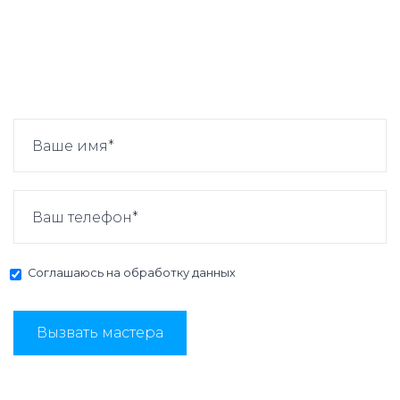
Соглашаюсь на
обработку данных
Вызвать мастера