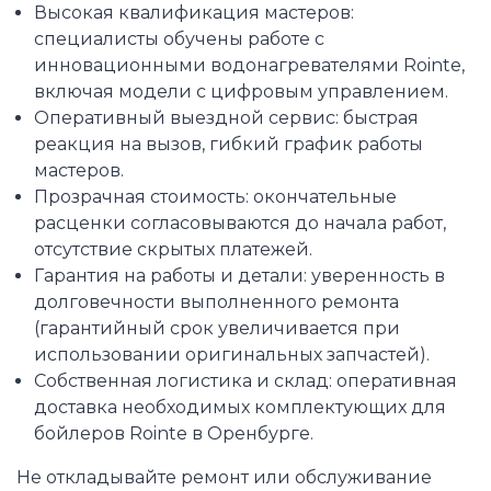
Высокая квалификация мастеров:
специалисты обучены работе с
инновационными водонагревателями Rointe,
включая модели с цифровым управлением.
Оперативный выездной сервис: быстрая
реакция на вызов, гибкий график работы
мастеров.
Прозрачная стоимость: окончательные
расценки согласовываются до начала работ,
отсутствие скрытых платежей.
Гарантия на работы и детали: уверенность в
долговечности выполненного ремонта
(гарантийный срок увеличивается при
использовании оригинальных запчастей).
Собственная логистика и склад: оперативная
доставка необходимых комплектующих для
бойлеров Rointe в Оренбурге.
Не откладывайте ремонт или обслуживание