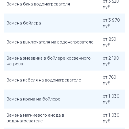
от 3 520
Замена бака водонагревателя
руб.
от 3 970
Замена бойлера
руб.
от 850
Замена выключателя на водонагревателе
руб.
Замена змеевика в бойлере косвенного
от 2 190
нагрева
руб.
от 760
Замена кабеля на водонагревателе
руб.
от 1 030
Замена крана на бойлере
руб.
Замена магниевого анода в
от 1 030
водонагревателе
руб.