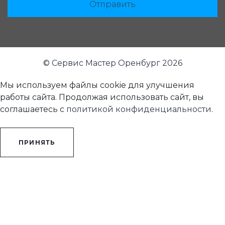
Отправить
© Сервис Мастер Оренбург 2026
Мы используем файлы cookie для улучшения
работы сайта. Продолжая использовать сайт, вы
соглашаетесь с
политикой конфиденциальности
.
ПРИНЯТЬ