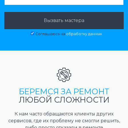
Вызвать мастера
Соглашаюсь на
обработку данных
БЕРЕМСЯ ЗА РЕМОНТ
ЛЮБОЙ СЛОЖНОСТИ
К нам часто обращаются клиенты других
сервисов, где их проблему не смогли решить,
либо просто отказали в ремонте