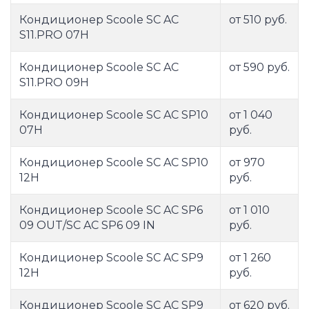
Кондиционер Scoole SC AC
от 510 руб.
S11.PRO 07H
Кондиционер Scoole SC AC
от 590 руб.
S11.PRO 09H
Кондиционер Scoole SC AC SP10
от 1 040
07H
руб.
Кондиционер Scoole SC AC SP10
от 970
12H
руб.
Кондиционер Scoole SC AC SP6
от 1 010
09 OUT/SC AC SP6 09 IN
руб.
Кондиционер Scoole SC AC SP9
от 1 260
12H
руб.
Кондиционер Scoole SC AC SP9
от 620 руб.