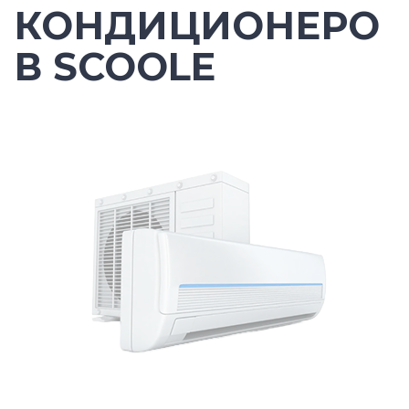
КОНДИЦИОНЕРО
В SCOOLE