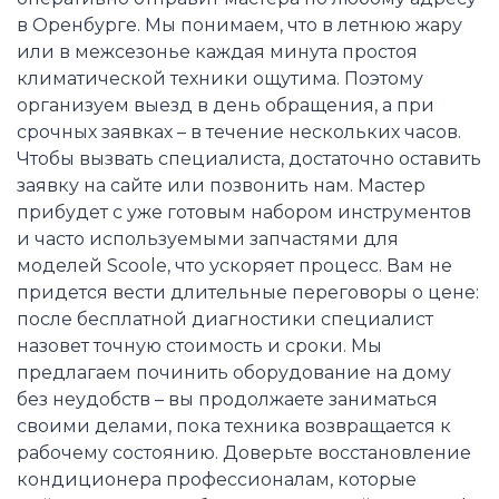
в Оренбурге. Мы понимаем, что в летнюю жару
или в межсезонье каждая минута простоя
климатической техники ощутима. Поэтому
организуем выезд в день обращения, а при
срочных заявках – в течение нескольких часов.
Чтобы вызвать специалиста, достаточно оставить
заявку на сайте или позвонить нам. Мастер
прибудет с уже готовым набором инструментов
и часто используемыми запчастями для
моделей Scoole, что ускоряет процесс. Вам не
придется вести длительные переговоры о цене:
после бесплатной диагностики специалист
назовет точную стоимость и сроки. Мы
предлагаем починить оборудование на дому
без неудобств – вы продолжаете заниматься
своими делами, пока техника возвращается к
рабочему состоянию. Доверьте восстановление
кондиционера профессионалам, которые