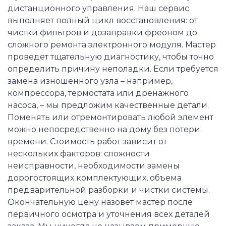
дистанционного управления. Наш сервис
выполняет полный цикл восстановления: от
чистки фильтров и дозаправки фреоном до
сложного ремонта электронного модуля. Мастер
проведет тщательную диагностику, чтобы точно
определить причину неполадки. Если требуется
замена изношенного узла – например,
компрессора, термостата или дренажного
насоса, – мы предложим качественные детали.
Поменять или отремонтировать любой элемент
можно непосредственно на дому без потери
времени. Стоимость работ зависит от
нескольких факторов: сложности
неисправности, необходимости замены
дорогостоящих комплектующих, объема
предварительной разборки и чистки системы.
Окончательную цену назовет мастер после
первичного осмотра и уточнения всех деталей