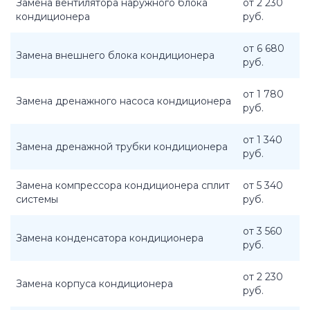
Замена вентилятора наружного блока
от 2 230
кондиционера
руб.
от 6 680
Замена внешнего блока кондиционера
руб.
от 1 780
Замена дренажного насоса кондиционера
руб.
от 1 340
Замена дренажной трубки кондиционера
руб.
Замена компрессора кондиционера сплит
от 5 340
системы
руб.
от 3 560
Замена конденсатора кондиционера
руб.
от 2 230
Замена корпуса кондиционера
руб.