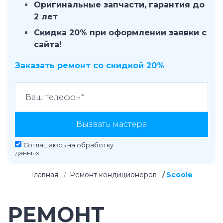
Оригинальные запчасти, гарантия до
2 лет
Скидка 20% при оформлении заявки с
сайта!
Заказать ремонт со скидкой 20%
Вызвать мастера
Соглашаюсь на
обработку
данных
Главная
Ремонт кондиционеров
Scoole
РЕМОНТ