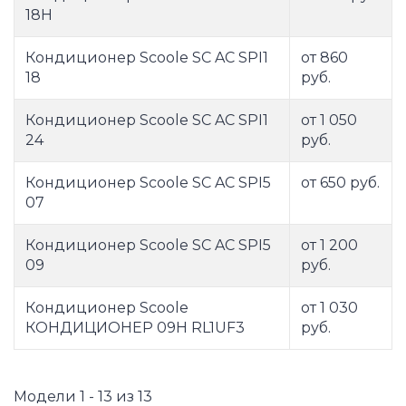
18H
Кондиционер Scoole SC AC SPI1
от 860
18
руб.
Кондиционер Scoole SC AC SPI1
от 1 050
24
руб.
Кондиционер Scoole SC AC SPI5
от 650 руб.
07
Кондиционер Scoole SC AC SPI5
от 1 200
09
руб.
Кондиционер Scoole
от 1 030
КОНДИЦИОНЕР 09H RL1UF3
руб.
Модели 1 - 13 из 13