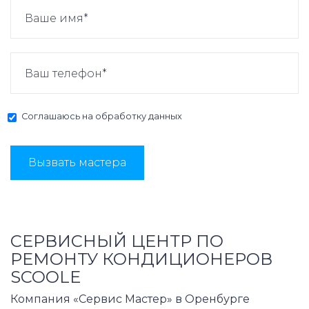
Соглашаюсь на
обработку данных
Вызвать мастера
СЕРВИСНЫЙ ЦЕНТР ПО
РЕМОНТУ КОНДИЦИОНЕРОВ
SCOOLE
Компания «Сервис Мастер» в Оренбурге