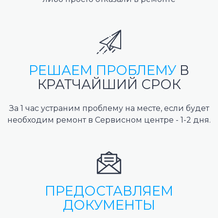
РЕШАЕМ ПРОБЛЕМУ
В
КРАТЧАЙШИЙ СРОК
За 1 час устраним проблему на месте, если будет
необходим ремонт в Сервисном центре - 1-2 дня.
ПРЕДОСТАВЛЯЕМ
ДОКУМЕНТЫ