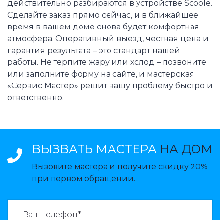
действительно разбираются в устройстве Scoole.
Сделайте заказ прямо сейчас, и в ближайшее
время в вашем доме снова будет комфортная
атмосфера. Оперативный выезд, честная цена и
гарантия результата – это стандарт нашей
работы. Не терпите жару или холод – позвоните
или заполните форму на сайте, и мастерская
«Сервис Мастер» решит вашу проблему быстро и
ответственно.
ВЫЗВАТЬ МАСТЕРА
НА ДОМ
Вызовите мастера и получите скидку 20%
при первом обращении.
ВАЗВАТЬ МАСТЕРА: