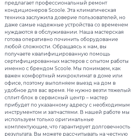
предлагает профессиональный ремонт
кондиционеров Scoole. Эта климатическая
техника заслужила доверие пользователей, но
даже самые надежные устройства со временем
нуждаются в обслуживании. Наша мастерская
готова оперативно починить оборудование
любой сложности. Обращаясь к нам, вы
получаете квалифицированную помощь
сертифицированных мастеров с опытом работы
именно с брендом Scoole. Мы понимаем, как
важен комфортный микроклимат в доме или
офисе, поэтому выполняем выезд на дом в
удобное для вас время. Не нужно везти тяжелый
сплит-блок в сервисный центр – мастер
прибудет по указанному адресу с необходимым
инструментом и запчастями. В нашей работе мы
используем только оригинальные
комплектующие, что гарантирует долговечность
результата. Вы можете рассчитывать на честную