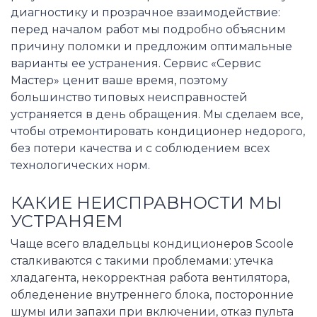
диагностику и прозрачное взаимодействие:
перед началом работ мы подробно объясним
причину поломки и предложим оптимальные
варианты ее устранения. Сервис «Сервис
Мастер» ценит ваше время, поэтому
большинство типовых неисправностей
устраняется в день обращения. Мы сделаем все,
чтобы отремонтировать кондиционер недорого,
без потери качества и с соблюдением всех
технологических норм.
КАКИЕ НЕИСПРАВНОСТИ МЫ
УСТРАНЯЕМ
Чаще всего владельцы кондиционеров Scoole
сталкиваются с такими проблемами: утечка
хладагента, некорректная работа вентилятора,
обледенение внутреннего блока, посторонние
шумы или запахи при включении, отказ пульта