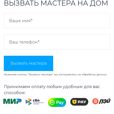
ВЫЗВАТЬ МАСТЕРА НА ДОМ
Вызвать мастера
Нажимая кнопку "Вызвать мастера" вы соглашаетесь на
обработку данных
Принимаем оплату любым удобным для вас
способом: