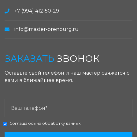
+7 (994) 412-50-29
info@master-orenburg.ru
ЗАКАЗАТЬ
ЗВОНОК
Оставьте свой телефон и наш мастер свяжется с
вами в ближайшее время.
ЗАКАЗАТЬ ЗВОНОК:
Соглашаюсь на
обработку данных