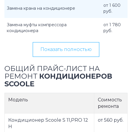
от 1 600
Замена крана на кондиционере
руб.
Замена муфты компрессора
от 1 780
кондиционера
руб.
Показать полностью
ОБЩИЙ ПРАЙС-ЛИСТ НА
РЕМОНТ
КОНДИЦИОНЕРОВ
SCOOLE
Модель
Соимость
ремонта
Кондиционер Scoole S 11,PRO 12
от 560 руб.
H