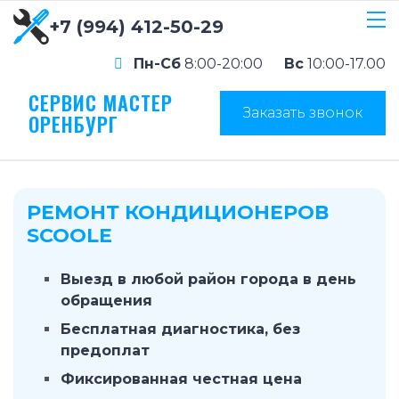
+7 (994) 412-50-29
Пн-Сб
8:00-20:00
Вс
10:00-17.00
СЕРВИС МАСТЕР
Заказать звонок
ОРЕНБУРГ
РЕМОНТ КОНДИЦИОНЕРОВ
SCOOLE
Выезд в любой район города в день
обращения
Бесплатная диагностика, без
предоплат
Фиксированная честная цена