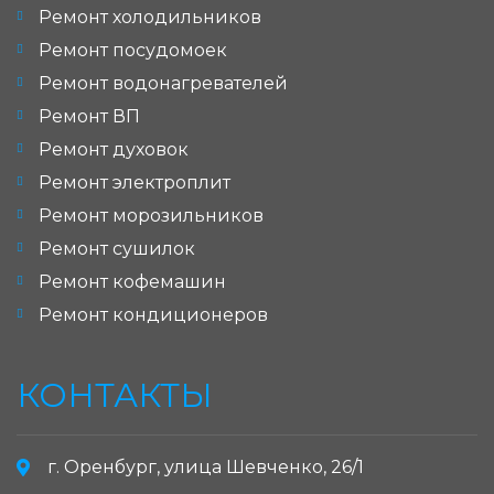
Ремонт холодильников
Ремонт посудомоек
Ремонт водонагревателей
Ремонт ВП
Ремонт духовок
Ремонт электроплит
Ремонт морозильников
Ремонт сушилок
Ремонт кофемашин
Ремонт кондиционеров
КОНТАКТЫ
г. Оренбург, улица Шевченко, 26/1