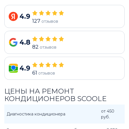
4.9
127
отзывов
4.8
82
отзывов
4.9
61
отзывов
ЦЕНЫ НА РЕМОНТ
КОНДИЦИОНЕРОВ SCOOLE
от 450
Диагностика кондиционера
руб.