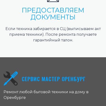
ПРЕДОСТАВЛЯЕМ
ДОКУМЕНТЫ
Если техника забирается в СЦ (выписываем акт
приема техники). После ремонта получаете
гарантийный талон.
СЕРВИС МАСТЕР ОРЕНБУРГ
Ремонт любой бытовой техники на дому в
Оренбурге