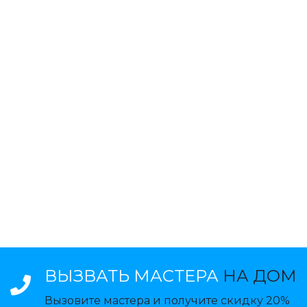
ВЫЗВАТЬ МАСТЕРА
НА ДОМ
Вызовите мастера и получите скидку 20%