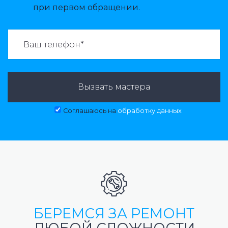
при первом обращении.
ВАЗВАТЬ МАСТЕРА:
Вызвать мастера
Соглашаюсь на
обработку данных
БЕРЕМСЯ ЗА РЕМОНТ