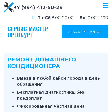
+7 (994) 412-50-29
Пн-Сб
8:00-20:00
Вс
10:00-17.00
СЕРВИС МАСТЕР
Заказать звонок
ОРЕНБУРГ
РЕМОНТ ДОМАШНЕГО
КОНДИЦИОНЕРА
Выезд в любой район города в день
обращения
Бесплатная диагностика, без
предоплат
Фиксированная честная цена