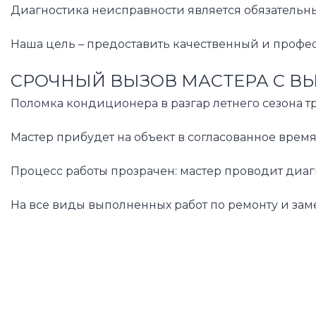
Диагностика неисправности является обязательны
Наша цель – предоставить качественный и профе
СРОЧНЫЙ ВЫЗОВ МАСТЕРА С В
Поломка кондиционера в разгар летнего сезона 
Мастер прибудет на объект в согласованное врем
Процесс работы прозрачен: мастер проводит диаг
На все виды выполненных работ по ремонту и за