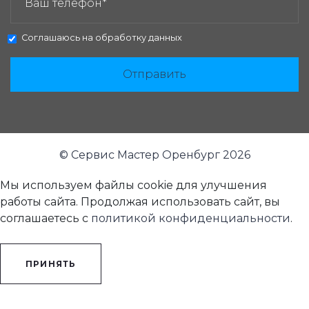
Соглашаюсь на
обработку данных
Отправить
© Сервис Мастер Оренбург 2026
Мы используем файлы cookie для улучшения
работы сайта. Продолжая использовать сайт, вы
соглашаетесь с
политикой конфиденциальности
.
ПРИНЯТЬ