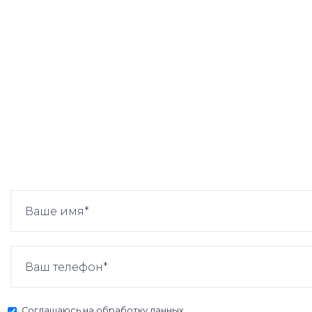
Соглашаюсь на
обработку данных