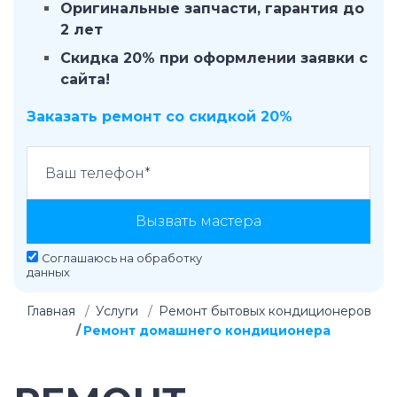
Оригинальные запчасти, гарантия до
2 лет
Скидка 20% при оформлении заявки с
сайта!
Заказать ремонт со скидкой 20%
Вызвать мастера
Соглашаюсь на
обработку
данных
Главная
Услуги
Ремонт бытовых кондиционеров
Ремонт домашнего кондиционера