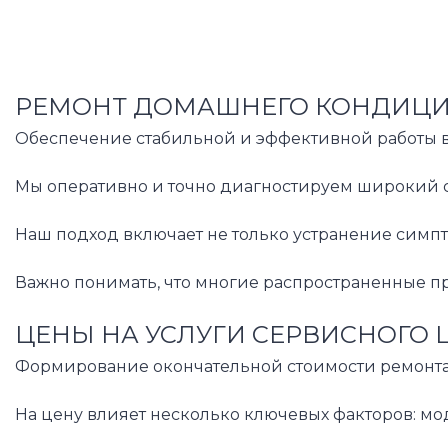
РЕМОНТ ДОМАШНЕГО КОНДИЦИО
Обеспечение стабильной и эффективной работы ва
Мы оперативно и точно диагностируем широкий с
Наш подход включает не только устранение симпт
Важно понимать, что многие распространенные пр
ЦЕНЫ НА УСЛУГИ СЕРВИСНОГО 
Формирование окончательной стоимости ремонта 
На цену влияет несколько ключевых факторов: мо