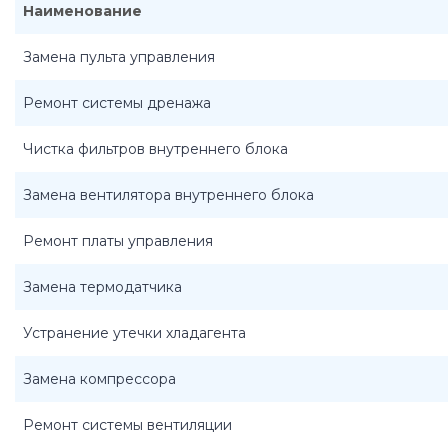
Наименование
Замена пульта управления
Ремонт системы дренажа
Чистка фильтров внутреннего блока
Замена вентилятора внутреннего блока
Ремонт платы управления
Замена термодатчика
Устранение утечки хладагента
Замена компрессора
Ремонт системы вентиляции