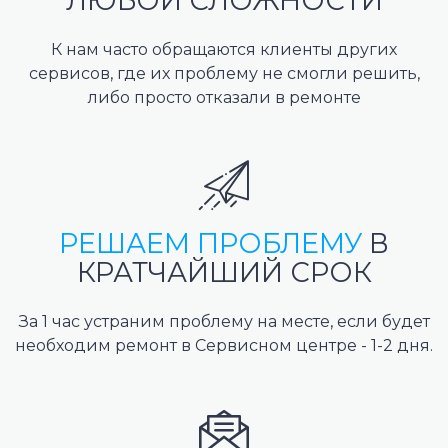
ЛЮБОЙ СЛОЖНОСТИ
К нам часто обращаются клиенты других
сервисов, где их проблему не смогли решить,
либо просто отказали в ремонте
РЕШАЕМ ПРОБЛЕМУ
В
КРАТЧАЙШИЙ СРОК
За 1 час устраним проблему на месте, если будет
необходим ремонт в Сервисном центре - 1-2 дня.