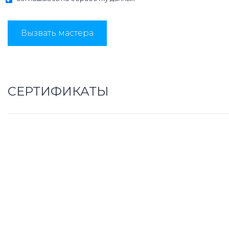
Вызвать мастера
СЕРТИФИКАТЫ