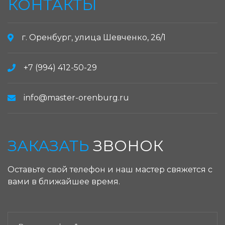
КОНТАКТЫ
г. Оренбург, улица Шевченко, 26/1
+7 (994) 412-50-29
info@master-orenburg.ru
ЗАКАЗАТЬ
ЗВОНОК
Оставьте свой телефон и наш мастер свяжется с
вами в ближайшее время.
ЗАКАЗАТЬ ЗВОНОК: