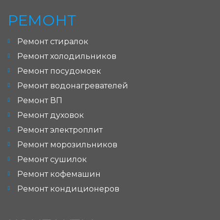
РЕМОНТ
Ремонт стиралок
Ремонт холодильников
Ремонт посудомоек
Ремонт водонагревателей
Ремонт ВП
Ремонт духовок
Ремонт электроплит
Ремонт морозильников
Ремонт сушилок
Ремонт кофемашин
Ремонт кондиционеров