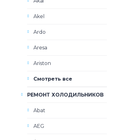
Akai
Akel
Ardo
Aresa
Ariston
Смотреть все
РЕМОНТ ХОЛОДИЛЬНИКОВ
Abat
AEG