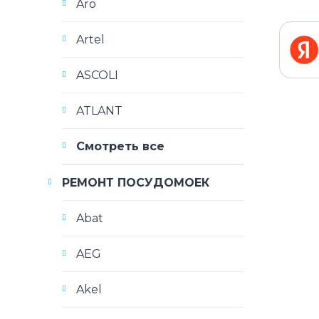
Aro
Artel
ASCOLI
ATLANT
Смотреть все
РЕМОНТ ПОСУДОМОЕК
Abat
AEG
Akel