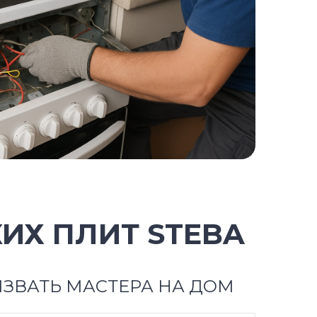
ИХ ПЛИТ STEBA
ЗВАТЬ МАСТЕРА НА ДОМ