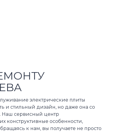
ЕМОНТУ
TEBA
служивание электрические плиты
ть и стильный дизайн, но даже она со
. Наш сервисный центр
 их конструктивные особенности,
ращаясь к нам, вы получаете не просто