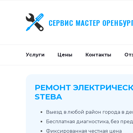
СЕРВИС МАСТЕР ОРЕНБУР
Услуги
Цены
Контакты
От
РЕМОНТ ЭЛЕКТРИЧЕСК
STEBA
Выезд в любой район города в д
Бесплатная диагностика, без пре
Фиксированная честная цена