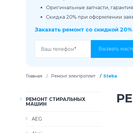
Оригинальные запчасти, гарантия 
Скидка 20% при оформлении заявк
Заказать ремонт со скидкой 20%
Вызвать маст
Главная
Ремонт электроплит
Steba
РЕ
РЕМОНТ СТИРАЛЬНЫХ
МАШИН
AEG