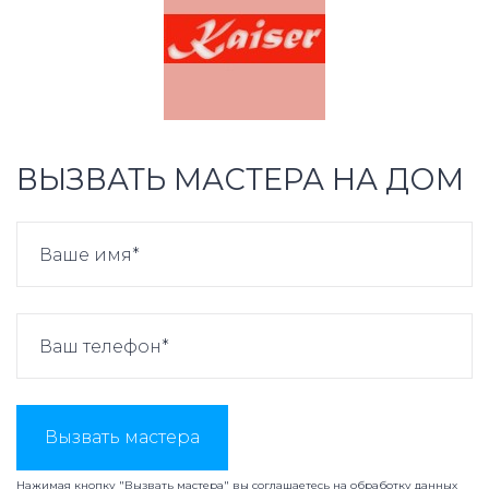
ВЫЗВАТЬ МАСТЕРА НА ДОМ
Вызвать мастера
Нажимая кнопку "Вызвать мастера" вы соглашаетесь на
обработку данных