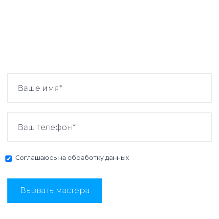
Соглашаюсь на
обработку данных
Вызвать мастера