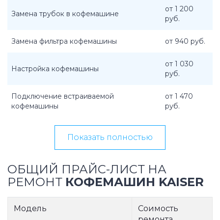
от 1 200
Замена трубок в кофемашине
руб.
Замена фильтра кофемашины
от 940 руб.
от 1 030
Настройка кофемашины
руб.
Подключение встраиваемой
от 1 470
кофемашины
руб.
Показать полностью
ОБЩИЙ ПРАЙС-ЛИСТ НА
РЕМОНТ
КОФЕМАШИН KAISER
Модель
Соимость
ремонта