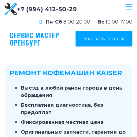
+7 (994) 412-50-29
Пн-Сб
8:00-20:00
Вс
10:00-17.00
СЕРВИС МАСТЕР
Заказать звонок
ОРЕНБУРГ
РЕМОНТ КОФЕМАШИН KAISER
Выезд в любой район города в день
обращения
Бесплатная диагностика, без
предоплат
Фиксированная честная цена
Оригинальные запчасти, гарантия до