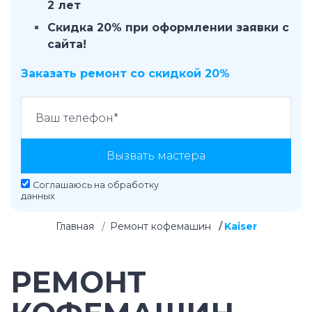
2 лет
Скидка 20% при оформлении заявки с
сайта!
Заказать ремонт со скидкой 20%
Вызвать мастера
Соглашаюсь на
обработку
данных
Главная
Ремонт кофемашин
Kaiser
РЕМОНТ