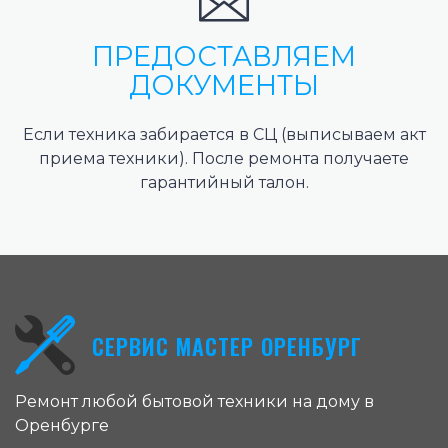
ПРЕДОСТАВЛЯЕМ
ДОКУМЕНТЫ
Если техника забирается в СЦ (выписываем акт
приема техники). После ремонта получаете
гарантийный талон.
СЕРВИС МАСТЕР ОРЕНБУРГ
Ремонт любой бытовой техники на дому в
Оренбурге