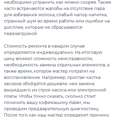
необходимо устранить как можно скорее. Также
часто встречаются жалобы на отсутствие пара
для взбивания молока, слабый напор напитка,
странный шум во время работы или ошибки на
дисплее, которые не сбрасываются
перезагрузкой.
Стоимость ремонта в каждом случае
определяется индивидуально. На итоговую
цену влияют сложность неисправности,
необходимость замены отдельных элементов, а
также время, которое мастер потратит на
восстановление. Например, простая чистка
засоров обойдётся дешевле, чем замена
вышедшего из строя насоса или электронной
платы. Чтобы точно сказать, сколько стоит
починить вашу кофемашину Kaiser, мы
проводим предварительную диагностику.
После того как наш мастер определит причину