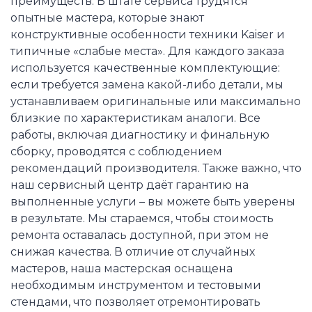
преимуществ. В штате сервиса трудятся
опытные мастера, которые знают
конструктивные особенности техники Kaiser и
типичные «слабые места». Для каждого заказа
используется качественные комплектующие:
если требуется замена какой-либо детали, мы
устанавливаем оригинальные или максимально
близкие по характеристикам аналоги. Все
работы, включая диагностику и финальную
сборку, проводятся с соблюдением
рекомендаций производителя. Также важно, что
наш сервисный центр даёт гарантию на
выполненные услуги – вы можете быть уверены
в результате. Мы стараемся, чтобы стоимость
ремонта оставалась доступной, при этом не
снижая качества. В отличие от случайных
мастеров, наша мастерская оснащена
необходимым инструментом и тестовыми
стендами, что позволяет отремонтировать