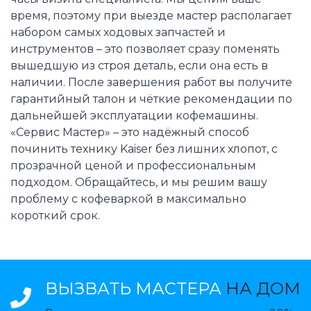
время, поэтому при выезде мастер располагает
набором самых ходовых запчастей и
инструментов – это позволяет сразу поменять
вышедшую из строя деталь, если она есть в
наличии. После завершения работ вы получите
гарантийный талон и чёткие рекомендации по
дальнейшей эксплуатации кофемашины.
«Сервис Мастер» – это надёжный способ
починить технику Kaiser без лишних хлопот, с
прозрачной ценой и профессиональным
подходом. Обращайтесь, и мы решим вашу
проблему с кофеваркой в максимально
короткий срок.
ВЫЗВАТЬ МАСТЕРА
НА ДОМ