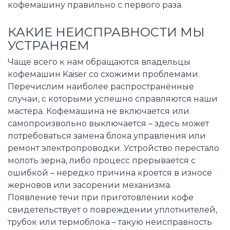
кофемашину правильно с первого раза.
КАКИЕ НЕИСПРАВНОСТИ МЫ
УСТРАНЯЕМ
Чаще всего к нам обращаются владельцы
кофемашин Kaiser со схожими проблемами.
Перечислим наиболее распространённые
случаи, с которыми успешно справляются наши
мастера. Кофемашина не включается или
самопроизвольно выключается – здесь может
потребоваться замена блока управления или
ремонт электропроводки. Устройство перестало
молоть зерна, либо процесс прерывается с
ошибкой – нередко причина кроется в износе
жерновов или засорении механизма.
Появление течи при приготовлении кофе
свидетельствует о повреждении уплотнителей,
трубок или термоблока – такую неисправность