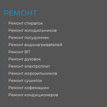
РЕМОНТ
Ремонт стиралок
Ремонт холодильников
Ремонт посудомоек
Ремонт водонагревателей
Ремонт ВП
Ремонт духовок
Ремонт электроплит
Ремонт морозильников
Ремонт сушилок
Ремонт кофемашин
Ремонт кондиционеров