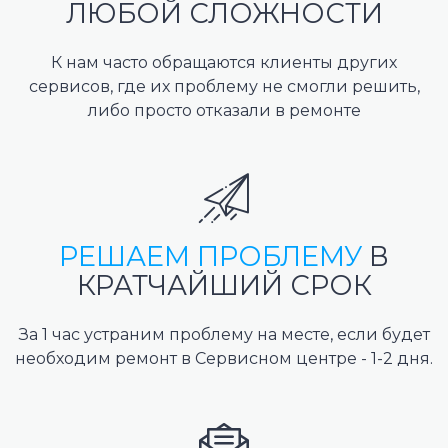
ЛЮБОЙ СЛОЖНОСТИ
К нам часто обращаются клиенты других
сервисов, где их проблему не смогли решить,
либо просто отказали в ремонте
РЕШАЕМ ПРОБЛЕМУ
В
КРАТЧАЙШИЙ СРОК
За 1 час устраним проблему на месте, если будет
необходим ремонт в Сервисном центре - 1-2 дня.