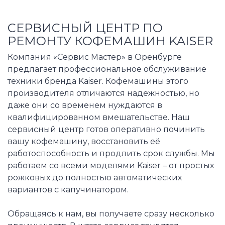
СЕРВИСНЫЙ ЦЕНТР ПО
РЕМОНТУ КОФЕМАШИН KAISER
Компания «Сервис Мастер» в Оренбурге
предлагает профессиональное обслуживание
техники бренда Kaiser. Кофемашины этого
производителя отличаются надежностью, но
даже они со временем нуждаются в
квалифицированном вмешательстве. Наш
сервисный центр готов оперативно починить
вашу кофемашину, восстановить её
работоспособность и продлить срок службы. Мы
работаем со всеми моделями Kaiser – от простых
рожковых до полностью автоматических
вариантов с капучинатором.
Обращаясь к нам, вы получаете сразу несколько