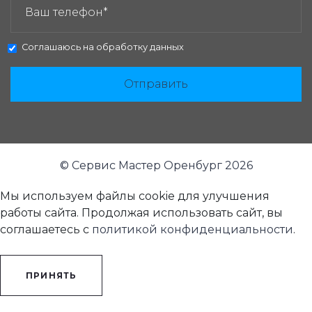
Соглашаюсь на
обработку данных
Отправить
© Сервис Мастер Оренбург 2026
Мы используем файлы cookie для улучшения
работы сайта. Продолжая использовать сайт, вы
соглашаетесь с
политикой конфиденциальности
.
ПРИНЯТЬ