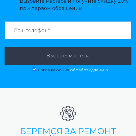
Вызовите мастера и получите скидку 20%
при первом обращении.
ВАЗВАТЬ МАСТЕРА:
Вызвать мастера
Соглашаюсь на
обработку данных
БЕРЕМСЯ ЗА РЕМОНТ