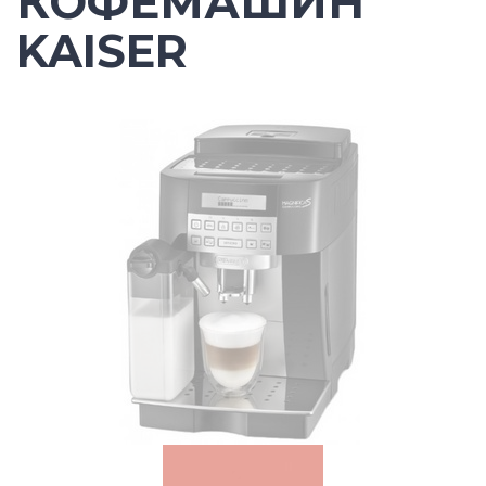
КОФЕМАШИН
KAISER