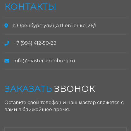
КОНТАКТЫ
г. Оренбург, улица Шевченко, 26/1
+7 (994) 412-50-29
info@master-orenburg.ru
ЗАКАЗАТЬ
ЗВОНОК
Оставьте свой телефон и наш мастер свяжется с
вами в ближайшее время.
ЗАКАЗАТЬ ЗВОНОК: