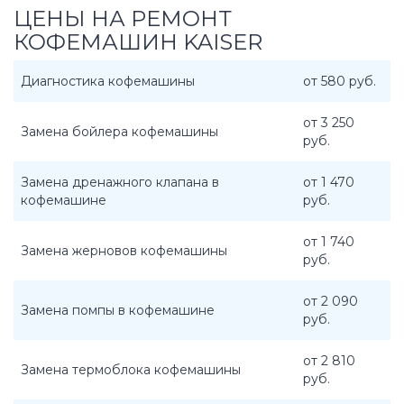
ЦЕНЫ НА РЕМОНТ
КОФЕМАШИН KAISER
Диагностика кофемашины
от 580 руб.
от 3 250
Замена бойлера кофемашины
руб.
Замена дренажного клапана в
от 1 470
кофемашине
руб.
от 1 740
Замена жерновов кофемашины
руб.
от 2 090
Замена помпы в кофемашине
руб.
от 2 810
Замена термоблока кофемашины
руб.