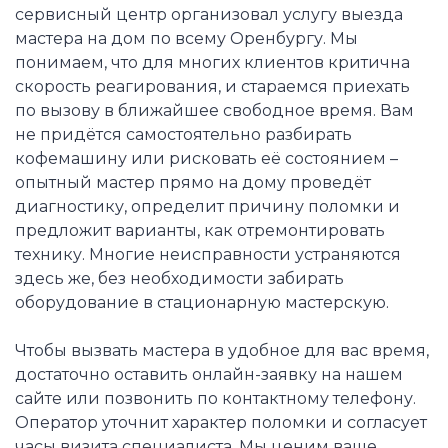
сервисный центр организовал услугу выезда
мастера на дом по всему Оренбургу. Мы
понимаем, что для многих клиентов критична
скорость реагирования, и стараемся приехать
по вызову в ближайшее свободное время. Вам
не придётся самостоятельно разбирать
кофемашину или рисковать её состоянием –
опытный мастер прямо на дому проведёт
диагностику, определит причину поломки и
предложит варианты, как отремонтировать
технику. Многие неисправности устраняются
здесь же, без необходимости забирать
оборудование в стационарную мастерскую.
Чтобы вызвать мастера в удобное для вас время,
достаточно оставить онлайн-заявку на нашем
сайте или позвонить по контактному телефону.
Оператор уточнит характер поломки и согласует
часы визита специалиста. Мы ценим ваше