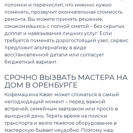
поломки и перечислит, что именно нужно
поменять, прозвучит окончательная стоимость
ремонта. Вы можете принять решение,
ознакомившись с полной сметой – без скрытых
доплат и навязывания лишних услуг. Если
требуется поменять дорогостоящий узел, сервис
предложит альтернативу в виде
восстановленной детали или согласует
бюджетный вариант.
СРОЧНО ВЫЗВАТЬ МАСТЕРА НА
ДОМ В ОРЕНБУРГЕ
Кофемашина Kaiser может сломаться в самый
неподходящий момент – перед важной
встречей, семейным завтраком или просто в
выходной день. Терять время на поиски
транспорта и везти тяжёлое оборудование в
мастерскую бывает неудобно. Поэтому наш