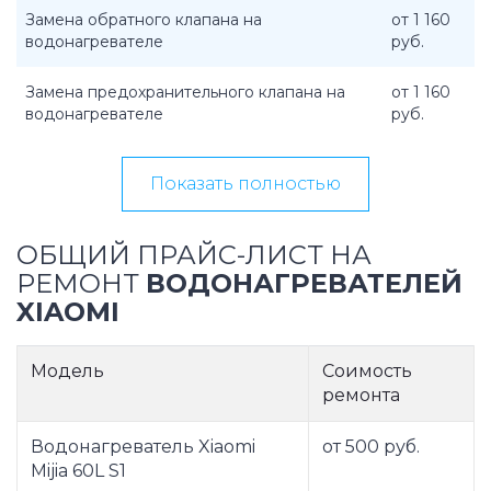
Замена обратного клапана на
от 1 160
водонагревателе
руб.
Замена предохранительного клапана на
от 1 160
водонагревателе
руб.
Показать полностью
ОБЩИЙ ПРАЙС-ЛИСТ НА
РЕМОНТ
ВОДОНАГРЕВАТЕЛЕЙ
XIAOMI
Модель
Соимость
ремонта
Водонагреватель Xiaomi
от 500 руб.
Mijia 60L S1