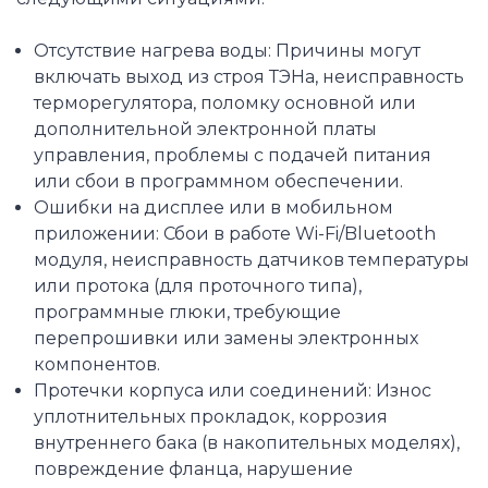
Отсутствие нагрева воды: Причины могут
включать выход из строя ТЭНа, неисправность
терморегулятора, поломку основной или
дополнительной электронной платы
управления, проблемы с подачей питания
или сбои в программном обеспечении.
Ошибки на дисплее или в мобильном
приложении: Сбои в работе Wi-Fi/Bluetooth
модуля, неисправность датчиков температуры
или протока (для проточного типа),
программные глюки, требующие
перепрошивки или замены электронных
компонентов.
Протечки корпуса или соединений: Износ
уплотнительных прокладок, коррозия
внутреннего бака (в накопительных моделях),
повреждение фланца, нарушение