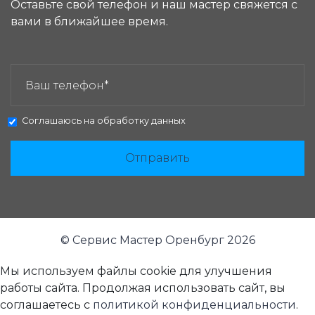
Оставьте свой телефон и наш мастер свяжется с
вами в ближайшее время.
ЗАКАЗАТЬ ЗВОНОК:
Соглашаюсь на
обработку данных
Отправить
© Сервис Мастер Оренбург 2026
Мы используем файлы cookie для улучшения
работы сайта. Продолжая использовать сайт, вы
соглашаетесь с
политикой конфиденциальности
.