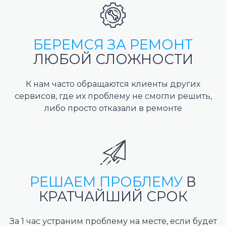
БЕРЕМСЯ ЗА РЕМОНТ
ЛЮБОЙ СЛОЖНОСТИ
К нам часто обращаются клиенты других
сервисов, где их проблему не смогли решить,
либо просто отказали в ремонте
РЕШАЕМ ПРОБЛЕМУ
В
КРАТЧАЙШИЙ СРОК
За 1 час устраним проблему на месте, если будет