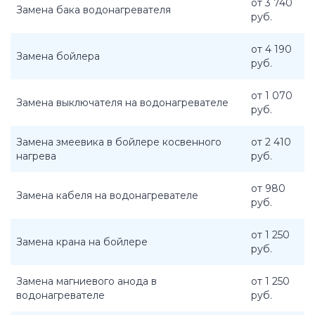
от 3 740
Замена бака водонагревателя
руб.
от 4 190
Замена бойлера
руб.
от 1 070
Замена выключателя на водонагревателе
руб.
Замена змеевика в бойлере косвенного
от 2 410
нагрева
руб.
от 980
Замена кабеля на водонагревателе
руб.
от 1 250
Замена крана на бойлере
руб.
Замена магниевого анода в
от 1 250
водонагревателе
руб.