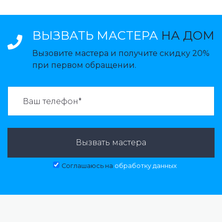
ВЫЗВАТЬ МАСТЕРА
НА ДОМ
Вызовите мастера и получите скидку 20%
при первом обращении.
ВАЗВАТЬ МАСТЕРА:
Вызвать мастера
Соглашаюсь на
обработку данных