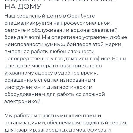
НА ДОМУ
Наш сервисный центр в Оренбурге
специализируется на профессиональном
ремонте и обслуживании водонагревателей
бренда Xiaomi. Мы оперативно устраняем любые
неисправности «умных» бойлеров этой марки,
выполняя работы любой сложности
непосредственно у вас дома или в офисе. Наши
выездные мастера готовы приехать по
указанному адресу в удобное время,
оснащенные специализированным
инструментом и диагностическим
оборудованием для работы со сложной
электроникой.
Мы работаем с частными клиентами и
организациями, обеспечивая надежный сервис
для квартир, загородных домов, офисов и