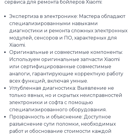
сервиса для ремонта бойлеров Xiaomi:
Экспертиза в электронике: Мастера обладают
специализированными навыками
диагностики и ремонта сложных электронных
модулей, сенсоров и ПО, характерных для
Xiaomi.
Оригинальные и совместимые компоненты:
Используем оригинальные запчасти Xiaomi
или сертифицированные совместимые
аналоги, гарантирующие корректную работу
всех функций, включая умные.
Углубленная диагностика: Выявление не
только явных, но и скрытых неисправностей
электроники и софта с помощью
специализированного оборудования.
Прозрачность и объяснение: Доступное
разъяснение сути поломки, необходимых
работ и обоснование стоимости каждой