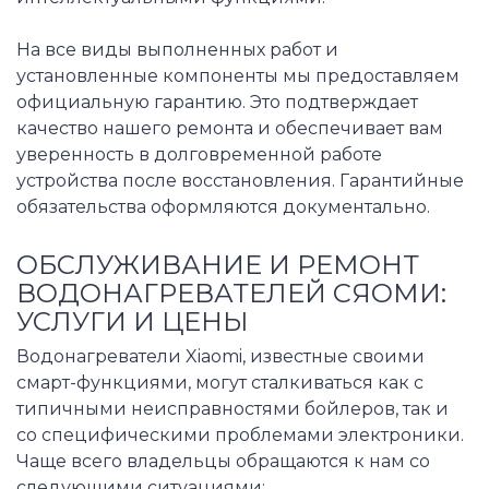
На все виды выполненных работ и
установленные компоненты мы предоставляем
официальную гарантию. Это подтверждает
качество нашего ремонта и обеспечивает вам
уверенность в долговременной работе
устройства после восстановления. Гарантийные
обязательства оформляются документально.
ОБСЛУЖИВАНИЕ И РЕМОНТ
ВОДОНАГРЕВАТЕЛЕЙ СЯОМИ:
УСЛУГИ И ЦЕНЫ
Водонагреватели Xiaomi, известные своими
смарт-функциями, могут сталкиваться как с
типичными неисправностями бойлеров, так и
со специфическими проблемами электроники.
Чаще всего владельцы обращаются к нам со
следующими ситуациями: