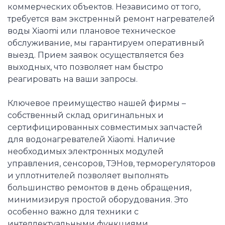
коммерческих объектов. Независимо от того,
требуется вам экстренный ремонт нагревателей
воды Xiaomi или плановое техническое
обслуживание, мы гарантируем оперативный
выезд. Прием заявок осуществляется без
выходных, что позволяет нам быстро
реагировать на ваши запросы.
Ключевое преимущество нашей фирмы –
собственный склад оригинальных и
сертифицированных совместимых запчастей
для водонагревателей Xiaomi. Наличие
необходимых электронных модулей
управления, сенсоров, ТЭНов, терморегуляторов
и уплотнителей позволяет выполнять
большинство ремонтов в день обращения,
минимизируя простой оборудования. Это
особенно важно для техники с
интеллектуальными функциями.