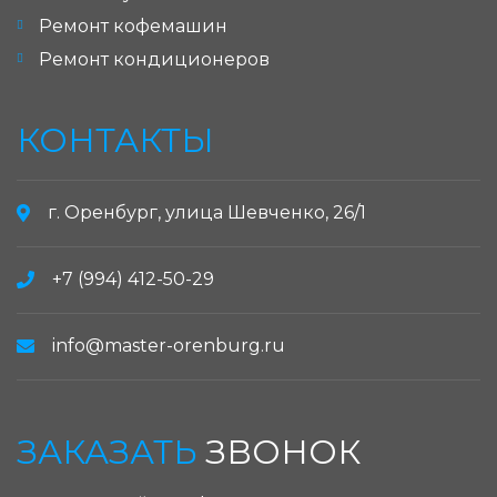
Ремонт кофемашин
Ремонт кондиционеров
КОНТАКТЫ
г. Оренбург, улица Шевченко, 26/1
+7 (994) 412-50-29
info@master-orenburg.ru
ЗАКАЗАТЬ
ЗВОНОК