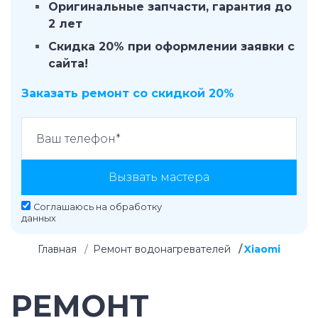
Оригинальные запчасти, гарантия до
2 лет
Скидка 20% при оформлении заявки с
сайта!
Заказать ремонт со скидкой 20%
Вызвать мастера
Соглашаюсь на
обработку
данных
Главная
Ремонт водонагревателей
Xiaomi
РЕМОНТ