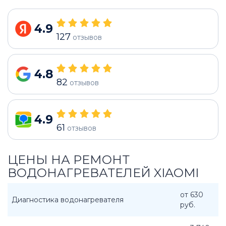
4.9
127
отзывов
4.8
82
отзывов
4.9
61
отзывов
ЦЕНЫ НА РЕМОНТ
ВОДОНАГРЕВАТЕЛЕЙ XIAOMI
от 630
Диагностика водонагревателя
руб.