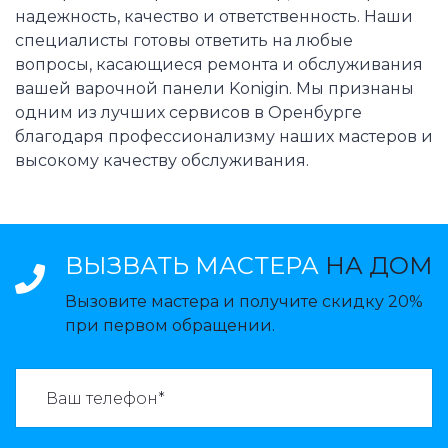
надежность, качество и ответственность. Наши
специалисты готовы ответить на любые
вопросы, касающиеся ремонта и обслуживания
вашей варочной панели Konigin. Мы признаны
одним из лучших сервисов в Оренбурге
благодаря профессионализму наших мастеров и
высокому качеству обслуживания.
ВЫЗВАТЬ МАСТЕРА
НА ДОМ
Вызовите мастера и получите скидку 20%
при первом обращении.
ВАЗВАТЬ МАСТЕРА: