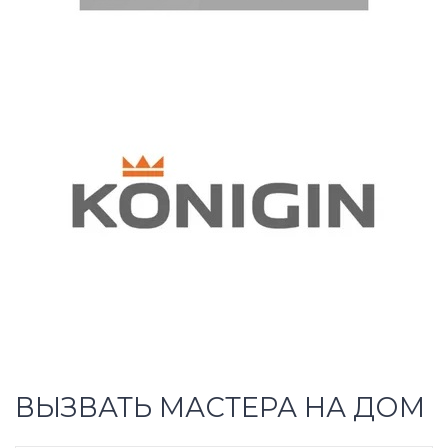
ВЫЗВАТЬ МАСТЕРА НА ДОМ