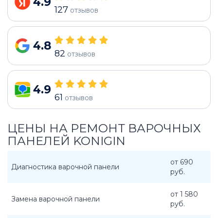
4.9
127
отзывов
4.8
82
отзывов
4.9
61
отзывов
ЦЕНЫ НА РЕМОНТ ВАРОЧНЫХ
ПАНЕЛЕЙ KONIGIN
от 690
Диагностика варочной панели
руб.
от 1 580
Замена варочной панели
руб.