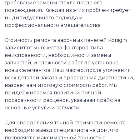
требование замены стекла после его
повреждения. Каждая из этих проблем требует
индивидуального подхода и
профессионального вмешательства.
Стоимость ремонта варочных панелей Konigin
зависит от множества факторов: типа
неисправности, необходимости замены
запчастей, и сложности работ по установке
новых элементов. Наш мастер, после уточнения
всех деталей заказа и проведения диагностики,
назовет вам итоговую стоимость работ. Мы
придерживаемся политики полной
прозрачности расценок, указывая прайс на
основные услуги и запчасти.
Для определения точной стоимости ремонта
необходим выезд специалиста на дом, что
позволяет с максимальной точностью