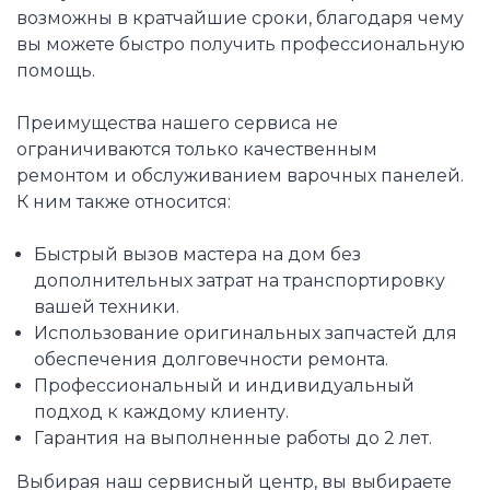
возможны в кратчайшие сроки, благодаря чему
вы можете быстро получить профессиональную
помощь.
Преимущества нашего сервиса не
ограничиваются только качественным
ремонтом и обслуживанием варочных панелей.
К ним также относится:
Быстрый вызов мастера на дом без
дополнительных затрат на транспортировку
вашей техники.
Использование оригинальных запчастей для
обеспечения долговечности ремонта.
Профессиональный и индивидуальный
подход к каждому клиенту.
Гарантия на выполненные работы до 2 лет.
Выбирая наш сервисный центр, вы выбираете