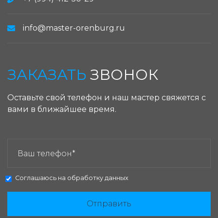
info@master-orenburg.ru
ЗАКАЗАТЬ
ЗВОНОК
Оставьте свой телефон и наш мастер свяжется с
вами в ближайшее время.
ЗАКАЗАТЬ ЗВОНОК:
Соглашаюсь на
обработку данных
Отправить