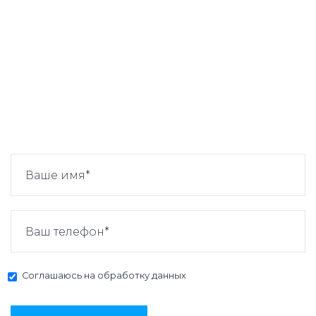
Соглашаюсь на
обработку данных