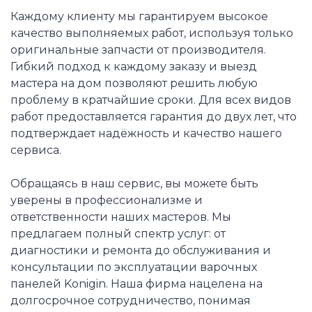
Каждому клиенту мы гарантируем высокое
качество выполняемых работ, используя только
оригинальные запчасти от производителя.
Гибкий подход к каждому заказу и выезд
мастера на дом позволяют решить любую
проблему в кратчайшие сроки. Для всех видов
работ предоставляется гарантия до двух лет, что
подтверждает надёжность и качество нашего
сервиса.
Обращаясь в наш сервис, вы можете быть
уверены в профессионализме и
ответственности наших мастеров. Мы
предлагаем полный спектр услуг: от
диагностики и ремонта до обслуживания и
консультации по эксплуатации варочных
панелей Konigin. Наша фирма нацелена на
долгосрочное сотрудничество, понимая