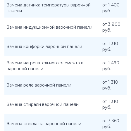
Замена датчика температуры варочной
от 1 400
панели
руб.
от 3 800
Замена индукционной варочной панели
руб.
от 1 310
Замена конфорки варочной панели
руб.
Замена нагревательного элемента в
от 1 490
варочной панели
руб.
от 1 310
Замена реле варочной панели
руб.
от 1 310
Замена спирали варочной панели
руб.
от 3 360
Замена стекла на варочной панели
руб.