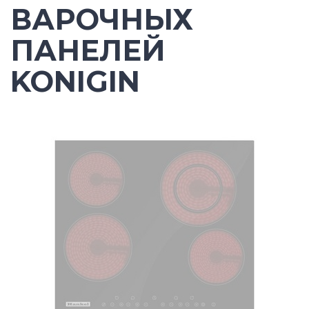
ВАРОЧНЫХ
ПАНЕЛЕЙ
KONIGIN