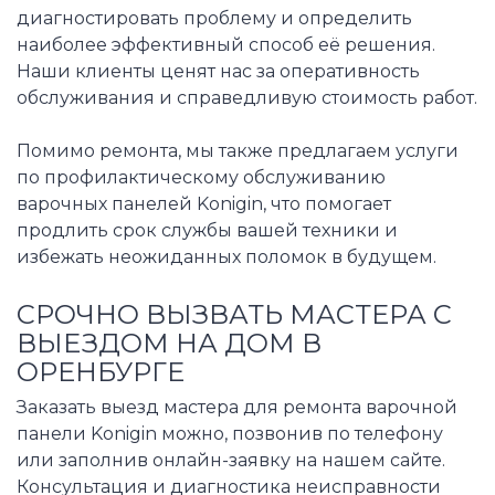
диагностировать проблему и определить
наиболее эффективный способ её решения.
Наши клиенты ценят нас за оперативность
обслуживания и справедливую стоимость работ.
Помимо ремонта, мы также предлагаем услуги
по профилактическому обслуживанию
варочных панелей Konigin, что помогает
продлить срок службы вашей техники и
избежать неожиданных поломок в будущем.
СРОЧНО ВЫЗВАТЬ МАСТЕРА С
ВЫЕЗДОМ НА ДОМ В
ОРЕНБУРГЕ
Заказать выезд мастера для ремонта варочной
панели Konigin можно, позвонив по телефону
или заполнив онлайн-заявку на нашем сайте.
Консультация и диагностика неисправности