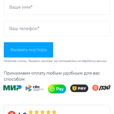
Вызвать мастера
Нажимая кнопку "Вызвать мастера" вы соглашаетесь на
обработку данных
Принимаем оплату любым удобным для вас
способом: