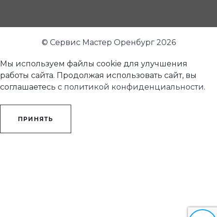
© Сервис Мастер Оренбург 2026
Мы используем файлы cookie для улучшения
работы сайта. Продолжая использовать сайт, вы
соглашаетесь с
политикой конфиденциальности
.
ПРИНЯТЬ