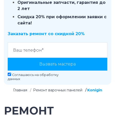
Оригинальные запчасти, гарантия до
2 лет
Скидка 20% при оформлении заявки с
сайта!
Заказать ремонт со скидкой 20%
Вызвать мастера
Соглашаюсь на
обработку
данных
Главная
Ремонт варочных панелей
Konigin
РЕМОНТ