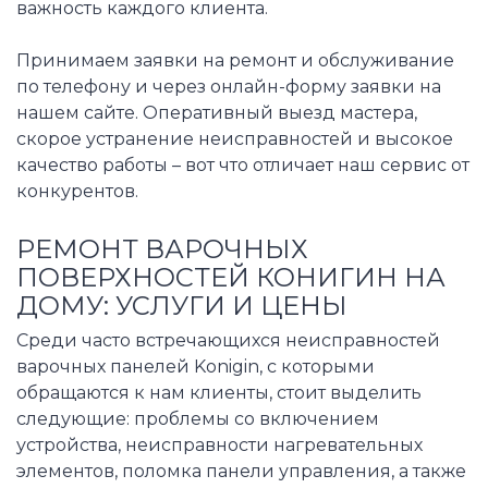
важность каждого клиента.
Принимаем заявки на ремонт и обслуживание
по телефону и через онлайн-форму заявки на
нашем сайте. Оперативный выезд мастера,
скорое устранение неисправностей и высокое
качество работы – вот что отличает наш сервис от
конкурентов.
РЕМОНТ ВАРОЧНЫХ
ПОВЕРХНОСТЕЙ КОНИГИН НА
ДОМУ: УСЛУГИ И ЦЕНЫ
Среди часто встречающихся неисправностей
варочных панелей Konigin, с которыми
обращаются к нам клиенты, стоит выделить
следующие: проблемы со включением
устройства, неисправности нагревательных
элементов, поломка панели управления, а также