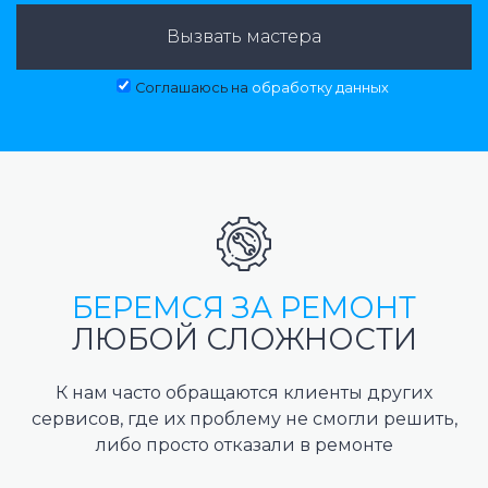
Вызвать мастера
Соглашаюсь на
обработку данных
БЕРЕМСЯ ЗА РЕМОНТ
ЛЮБОЙ СЛОЖНОСТИ
К нам часто обращаются клиенты других
сервисов, где их проблему не смогли решить,
либо просто отказали в ремонте