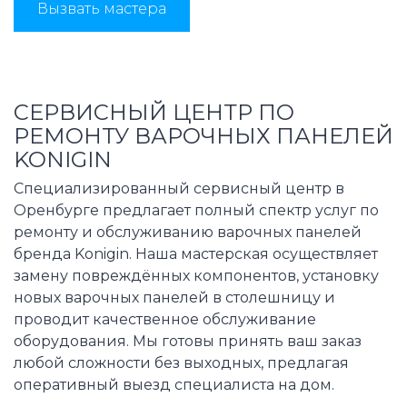
Вызвать мастера
СЕРВИСНЫЙ ЦЕНТР ПО
РЕМОНТУ ВАРОЧНЫХ ПАНЕЛЕЙ
KONIGIN
Специализированный сервисный центр в
Оренбурге предлагает полный спектр услуг по
ремонту и обслуживанию варочных панелей
бренда Konigin. Наша мастерская осуществляет
замену повреждённых компонентов, установку
новых варочных панелей в столешницу и
проводит качественное обслуживание
оборудования. Мы готовы принять ваш заказ
любой сложности без выходных, предлагая
оперативный выезд специалиста на дом.