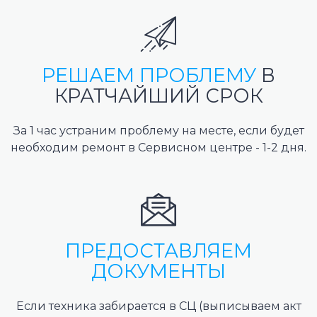
РЕШАЕМ ПРОБЛЕМУ
В
КРАТЧАЙШИЙ СРОК
За 1 час устраним проблему на месте, если будет
необходим ремонт в Сервисном центре - 1-2 дня.
ПРЕДОСТАВЛЯЕМ
ДОКУМЕНТЫ
Если техника забирается в СЦ (выписываем акт