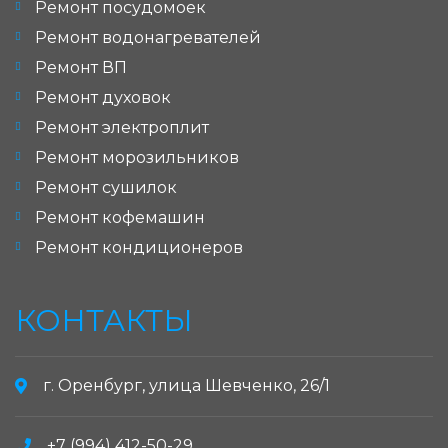
Ремонт посудомоек
Ремонт водонагревателей
Ремонт ВП
Ремонт духовок
Ремонт электроплит
Ремонт морозильников
Ремонт сушилок
Ремонт кофемашин
Ремонт кондиционеров
КОНТАКТЫ
г. Оренбург, улица Шевченко, 26/1
+7 (994) 412-50-29