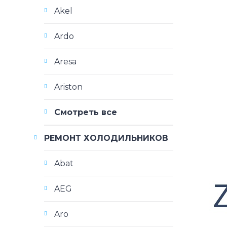
Akel
Ardo
Aresa
Ariston
Смотреть все
РЕМОНТ ХОЛОДИЛЬНИКОВ
Abat
AEG
Aro