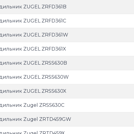
дильник ZUGEL ZRFD361B
дильник ZUGEL ZRFD361C
дильник ZUGEL ZRFD361W
дильник ZUGEL ZRFD361X
дильник ZUGEL ZRSS630B
дильник ZUGEL ZRSS630W
дильник ZUGEL ZRSS630X
дильник Zugel ZRSS630С
дильник Zugel ZRTD459GW
дильник Zugel ZRTD459X