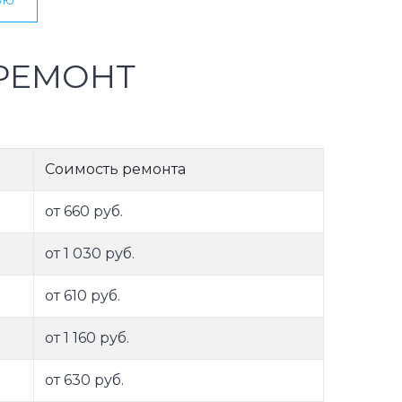
РЕМОНТ
Соимость ремонта
от 660 руб.
от 1 030 руб.
от 610 руб.
от 1 160 руб.
от 630 руб.