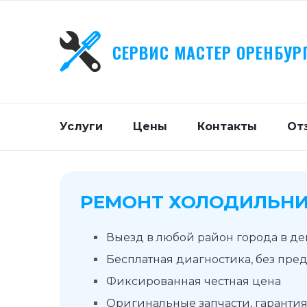
СЕРВИС МАСТЕР ОРЕНБУР
Услуги
Цены
Контакты
От
РЕМОНТ ХОЛОДИЛЬНИ
Выезд в любой район города в д
Бесплатная диагностика, без пре
Фиксированная честная цена
Оригинальные запчасти, гарантия 