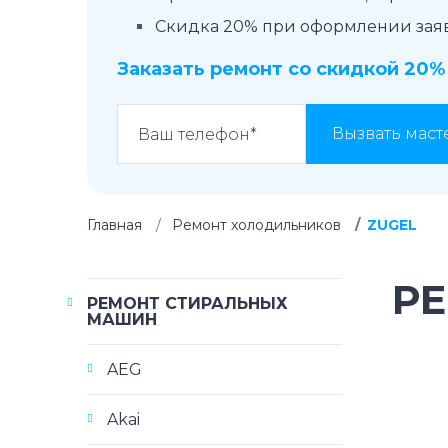
Скидка 20% при оформлении заявк
Заказать ремонт со скидкой 20%
Вызвать маст
Главная
Ремонт холодильников
ZUGEL
Р
РЕМОНТ СТИРАЛЬНЫХ
МАШИН
AEG
Akai