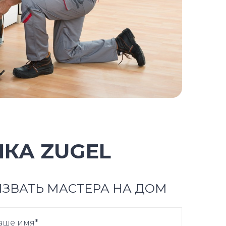
КА ZUGEL
ЗВАТЬ МАСТЕРА НА ДОМ