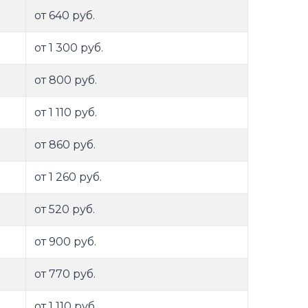
от 640 руб.
от 1 300 руб.
от 800 руб.
от 1 110 руб.
от 860 руб.
от 1 260 руб.
от 520 руб.
от 900 руб.
от 770 руб.
от 1 110 руб.