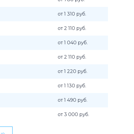
от 1 310 руб.
от 2 110 руб.
от 1 040 руб.
от 2 110 руб.
от 1 220 руб.
от 1 130 руб.
от 1 490 руб.
от 3 000 руб.
ью