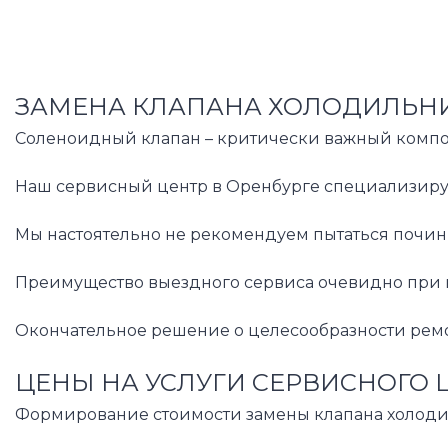
ЗАМЕНА КЛАПАНА ХОЛОДИЛЬНИ
Соленоидный клапан – критически важный компоне
Наш сервисный центр в Оренбурге специализируе
Мы настоятельно не рекомендуем пытаться почин
Преимущество выездного сервиса очевидно при не
Окончательное решение о целесообразности ремо
ЦЕНЫ НА УСЛУГИ СЕРВИСНОГО 
Формирование стоимости замены клапана холодиль