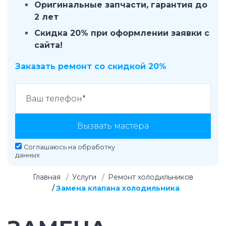
Оригинальные запчасти, гарантия до
2 лет
Скидка 20% при оформлении заявки с
сайта!
Заказать ремонт со скидкой 20%
Вызвать мастера
Соглашаюсь на
обработку
данных
Главная
Услуги
Ремонт холодильников
Замена клапана холодильника