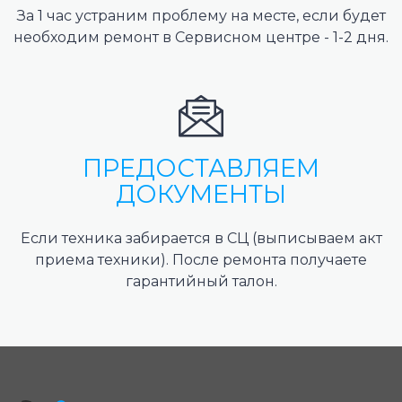
За 1 час устраним проблему на месте, если будет
необходим ремонт в Сервисном центре - 1-2 дня.
ПРЕДОСТАВЛЯЕМ
ДОКУМЕНТЫ
Если техника забирается в СЦ (выписываем акт
приема техники). После ремонта получаете
гарантийный талон.