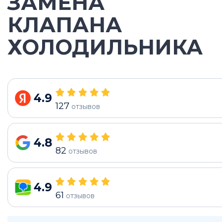
ЗАМЕНА
КЛАПАНА
ХОЛОДИЛЬНИКА
4.9
127
отзывов
4.8
82
отзывов
4.9
61
отзывов