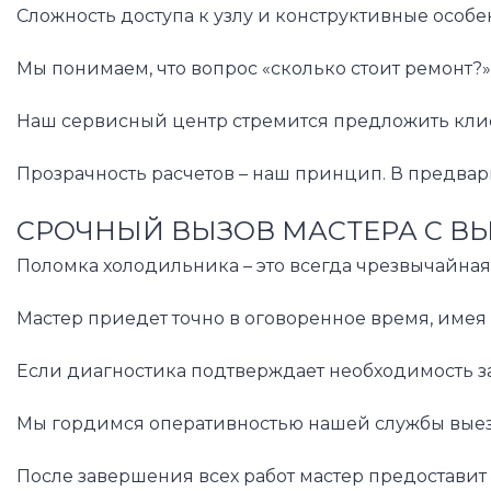
Сложность доступа к узлу и конструктивные особ
Мы понимаем, что вопрос «сколько стоит ремонт?
Наш сервисный центр стремится предложить клие
Прозрачность расчетов – наш принцип. В предвари
СРОЧНЫЙ ВЫЗОВ МАСТЕРА С В
Поломка холодильника – это всегда чрезвычайная
Мастер приедет точно в оговоренное время, имея
Если диагностика подтверждает необходимость зам
Мы гордимся оперативностью нашей службы выезда
После завершения всех работ мастер предостави