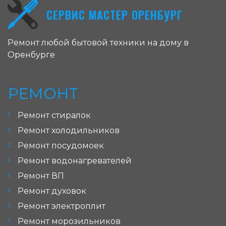
СЕРВИС МАСТЕР ОРЕНБУРГ
Ремонт любой бытовой техники на дому в
Оренбурге
РЕМОНТ
Ремонт стиралок
Ремонт холодильников
Ремонт посудомоек
Ремонт водонагревателей
Ремонт ВП
Ремонт духовок
Ремонт электроплит
Ремонт морозильников