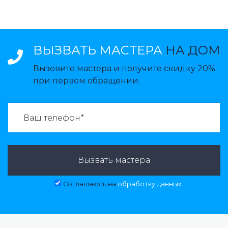
ВЫЗВАТЬ МАСТЕРА
НА ДОМ
Вызовите мастера и получите скидку 20%
при первом обращении.
ВАЗВАТЬ МАСТЕРА:
Вызвать мастера
Соглашаюсь на
обработку данных