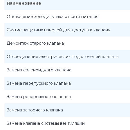
Наименование
Отключение холодильника от сети питания
Снятие защитных панелей для доступа к клапану
Демонтаж старого клапана
Отсоединение электрических подключений клапана
Замена соленоидного клапана
Замена перепускного клапана
Замена реверсивного клапана
Замена запорного клапана
Замена клапана системы вентиляции