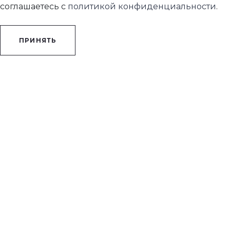
соглашаетесь с
политикой конфиденциальности
.
ПРИНЯТЬ