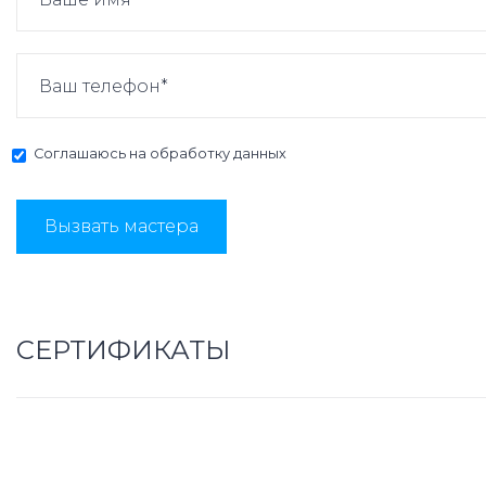
Соглашаюсь на
обработку данных
Вызвать мастера
СЕРТИФИКАТЫ