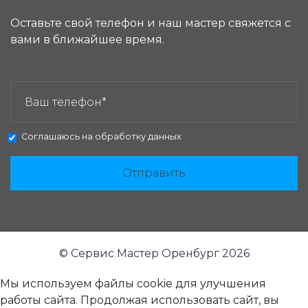
Оставьте свой телефон и наш мастер свяжется с
вами в ближайшее время.
ЗАКАЗАТЬ ЗВОНОК:
Соглашаюсь на
обработку данных
Отправить
© Сервис Мастер Оренбург 2026
Мы используем файлы cookie для улучшения
работы сайта. Продолжая использовать сайт, вы