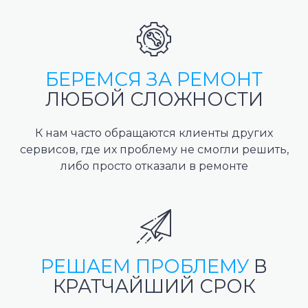
БЕРЕМСЯ ЗА РЕМОНТ
ЛЮБОЙ СЛОЖНОСТИ
К нам часто обращаются клиенты других
сервисов, где их проблему не смогли решить,
либо просто отказали в ремонте
РЕШАЕМ ПРОБЛЕМУ
В
КРАТЧАЙШИЙ СРОК