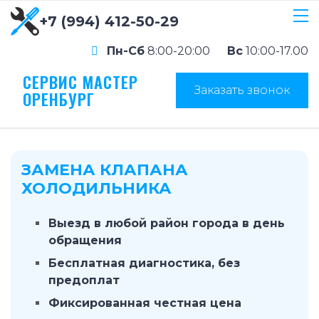
+7 (994) 412-50-29
Пн-Сб
8:00-20:00
Вс
10:00-17.00
СЕРВИС МАСТЕР
Заказать звонок
ОРЕНБУРГ
ЗАМЕНА КЛАПАНА
ХОЛОДИЛЬНИКА
Выезд в любой район города в день
обращения
Бесплатная диагностика, без
предоплат
Фиксированная честная цена