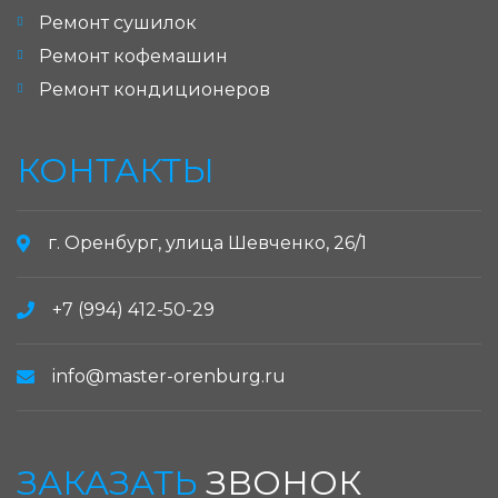
Ремонт сушилок
Ремонт кофемашин
Ремонт кондиционеров
КОНТАКТЫ
г. Оренбург, улица Шевченко, 26/1
+7 (994) 412-50-29
info@master-orenburg.ru
ЗАКАЗАТЬ
ЗВОНОК