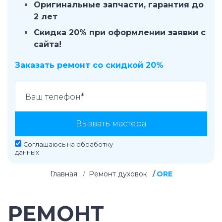
Оригинальные запчасти, гарантия до
2 лет
Скидка 20% при оформлении заявки с
сайта!
Заказать ремонт со скидкой 20%
Вызвать мастера
Соглашаюсь на
обработку
данных
Главная
Ремонт духовок
ORE
РЕМОНТ