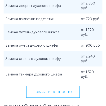
от 2 680
Замена дверцы духового шкафа
руб.
Замена лампочки подсветки
от 720 руб.
от 1 170
Замена петель духового шкафа
руб.
Замена ручки духового шкафа
от 900 руб.
от 2 240
Замена стекла в духовом шкафу
руб.
от 1 520
Замена таймера духового шкафа
руб.
Показать полностью