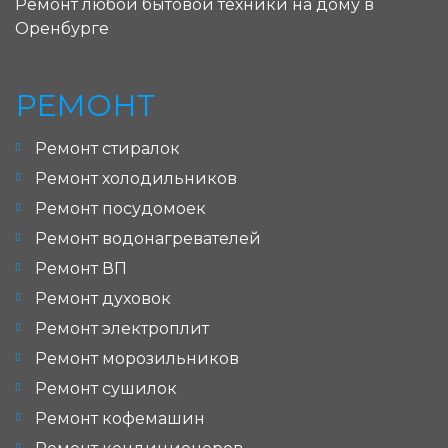
Ремонт любой бытовой техники на дому в
Оренбурге
РЕМОНТ
Ремонт стиралок
Ремонт холодильников
Ремонт посудомоек
Ремонт водонагревателей
Ремонт ВП
Ремонт духовок
Ремонт электроплит
Ремонт морозильников
Ремонт сушилок
Ремонт кофемашин