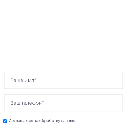
Соглашаюсь на
обработку данных