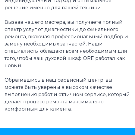
индивидуальный подход и оптимальное
решение именно для вашей техники.
Вызвав нашего мастера, вы получаете полный
спектр услуг от диагностики до финального
ремонта, включая профессиональный подбор и
замену необходимых запчастей. Наши
специалисты обладают всем необходимым для
того, чтобы ваш духовой шкаф ORE работал как
новый.
Обратившись в наш сервисный центр, вы
можете быть уверены в высоком качестве
выполнения работ и отличном сервисе, который
делает процесс ремонта максимально
комфортным для клиента.