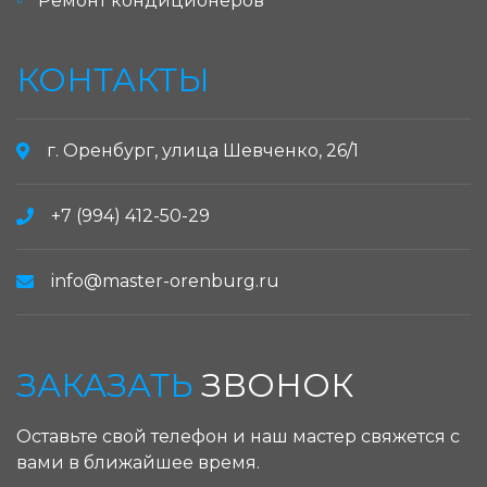
Ремонт кондиционеров
КОНТАКТЫ
г. Оренбург, улица Шевченко, 26/1
+7 (994) 412-50-29
info@master-orenburg.ru
ЗАКАЗАТЬ
ЗВОНОК
Оставьте свой телефон и наш мастер свяжется с
вами в ближайшее время.