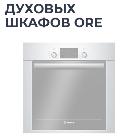
ДУХОВЫХ
ШКАФОВ ORE