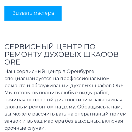
Вызвать мастера
СЕРВИСНЫЙ ЦЕНТР ПО
РЕМОНТУ ДУХОВЫХ ШКАФОВ
ORE
Наш сервисный центр в Оренбурге
специализируется на профессиональном
ремонте и обслуживании духовых шкафов ORE.
Мы готовы выполнить любые виды работ,
начиная от простой диагностики и заканчивая
сложным ремонтом на дому. Обращаясь к нам,
вы можете рассчитывать на оперативный прием
заявок и выезд мастера без выходных, включая
срочные случаи.