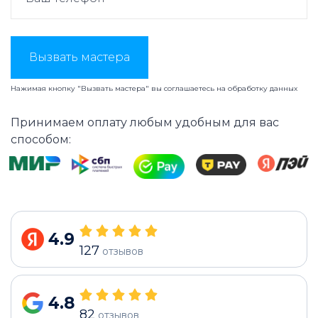
Вызвать мастера
Нажимая кнопку "Вызвать мастера" вы соглашаетесь на
обработку данных
Принимаем оплату любым удобным для вас
способом:
4.9
127
отзывов
4.8
82
отзывов