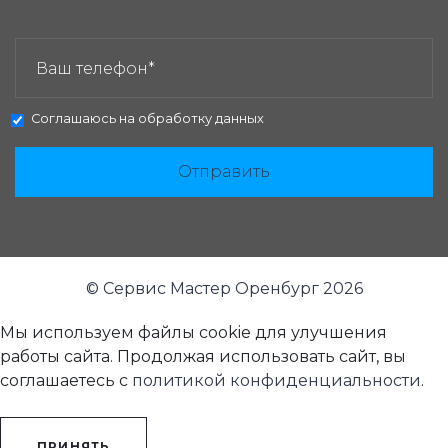
ЗАКАЗАТЬ ЗВОНОК:
Соглашаюсь на
обработку данных
Отправить
© Сервис Мастер Оренбург 2026
Мы используем файлы cookie для улучшения
работы сайта. Продолжая использовать сайт, вы
соглашаетесь с
политикой конфиденциальности
.
ПРИНЯТЬ