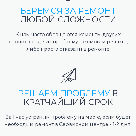
БЕРЕМСЯ ЗА РЕМОНТ
ЛЮБОЙ СЛОЖНОСТИ
К нам часто обращаются клиенты других
сервисов, где их проблему не смогли решить,
либо просто отказали в ремонте
РЕШАЕМ ПРОБЛЕМУ
В
КРАТЧАЙШИЙ СРОК
За 1 час устраним проблему на месте, если будет
необходим ремонт в Сервисном центре - 1-2 дня.