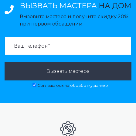
ВЫЗВАТЬ МАСТЕРА
НА ДОМ
Вызовите мастера и получите скидку 20%
при первом обращении.
ВАЗВАТЬ МАСТЕРА:
Вызвать мастера
Соглашаюсь на
обработку данных