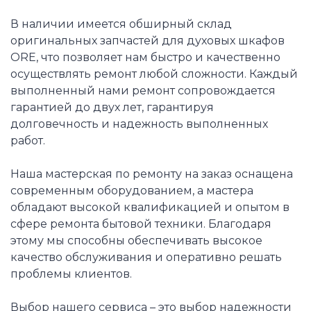
В наличии имеется обширный склад
оригинальных запчастей для духовых шкафов
ORE, что позволяет нам быстро и качественно
осуществлять ремонт любой сложности. Каждый
выполненный нами ремонт сопровождается
гарантией до двух лет, гарантируя
долговечность и надежность выполненных
работ.
Наша мастерская по ремонту на заказ оснащена
современным оборудованием, а мастера
обладают высокой квалификацией и опытом в
сфере ремонта бытовой техники. Благодаря
этому мы способны обеспечивать высокое
качество обслуживания и оперативно решать
проблемы клиентов.
Выбор нашего сервиса – это выбор надежности