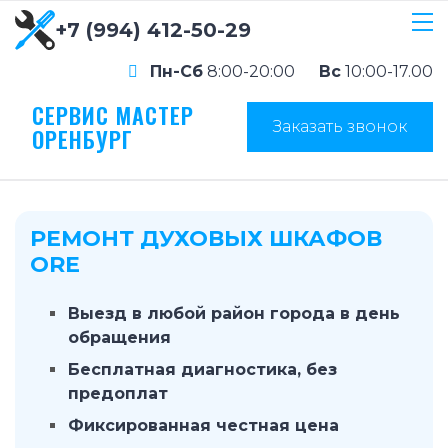
+7 (994) 412-50-29
Пн-Сб
8:00-20:00
Вс
10:00-17.00
СЕРВИС МАСТЕР
Заказать звонок
ОРЕНБУРГ
РЕМОНТ ДУХОВЫХ ШКАФОВ
ORE
Выезд в любой район города в день
обращения
Бесплатная диагностика, без
предоплат
Фиксированная честная цена