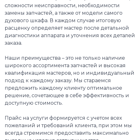
сложности неисправности, необходимости
замены запчастей, а также от модели самого
духового шкафа. В каждом случае итоговую
расценку определяет мастер после детальной
диагностики аппарата и уточнения всех деталей
заказа.
Наши преимущества – это не только наличие
широкого ассортимента запчастей и высокая
квалификация мастеров, но и индивидуальный
подход к каждому заказу. Мы стараемся
предложить каждому клиенту оптимальное
решение, сочетающее в себе эффективность и
доступную стоимость.
Прайс на услуги формируется с учетом всех
пожеланий и требований клиента, при этом мы
всегда стремимся предоставить максимально