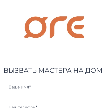
ВЫЗВАТЬ МАСТЕРА НА ДОМ