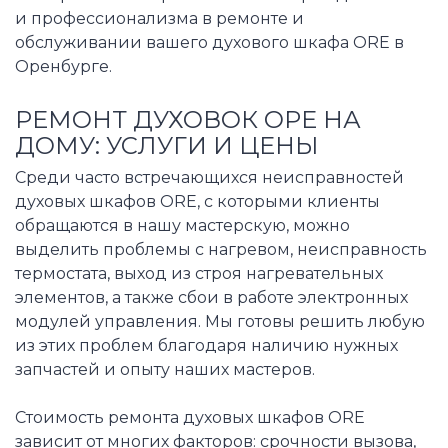
и профессионализма в ремонте и
обслуживании вашего духового шкафа ORE в
Оренбурге.
РЕМОНТ ДУХОВОК ОРЕ НА
ДОМУ: УСЛУГИ И ЦЕНЫ
Среди часто встречающихся неисправностей
духовых шкафов ORE, с которыми клиенты
обращаются в нашу мастерскую, можно
выделить проблемы с нагревом, неисправность
термостата, выход из строя нагревательных
элементов, а также сбои в работе электронных
модулей управления. Мы готовы решить любую
из этих проблем благодаря наличию нужных
запчастей и опыту наших мастеров.
Стоимость ремонта духовых шкафов ORE
зависит от многих факторов: срочности вызова,