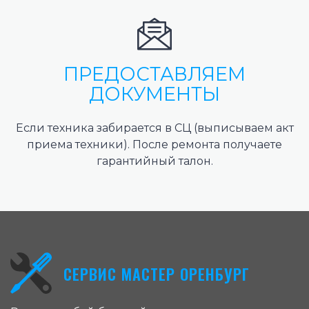
ПРЕДОСТАВЛЯЕМ
ДОКУМЕНТЫ
Если техника забирается в СЦ (выписываем акт
приема техники). После ремонта получаете
гарантийный талон.
СЕРВИС МАСТЕР ОРЕНБУРГ