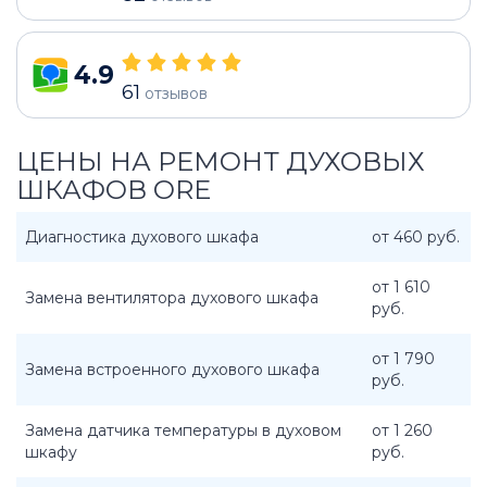
4.9
61
отзывов
ЦЕНЫ НА РЕМОНТ ДУХОВЫХ
ШКАФОВ ORE
Диагностика духового шкафа
от 460 руб.
от 1 610
Замена вентилятора духового шкафа
руб.
от 1 790
Замена встроенного духового шкафа
руб.
Замена датчика температуры в духовом
от 1 260
шкафу
руб.