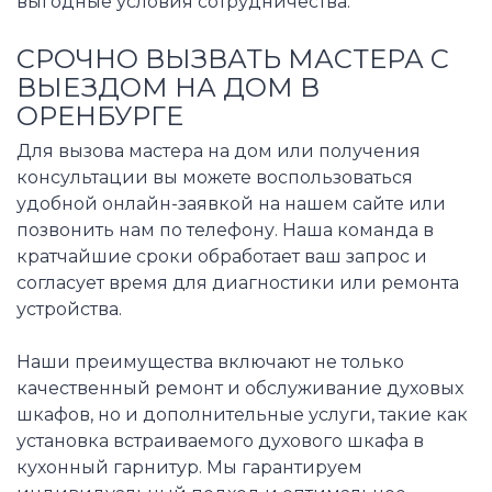
выгодные условия сотрудничества.
СРОЧНО ВЫЗВАТЬ МАСТЕРА С
ВЫЕЗДОМ НА ДОМ В
ОРЕНБУРГЕ
Для вызова мастера на дом или получения
консультации вы можете воспользоваться
удобной онлайн-заявкой на нашем сайте или
позвонить нам по телефону. Наша команда в
кратчайшие сроки обработает ваш запрос и
согласует время для диагностики или ремонта
устройства.
Наши преимущества включают не только
качественный ремонт и обслуживание духовых
шкафов, но и дополнительные услуги, такие как
установка встраиваемого духового шкафа в
кухонный гарнитур. Мы гарантируем