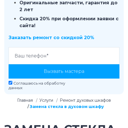
Оригинальные запчасти, гарантия до
2 лет
Скидка 20% при оформлении заявки с
сайта!
Заказать ремонт со скидкой 20%
Вызвать мастера
Соглашаюсь на
обработку
данных
Главная
Услуги
Ремонт духовых шкафов
Замена стекла в духовом шкафу