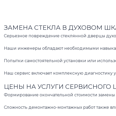
ЗАМЕНА СТЕКЛА В ДУХОВОМ ШК
Серьезное повреждение стеклянной дверцы духов
Наши инженеры обладают необходимыми навыками 
Попытки самостоятельной установки или использо
Наш сервис включает комплексную диагностику уз
ЦЕНЫ НА УСЛУГИ СЕРВИСНОГО 
Формирование окончательной стоимости замены с
Сложность демонтажно-монтажных работ также вл