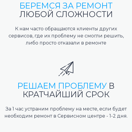
БЕРЕМСЯ ЗА РЕМОНТ
ЛЮБОЙ СЛОЖНОСТИ
К нам часто обращаются клиенты других
сервисов, где их проблему не смогли решить,
либо просто отказали в ремонте
РЕШАЕМ ПРОБЛЕМУ
В
КРАТЧАЙШИЙ СРОК
За 1 час устраним проблему на месте, если будет
необходим ремонт в Сервисном центре - 1-2 дня.