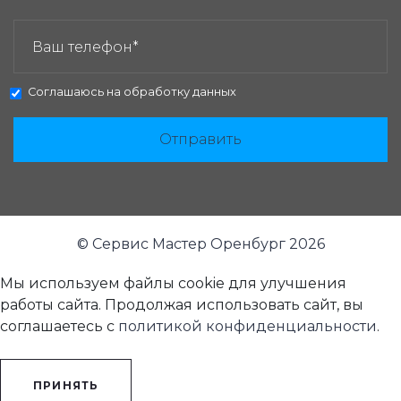
ЗАКАЗАТЬ ЗВОНОК:
Соглашаюсь на
обработку данных
Отправить
© Сервис Мастер Оренбург 2026
Мы используем файлы cookie для улучшения
работы сайта. Продолжая использовать сайт, вы
соглашаетесь с
политикой конфиденциальности
.
ПРИНЯТЬ