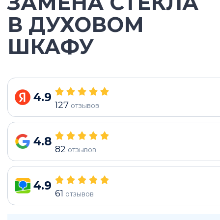
ЗАМЕНА СТЕКЛА
В ДУХОВОМ
ШКАФУ
4.9
127
отзывов
4.8
82
отзывов
4.9
61
отзывов