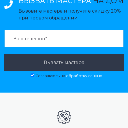
ВЫЗВАТЬ МАСТЕРА
НА ДОМ
Вызовите мастера и получите скидку 20%
при первом обращении.
ВАЗВАТЬ МАСТЕРА:
Вызвать мастера
Соглашаюсь на
обработку данных