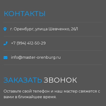
КОНТАКТЫ
г. Оренбург, улица Шевченко, 26/1
+7 (994) 412-50-29
info@master-orenburg.ru
ЗАКАЗАТЬ
ЗВОНОК
Оставьте свой телефон и наш мастер свяжется с
вами в ближайшее время.