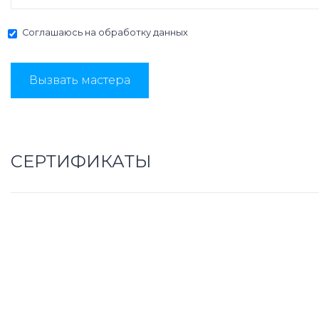
Соглашаюсь на
обработку данных
Вызвать мастера
СЕРТИФИКАТЫ