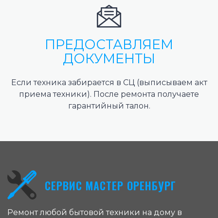
ПРЕДОСТАВЛЯЕМ
ДОКУМЕНТЫ
Если техника забирается в СЦ (выписываем акт
приема техники). После ремонта получаете
гарантийный талон.
СЕРВИС МАСТЕР ОРЕНБУРГ
Ремонт любой бытовой техники на дому в