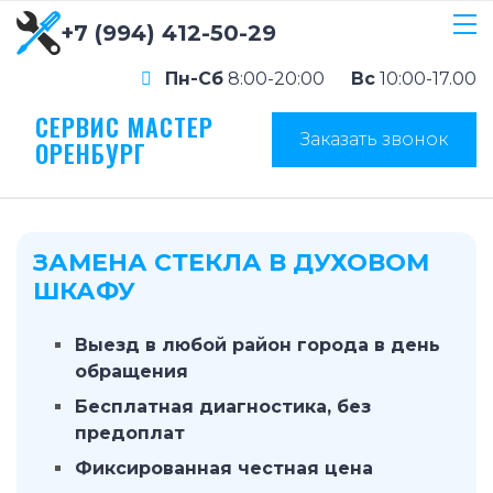
+7 (994) 412-50-29
Пн-Сб
8:00-20:00
Вс
10:00-17.00
СЕРВИС МАСТЕР
Заказать звонок
ОРЕНБУРГ
ЗАМЕНА СТЕКЛА В ДУХОВОМ
ШКАФУ
Выезд в любой район города в день
обращения
Бесплатная диагностика, без
предоплат
Фиксированная честная цена