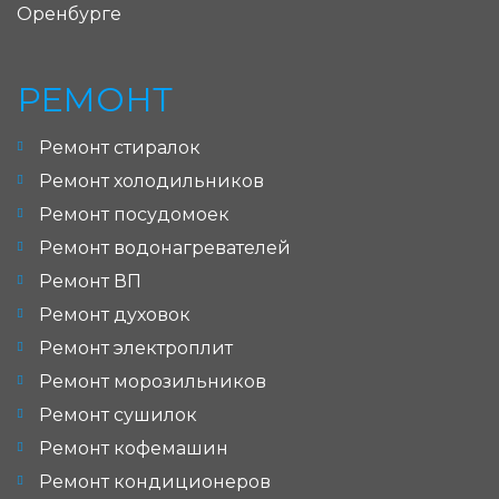
Оренбурге
РЕМОНТ
Ремонт стиралок
Ремонт холодильников
Ремонт посудомоек
Ремонт водонагревателей
Ремонт ВП
Ремонт духовок
Ремонт электроплит
Ремонт морозильников
Ремонт сушилок
Ремонт кофемашин
Ремонт кондиционеров