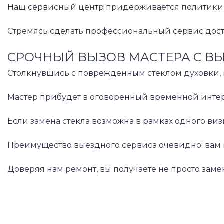
Наш сервисный центр придерживается политики п
Стремясь сделать профессиональный сервис досту
СРОЧНЫЙ ВЫЗОВ МАСТЕРА С В
Столкнувшись с поврежденным стеклом духовки, н
Мастер прибудет в оговоренный временной интерв
Если замена стекла возможна в рамках одного виз
Преимущество выездного сервиса очевидно: вам н
Доверяя нам ремонт, вы получаете не просто зам