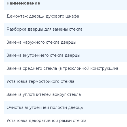
Наименование
Демонтаж дверцы духового шкафа
Разборка дверцы для замены стекла
Замена наружного стекла дверцы
Замена внутреннего стекла дверцы
Замена среднего стекла (в трехслойной конструкции)
Установка термостойкого стекла
Замена уплотнителей вокруг стекла
Очистка внутренней полости дверцы
Установка декоративной рамки стекла