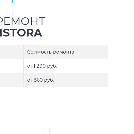
РЕМОНТ
ISTORA
Соимость ремонта
от 1 290 руб.
от 860 руб.