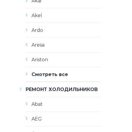
Akai
Akel
Ardo
Aresa
Ariston
Смотреть все
РЕМОНТ ХОЛОДИЛЬНИКОВ
Abat
AEG