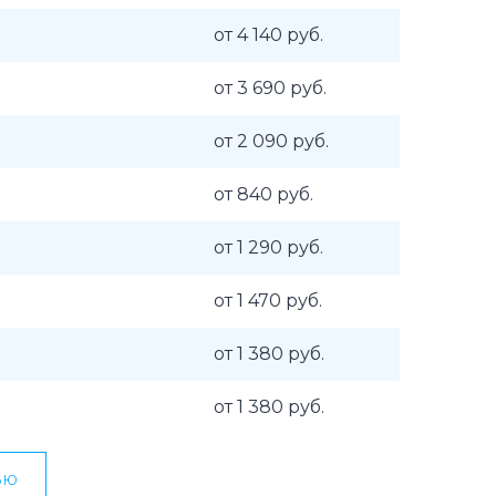
от 4 140 руб.
от 3 690 руб.
от 2 090 руб.
от 840 руб.
от 1 290 руб.
от 1 470 руб.
от 1 380 руб.
от 1 380 руб.
ью