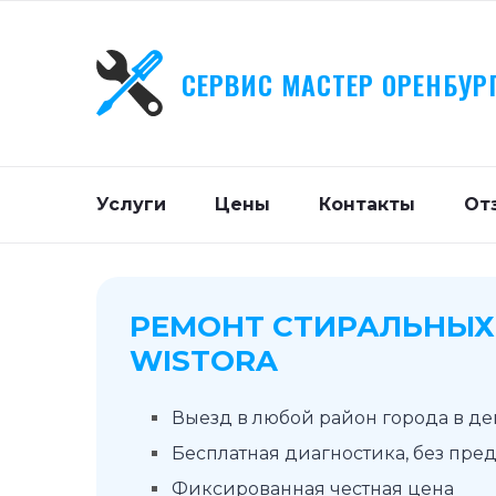
СЕРВИС МАСТЕР ОРЕНБУР
Услуги
Цены
Контакты
От
РЕМОНТ СТИРАЛЬНЫ
WISTORA
Выезд в любой район города в д
Бесплатная диагностика, без пре
Фиксированная честная цена