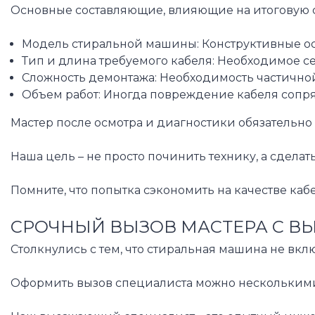
Основные составляющие, влияющие на итоговую с
Модель стиральной машины: Конструктивные особ
Тип и длина требуемого кабеля: Необходимое се
Сложность демонтажа: Необходимость частично
Объем работ: Иногда повреждение кабеля сопря
Мастер после осмотра и диагностики обязательно
Наша цель – не просто починить технику, а сдел
Помните, что попытка сэкономить на качестве ка
СРОЧНЫЙ ВЫЗОВ МАСТЕРА С В
Столкнулись с тем, что стиральная машина не вкл
Оформить вызов специалиста можно несколькими с