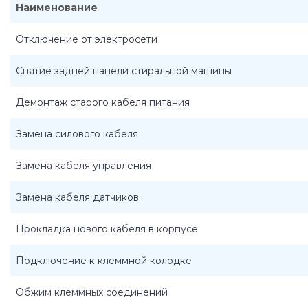
Наименование
Отключение от электросети
Снятие задней панели стиральной машины
Демонтаж старого кабеля питания
Замена силового кабеля
Замена кабеля управления
Замена кабеля датчиков
Прокладка нового кабеля в корпусе
Подключение к клеммной колодке
Обжим клеммных соединений