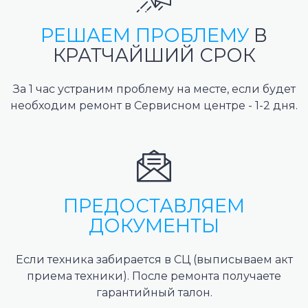
РЕШАЕМ ПРОБЛЕМУ
В
КРАТЧАЙШИЙ СРОК
За 1 час устраним проблему на месте, если будет
необходим ремонт в Сервисном центре - 1-2 дня.
ПРЕДОСТАВЛЯЕМ
ДОКУМЕНТЫ
Если техника забирается в СЦ (выписываем акт
приема техники). После ремонта получаете
гарантийный талон.