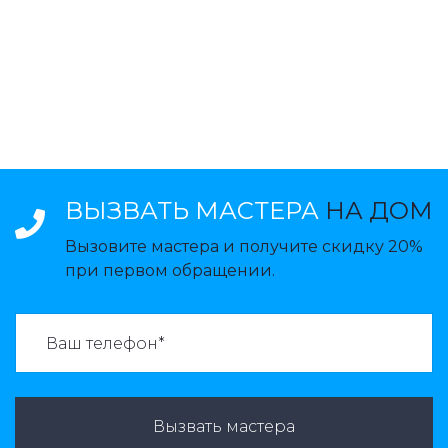
ВЫЗВАТЬ МАСТЕРА
НА ДОМ
Вызовите мастера и получите скидку 20%
при первом обращении.
ВАЗВАТЬ МАСТЕРА:
Вызвать мастера