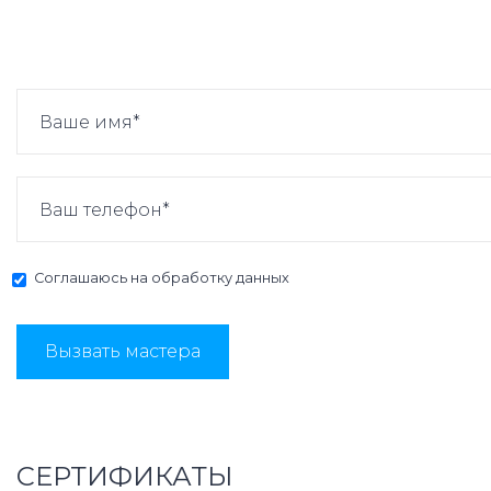
Соглашаюсь на
обработку данных
Вызвать мастера
СЕРТИФИКАТЫ