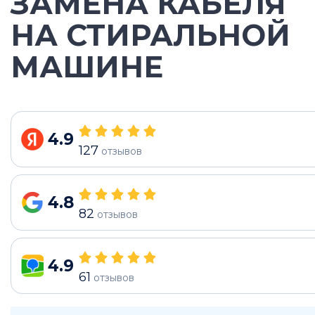
ЗАМЕНА КАБЕЛЯ
НА СТИРАЛЬНОЙ
МАШИНЕ
4.9
127
отзывов
4.8
82
отзывов
4.9
61
отзывов