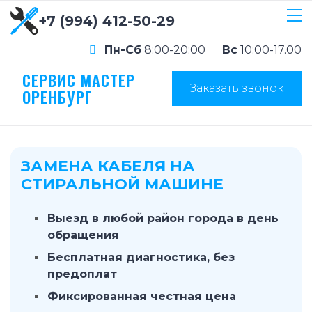
+7 (994) 412-50-29
Пн-Сб
8:00-20:00
Вс
10:00-17.00
СЕРВИС МАСТЕР
Заказать звонок
ОРЕНБУРГ
ЗАМЕНА КАБЕЛЯ НА
СТИРАЛЬНОЙ МАШИНЕ
Выезд в любой район города в день
обращения
Бесплатная диагностика, без
предоплат
Фиксированная честная цена