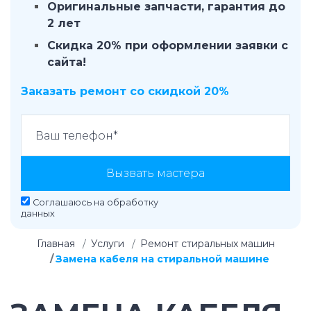
Оригинальные запчасти, гарантия до
2 лет
Скидка 20% при оформлении заявки с
сайта!
Заказать ремонт со скидкой 20%
Вызвать мастера
Соглашаюсь на
обработку
данных
Главная
Услуги
Ремонт стиральных машин
Замена кабеля на стиральной машине