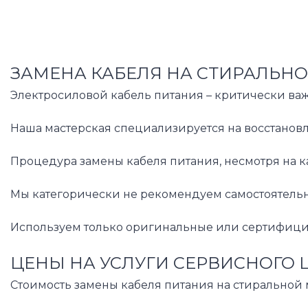
ЗАМЕНА КАБЕЛЯ НА СТИРАЛЬНО
Электросиловой кабель питания – критически важ
Наша мастерская специализируется на восстановле
Процедура замены кабеля питания, несмотря на 
Мы категорически не рекомендуем самостоятельны
Используем только оригинальные или сертифицир
ЦЕНЫ НА УСЛУГИ СЕРВИСНОГО 
Стоимость замены кабеля питания на стиральной 