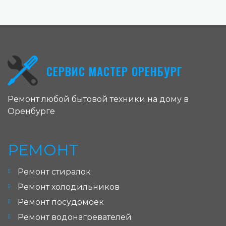
СЕРВИС МАСТЕР ОРЕНБУРГ
Ремонт любой бытовой техники на дому в
Оренбурге
РЕМОНТ
Ремонт стиралок
Ремонт холодильников
Ремонт посудомоек
Ремонт водонагревателей