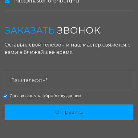
info@master-orenburg.ru
ЗАКАЗАТЬ
ЗВОНОК
Оставьте свой телефон и наш мастер свяжется с
вами в ближайшее время.
ЗАКАЗАТЬ ЗВОНОК:
Соглашаюсь на
обработку данных
Отправить