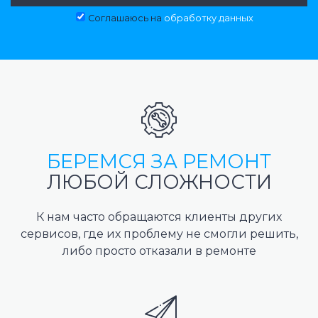
Соглашаюсь на
обработку данных
БЕРЕМСЯ ЗА РЕМОНТ
ЛЮБОЙ СЛОЖНОСТИ
К нам часто обращаются клиенты других
сервисов, где их проблему не смогли решить,
либо просто отказали в ремонте