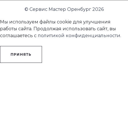
© Сервис Мастер Оренбург 2026
Мы используем файлы cookie для улучшения
работы сайта. Продолжая использовать сайт, вы
соглашаетесь с
политикой конфиденциальности
.
ПРИНЯТЬ