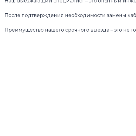
Наш выезжающий специалист – это опытный инжен
После подтверждения необходимости замены кабеля
Преимущество нашего срочного выезда – это не т