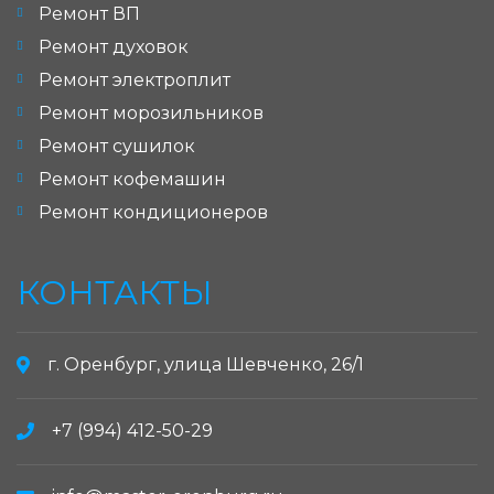
Ремонт ВП
Ремонт духовок
Ремонт электроплит
Ремонт морозильников
Ремонт сушилок
Ремонт кофемашин
Ремонт кондиционеров
КОНТАКТЫ
г. Оренбург, улица Шевченко, 26/1
+7 (994) 412-50-29