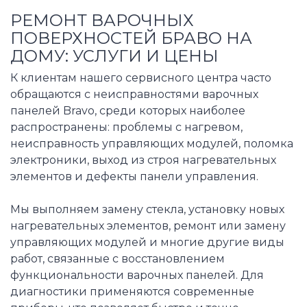
РЕМОНТ ВАРОЧНЫХ
ПОВЕРХНОСТЕЙ БРАВО НА
ДОМУ: УСЛУГИ И ЦЕНЫ
К клиентам нашего сервисного центра часто
обращаются с неисправностями варочных
панелей Bravo, среди которых наиболее
распространены: проблемы с нагревом,
неисправность управляющих модулей, поломка
электроники, выход из строя нагревательных
элементов и дефекты панели управления.
Мы выполняем замену стекла, установку новых
нагревательных элементов, ремонт или замену
управляющих модулей и многие другие виды
работ, связанные с восстановлением
функциональности варочных панелей. Для
диагностики применяются современные