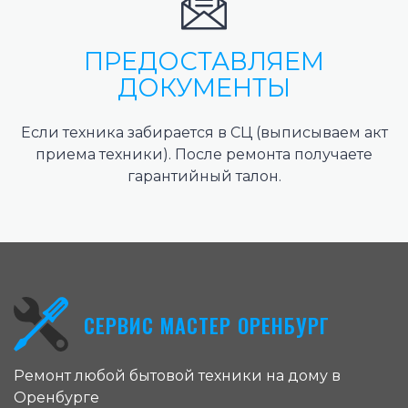
ПРЕДОСТАВЛЯЕМ
ДОКУМЕНТЫ
Если техника забирается в СЦ (выписываем акт
приема техники). После ремонта получаете
гарантийный талон.
СЕРВИС МАСТЕР ОРЕНБУРГ
Ремонт любой бытовой техники на дому в
Оренбурге