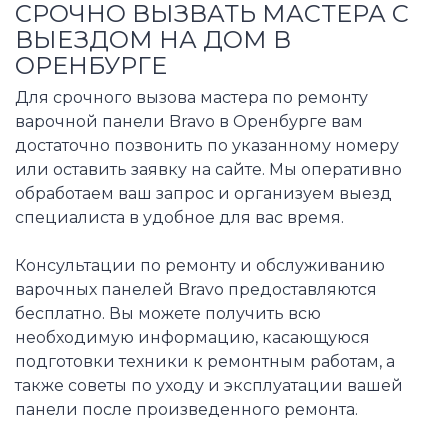
СРОЧНО ВЫЗВАТЬ МАСТЕРА С
ВЫЕЗДОМ НА ДОМ В
ОРЕНБУРГЕ
Для срочного вызова мастера по ремонту
варочной панели Bravo в Оренбурге вам
достаточно позвонить по указанному номеру
или оставить заявку на сайте. Мы оперативно
обработаем ваш запрос и организуем выезд
специалиста в удобное для вас время.
Консультации по ремонту и обслуживанию
варочных панелей Bravo предоставляются
бесплатно. Вы можете получить всю
необходимую информацию, касающуюся
подготовки техники к ремонтным работам, а
также советы по уходу и эксплуатации вашей
панели после произведенного ремонта.