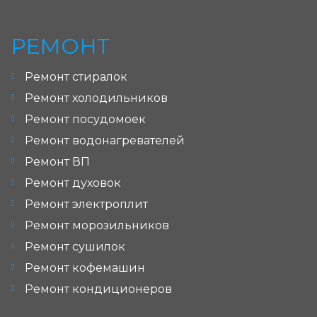
РЕМОНТ
Ремонт стиралок
Ремонт холодильников
Ремонт посудомоек
Ремонт водонагревателей
Ремонт ВП
Ремонт духовок
Ремонт электроплит
Ремонт морозильников
Ремонт сушилок
Ремонт кофемашин
Ремонт кондиционеров