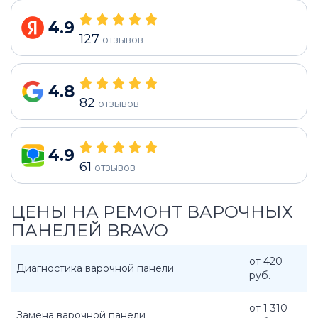
4.9
127
отзывов
4.8
82
отзывов
4.9
61
отзывов
ЦЕНЫ НА РЕМОНТ ВАРОЧНЫХ
ПАНЕЛЕЙ BRAVO
от 420
Диагностика варочной панели
руб.
от 1 310
Замена варочной панели