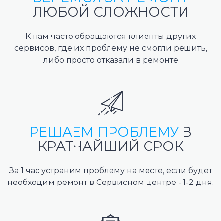
ЛЮБОЙ СЛОЖНОСТИ
К нам часто обращаются клиенты других
сервисов, где их проблему не смогли решить,
либо просто отказали в ремонте
РЕШАЕМ ПРОБЛЕМУ
В
КРАТЧАЙШИЙ СРОК
За 1 час устраним проблему на месте, если будет
необходим ремонт в Сервисном центре - 1-2 дня.