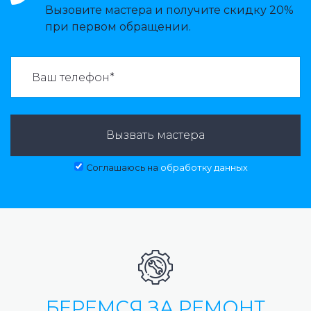
Вызовите мастера и получите скидку 20%
при первом обращении.
ВАЗВАТЬ МАСТЕРА:
Вызвать мастера
Соглашаюсь на
обработку данных
БЕРЕМСЯ ЗА РЕМОНТ