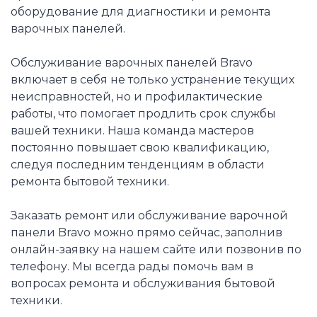
оборудование для диагностики и ремонта
варочных панелей.
Обслуживание варочных панелей Bravo
включает в себя не только устранение текущих
неисправностей, но и профилактические
работы, что помогает продлить срок службы
вашей техники. Наша команда мастеров
постоянно повышает свою квалификацию,
следуя последним тенденциям в области
ремонта бытовой техники.
Заказать ремонт или обслуживание варочной
панели Bravo можно прямо сейчас, заполнив
онлайн-заявку на нашем сайте или позвонив по
телефону. Мы всегда рады помочь вам в
вопросах ремонта и обслуживания бытовой
техники.