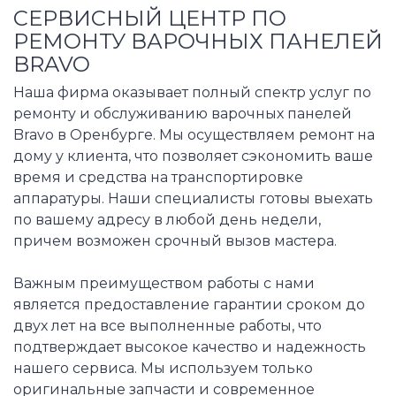
СЕРВИСНЫЙ ЦЕНТР ПО
РЕМОНТУ ВАРОЧНЫХ ПАНЕЛЕЙ
BRAVO
Наша фирма оказывает полный спектр услуг по
ремонту и обслуживанию варочных панелей
Bravo в Оренбурге. Мы осуществляем ремонт на
дому у клиента, что позволяет сэкономить ваше
время и средства на транспортировке
аппаратуры. Наши специалисты готовы выехать
по вашему адресу в любой день недели,
причем возможен срочный вызов мастера.
Важным преимуществом работы с нами
является предоставление гарантии сроком до
двух лет на все выполненные работы, что
подтверждает высокое качество и надежность
нашего сервиса. Мы используем только
оригинальные запчасти и современное