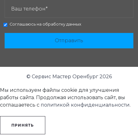
Соглашаюсь на
обработку данных
Отправить
© Сервис Мастер Оренбург 2026
Мы используем файлы cookie для улучшения
работы сайта. Продолжая использовать сайт, вы
соглашаетесь с
политикой конфиденциальности
.
ПРИНЯТЬ