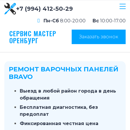
+7 (994) 412-50-29
Пн-Сб
8:00-20:00
Вс
10:00-17.00
СЕРВИС МАСТЕР
Заказать звонок
ОРЕНБУРГ
РЕМОНТ ВАРОЧНЫХ ПАНЕЛЕЙ
BRAVO
Выезд в любой район города в день
обращения
Бесплатная диагностика, без
предоплат
Фиксированная честная цена