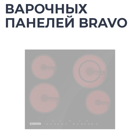
ВАРОЧНЫХ
ПАНЕЛЕЙ BRAVO