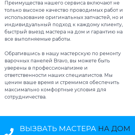
Преимущества нашего сервиса включают не
только высокое качество проводимых работ и
использование оригинальных запчастей, но и
индивидуальный подход к каждому клиенту,
быстрый выезд мастера на дом и гарантию на
все выполняемые работы.
Обратившись в нашу мастерскую по ремонту
варочных панелей Bravo, вы можете быть
уверены в профессионализме и
ответственности наших специалистов. Мы
ценим ваше время и стремимся обеспечить
максимально комфортные условия для
сотрудничества.
ВЫЗВАТЬ МАСТЕРА
НА ДОМ