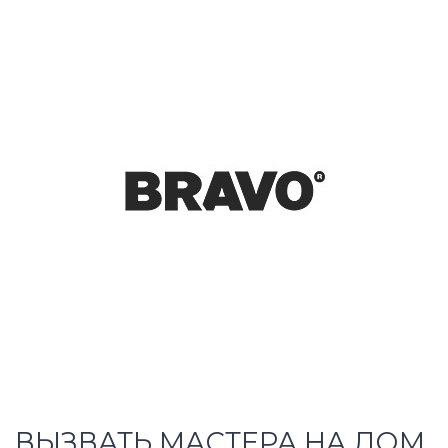
ВЫЗВАТЬ МАСТЕРА НА ДОМ