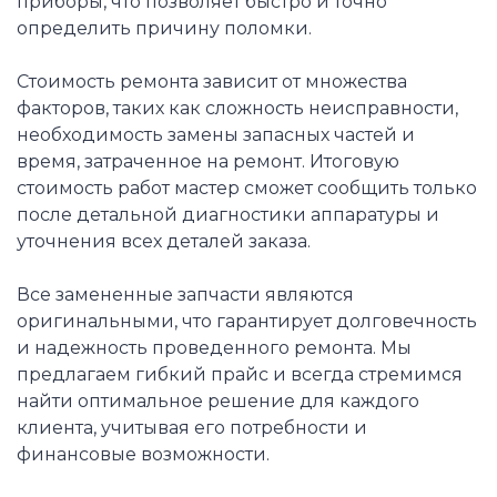
приборы, что позволяет быстро и точно
определить причину поломки.
Стоимость ремонта зависит от множества
факторов, таких как сложность неисправности,
необходимость замены запасных частей и
время, затраченное на ремонт. Итоговую
стоимость работ мастер сможет сообщить только
после детальной диагностики аппаратуры и
уточнения всех деталей заказа.
Все замененные запчасти являются
оригинальными, что гарантирует долговечность
и надежность проведенного ремонта. Мы
предлагаем гибкий прайс и всегда стремимся
найти оптимальное решение для каждого
клиента, учитывая его потребности и
финансовые возможности.