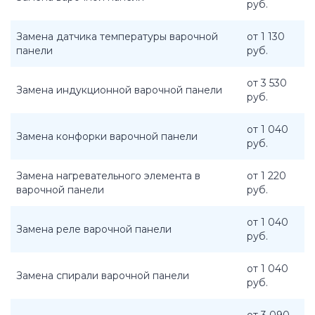
руб.
Замена датчика температуры варочной
от 1 130
панели
руб.
от 3 530
Замена индукционной варочной панели
руб.
от 1 040
Замена конфорки варочной панели
руб.
Замена нагревательного элемента в
от 1 220
варочной панели
руб.
от 1 040
Замена реле варочной панели
руб.
от 1 040
Замена спирали варочной панели
руб.