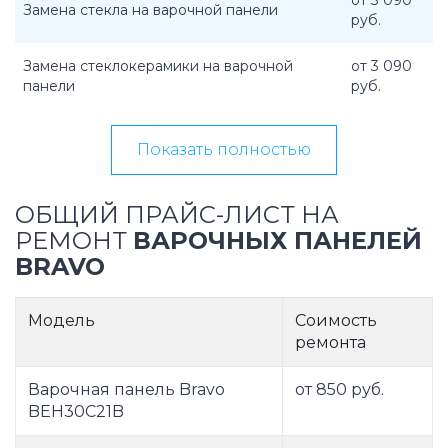
от 3 090
Замена стекла на варочной панели
руб.
Замена стеклокерамики на варочной
от 3 090
панели
руб.
Показать полностью
ОБЩИЙ ПРАЙС-ЛИСТ НА
РЕМОНТ
ВАРОЧНЫХ ПАНЕЛЕЙ
BRAVO
Модель
Соимость
ремонта
Варочная панель Bravo
от 850 руб.
BEH30C21B