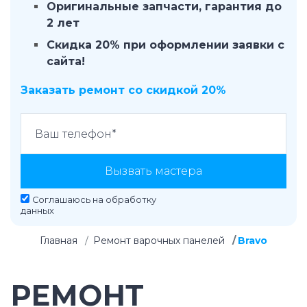
Оригинальные запчасти, гарантия до
2 лет
Скидка 20% при оформлении заявки с
сайта!
Заказать ремонт со скидкой 20%
Вызвать мастера
Соглашаюсь на
обработку
данных
Главная
Ремонт варочных панелей
Bravo
РЕМОНТ