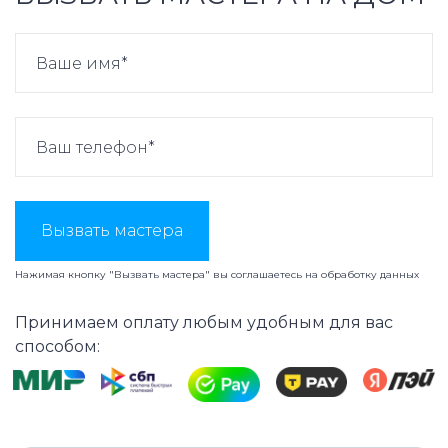
Вызвать мастера
Нажимая кнопку "Вызвать мастера" вы соглашаетесь на
обработку данных
Принимаем оплату любым удобным для вас
способом: