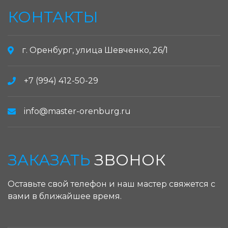
КОНТАКТЫ
г. Оренбург, улица Шевченко, 26/1
+7 (994) 412-50-29
info@master-orenburg.ru
ЗАКАЗАТЬ
ЗВОНОК
Оставьте свой телефон и наш мастер свяжется с
вами в ближайшее время.
ЗАКАЗАТЬ ЗВОНОК: