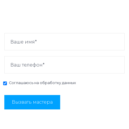
Соглашаюсь на
обработку данных
Вызвать мастера