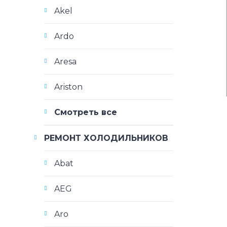
Akel
Ardo
Aresa
Ariston
Смотреть все
РЕМОНТ ХОЛОДИЛЬНИКОВ
Abat
AEG
Aro