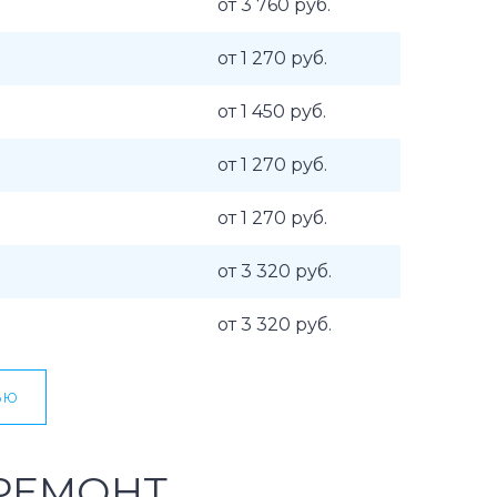
от 3 760 руб.
от 1 270 руб.
от 1 450 руб.
от 1 270 руб.
от 1 270 руб.
от 3 320 руб.
от 3 320 руб.
ью
РЕМОНТ