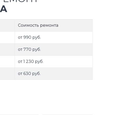
EA
Соимость ремонта
от 990 руб.
от 770 руб.
от 1 230 руб.
от 630 руб.