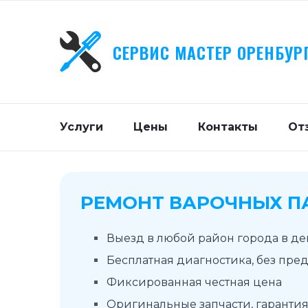
СЕРВИС МАСТЕР ОРЕНБУР
Услуги
Цены
Контакты
От
РЕМОНТ ВАРОЧНЫХ ПА
Выезд в любой район города в д
Бесплатная диагностика, без пре
Фиксированная честная цена
Оригинальные запчасти, гарантия 