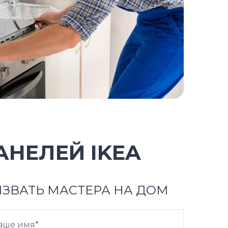
НЕЛЕЙ IKEA
ЗВАТЬ МАСТЕРА НА ДОМ