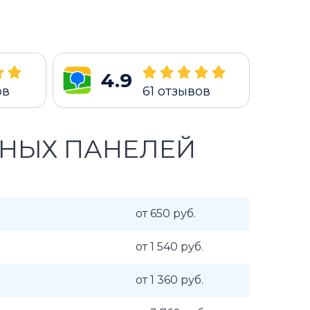
4.9
ов
61
отзывов
ЧНЫХ ПАНЕЛЕЙ
от 650 руб.
от 1 540 руб.
от 1 360 руб.