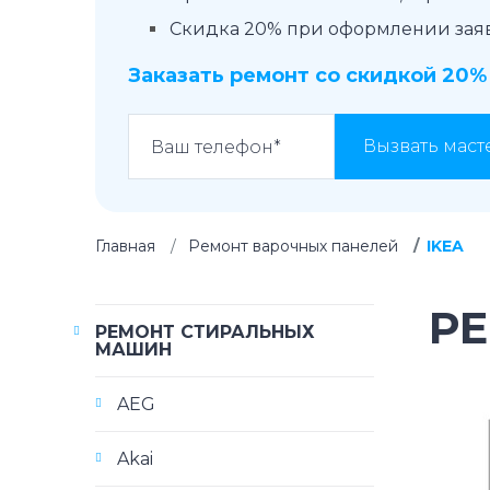
Скидка 20% при оформлении заявк
Заказать ремонт со скидкой 20%
Вызвать маст
Главная
Ремонт варочных панелей
IKEA
РЕ
РЕМОНТ СТИРАЛЬНЫХ
МАШИН
AEG
Akai