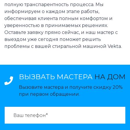
полную транспарентность процесса. Мы
информируем о каждом этапе работы,
обеспечивая клиента полным комфортом и
уверенностью в принимаемых решениях.
Оставьте заявку прямо сейчас, и наш мастер с
выездом уже сегодня поможет решить
проблемы с вашей стиральной машиной Vekta.
ВЫЗВАТЬ МАСТЕРА
НА ДОМ
Вызовите мастера и получите скидку 20%
при первом обращении.
ВАЗВАТЬ МАСТЕРА: