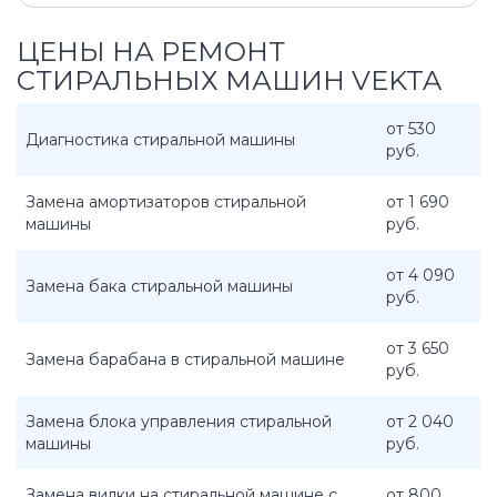
ЦЕНЫ НА РЕМОНТ
СТИРАЛЬНЫХ МАШИН VEKTA
от 530
Диагностика стиральной машины
руб.
Замена амортизаторов стиральной
от 1 690
машины
руб.
от 4 090
Замена бака стиральной машины
руб.
от 3 650
Замена барабана в стиральной машине
руб.
Замена блока управления стиральной
от 2 040
машины
руб.
Замена вилки на стиральной машине с
от 800