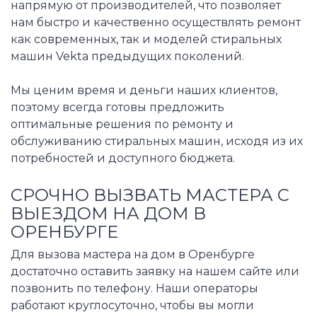
напрямую от производителей, что позволяет
нам быстро и качественно осуществлять ремонт
как современных, так и моделей стиральных
машин Vekta предыдущих поколений.
Мы ценим время и деньги наших клиентов,
поэтому всегда готовы предложить
оптимальные решения по ремонту и
обслуживанию стиральных машин, исходя из их
потребностей и доступного бюджета.
СРОЧНО ВЫЗВАТЬ МАСТЕРА С
ВЫЕЗДОМ НА ДОМ В
ОРЕНБУРГЕ
Для вызова мастера на дом в Оренбурге
достаточно оставить заявку на нашем сайте или
позвонить по телефону. Наши операторы
работают круглосуточно, чтобы вы могли