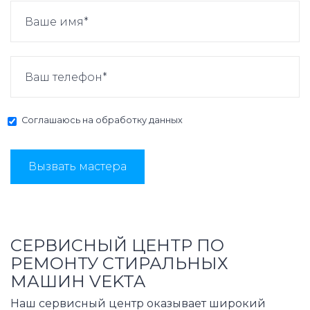
Соглашаюсь на
обработку данных
Вызвать мастера
СЕРВИСНЫЙ ЦЕНТР ПО
РЕМОНТУ СТИРАЛЬНЫХ
МАШИН VEKTA
Наш сервисный центр оказывает широкий