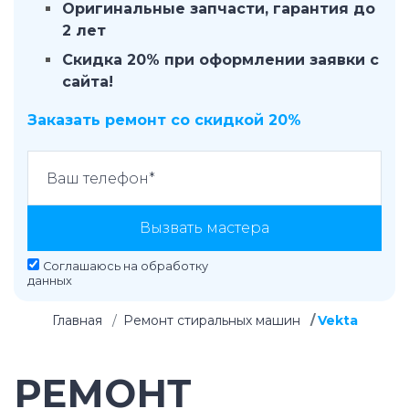
Оригинальные запчасти, гарантия до
2 лет
Скидка 20% при оформлении заявки с
сайта!
Заказать ремонт со скидкой 20%
Вызвать мастера
Соглашаюсь на
обработку
данных
Главная
Ремонт стиральных машин
Vekta
РЕМОНТ