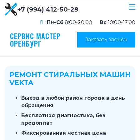
+7 (994) 412-50-29
Пн-Сб
8:00-20:00
Вс
10:00-17.00
СЕРВИС МАСТЕР
Заказать звонок
ОРЕНБУРГ
РЕМОНТ СТИРАЛЬНЫХ МАШИН
VEKTA
Выезд в любой район города в день
обращения
Бесплатная диагностика, без
предоплат
Фиксированная честная цена