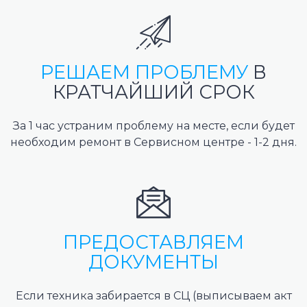
РЕШАЕМ ПРОБЛЕМУ
В
КРАТЧАЙШИЙ СРОК
За 1 час устраним проблему на месте, если будет
необходим ремонт в Сервисном центре - 1-2 дня.
ПРЕДОСТАВЛЯЕМ
ДОКУМЕНТЫ
Если техника забирается в СЦ (выписываем акт