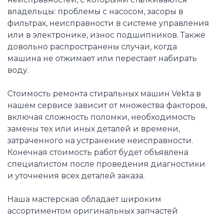
владельцы: проблемы с насосом, засоры в
фильтрах, неисправности в системе управления
или в электронике, износ подшипников. Также
довольно распространены случаи, когда
машина не отжимает или перестает набирать
воду.
Стоимость ремонта стиральных машин Vekta в
нашем сервисе зависит от множества факторов,
включая сложность поломки, необходимость
замены тех или иных деталей и времени,
затраченного на устранение неисправности.
Конечная стоимость работ будет объявлена
специалистом после проведения диагностики
и уточнения всех деталей заказа.
Наша мастерская обладает широким
ассортиментом оригинальных запчастей