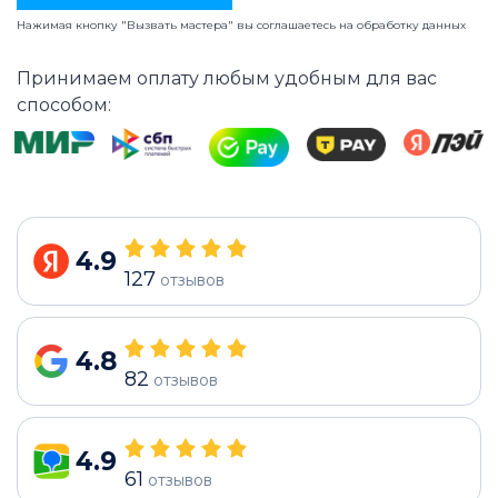
Нажимая кнопку "Вызвать мастера" вы соглашаетесь на
обработку данных
Принимаем оплату любым удобным для вас
способом:
4.9
127
отзывов
4.8
82
отзывов
4.9
61
отзывов