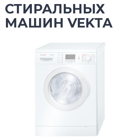
СТИРАЛЬНЫХ
МАШИН VEKTA