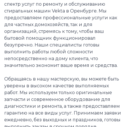
спектр услуг по ремонту и обслуживанию
стиральных машин Vekta в Оренбурге. Мы
предоставляем профессиональные услуги как
для частных домохозяйств, так и для
организаций, стремясь к тому, чтобы ваш
бытовой помощник функционировал
безупречно. Наши специалисты готовы
выполнить работы любой сложности
непосредственно на дому клиента, что
значительно экономит ваше время и средства.
Обращаясь в нашу мастерскую, вы можете быть
уверены в высоком качестве выполняемых
работ. Мы используем только оригинальные
запчасти и современное оборудование для
диагностики и ремонта, а также предоставляем
гарантию на все виды услуг. Принимаем заявки
ежедневно, без выходных и праздников, готовы
выполнить заказы в срочном порядке.