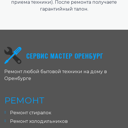
приема техники). После ремонта получаете
гарантийный талон.
СЕРВИС МАСТЕР ОРЕНБУРГ
Ремонт любой бытовой техники на дому в
Оренбурге
РЕМОНТ
Ремонт стиралок
Ремонт холодильников