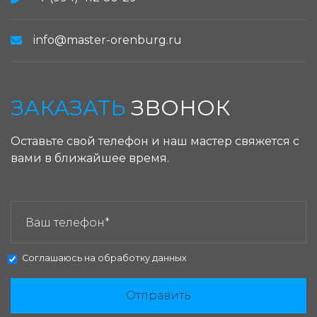
info@master-orenburg.ru
ЗАКАЗАТЬ
ЗВОНОК
Оставьте свой телефон и наш мастер свяжется с
вами в ближайшее время.
ЗАКАЗАТЬ ЗВОНОК:
Соглашаюсь на
обработку данных
Отправить