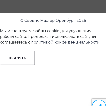
© Сервис Мастер Оренбург 2026
Мы используем файлы cookie для улучшения
работы сайта. Продолжая использовать сайт, вы
соглашаетесь с
политикой конфиденциальности
.
ПРИНЯТЬ