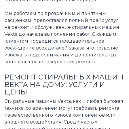
Мы работаем по прозрачным и понятным
расценкам, предоставляя полный прайс услуг
на ремонт и обслуживание стиральных машин
Vekta до начала выполнения работ. С каждым
клиентом проводится предварительное
обсуждение всех деталей заказа, что позволяет
избежать недопонимания и дополнительных
вопросов после завершения ремонта.
РЕМОНТ СТИРАЛЬНЫХ МАШИН
ВЕКТА НА ДОМУ: УСЛУГИ И
ЦЕНЫ
Стиральные машины Vekta, как и любая бытовая
техника, со временем могут требовать ремонта
из-за естественного износа компонентов или
внешнего воздействия. Среди частых
неисправностей, с которыми сталкиваются