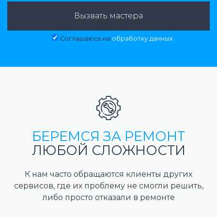
Вызвать мастера
Соглашаюсь на
обработку данных
БЕРЕМСЯ ЗА РЕМОНТ
ЛЮБОЙ СЛОЖНОСТИ
К нам часто обращаются клиенты других
сервисов, где их проблему не смогли решить,
либо просто отказали в ремонте