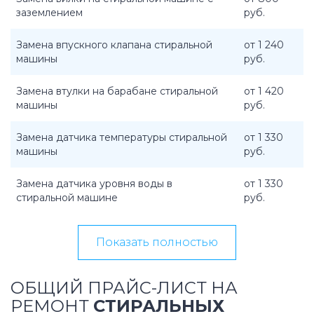
заземлением
руб.
Замена впускного клапана стиральной
от 1 240
машины
руб.
Замена втулки на барабане стиральной
от 1 420
машины
руб.
Замена датчика температуры стиральной
от 1 330
машины
руб.
Замена датчика уровня воды в
от 1 330
стиральной машине
руб.
Показать полностью
ОБЩИЙ ПРАЙС-ЛИСТ НА
РЕМОНТ
СТИРАЛЬНЫХ