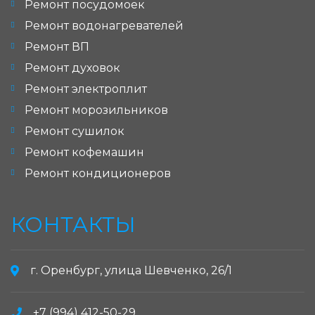
Ремонт посудомоек
Ремонт водонагревателей
Ремонт ВП
Ремонт духовок
Ремонт электроплит
Ремонт морозильников
Ремонт сушилок
Ремонт кофемашин
Ремонт кондиционеров
КОНТАКТЫ
г. Оренбург, улица Шевченко, 26/1
+7 (994) 412-50-29