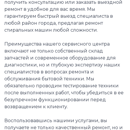
получить консультацию или заказать выездной
ремонт в удобное для вас время. Мы
гарантируем быстрый выезд специалиста в
любой район города, предлагая ремонт
стиральных машин любой сложности.
Преимущества нашего сервисного центра
включают не только собственный склад
запчастей и современное оборудование для
диагностики, но и глубокую экспертизу наших
специалистов в вопросах ремонта и
обслуживания бытовой техники. Мы
обязательно проводим тестирование техники
после выполненных работ, чтобы убедиться в ее
безупречном функционировании перед
возвращением к клиенту.
Воспользовавшись нашими услугами, вы
получаете не только качественный ремонт, но и