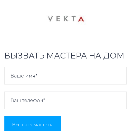
ВЫЗВАТЬ МАСТЕРА НА ДОМ
Вызвать мастера