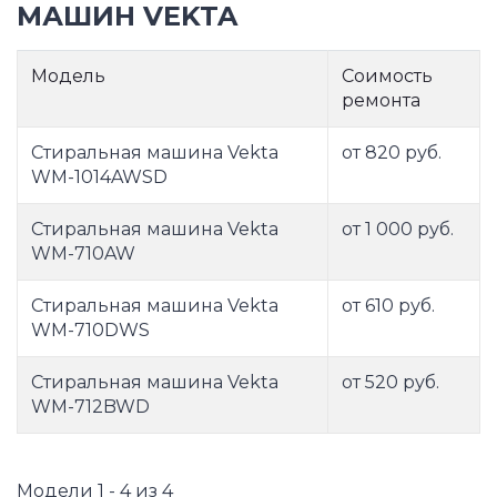
МАШИН VEKTA
Модель
Соимость
ремонта
Стиральная машина Vekta
от 820 руб.
WM-1014AWSD
Стиральная машина Vekta
от 1 000 руб.
WM-710AW
Стиральная машина Vekta
от 610 руб.
WM-710DWS
Стиральная машина Vekta
от 520 руб.
WM-712BWD
Модели 1 - 4 из 4