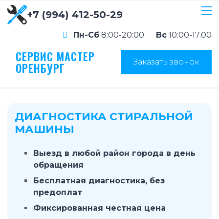
+7 (994) 412-50-29
Пн-Сб
8:00-20:00
Вс
10:00-17.00
СЕРВИС МАСТЕР
Заказать звонок
ОРЕНБУРГ
ДИАГНОСТИКА СТИРАЛЬНОЙ
МАШИНЫ
Выезд в любой район города в день
обращения
Бесплатная диагностика, без
предоплат
Фиксированная честная цена