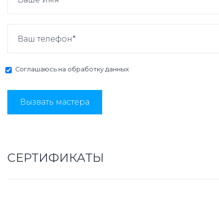
Соглашаюсь на
обработку данных
Вызвать мастера
СЕРТИФИКАТЫ