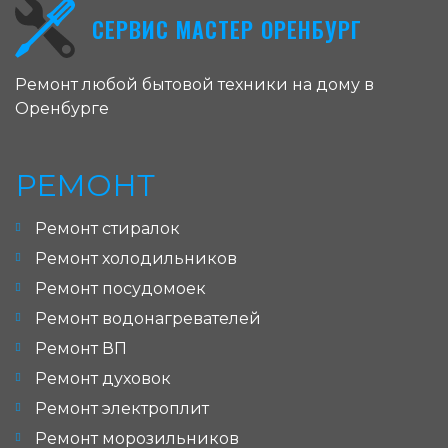
СЕРВИС МАСТЕР ОРЕНБУРГ
Ремонт любой бытовой техники на дому в
Оренбурге
РЕМОНТ
Ремонт стиралок
Ремонт холодильников
Ремонт посудомоек
Ремонт водонагревателей
Ремонт ВП
Ремонт духовок
Ремонт электроплит
Ремонт морозильников