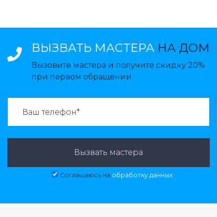
ВЫЗВАТЬ МАСТЕРА
НА ДОМ
Вызовите мастера и получите скидку 20%
при первом обращении.
ВАЗВАТЬ МАСТЕРА:
Вызвать мастера
Соглашаюсь на
обработку данных