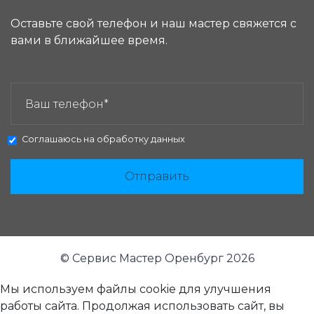
Оставьте свой телефон и наш мастер свяжется с
вами в ближайшее время.
ЗАКАЗАТЬ ЗВОНОК:
Соглашаюсь на
обработку данных
Отправить
© Сервис Мастер Оренбург 2026
Мы используем файлы cookie для улучшения
работы сайта. Продолжая использовать сайт, вы