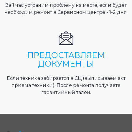
За 1 час устраним проблему на месте, если будет
необходим ремонт в Сервисном центре - 1-2 дня.
ПРЕДОСТАВЛЯЕМ
ДОКУМЕНТЫ
Если техника забирается в СЦ (выписываем акт
приема техники). После ремонта получаете
гарантийный талон.