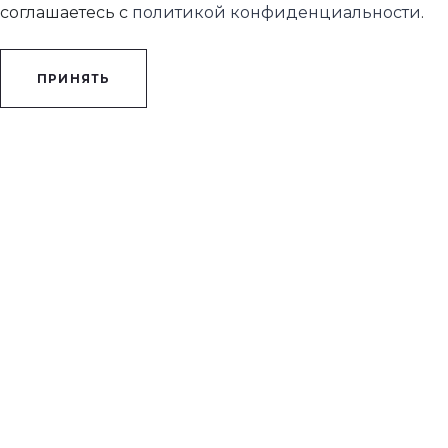
соглашаетесь с
политикой конфиденциальности
.
ПРИНЯТЬ