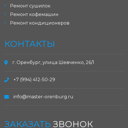
Ремонт сушилок
Ремонт кофемашин
Ремонт кондиционеров
КОНТАКТЫ
г. Оренбург, улица Шевченко, 26/1
+7 (994) 412-50-29
info@master-orenburg.ru
ЗАКАЗАТЬ
ЗВОНОК