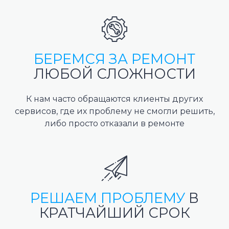
БЕРЕМСЯ ЗА РЕМОНТ
ЛЮБОЙ СЛОЖНОСТИ
К нам часто обращаются клиенты других
сервисов, где их проблему не смогли решить,
либо просто отказали в ремонте
РЕШАЕМ ПРОБЛЕМУ
В
КРАТЧАЙШИЙ СРОК