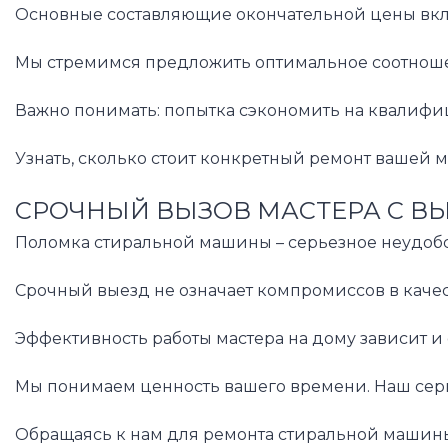
Основные составляющие окончательной цены включ
Мы стремимся предложить оптимальное соотношени
Важно понимать: попытка сэкономить на квалифиц
Узнать, сколько стоит конкретный ремонт вашей 
СРОЧНЫЙ ВЫЗОВ МАСТЕРА С В
Поломка стиральной машины – серьезное неудобст
Срочный выезд не означает компромиссов в качес
Эффективность работы мастера на дому зависит и
Мы понимаем ценность вашего времени. Наш серви
Обращаясь к нам для ремонта стиральной машины 