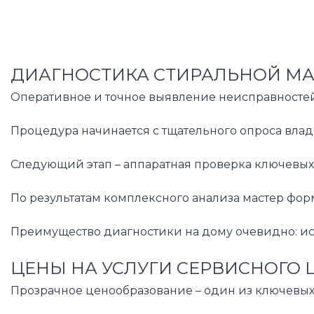
ДИАГНОСТИКА СТИРАЛЬНОЙ МА
Оперативное и точное выявление неисправностей
Процедура начинается с тщательного опроса влад
Следующий этап – аппаратная проверка ключевых 
По результатам комплексного анализа мастер фо
Преимущество диагностики на дому очевидно: ис
ЦЕНЫ НА УСЛУГИ СЕРВИСНОГО 
Прозрачное ценообразование – один из ключевых 