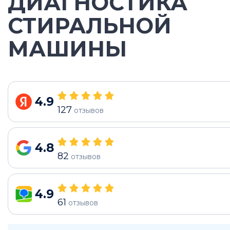
ДИАГНОСТИКА
СТИРАЛЬНОЙ
МАШИНЫ
4.9
127
отзывов
4.8
82
отзывов
4.9
61
отзывов