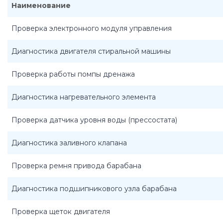
Наименование
Проверка электронного модуля управления
Диагностика двигателя стиральной машины
Проверка работы помпы дренажа
Диагностика нагревательного элемента
Проверка датчика уровня воды (прессостата)
Диагностика заливного клапана
Проверка ремня привода барабана
Диагностика подшипникового узла барабана
Проверка щеток двигателя