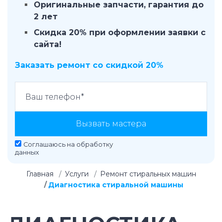
Оригинальные запчасти, гарантия до
2 лет
Скидка 20% при оформлении заявки с
сайта!
Заказать ремонт со скидкой 20%
Вызвать мастера
Соглашаюсь на
обработку
данных
Главная
Услуги
Ремонт стиральных машин
Диагностика стиральной машины