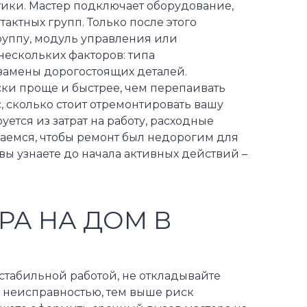
ики. Мастер подключает оборудование,
актных групп. Только после этого
руппу, модуль управления или
 нескольких факторов: типа
 замены дорогостоящих деталей.
ки проще и быстрее, чем перепаивать
, сколько стоит отремонтировать вашу
уется из затрат на работу, расходные
раемся, чтобы ремонт был недорогим для
вы узнаете до начала активных действий –
РА НА ДОМ В
 стабильной работой, не откладывайте
с неисправностью, тем выше риск