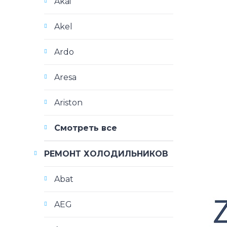
Akai
Akel
Ardo
Aresa
Ariston
Смотреть все
РЕМОНТ ХОЛОДИЛЬНИКОВ
Abat
AEG