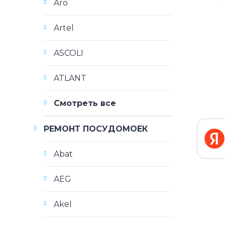
Aro
Artel
ASCOLI
ATLANT
Смотреть все
РЕМОНТ ПОСУДОМОЕК
Abat
AEG
Akel