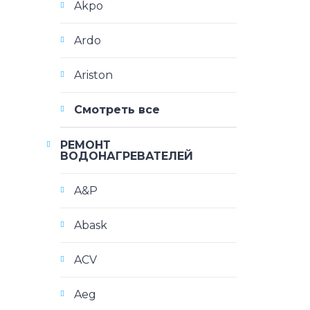
Akpo
Ardo
Ariston
Смотреть все
РЕМОНТ
ВОДОНАГРЕВАТЕЛЕЙ
A&P
Abask
ACV
Aeg