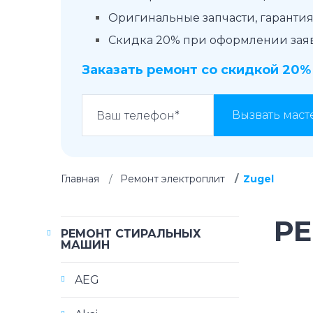
Оригинальные запчасти, гарантия 
Скидка 20% при оформлении заявк
Заказать ремонт со скидкой 20%
Вызвать маст
Главная
Ремонт электроплит
Zugel
РЕ
РЕМОНТ СТИРАЛЬНЫХ
МАШИН
AEG