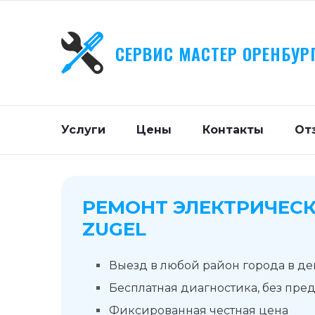
СЕРВИС МАСТЕР ОРЕНБУР
Услуги
Цены
Контакты
От
РЕМОНТ ЭЛЕКТРИЧЕСК
ZUGEL
Выезд в любой район города в д
Бесплатная диагностика, без пре
Фиксированная честная цена