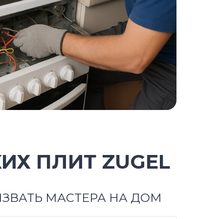
ИХ ПЛИТ ZUGEL
ЗВАТЬ МАСТЕРА НА ДОМ