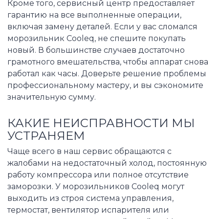
Кроме того, сервисный центр предоставляет
гарантию на все выполненные операции,
включая замену деталей. Если у вас сломался
морозильник Cooleq, не спешите покупать
новый. В большинстве случаев достаточно
грамотного вмешательства, чтобы аппарат снова
работал как часы. Доверьте решение проблемы
профессиональному мастеру, и вы сэкономите
значительную сумму.
КАКИЕ НЕИСПРАВНОСТИ МЫ
УСТРАНЯЕМ
Чаще всего в наш сервис обращаются с
жалобами на недостаточный холод, постоянную
работу компрессора или полное отсутствие
заморозки. У морозильников Cooleq могут
выходить из строя система управления,
термостат, вентилятор испарителя или