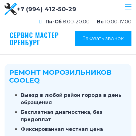
+7 (994) 412-50-29
Пн-Сб
8:00-20:00
Вс
10:00-17.00
СЕРВИС МАСТЕР
Заказать звонок
ОРЕНБУРГ
РЕМОНТ МОРОЗИЛЬНИКОВ
COOLEQ
Выезд в любой район города в день
обращения
Бесплатная диагностика, без
предоплат
Фиксированная честная цена