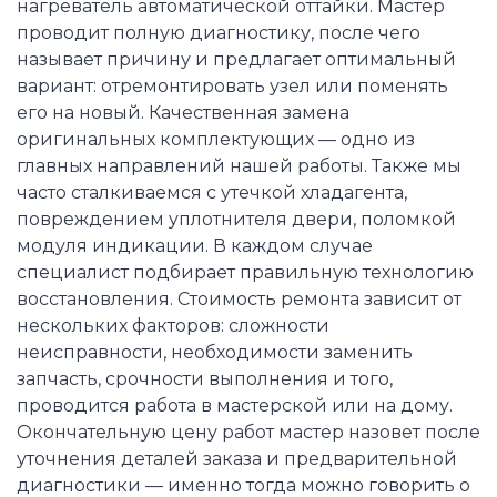
нагреватель автоматической оттайки. Мастер
проводит полную диагностику, после чего
называет причину и предлагает оптимальный
вариант: отремонтировать узел или поменять
его на новый. Качественная замена
оригинальных комплектующих — одно из
главных направлений нашей работы. Также мы
часто сталкиваемся с утечкой хладагента,
повреждением уплотнителя двери, поломкой
модуля индикации. В каждом случае
специалист подбирает правильную технологию
восстановления. Стоимость ремонта зависит от
нескольких факторов: сложности
неисправности, необходимости заменить
запчасть, срочности выполнения и того,
проводится работа в мастерской или на дому.
Окончательную цену работ мастер назовет после
уточнения деталей заказа и предварительной
диагностики — именно тогда можно говорить о