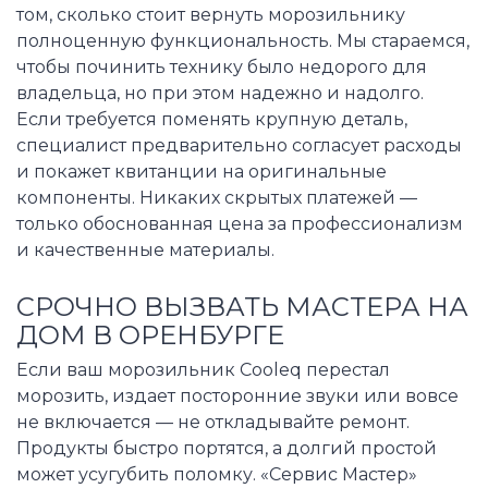
том, сколько стоит вернуть морозильнику
полноценную функциональность. Мы стараемся,
чтобы починить технику было недорого для
владельца, но при этом надежно и надолго.
Если требуется поменять крупную деталь,
специалист предварительно согласует расходы
и покажет квитанции на оригинальные
компоненты. Никаких скрытых платежей —
только обоснованная цена за профессионализм
и качественные материалы.
СРОЧНО ВЫЗВАТЬ МАСТЕРА НА
ДОМ В ОРЕНБУРГЕ
Если ваш морозильник Cooleq перестал
морозить, издает посторонние звуки или вовсе
не включается — не откладывайте ремонт.
Продукты быстро портятся, а долгий простой
может усугубить поломку. «Сервис Мастер»