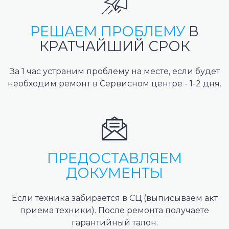
РЕШАЕМ ПРОБЛЕМУ
В
КРАТЧАЙШИЙ СРОК
За 1 час устраним проблему на месте, если будет
необходим ремонт в Сервисном центре - 1-2 дня.
ПРЕДОСТАВЛЯЕМ
ДОКУМЕНТЫ
Если техника забирается в СЦ (выписываем акт
приема техники). После ремонта получаете
гарантийный талон.