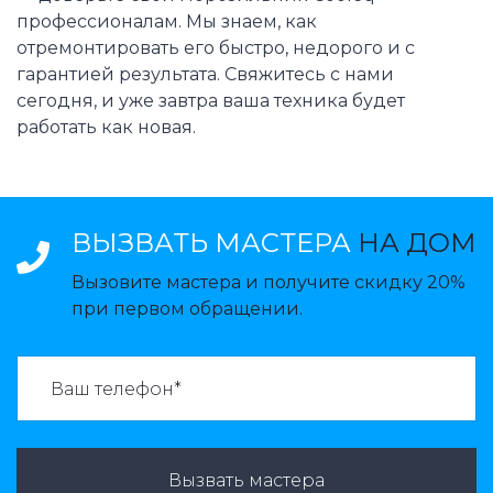
профессионалам. Мы знаем, как
отремонтировать его быстро, недорого и с
гарантией результата. Свяжитесь с нами
сегодня, и уже завтра ваша техника будет
работать как новая.
ВЫЗВАТЬ МАСТЕРА
НА ДОМ
Вызовите мастера и получите скидку 20%
при первом обращении.
ВАЗВАТЬ МАСТЕРА:
Вызвать мастера