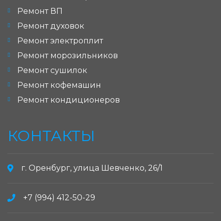
Ремонт ВП
Ремонт духовок
Ремонт электроплит
Ремонт морозильников
Ремонт сушилок
Ремонт кофемашин
Ремонт кондиционеров
КОНТАКТЫ
г. Оренбург, улица Шевченко, 26/1
+7 (994) 412-50-29