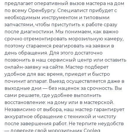
предлагает оперативный вызов мастера на дом
по всему Оренбургу. Специалист прибудет с
необходимым инструментом и типовыми
запчастями, чтобы приступить к работе сразу
после диагностики. Мы понимаем, как важно
срочно отремонтировать морозильную камеру,
поэтому стараемся реагировать на заявки в
день обращения. Для этого достаточно
позвонить в наш сервисный центр или оставить
онлайн-заявку на сайте. Мастер подберет
удобное для вас время, приедет и быстро
починит аппарат. Выезд осуществляется даже в
выходные дни — без наценок за срочность. Вы
сами решаете, где удобнее выполнить
восстановление: на дому или в мастерской.
Независимо от выбора, наш мастер гарантирует
аккуратное обращение с техникой и чистоту
после завершения работ. Не терпите неудобств
— доверьте свой морозильник Cooleq