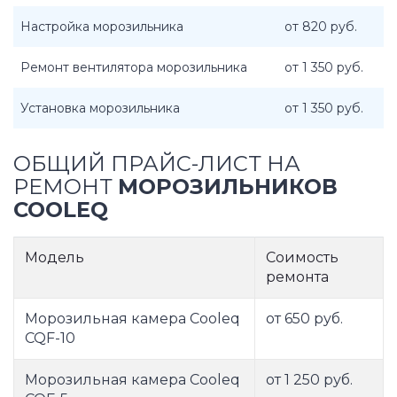
Настройка морозильника
от 820 руб.
Ремонт вентилятора морозильника
от 1 350 руб.
Установка морозильника
от 1 350 руб.
ОБЩИЙ ПРАЙС-ЛИСТ НА
РЕМОНТ
МОРОЗИЛЬНИКОВ
COOLEQ
Модель
Соимость
ремонта
Морозильная камера Cooleq
от 650 руб.
CQF-10
Морозильная камера Cooleq
от 1 250 руб.