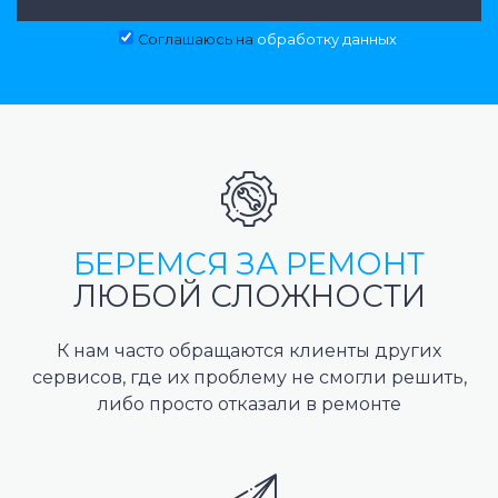
Соглашаюсь на
обработку данных
БЕРЕМСЯ ЗА РЕМОНТ
ЛЮБОЙ СЛОЖНОСТИ
К нам часто обращаются клиенты других
сервисов, где их проблему не смогли решить,
либо просто отказали в ремонте