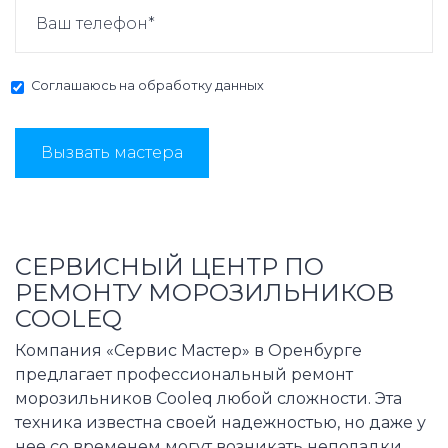
Соглашаюсь на
обработку данных
Вызвать мастера
СЕРВИСНЫЙ ЦЕНТР ПО
РЕМОНТУ МОРОЗИЛЬНИКОВ
COOLEQ
Компания «Сервис Мастер» в Оренбурге
предлагает профессиональный ремонт
морозильников Cooleq любой сложности. Эта
техника известна своей надежностью, но даже у
нее со временем могут возникать неполадки.