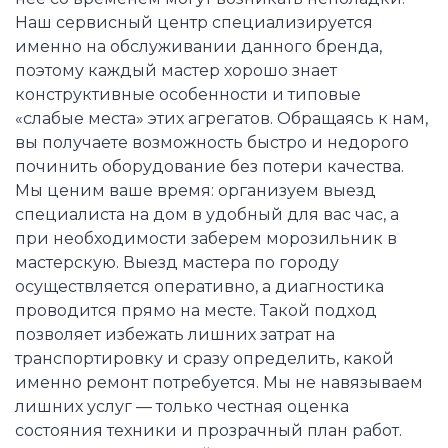
Наш сервисный центр специализируется
именно на обслуживании данного бренда,
поэтому каждый мастер хорошо знает
конструктивные особенности и типовые
«слабые места» этих агрегатов. Обращаясь к нам,
вы получаете возможность быстро и недорого
починить оборудование без потери качества.
Мы ценим ваше время: организуем выезд
специалиста на дом в удобный для вас час, а
при необходимости заберем морозильник в
мастерскую. Выезд мастера по городу
осуществляется оперативно, а диагностика
проводится прямо на месте. Такой подход
позволяет избежать лишних затрат на
транспортировку и сразу определить, какой
именно ремонт потребуется. Мы не навязываем
лишних услуг — только честная оценка
состояния техники и прозрачный план работ.