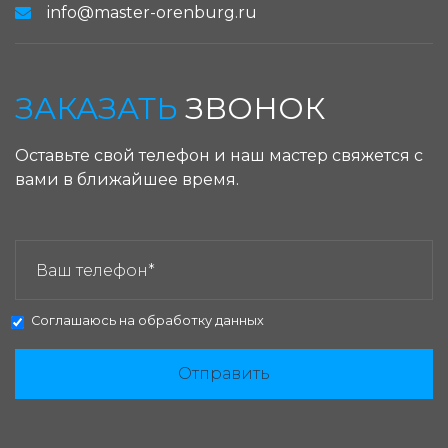
info@master-orenburg.ru
ЗАКАЗАТЬ
ЗВОНОК
Оставьте свой телефон и наш мастер свяжется с
вами в ближайшее время.
ЗАКАЗАТЬ ЗВОНОК:
Соглашаюсь на
обработку данных
Отправить