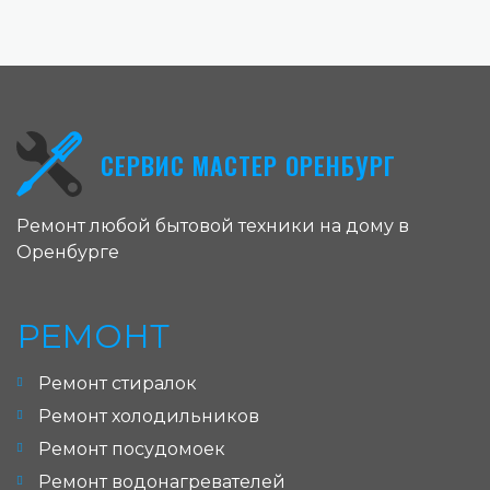
СЕРВИС МАСТЕР ОРЕНБУРГ
Ремонт любой бытовой техники на дому в
Оренбурге
РЕМОНТ
Ремонт стиралок
Ремонт холодильников
Ремонт посудомоек
Ремонт водонагревателей