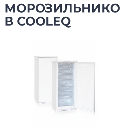
МОРОЗИЛЬНИКО
В COOLEQ