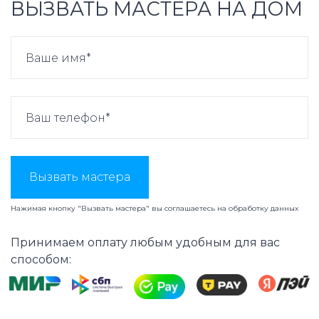
ВЫЗВАТЬ МАСТЕРА НА ДОМ
Вызвать мастера
Нажимая кнопку "Вызвать мастера" вы соглашаетесь на
обработку данных
Принимаем оплату любым удобным для вас
способом: