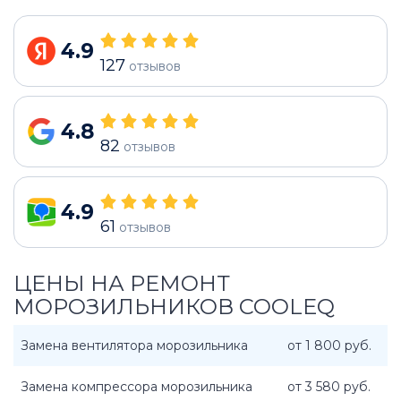
4.9
127
отзывов
4.8
82
отзывов
4.9
61
отзывов
ЦЕНЫ НА РЕМОНТ
МОРОЗИЛЬНИКОВ COOLEQ
Замена вентилятора морозильника
от 1 800 руб.
Замена компрессора морозильника
от 3 580 руб.