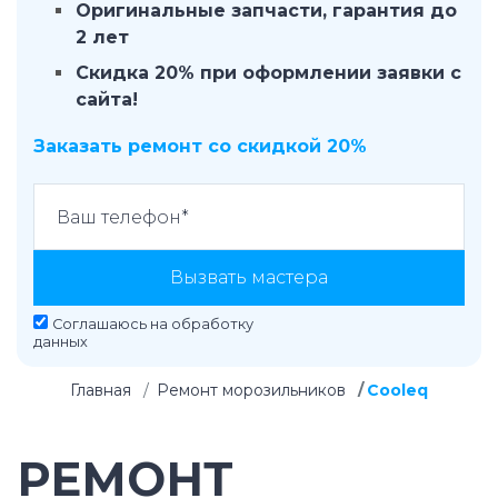
Оригинальные запчасти, гарантия до
2 лет
Скидка 20% при оформлении заявки с
сайта!
Заказать ремонт со скидкой 20%
Вызвать мастера
Соглашаюсь на
обработку
данных
Главная
Ремонт морозильников
Cooleq
РЕМОНТ