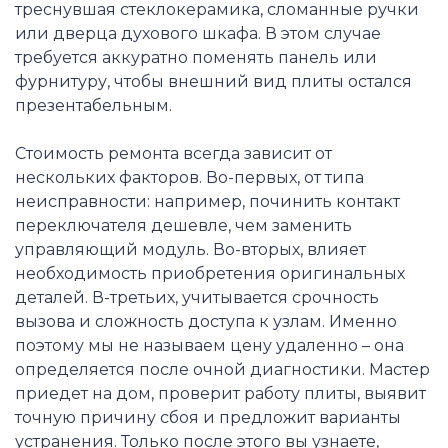
треснувшая стеклокерамика, сломанные ручки
или дверца духового шкафа. В этом случае
требуется аккуратно поменять панель или
фурнитуру, чтобы внешний вид плиты остался
презентабельным.
Стоимость ремонта всегда зависит от
нескольких факторов. Во-первых, от типа
неисправности: например, починить контакт
переключателя дешевле, чем заменить
управляющий модуль. Во-вторых, влияет
необходимость приобретения оригинальных
деталей. В-третьих, учитывается срочность
вызова и сложность доступа к узлам. Именно
поэтому мы не называем цену удаленно – она
определяется после очной диагностики. Мастер
приедет на дом, проверит работу плиты, выявит
точную причину сбоя и предложит варианты
устранения. Только после этого вы узнаете,