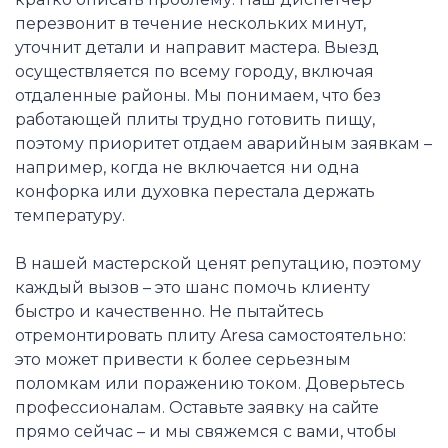
перезвонит в течение нескольких минут,
уточнит детали и направит мастера. Выезд
осуществляется по всему городу, включая
отдаленные районы. Мы понимаем, что без
работающей плиты трудно готовить пищу,
поэтому приоритет отдаем аварийным заявкам –
например, когда не включается ни одна
конфорка или духовка перестала держать
температуру.
В нашей мастерской ценят репутацию, поэтому
каждый вызов – это шанс помочь клиенту
быстро и качественно. Не пытайтесь
отремонтировать плиту Aresa самостоятельно:
это может привести к более серьезным
поломкам или поражению током. Доверьтесь
профессионалам. Оставьте заявку на сайте
прямо сейчас – и мы свяжемся с вами, чтобы