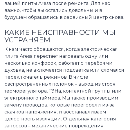
вашей плиты Aresa после ремонта. Для нас
важно, чтобы вы остались довольны и в
будущем обращались в сервисный центр снова.
КАКИЕ НЕИСПРАВНОСТИ МЫ
УСТРАНЯЕМ
К нам часто обращаются, когда электрическая
плита Aresa перестает нагревать одну или
несколько конфорок, работает с перебоями
духовка, не включается подсветка или сломался
переключатель режимов. В числе
распространенных поломок – выход из строя
терморегулятора, ТЭНа, контактной группы или
электронного таймера. Мы также производим
замену проводов, которые перегорели из-за
скачков напряжения, и восстанавливаем
целостность изоляции. Отдельная категория
запросов – механические повреждения: