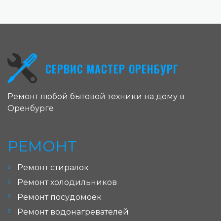
СЕРВИС МАСТЕР ОРЕНБУРГ
Ремонт любой бытовой техники на дому в
Оренбурге
РЕМОНТ
Ремонт стиралок
Ремонт холодильников
Ремонт посудомоек
Ремонт водонагревателей