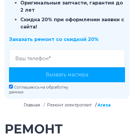
Оригинальные запчасти, гарантия до
2 лет
Скидка 20% при оформлении заявки с
сайта!
Заказать ремонт со скидкой 20%
Вызвать мастера
Соглашаюсь на
обработку
данных
Главная
Ремонт электроплит
Aresa
РЕМОНТ