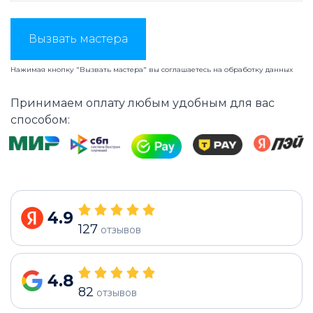
Вызвать мастера
Нажимая кнопку "Вызвать мастера" вы соглашаетесь на
обработку данных
Принимаем оплату любым удобным для вас
способом:
4.9
127
отзывов
4.8
82
отзывов