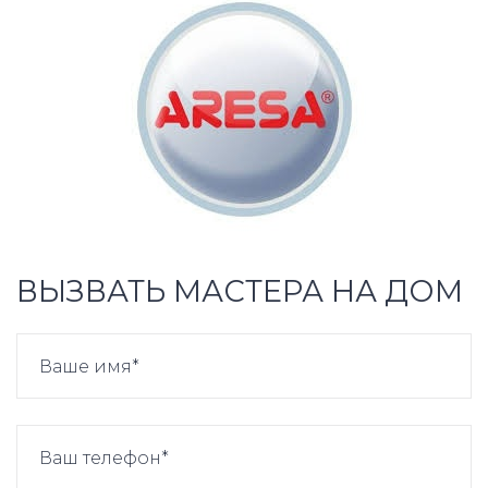
ВЫЗВАТЬ МАСТЕРА НА ДОМ