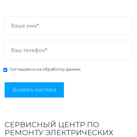
Соглашаюсь на
обработку данных
Вызвать мастера
СЕРВИСНЫЙ ЦЕНТР ПО
РЕМОНТУ ЭЛЕКТРИЧЕСКИХ