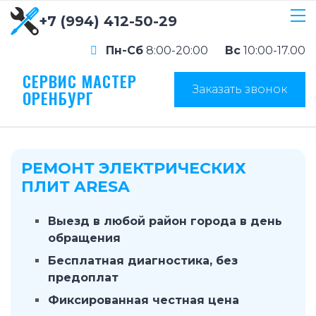
+7 (994) 412-50-29
Пн-Сб
8:00-20:00
Вс
10:00-17.00
СЕРВИС МАСТЕР
Заказать звонок
ОРЕНБУРГ
РЕМОНТ ЭЛЕКТРИЧЕСКИХ
ПЛИТ ARESA
Выезд в любой район города в день
обращения
Бесплатная диагностика, без
предоплат
Фиксированная честная цена