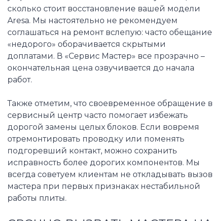
сколько стоит восстановление вашей модели
Aresa. Мы настоятельно не рекомендуем
соглашаться на ремонт вслепую: часто обещание
«недорого» оборачивается скрытыми
доплатами. В «Сервис Мастер» все прозрачно –
окончательная цена озвучивается до начала
работ.
Также отметим, что своевременное обращение в
сервисный центр часто помогает избежать
дорогой замены целых блоков. Если вовремя
отремонтировать проводку или поменять
подгоревший контакт, можно сохранить
исправность более дорогих компонентов. Мы
всегда советуем клиентам не откладывать вызов
мастера при первых признаках нестабильной
работы плиты.