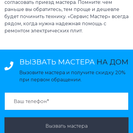
согласовать приезд мастера. Помните: чем
раньше вы обратитесь, тем проще и дешевле
будет починить технику. «Сервис Мастер» всегда
рядом, когда нужна надежная помощь с
ремонтом электрических плит.
ВЫЗВАТЬ МАСТЕРА
НА ДОМ
Вызовите мастера и получите скидку 20%
при первом обращении.
ВАЗВАТЬ МАСТЕРА:
Вызвать мастера