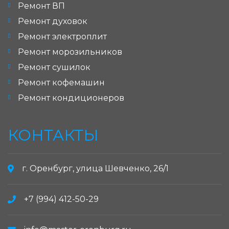
Ремонт ВП
Ремонт духовок
Ремонт электроплит
Ремонт морозильников
Ремонт сушилок
Ремонт кофемашин
Ремонт кондиционеров
КОНТАКТЫ
г. Оренбург, улица Шевченко, 26/1
+7 (994) 412-50-29