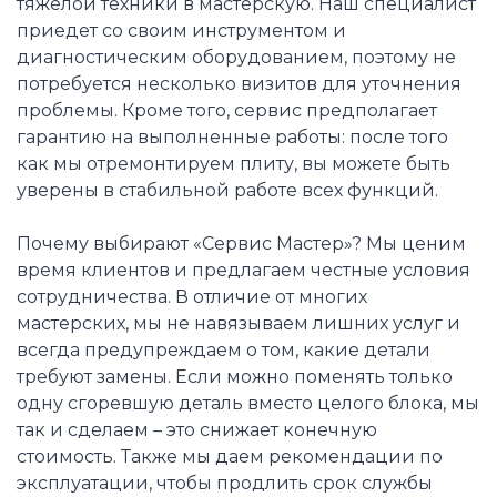
тяжелой техники в мастерскую. Наш специалист
приедет со своим инструментом и
диагностическим оборудованием, поэтому не
потребуется несколько визитов для уточнения
проблемы. Кроме того, сервис предполагает
гарантию на выполненные работы: после того
как мы отремонтируем плиту, вы можете быть
уверены в стабильной работе всех функций.
Почему выбирают «Сервис Мастер»? Мы ценим
время клиентов и предлагаем честные условия
сотрудничества. В отличие от многих
мастерских, мы не навязываем лишних услуг и
всегда предупреждаем о том, какие детали
требуют замены. Если можно поменять только
одну сгоревшую деталь вместо целого блока, мы
так и сделаем – это снижает конечную
стоимость. Также мы даем рекомендации по
эксплуатации, чтобы продлить срок службы