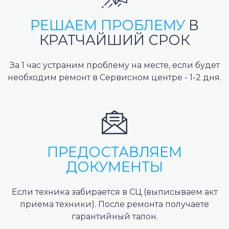
РЕШАЕМ ПРОБЛЕМУ
В
КРАТЧАЙШИЙ СРОК
За 1 час устраним проблему на месте, если будет
необходим ремонт в Сервисном центре - 1-2 дня.
ПРЕДОСТАВЛЯЕМ
ДОКУМЕНТЫ
Если техника забирается в СЦ (выписываем акт
приема техники). После ремонта получаете
гарантийный талон.