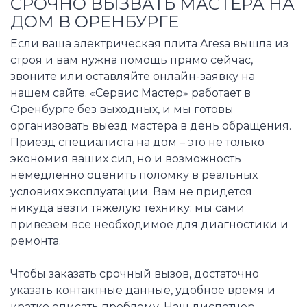
СРОЧНО ВЫЗВАТЬ МАСТЕРА НА
ДОМ В ОРЕНБУРГЕ
Если ваша электрическая плита Aresa вышла из
строя и вам нужна помощь прямо сейчас,
звоните или оставляйте онлайн-заявку на
нашем сайте. «Сервис Мастер» работает в
Оренбурге без выходных, и мы готовы
организовать выезд мастера в день обращения.
Приезд специалиста на дом – это не только
экономия ваших сил, но и возможность
немедленно оценить поломку в реальных
условиях эксплуатации. Вам не придется
никуда везти тяжелую технику: мы сами
привезем все необходимое для диагностики и
ремонта.
Чтобы заказать срочный вызов, достаточно
указать контактные данные, удобное время и
кратко описать проблему. Наш диспетчер