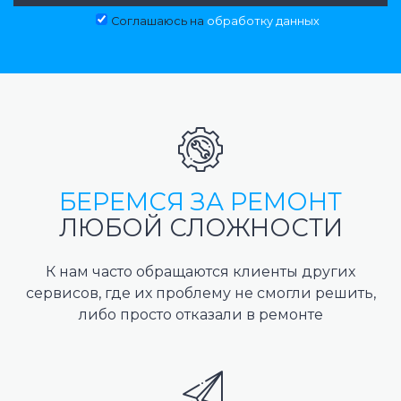
Соглашаюсь на
обработку данных
БЕРЕМСЯ ЗА РЕМОНТ
ЛЮБОЙ СЛОЖНОСТИ
К нам часто обращаются клиенты других
сервисов, где их проблему не смогли решить,
либо просто отказали в ремонте