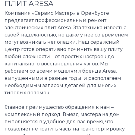
ПЛИТ ARESA
Компания «Сервис Мастер» в Оренбурге
предлагает профессиональный ремонт
электрических плит Aresa. Эта техника известна
своей надежностью, но даже у нее со временем
могут возникать неполадки. Наш сервисный
центр готов оперативно починить вашу плиту
любой сложности – от простых настроек до
капитального восстановления узлов. Мы
работаем со всеми моделями бренда Aresa,
выпущенными в разные годы, и располагаем
необходимым запасом деталей для многих
типовых поломок.
Главное преимущество обращения к нам –
комплексный подход. Выезд мастера на дом
выполняется в удобное для вас время, что
позволяет не тратить часы на транспортировку