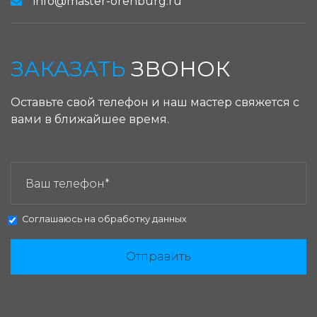
info@master-orenburg.ru
ЗАКАЗАТЬ
ЗВОНОК
Оставьте свой телефон и наш мастер свяжется с
вами в ближайшее время.
ЗАКАЗАТЬ ЗВОНОК:
Соглашаюсь на
обработку данных
Отправить