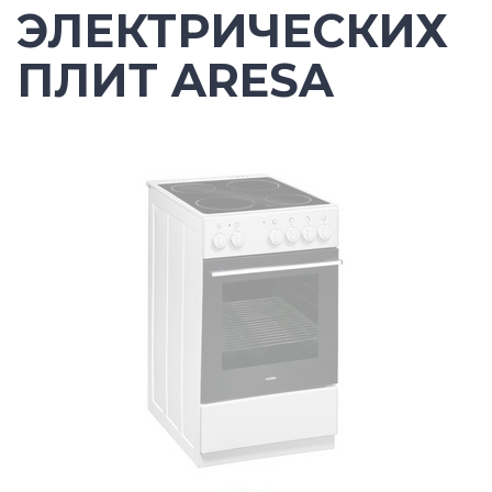
ЭЛЕКТРИЧЕСКИХ
ПЛИТ ARESA