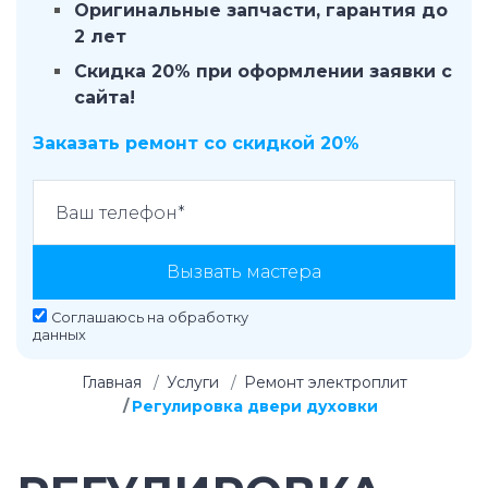
Оригинальные запчасти, гарантия до
2 лет
Скидка 20% при оформлении заявки с
сайта!
Заказать ремонт со скидкой 20%
Вызвать мастера
Соглашаюсь на
обработку
данных
Главная
Услуги
Ремонт электроплит
Регулировка двери духовки