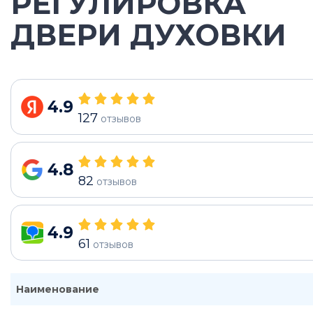
РЕГУЛИРОВКА
ДВЕРИ ДУХОВКИ
4.9
127
отзывов
4.8
82
отзывов
4.9
61
отзывов
Наименование