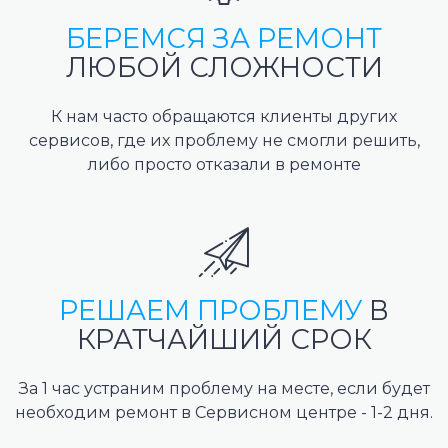
БЕРЕМСЯ ЗА РЕМОНТ
ЛЮБОЙ СЛОЖНОСТИ
К нам часто обращаются клиенты других
сервисов, где их проблему не смогли решить,
либо просто отказали в ремонте
РЕШАЕМ ПРОБЛЕМУ
В
КРАТЧАЙШИЙ СРОК
За 1 час устраним проблему на месте, если будет
необходим ремонт в Сервисном центре - 1-2 дня.