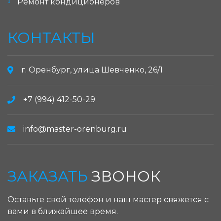
Ремонт кондиционеров
КОНТАКТЫ
г. Оренбург, улица Шевченко, 26/1
+7 (994) 412-50-29
info@master-orenburg.ru
ЗАКАЗАТЬ
ЗВОНОК
Оставьте свой телефон и наш мастер свяжется с
вами в ближайшее время.