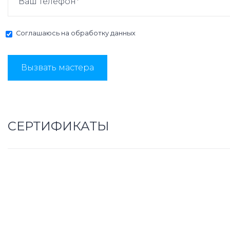
Соглашаюсь на
обработку данных
Вызвать мастера
СЕРТИФИКАТЫ