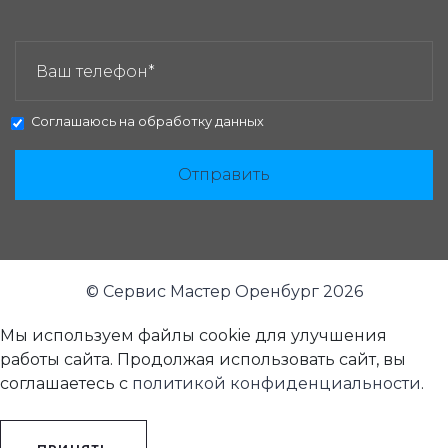
ЗАКАЗАТЬ ЗВОНОК:
Соглашаюсь на
обработку данных
Отправить
© Сервис Мастер Оренбург 2026
Мы используем файлы cookie для улучшения
работы сайта. Продолжая использовать сайт, вы
соглашаетесь с
политикой конфиденциальности
.