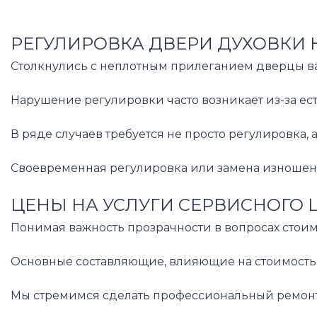
РЕГУЛИРОВКА ДВЕРИ ДУХОВКИ 
Столкнулись с неплотным прилеганием дверцы ва
Нарушение регулировки часто возникает из-за е
В ряде случаев требуется не просто регулировка
Своевременная регулировка или замена изношенн
ЦЕНЫ НА УСЛУГИ СЕРВИСНОГО 
Понимая важность прозрачности в вопросах стоим
Основные составляющие, влияющие на стоимость р
Мы стремимся сделать профессиональный ремонт д