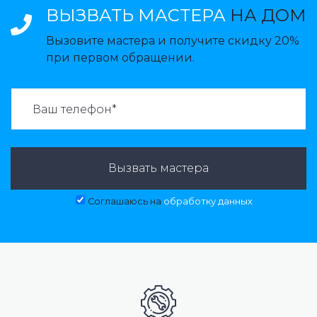
ВЫЗВАТЬ МАСТЕРА
НА ДОМ
Вызовите мастера и получите скидку 20%
при первом обращении.
ВАЗВАТЬ МАСТЕРА:
Вызвать мастера
Соглашаюсь на
обработку данных