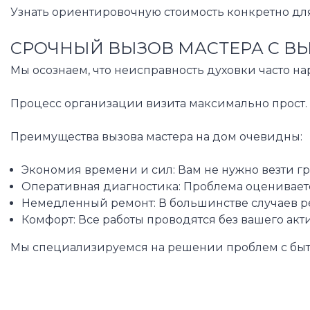
Узнать ориентировочную стоимость конкретно для
СРОЧНЫЙ ВЫЗОВ МАСТЕРА С В
Мы осознаем, что неисправность духовки часто 
Процесс организации визита максимально прост. 
Преимущества вызова мастера на дом очевидны:
Экономия времени и сил: Вам не нужно везти гр
Оперативная диагностика: Проблема оцениваетс
Немедленный ремонт: В большинстве случаев ре
Комфорт: Все работы проводятся без вашего акти
Мы специализируемся на решении проблем с быто