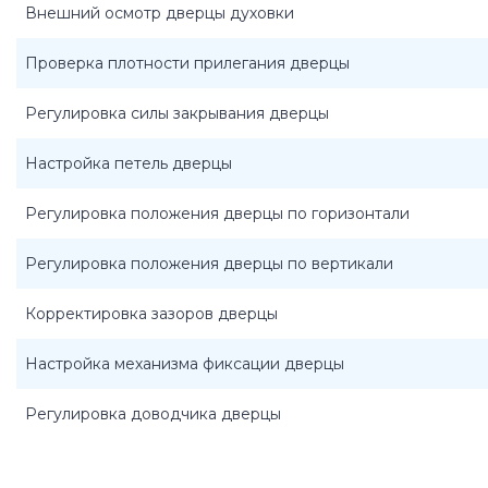
Внешний осмотр дверцы духовки
Проверка плотности прилегания дверцы
Регулировка силы закрывания дверцы
Настройка петель дверцы
Регулировка положения дверцы по горизонтали
Регулировка положения дверцы по вертикали
Корректировка зазоров дверцы
Настройка механизма фиксации дверцы
Регулировка доводчика дверцы