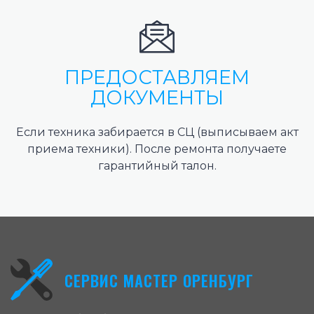
ПРЕДОСТАВЛЯЕМ
ДОКУМЕНТЫ
Если техника забирается в СЦ (выписываем акт
приема техники). После ремонта получаете
гарантийный талон.
СЕРВИС МАСТЕР ОРЕНБУРГ