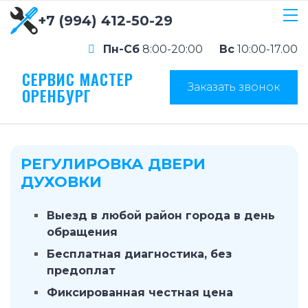
+7 (994) 412-50-29
Пн-Сб
8:00-20:00
Вс
10:00-17.00
СЕРВИС МАСТЕР
Заказать звонок
ОРЕНБУРГ
РЕГУЛИРОВКА ДВЕРИ
ДУХОВКИ
Выезд в любой район города в день
обращения
Бесплатная диагностика, без
предоплат
Фиксированная честная цена