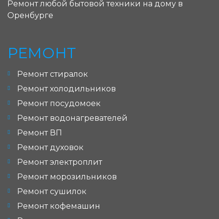
Ремонт любой бытовой техники на дому в
Оренбурге
РЕМОНТ
Ремонт стиралок
Ремонт холодильников
Ремонт посудомоек
Ремонт водонагревателей
Ремонт ВП
Ремонт духовок
Ремонт электроплит
Ремонт морозильников
Ремонт сушилок
Ремонт кофемашин