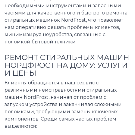
необходимыми инструментами и запасными
частями для качественного и быстрого ремонта
стиральных машинок NordFrost, что позволяет
нам оперативно решать проблемы клиентов,
минимизируя неудобства, связанные с
поломкой бытовой техники.
РЕМОНТ СТИРАЛЬНЫХ МАШИН
НОРДФРОСТ НА ДОМУ: УСЛУГИ
И ЦЕНЫ
Клиенты обращаются в наш сервис с
различными неисправностями стиральных
машин NordFrost, начиная от проблем с
запуском устройства и заканчивая сложными
поломками, требующими замены ключевых
компонентов. Среди самых частых проблем
выделяются: