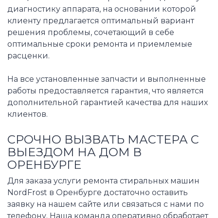
диагностику аппарата, на основании которой
клиенту предлагается оптимальный вариант
решения проблемы, сочетающий в себе
оптимальные сроки ремонта и приемлемые
расценки.
На все установленные запчасти и выполненные
работы предоставляется гарантия, что является
дополнительной гарантией качества для наших
клиентов.
СРОЧНО ВЫЗВАТЬ МАСТЕРА С
ВЫЕЗДОМ НА ДОМ В
ОРЕНБУРГЕ
Для заказа услуги ремонта стиральных машин
NordFrost в Оренбурге достаточно оставить
заявку на нашем сайте или связаться с нами по
телефону. Наша команда оперативно обработает