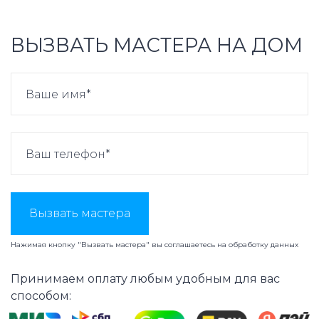
ВЫЗВАТЬ МАСТЕРА НА ДОМ
Вызвать мастера
Нажимая кнопку "Вызвать мастера" вы соглашаетесь на
обработку данных
Принимаем оплату любым удобным для вас
способом: