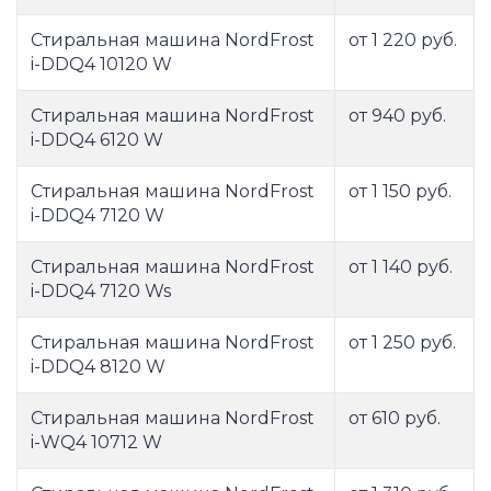
Стиральная машина NordFrost
от 1 220 руб.
i-DDQ4 10120 W
Стиральная машина NordFrost
от 940 руб.
i-DDQ4 6120 W
Стиральная машина NordFrost
от 1 150 руб.
i-DDQ4 7120 W
Стиральная машина NordFrost
от 1 140 руб.
i-DDQ4 7120 Ws
Стиральная машина NordFrost
от 1 250 руб.
i-DDQ4 8120 W
Стиральная машина NordFrost
от 610 руб.
i-WQ4 10712 W