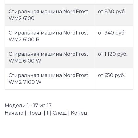
Стиральная машина NordFrost
от 830 руб.
WM2 6100
Стиральная машина NordFrost
от 940 руб.
WM2 6100 B
Стиральная машина NordFrost
от 1 120 руб.
WM2 6100 W
Стиральная машина NordFrost
от 650 руб.
WM2 7100 W
Модели 1 - 17 из 17
Начало | Пред. |
1
| След. | Конец