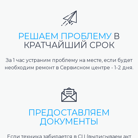
РЕШАЕМ ПРОБЛЕМУ
В
КРАТЧАЙШИЙ СРОК
За 1 час устраним проблему на месте, если будет
необходим ремонт в Сервисном центре - 1-2 дня.
ПРЕДОСТАВЛЯЕМ
ДОКУМЕНТЫ
Если техника забирается в СЦ (выписываем акт