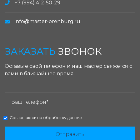
+7 (994) 412-50-29
info@master-orenburg.ru
ЗАКАЗАТЬ
ЗВОНОК
Оставьте свой телефон и наш мастер свяжется с
вами в ближайшее время.
ЗАКАЗАТЬ ЗВОНОК:
Соглашаюсь на
обработку данных
Отправить