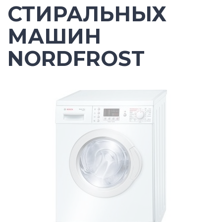
СТИРАЛЬНЫХ
МАШИН
NORDFROST