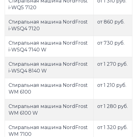
Стиральная машина NordFrost
от 1 310 руб.
i-WQ5 7120
Стиральная машина NordFrost
от 860 руб.
i-WSQ4 7120
Стиральная машина NordFrost
от 730 руб.
i-WSQ4 7140 W
Стиральная машина NordFrost
от 1 270 руб.
i-WSQ4 8140 W
Стиральная машина NordFrost
от 1 210 руб.
WM 6100
Стиральная машина NordFrost
от 1 280 руб.
WM 6100 W
Стиральная машина NordFrost
от 1 320 руб.
WM 7100