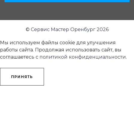
© Сервис Мастер Оренбург 2026
Мы используем файлы cookie для улучшения
работы сайта. Продолжая использовать сайт, вы
соглашаетесь с
политикой конфиденциальности
.
ПРИНЯТЬ