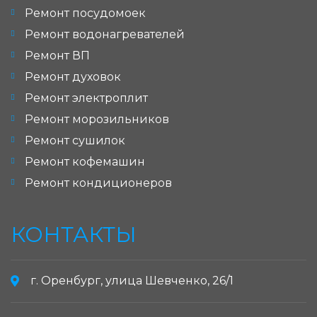
Ремонт посудомоек
Ремонт водонагревателей
Ремонт ВП
Ремонт духовок
Ремонт электроплит
Ремонт морозильников
Ремонт сушилок
Ремонт кофемашин
Ремонт кондиционеров
КОНТАКТЫ
г. Оренбург, улица Шевченко, 26/1