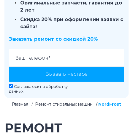
Оригинальные запчасти, гарантия до
2 лет
Скидка 20% при оформлении заявки с
сайта!
Заказать ремонт со скидкой 20%
Вызвать мастера
Соглашаюсь на
обработку
данных
Главная
Ремонт стиральных машин
NordFrost
РЕМОНТ