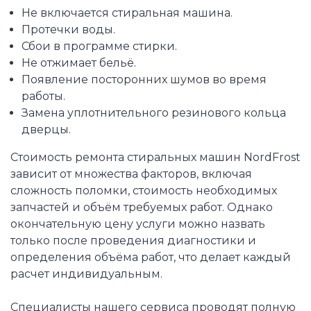
Не включается стиральная машина.
Протечки воды.
Сбои в программе стирки.
Не отжимает бельё.
Появление посторонних шумов во время
работы.
Замена уплотнительного резинового кольца
дверцы.
Стоимость ремонта стиральных машин NordFrost
зависит от множества факторов, включая
сложность поломки, стоимость необходимых
запчастей и объём требуемых работ. Однако
окончательную цену услуги можно назвать
только после проведения диагностики и
определения объёма работ, что делает каждый
расчет индивидуальным.
Специалисты нашего сервиса проводят полную