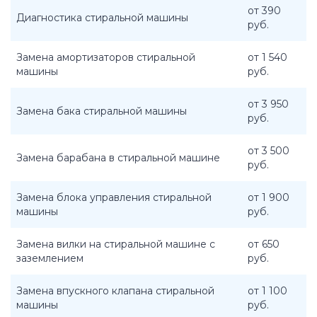
от 390
Диагностика стиральной машины
руб.
Замена амортизаторов стиральной
от 1 540
машины
руб.
от 3 950
Замена бака стиральной машины
руб.
от 3 500
Замена барабана в стиральной машине
руб.
Замена блока управления стиральной
от 1 900
машины
руб.
Замена вилки на стиральной машине с
от 650
заземлением
руб.
Замена впускного клапана стиральной
от 1 100
машины
руб.