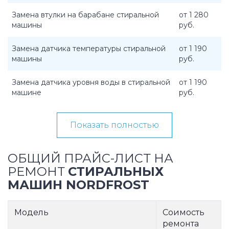
Замена втулки на барабане стиральной
от 1 280
машины
руб.
Замена датчика температуры стиральной
от 1 190
машины
руб.
Замена датчика уровня воды в стиральной
от 1 190
машине
руб.
Показать полностью
ОБЩИЙ ПРАЙС-ЛИСТ НА
РЕМОНТ
СТИРАЛЬНЫХ
МАШИН NORDFROST
Модель
Соимость
ремонта