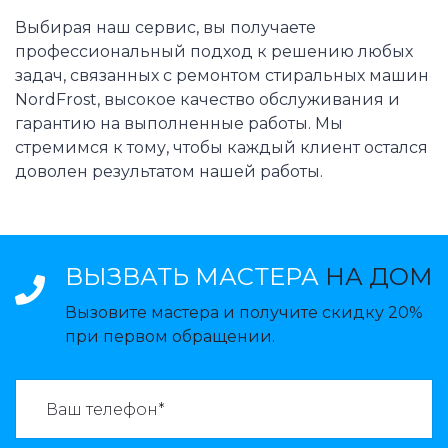
Выбирая наш сервис, вы получаете
профессиональный подход к решению любых
задач, связанных с ремонтом стиральных машин
NordFrost, высокое качество обслуживания и
гарантию на выполненные работы. Мы
стремимся к тому, чтобы каждый клиент остался
доволен результатом нашей работы.
ВЫЗВАТЬ МАСТЕРА
НА ДОМ
Вызовите мастера и получите скидку 20%
при первом обращении.
ВАЗВАТЬ МАСТЕРА: