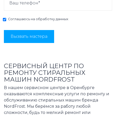
Соглашаюсь на
обработку данных
Вызвать мастера
СЕРВИСНЫЙ ЦЕНТР ПО
РЕМОНТУ СТИРАЛЬНЫХ
МАШИН NORDFROST
В нашем сервисном центре в Оренбурге
оказываются комплексные услуги по ремонту и
обслуживанию стиральных машин бренда
NordFrost. Мы берёмся за работу любой
сложности, будь то мелкий ремонт или