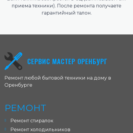
приема техники). После ремонта получаете
гарантийный талон.
СЕРВИС МАСТЕР ОРЕНБУРГ
Ремонт любой бытовой техники на дому в
Оренбурге
РЕМОНТ
Ремонт стиралок
Ремонт холодильников