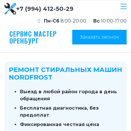
+7 (994) 412-50-29
Пн-Сб
8:00-20:00
Вс
10:00-17.00
СЕРВИС МАСТЕР
Заказать звонок
ОРЕНБУРГ
РЕМОНТ СТИРАЛЬНЫХ МАШИН
NORDFROST
Выезд в любой район города в день
обращения
Бесплатная диагностика, без
предоплат
Фиксированная честная цена