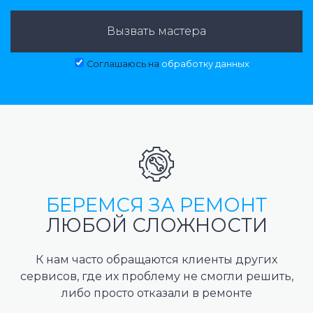
Вызвать мастера
Соглашаюсь на
обработку данных
БЕРЕМСЯ ЗА РЕМОНТ
ЛЮБОЙ СЛОЖНОСТИ
К нам часто обращаются клиенты других
сервисов, где их проблему не смогли решить,
либо просто отказали в ремонте