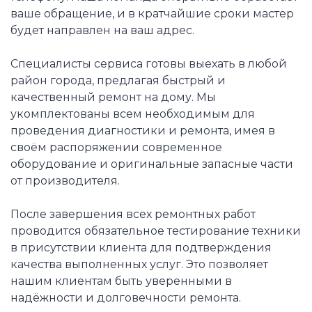
ваше обращение, и в кратчайшие сроки мастер
будет направлен на ваш адрес.
Специалисты сервиса готовы выехать в любой
район города, предлагая быстрый и
качественный ремонт на дому. Мы
укомплектованы всем необходимым для
проведения диагностики и ремонта, имея в
своём распоряжении современное
оборудование и оригинальные запасные части
от производителя.
После завершения всех ремонтных работ
проводится обязательное тестирование техники
в присутствии клиента для подтверждения
качества выполненных услуг. Это позволяет
нашим клиентам быть уверенными в
надёжности и долговечности ремонта.