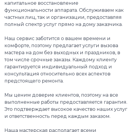
капитальное восстановление
функциональности аппарата. Обслуживаем как
частных лиц, так и организации, предоставляя
полный спектр услуг прямо на дому заказчика.
Наш сервис заботится о вашем времени и
комфорте, поэтому предлагает услуги вызова
мастера на дом без выходных и праздников, в
том числе срочные заказы. Каждому клиенту
гарантируется индивидуальный подход и
консультация относительно всех аспектов
предстоящего ремонта.
Мы ценим доверие клиентов, поэтому на все
выполненные работы предоставляется гарантия.
Это подтверждает высокое качество наших услуг
и ответственность перед каждым заказом.
Наша мастерская располагает всеми