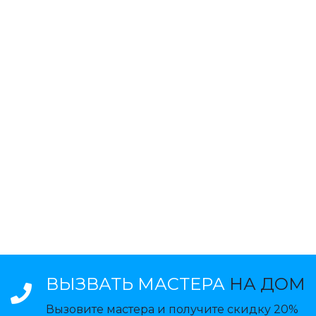
ВЫЗВАТЬ МАСТЕРА
НА ДОМ
Вызовите мастера и получите скидку 20%