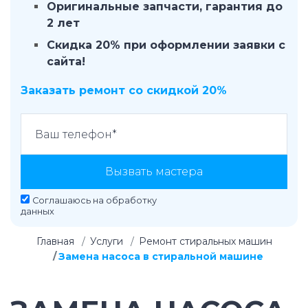
Оригинальные запчасти, гарантия до
2 лет
Скидка 20% при оформлении заявки с
сайта!
Заказать ремонт со скидкой 20%
Вызвать мастера
Соглашаюсь на
обработку
данных
Главная
Услуги
Ремонт стиральных машин
Замена насоса в стиральной машине