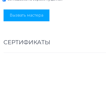
Вызвать мастера
СЕРТИФИКАТЫ