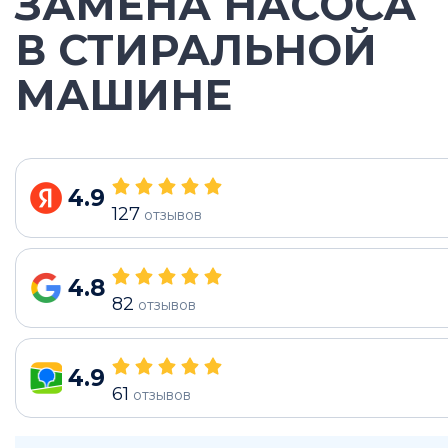
ЗАМЕНА НАСОСА
В СТИРАЛЬНОЙ
МАШИНЕ
4.9
127
отзывов
4.8
82
отзывов
4.9
61
отзывов