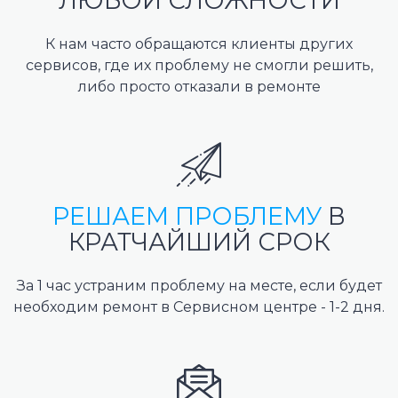
ЛЮБОЙ СЛОЖНОСТИ
К нам часто обращаются клиенты других
сервисов, где их проблему не смогли решить,
либо просто отказали в ремонте
РЕШАЕМ ПРОБЛЕМУ
В
КРАТЧАЙШИЙ СРОК
За 1 час устраним проблему на месте, если будет
необходим ремонт в Сервисном центре - 1-2 дня.