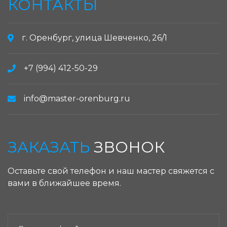
КОНТАКТЫ
г. Оренбург, улица Шевченко, 26/1
+7 (994) 412-50-29
info@master-orenburg.ru
ЗАКАЗАТЬ
ЗВОНОК
Оставьте свой телефон и наш мастер свяжется с
вами в ближайшее время.
ЗАКАЗАТЬ ЗВОНОК: