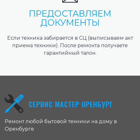
ПРЕДОСТАВЛЯЕМ
ДОКУМЕНТЫ
Если техника забирается в СЦ (выписываем акт
приема техники). После ремонта получаете
гарантийный талон.
СЕРВИС МАСТЕР ОРЕНБУРГ
Ремонт любой бытовой техники на дому в
Оренбурге