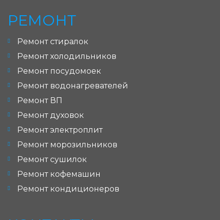
РЕМОНТ
Ремонт стиралок
Ремонт холодильников
Ремонт посудомоек
Ремонт водонагревателей
Ремонт ВП
Ремонт духовок
Ремонт электроплит
Ремонт морозильников
Ремонт сушилок
Ремонт кофемашин
Ремонт кондиционеров