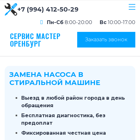
+7 (994) 412-50-29
Пн-Сб
8:00-20:00
Вс
10:00-17.00
СЕРВИС МАСТЕР
Заказать звонок
ОРЕНБУРГ
ЗАМЕНА НАСОСА В
СТИРАЛЬНОЙ МАШИНЕ
Выезд в любой район города в день
обращения
Бесплатная диагностика, без
предоплат
Фиксированная честная цена