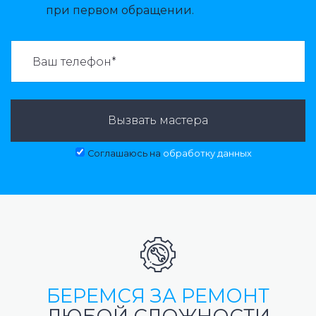
при первом обращении.
ВАЗВАТЬ МАСТЕРА:
Вызвать мастера
Соглашаюсь на
обработку данных
БЕРЕМСЯ ЗА РЕМОНТ