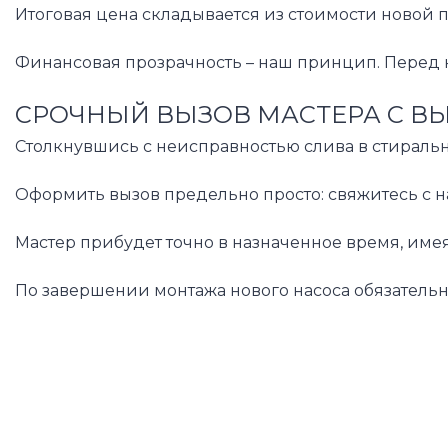
Итоговая цена складывается из стоимости новой 
Финансовая прозрачность – наш принцип. Перед н
СРОЧНЫЙ ВЫЗОВ МАСТЕРА С В
Столкнувшись с неисправностью слива в стираль
Оформить вызов предельно просто: свяжитесь с н
Мастер прибудет точно в назначенное время, име
По завершении монтажа нового насоса обязатель