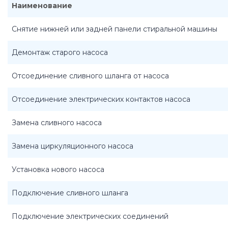
Наименование
Снятие нижней или задней панели стиральной машины
Демонтаж старого насоса
Отсоединение сливного шланга от насоса
Отсоединение электрических контактов насоса
Замена сливного насоса
Замена циркуляционного насоса
Установка нового насоса
Подключение сливного шланга
Подключение электрических соединений