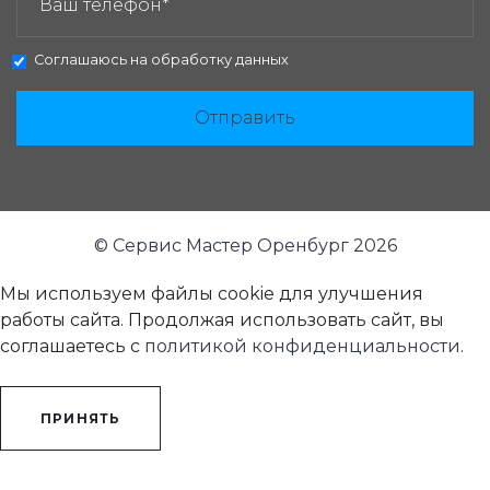
Соглашаюсь на
обработку данных
Отправить
© Сервис Мастер Оренбург 2026
Мы используем файлы cookie для улучшения
работы сайта. Продолжая использовать сайт, вы
соглашаетесь с
политикой конфиденциальности
.
ПРИНЯТЬ