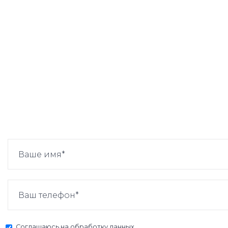
Соглашаюсь на
обработку данных