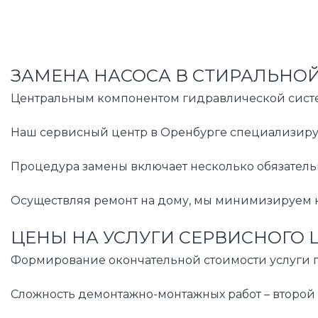
ЗАМЕНА НАСОСА В СТИРАЛЬНОЙ
Центральным компонентом гидравлической систем
Наш сервисный центр в Оренбурге специализирует
Процедура замены включает несколько обязательн
Осуществляя ремонт на дому, мы минимизируем не
ЦЕНЫ НА УСЛУГИ СЕРВИСНОГО 
Формирование окончательной стоимости услуги по
Сложность демонтажно-монтажных работ – второй 