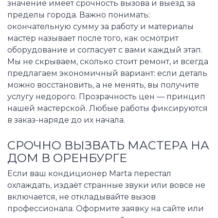
значение имеет срочность вызова и выезд за
пределы города. Важно понимать:
окончательную сумму за работу и материалы
мастер называет после того, как осмотрит
оборудование и согласует с вами каждый этап.
Мы не скрываем, сколько стоит ремонт, и всегда
предлагаем экономичный вариант: если деталь
можно восстановить, а не менять, вы получите
услугу недорого. Прозрачность цен — принцип
нашей мастерской. Любые работы фиксируются
в заказ-наряде до их начала.
СРОЧНО ВЫЗВАТЬ МАСТЕРА НА
ДОМ В ОРЕНБУРГЕ
Если ваш кондиционер Marta перестал
охлаждать, издаёт странные звуки или вовсе не
включается, не откладывайте вызов
профессионала. Оформите заявку на сайте или