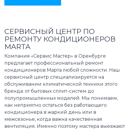
СЕРВИСНЫЙ ЦЕНТР ПО
РЕМОНТУ КОНДИЦИОНЕРОВ
MARTA
Компания «Сервис Мастер» в Оренбурге
предлагает профессиональный ремонт
кондиционеров Марта любой сложности. Наш
сервисный центр специализируется на
обслуживании климатической техники этого
бренда: от бытовых сплит-систем до
полупромышленных моделей. Мы понимаем,
как неприятно остаться без работающего
кондиционера в жаркий день или в
межсезонье, когда важна качественная
вентиляция. Именно поэтому мастера выезжают