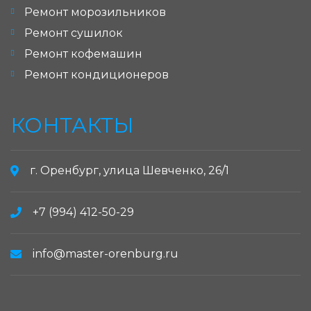
Ремонт морозильников
Ремонт сушилок
Ремонт кофемашин
Ремонт кондиционеров
КОНТАКТЫ
г. Оренбург, улица Шевченко, 26/1
+7 (994) 412-50-29
info@master-orenburg.ru