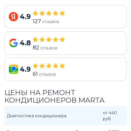
4.9
127
отзывов
4.8
82
отзывов
4.9
61
отзывов
ЦЕНЫ НА РЕМОНТ
КОНДИЦИОНЕРОВ MARTA
от 440
Диагностика кондиционера
руб.