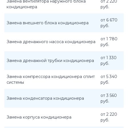
Замена вентилятора наружного блока
от 2 220
кондиционера
руб.
от 6 670
Замена внешнего блока кондиционера
руб.
от 1 780
Замена дренажного насоса кондиционера
руб.
от 1 330
Замена дренажной трубки кондиционера
руб.
Замена компрессора кондиционера сплит
от 5 340
системы
руб.
от 3 560
Замена конденсатора кондиционера
руб.
от 2 220
Замена корпуса кондиционера
руб.