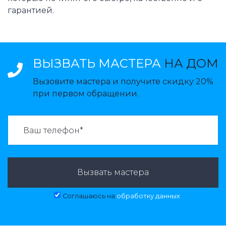
гарантией.
ВЫЗВАТЬ МАСТЕРА
НА ДОМ
Вызовите мастера и получите скидку 20%
при первом обращении.
ВАЗВАТЬ МАСТЕРА:
Вызвать мастера
Соглашаюсь на
обработку данных