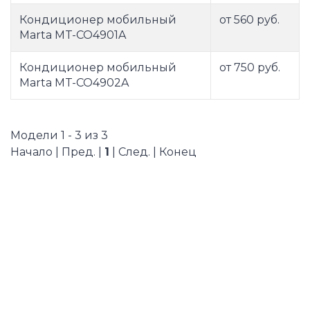
Кондиционер мобильный
от 560 руб.
Marta MT-CO4901A
Кондиционер мобильный
от 750 руб.
Marta MT-CO4902A
Модели 1 - 3 из 3
Начало | Пред. |
1
| След. | Конец