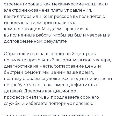
отремонтировать как механические узлы, так и
электронику: замена платы управления,
вентилятора или компрессора выполняется с
использованием оригинальных
комплектующих. Мы даем гарантию на
выполненные работы, чтобы вы были уверены в
долговременном результате.
Обратившись в наш сервисный центр, вы
получаете прозрачный алгоритм: вызов мастера,
диагностика на месте, согласование цены и
быстрый ремонт. Мы ценим ваше время,
поэтому стараемся уложиться в один визит, если
не требуется сложная замена дефицитных
деталей. Доверив кондиционер
профессионалам, вы продлеваете срок его
службы и избегаете повторных поломок.