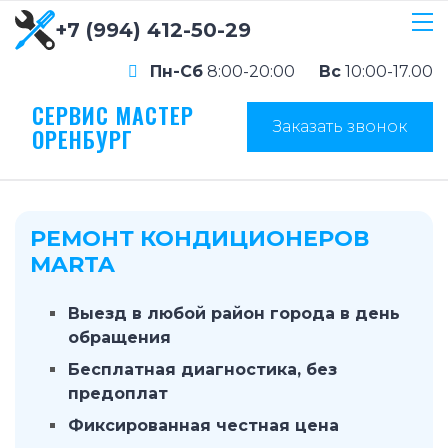
+7 (994) 412-50-29
Пн-Сб
8:00-20:00
Вс
10:00-17.00
СЕРВИС МАСТЕР
Заказать звонок
ОРЕНБУРГ
РЕМОНТ КОНДИЦИОНЕРОВ
MARTA
Выезд в любой район города в день
обращения
Бесплатная диагностика, без
предоплат
Фиксированная честная цена