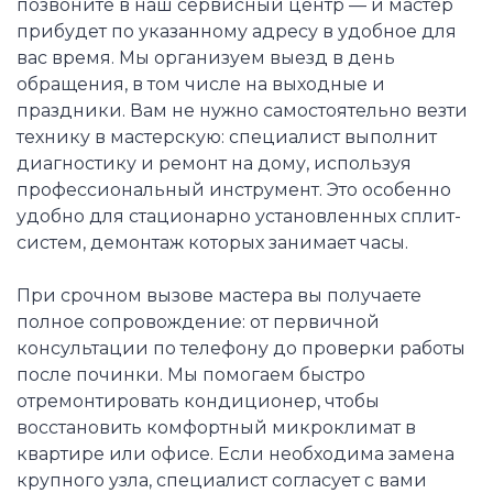
позвоните в наш сервисный центр — и мастер
прибудет по указанному адресу в удобное для
вас время. Мы организуем выезд в день
обращения, в том числе на выходные и
праздники. Вам не нужно самостоятельно везти
технику в мастерскую: специалист выполнит
диагностику и ремонт на дому, используя
профессиональный инструмент. Это особенно
удобно для стационарно установленных сплит-
систем, демонтаж которых занимает часы.
При срочном вызове мастера вы получаете
полное сопровождение: от первичной
консультации по телефону до проверки работы
после починки. Мы помогаем быстро
отремонтировать кондиционер, чтобы
восстановить комфортный микроклимат в
квартире или офисе. Если необходима замена
крупного узла, специалист согласует с вами