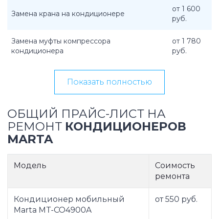
от 1 600
Замена крана на кондиционере
руб.
Замена муфты компрессора
от 1 780
кондиционера
руб.
Показать полностью
ОБЩИЙ ПРАЙС-ЛИСТ НА
РЕМОНТ
КОНДИЦИОНЕРОВ
MARTA
Модель
Соимость
ремонта
Кондиционер мобильный
от 550 руб.
Marta MT-CO4900A