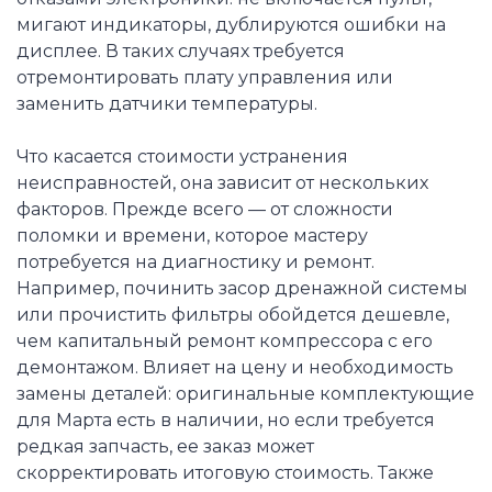
мигают индикаторы, дублируются ошибки на
дисплее. В таких случаях требуется
отремонтировать плату управления или
заменить датчики температуры.
Что касается стоимости устранения
неисправностей, она зависит от нескольких
факторов. Прежде всего — от сложности
поломки и времени, которое мастеру
потребуется на диагностику и ремонт.
Например, починить засор дренажной системы
или прочистить фильтры обойдется дешевле,
чем капитальный ремонт компрессора с его
демонтажом. Влияет на цену и необходимость
замены деталей: оригинальные комплектующие
для Марта есть в наличии, но если требуется
редкая запчасть, ее заказ может
скорректировать итоговую стоимость. Также