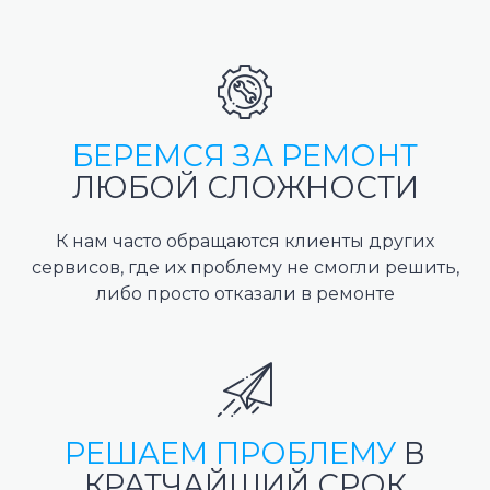
БЕРЕМСЯ ЗА РЕМОНТ
ЛЮБОЙ СЛОЖНОСТИ
К нам часто обращаются клиенты других
сервисов, где их проблему не смогли решить,
либо просто отказали в ремонте
РЕШАЕМ ПРОБЛЕМУ
В
КРАТЧАЙШИЙ СРОК