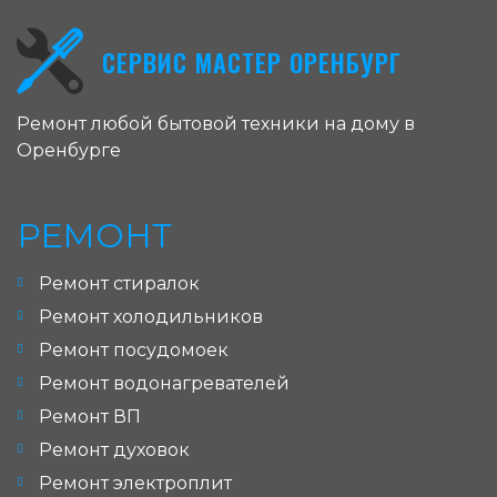
СЕРВИС МАСТЕР ОРЕНБУРГ
Ремонт любой бытовой техники на дому в
Оренбурге
РЕМОНТ
Ремонт стиралок
Ремонт холодильников
Ремонт посудомоек
Ремонт водонагревателей
Ремонт ВП
Ремонт духовок
Ремонт электроплит