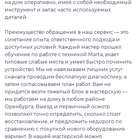
на дом оперативно, имея с собой необходимый
инструмент и запас часто используемых
деталей.
Преимущество обращения в наш сервис — это
сочетание опыта, ответственного подхода и
доступных условий. Каждый мастер прошел
обучение по работе с техникой Marta, знает
типовые слабые места и умеет быстро починить
устройство. Мы не навязываем лишних услуг:
сначала проводим бесплатную диагностику, а
затем согласовываем план работ. Вам не
придется везти тяжелый блок в мастерскую —
мы работаем на дому в любом районе
Оренбурга. Выезд и первичный осмотр
позволяют точно определить, сколько стоит
восстановление, и предложить недорого по
сравнению с покупкой нового оборудования
вариант. В нашей мастерской можно