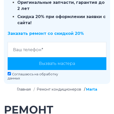
Оригинальные запчасти, гарантия до
2 лет
Скидка 20% при оформлении заявки с
сайта!
Заказать ремонт со скидкой 20%
Вызвать мастера
Соглашаюсь на
обработку
данных
Главная
Ремонт кондиционеров
Marta
РЕМОНТ