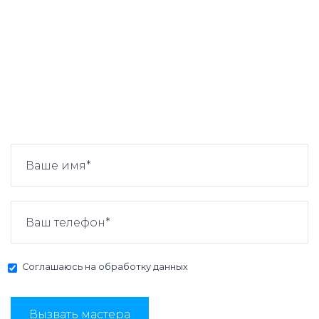
Соглашаюсь на
обработку данных
Вызвать мастера