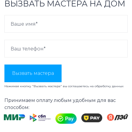
ВЫЗВАТЬ МАСТЕРА НА ДОМ
Вызвать мастера
Нажимая кнопку "Вызвать мастера" вы соглашаетесь на
обработку данных
Принимаем оплату любым удобным для вас
способом: