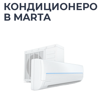
КОНДИЦИОНЕРО
В MARTA