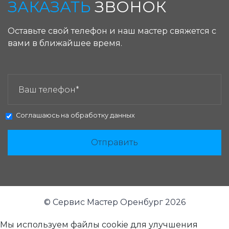
ЗАКАЗАТЬ
ЗВОНОК
Оставьте свой телефон и наш мастер свяжется с
вами в ближайшее время.
ЗАКАЗАТЬ ЗВОНОК:
Соглашаюсь на
обработку данных
Отправить
© Сервис Мастер Оренбург 2026
Мы используем файлы cookie для улучшения