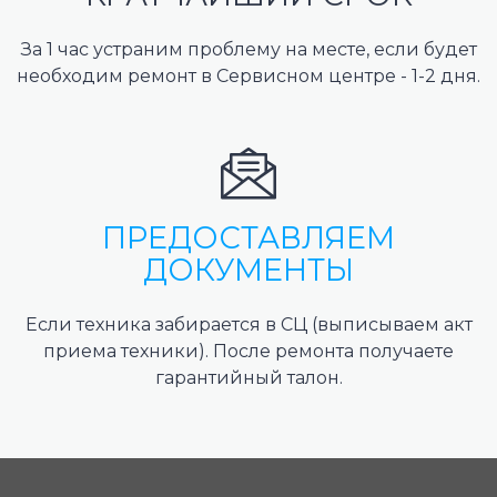
За 1 час устраним проблему на месте, если будет
необходим ремонт в Сервисном центре - 1-2 дня.
ПРЕДОСТАВЛЯЕМ
ДОКУМЕНТЫ
Если техника забирается в СЦ (выписываем акт
приема техники). После ремонта получаете
гарантийный талон.