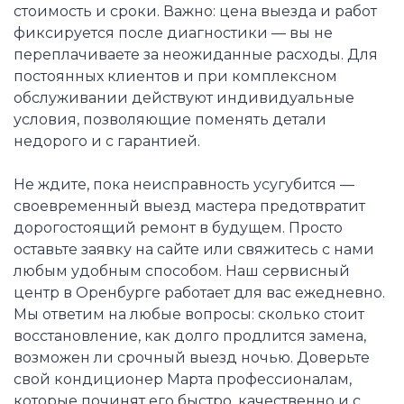
стоимость и сроки. Важно: цена выезда и работ
фиксируется после диагностики — вы не
переплачиваете за неожиданные расходы. Для
постоянных клиентов и при комплексном
обслуживании действуют индивидуальные
условия, позволяющие поменять детали
недорого и с гарантией.
Не ждите, пока неисправность усугубится —
своевременный выезд мастера предотвратит
дорогостоящий ремонт в будущем. Просто
оставьте заявку на сайте или свяжитесь с нами
любым удобным способом. Наш сервисный
центр в Оренбурге работает для вас ежедневно.
Мы ответим на любые вопросы: сколько стоит
восстановление, как долго продлится замена,
возможен ли срочный выезд ночью. Доверьте
свой кондиционер Марта профессионалам,
которые починят его быстро, качественно и с