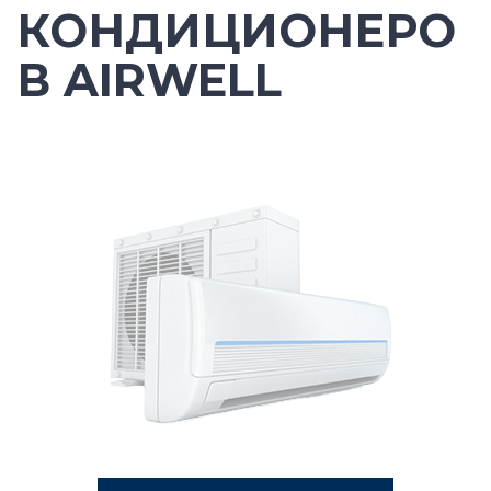
КОНДИЦИОНЕРО
В AIRWELL