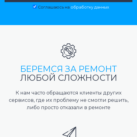
Соглашаюсь на
обработку данных
БЕРЕМСЯ ЗА РЕМОНТ
ЛЮБОЙ СЛОЖНОСТИ
К нам часто обращаются клиенты других
сервисов, где их проблему не смогли решить,
либо просто отказали в ремонте