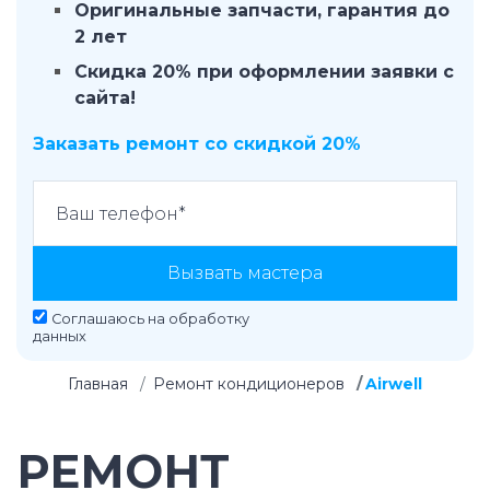
Оригинальные запчасти, гарантия до
2 лет
Скидка 20% при оформлении заявки с
сайта!
Заказать ремонт со скидкой 20%
Вызвать мастера
Соглашаюсь на
обработку
данных
Главная
Ремонт кондиционеров
Airwell
РЕМОНТ