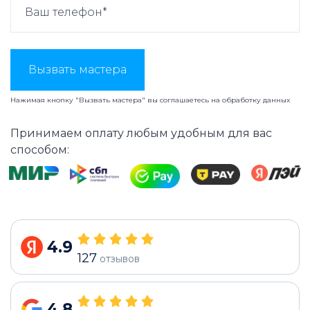
Вызвать мастера
Нажимая кнопку "Вызвать мастера" вы соглашаетесь на
обработку данных
Принимаем оплату любым удобным для вас
способом:
4.9
127
отзывов
4.8