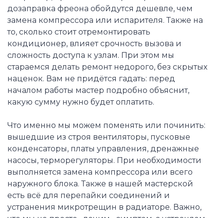
дозаправка фреона обойдутся дешевле, чем
замена компрессора или испарителя. Также на
то, сколько стоит отремонтировать
кондиционер, влияет срочность вызова и
сложность доступа к узлам. При этом мы
стараемся делать ремонт недорого, без скрытых
наценок. Вам не придётся гадать: перед
началом работы мастер подробно объяснит,
какую сумму нужно будет оплатить.
Что именно мы можем поменять или починить:
вышедшие из строя вентиляторы, пусковые
конденсаторы, платы управления, дренажные
насосы, терморегуляторы. При необходимости
выполняется замена компрессора или всего
наружного блока. Также в нашей мастерской
есть всё для перепайки соединений и
устранения микротрещин в радиаторе. Важно,