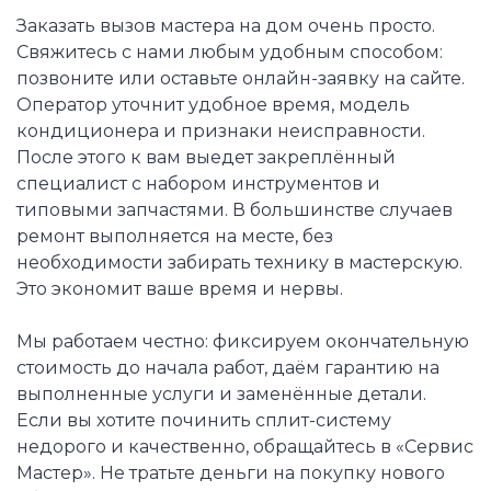
Заказать вызов мастера на дом очень просто.
Свяжитесь с нами любым удобным способом:
позвоните или оставьте онлайн-заявку на сайте.
Оператор уточнит удобное время, модель
кондиционера и признаки неисправности.
После этого к вам выедет закреплённый
специалист с набором инструментов и
типовыми запчастями. В большинстве случаев
ремонт выполняется на месте, без
необходимости забирать технику в мастерскую.
Это экономит ваше время и нервы.
Мы работаем честно: фиксируем окончательную
стоимость до начала работ, даём гарантию на
выполненные услуги и заменённые детали.
Если вы хотите починить сплит-систему
недорого и качественно, обращайтесь в «Сервис
Мастер». Не тратьте деньги на покупку нового