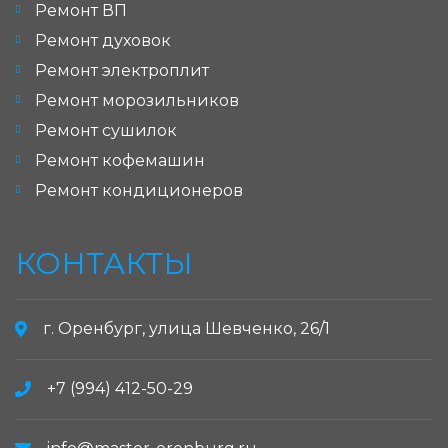
Ремонт ВП
Ремонт духовок
Ремонт электроплит
Ремонт морозильников
Ремонт сушилок
Ремонт кофемашин
Ремонт кондиционеров
КОНТАКТЫ
г. Оренбург, улица Шевченко, 26/1
+7 (994) 412-50-29