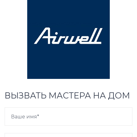
ВЫЗВАТЬ МАСТЕРА НА ДОМ