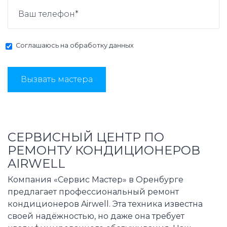
Соглашаюсь на
обработку данных
Вызвать мастера
СЕРВИСНЫЙ ЦЕНТР ПО
РЕМОНТУ КОНДИЦИОНЕРОВ
AIRWELL
Компания «Сервис Мастер» в Оренбурге
предлагает профессиональный ремонт
кондиционеров Airwell. Эта техника известна
своей надёжностью, но даже она требует