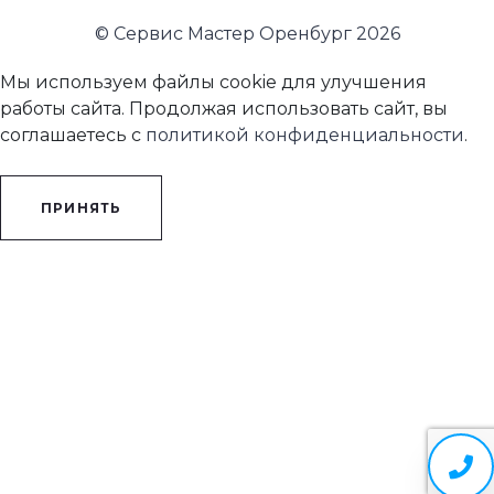
© Сервис Мастер Оренбург 2026
Мы используем файлы cookie для улучшения
работы сайта. Продолжая использовать сайт, вы
соглашаетесь с
политикой конфиденциальности
.
ПРИНЯТЬ