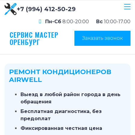
+7 (994) 412-50-29
Пн-Сб
8:00-20:00
Вс
10:00-17.00
СЕРВИС МАСТЕР
Заказать звонок
ОРЕНБУРГ
РЕМОНТ КОНДИЦИОНЕРОВ
AIRWELL
Выезд в любой район города в день
обращения
Бесплатная диагностика, без
предоплат
Фиксированная честная цена