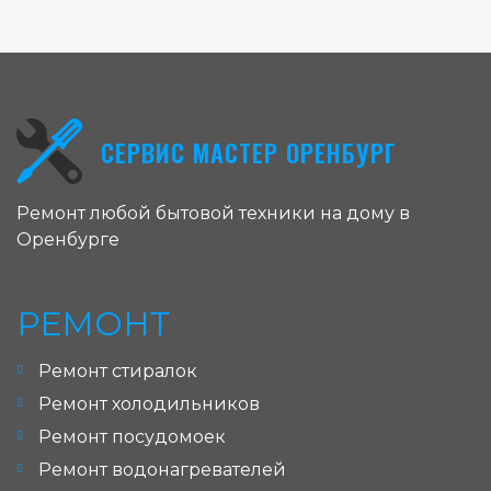
СЕРВИС МАСТЕР ОРЕНБУРГ
Ремонт любой бытовой техники на дому в
Оренбурге
РЕМОНТ
Ремонт стиралок
Ремонт холодильников
Ремонт посудомоек
Ремонт водонагревателей