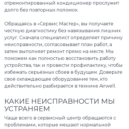
отремонтированный кондиционер прослужит
долго без повторных поломок.
Обращаясь в «Сервис Мастер», вы получаете
честную диагностику без навязывания лишних
услуг. Сначала специалист определяет причину
неисправности, согласовывает план работ, а
затем выполняет ремонт прямо на месте. Мы
поможем как полностью восстановить работу
устройства, так и провести профилактику, чтобы
избежать серьёзных сбоев в будущем. Доверьте
своё охлаждающее оборудование тем, кто
действительно разбирается в технике Airwell.
КАКИЕ НЕИСПРАВНОСТИ МЫ
УСТРАНЯЕМ
Чаще всего в сервисный центр обращаются с
проблемами, которые мешают нормальной