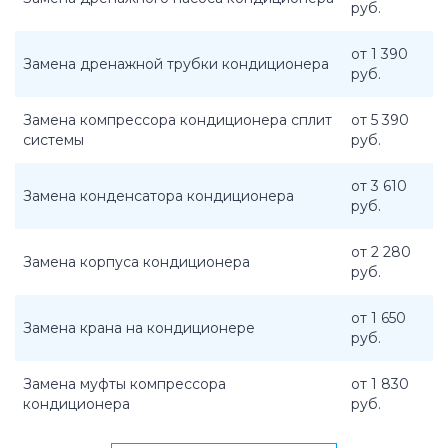
руб.
от 1 390
Замена дренажной трубки кондиционера
руб.
Замена компрессора кондиционера сплит
от 5 390
системы
руб.
от 3 610
Замена конденсатора кондиционера
руб.
от 2 280
Замена корпуса кондиционера
руб.
от 1 650
Замена крана на кондиционере
руб.
Замена муфты компрессора
от 1 830
кондиционера
руб.