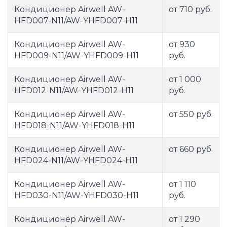
Кондиционер Airwell AW-
от 710 руб.
HFD007-N11/AW-YHFD007-H11
Кондиционер Airwell AW-
от 930
HFD009-N11/AW-YHFD009-H11
руб.
Кондиционер Airwell AW-
от 1 000
HFD012-N11/AW-YHFD012-H11
руб.
Кондиционер Airwell AW-
от 550 руб.
HFD018-N11/AW-YHFD018-H11
Кондиционер Airwell AW-
от 660 руб.
HFD024-N11/AW-YHFD024-H11
Кондиционер Airwell AW-
от 1 110
HFD030-N11/AW-YHFD030-H11
руб.
Кондиционер Airwell AW-
от 1 290