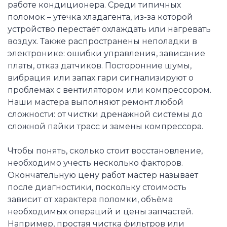
работе кондиционера. Среди типичных
поломок – утечка хладагента, из-за которой
устройство перестаёт охлаждать или нагревать
воздух. Также распространены неполадки в
электронике: ошибки управления, зависание
платы, отказ датчиков. Посторонние шумы,
вибрация или запах гари сигнализируют о
проблемах с вентилятором или компрессором.
Наши мастера выполняют ремонт любой
сложности: от чистки дренажной системы до
сложной пайки трасс и замены компрессора.
Чтобы понять, сколько стоит восстановление,
необходимо учесть несколько факторов.
Окончательную цену работ мастер называет
после диагностики, поскольку стоимость
зависит от характера поломки, объёма
необходимых операций и цены запчастей.
Например, простая чистка фильтров или