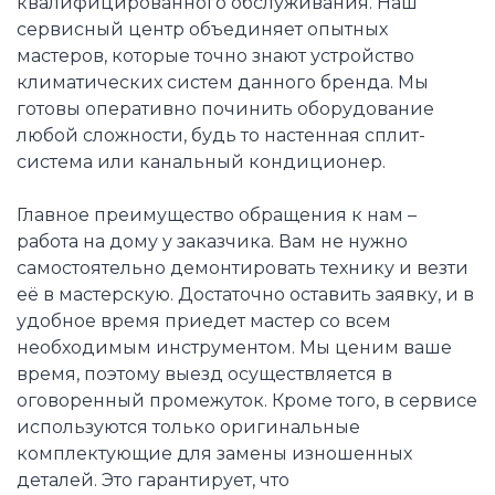
квалифицированного обслуживания. Наш
сервисный центр объединяет опытных
мастеров, которые точно знают устройство
климатических систем данного бренда. Мы
готовы оперативно починить оборудование
любой сложности, будь то настенная сплит-
система или канальный кондиционер.
Главное преимущество обращения к нам –
работа на дому у заказчика. Вам не нужно
самостоятельно демонтировать технику и везти
её в мастерскую. Достаточно оставить заявку, и в
удобное время приедет мастер со всем
необходимым инструментом. Мы ценим ваше
время, поэтому выезд осуществляется в
оговоренный промежуток. Кроме того, в сервисе
используются только оригинальные
комплектующие для замены изношенных
деталей. Это гарантирует, что