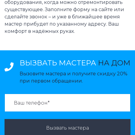
оборудования, когда можно отремонтировать
существующее. Заполните форму на сайте или
сделайте звонок – и уже в ближайшее время
мастер прибудет по указанному адресу. Ваш
комфорт в надёжных руках.
ВЫЗВАТЬ МАСТЕРА
НА ДОМ
Вызовите мастера и получите скидку 20%
при первом обращении.
ВАЗВАТЬ МАСТЕРА:
Вызвать мастера