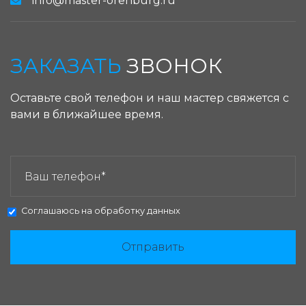
info@master-orenburg.ru
ЗАКАЗАТЬ
ЗВОНОК
Оставьте свой телефон и наш мастер свяжется с
вами в ближайшее время.
ЗАКАЗАТЬ ЗВОНОК:
Соглашаюсь на
обработку данных
Отправить