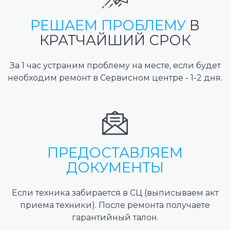
РЕШАЕМ ПРОБЛЕМУ
В
КРАТЧАЙШИЙ СРОК
За 1 час устраним проблему на месте, если будет
необходим ремонт в Сервисном центре - 1-2 дня.
ПРЕДОСТАВЛЯЕМ
ДОКУМЕНТЫ
Если техника забирается в СЦ (выписываем акт
приема техники). После ремонта получаете
гарантийный талон.