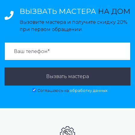
ВЫЗВАТЬ МАСТЕРА
НА ДОМ
Вызовите мастера и получите скидку 20%
при первом обращении.
ВАЗВАТЬ МАСТЕРА:
Вызвать мастера
Соглашаюсь на
обработку данных