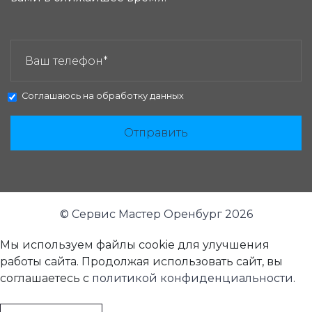
ЗАКАЗАТЬ ЗВОНОК:
Соглашаюсь на
обработку данных
Отправить
© Сервис Мастер Оренбург 2026
Мы используем файлы cookie для улучшения
работы сайта. Продолжая использовать сайт, вы
соглашаетесь с
политикой конфиденциальности
.