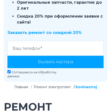
Оригинальные запчасти, гарантия до
2 лет
Скидка 20% при оформлении заявки с
сайта!
Заказать ремонт со скидкой 20%
Вызвать мастера
Соглашаюсь на
обработку
данных
Главная
Ремонт электроплит
Kovinastroj
РЕМОНТ