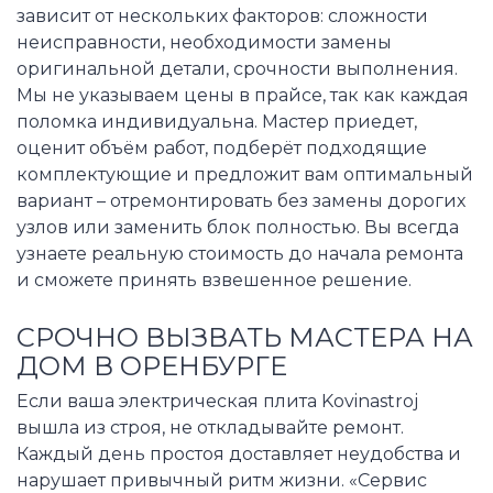
зависит от нескольких факторов: сложности
неисправности, необходимости замены
оригинальной детали, срочности выполнения.
Мы не указываем цены в прайсе, так как каждая
поломка индивидуальна. Мастер приедет,
оценит объём работ, подберёт подходящие
комплектующие и предложит вам оптимальный
вариант – отремонтировать без замены дорогих
узлов или заменить блок полностью. Вы всегда
узнаете реальную стоимость до начала ремонта
и сможете принять взвешенное решение.
СРОЧНО ВЫЗВАТЬ МАСТЕРА НА
ДОМ В ОРЕНБУРГЕ
Если ваша электрическая плита Kovinastroj
вышла из строя, не откладывайте ремонт.
Каждый день простоя доставляет неудобства и
нарушает привычный ритм жизни. «Сервис