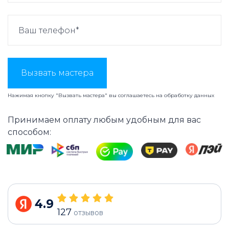
Вызвать мастера
Нажимая кнопку "Вызвать мастера" вы соглашаетесь на
обработку данных
Принимаем оплату любым удобным для вас
способом:
4.9
127
отзывов