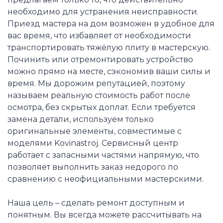
необходимо для устранения неисправности.
Приезд мастера на дом возможен в удобное для
вас время, что избавляет от необходимости
транспортировать тяжёлую плиту в мастерскую.
Починить или отремонтировать устройство
можно прямо на месте, сэкономив ваши силы и
время. Мы дорожим репутацией, поэтому
называем реальную стоимость работ после
осмотра, без скрытых доплат. Если требуется
замена детали, используем только
оригинальные элементы, совместимые с
моделями Kovinastroj. Сервисный центр
работает с запасными частями напрямую, что
позволяет выполнить заказ недорого по
сравнению с неофициальными мастерскими.
Наша цель – сделать ремонт доступным и
понятным. Вы всегда можете рассчитывать на