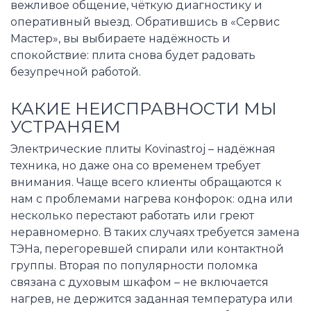
вежливое общение, чёткую диагностику и
оперативный выезд. Обратившись в «Сервис
Мастер», вы выбираете надёжность и
спокойствие: плита снова будет радовать
безупречной работой.
КАКИЕ НЕИСПРАВНОСТИ МЫ
УСТРАНЯЕМ
Электрические плиты Kovinastroj – надёжная
техника, но даже она со временем требует
внимания. Чаще всего клиенты обращаются к
нам с проблемами нагрева конфорок: одна или
несколько перестают работать или греют
неравномерно. В таких случаях требуется замена
ТЭНа, перегоревшей спирали или контактной
группы. Вторая по популярности поломка
связана с духовым шкафом – не включается
нагрев, не держится заданная температура или