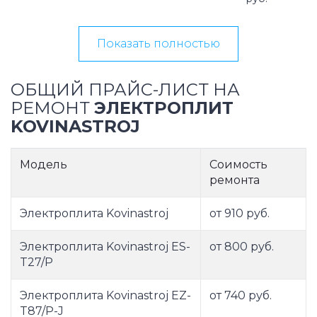
Показать полностью
ОБЩИЙ ПРАЙС-ЛИСТ НА
РЕМОНТ
ЭЛЕКТРОПЛИТ
KOVINASTROJ
Модель
Соимость
ремонта
Электроплита Kovinastroj
от 910 руб.
Электроплита Kovinastroj ES-
от 800 руб.
T27/P
Электроплита Kovinastroj EZ-
от 740 руб.
T87/P-J