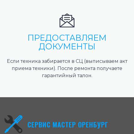
ПРЕДОСТАВЛЯЕМ
ДОКУМЕНТЫ
Если техника забирается в СЦ (выписываем акт
приема техники). После ремонта получаете
гарантийный талон.
СЕРВИС МАСТЕР ОРЕНБУРГ