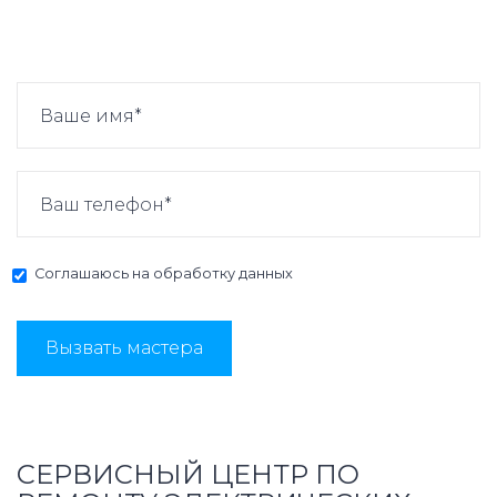
Соглашаюсь на
обработку данных
Вызвать мастера
СЕРВИСНЫЙ ЦЕНТР ПО