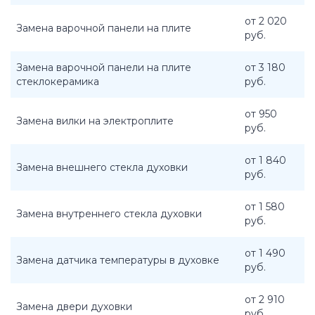
от 2 020
Замена варочной панели на плите
руб.
Замена варочной панели на плите
от 3 180
стеклокерамика
руб.
от 950
Замена вилки на электроплите
руб.
от 1 840
Замена внешнего стекла духовки
руб.
от 1 580
Замена внутреннего стекла духовки
руб.
от 1 490
Замена датчика температуры в духовке
руб.
от 2 910
Замена двери духовки
руб.