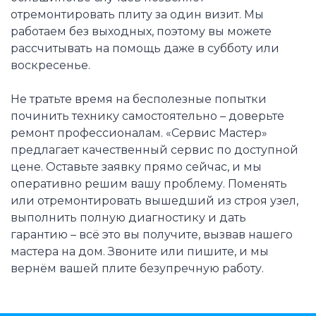
отремонтировать плиту за один визит. Мы
работаем без выходных, поэтому вы можете
рассчитывать на помощь даже в субботу или
воскресенье.
Не тратьте время на бесполезные попытки
починить технику самостоятельно – доверьте
ремонт профессионалам. «Сервис Мастер»
предлагает качественный сервис по доступной
цене. Оставьте заявку прямо сейчас, и мы
оперативно решим вашу проблему. Поменять
или отремонтировать вышедший из строя узел,
выполнить полную диагностику и дать
гарантию – всё это вы получите, вызвав нашего
мастера на дом. Звоните или пишите, и мы
вернём вашей плите безупречную работу.