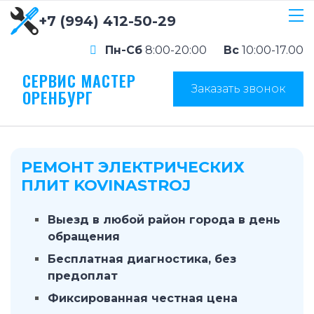
+7 (994) 412-50-29
Пн-Сб
8:00-20:00
Вс
10:00-17.00
СЕРВИС МАСТЕР
Заказать звонок
ОРЕНБУРГ
РЕМОНТ ЭЛЕКТРИЧЕСКИХ
ПЛИТ KOVINASTROJ
Выезд в любой район города в день
обращения
Бесплатная диагностика, без
предоплат
Фиксированная честная цена