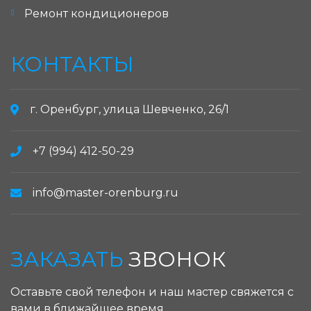
Ремонт кондиционеров
КОНТАКТЫ
г. Оренбург, улица Шевченко, 26/1
+7 (994) 412-50-29
info@master-orenburg.ru
ЗАКАЗАТЬ
ЗВОНОК
Оставьте свой телефон и наш мастер свяжется с
вами в ближайшее время.