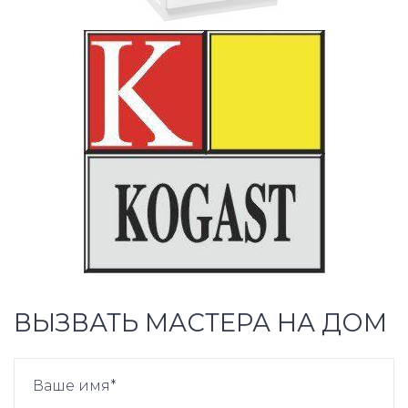
ВЫЗВАТЬ МАСТЕРА НА ДОМ