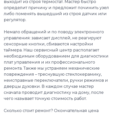
выходит из строя термостат. Мастер быстро
определит причину и предложит починить узел
либо поменять вышедший из строя датчик или
регулятор.
Немало обращений и по поводу электронного
управления: зависает дисплей, не реагируют
сенсорные кнопки, сбиваются настройки
таймера. Наш сервисный центр располагает
необходимым оборудованием для диагностики
плат управления и их профессионального
ремонта. Также мы устраняем механические
повреждения – треснувшую стеклокерамику,
неисправные переключатели, ручки режимов и
дверцы духовки. В каждом случае мастер
сначала проводит диагностику на дому, после
чего называет точную стоимость работ.
Сколько стоит ремонт? Окончательная цена