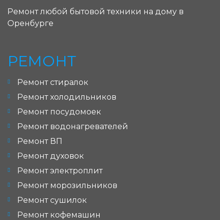
Ремонт любой бытовой техники на дому в
Оренбурге
РЕМОНТ
Ремонт стиралок
Ремонт холодильников
Ремонт посудомоек
Ремонт водонагревателей
Ремонт ВП
Ремонт духовок
Ремонт электроплит
Ремонт морозильников
Ремонт сушилок
Ремонт кофемашин