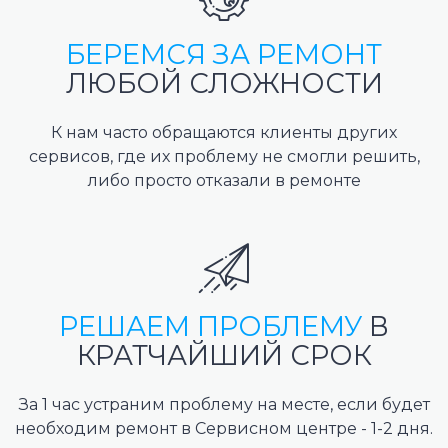
БЕРЕМСЯ ЗА РЕМОНТ
ЛЮБОЙ СЛОЖНОСТИ
К нам часто обращаются клиенты других
сервисов, где их проблему не смогли решить,
либо просто отказали в ремонте
РЕШАЕМ ПРОБЛЕМУ
В
КРАТЧАЙШИЙ СРОК
За 1 час устраним проблему на месте, если будет
необходим ремонт в Сервисном центре - 1-2 дня.