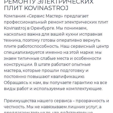
РЕМОНТУ ЭЛЕКТРИЧЕСКИХ
ПЛИТ KOVINASTROJ
Компания «Сервис Мастер» предлагает
профессиональный ремонт электрических плит
Kovinastroj в Оренбурге. Мы понимаем,
насколько важна для вашей кухни исправная
техника, поэтому готовы оперативно вернуть
плите работоспособность. Наш сервисный центр
специализируется именно на этой марке: мы
знаем типичные слабые места и особенности
конструкции. В штате работают опытные
мастера, которые прошли подготовку и
постоянно повышают квалификацию.
Обращаясь к нам, вы получаете гарантию на все
виды работ и используемые комплектующие.
Преимущества нашего сервиса – прозрачность и
честность. Мы не навязываем лишних услуг, а
предлагаем только то, что действительно