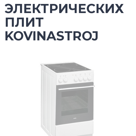
ЭЛЕКТРИЧЕСКИХ
ПЛИТ
KOVINASTROJ