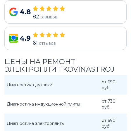
4.8
82
отзывов
4.9
61
отзывов
ЦЕНЫ НА РЕМОНТ
ЭЛЕКТРОПЛИТ KOVINASTROJ
от 690
Диагностика духовки
руб.
от 730
Диагностика индукционной плиты
руб.
от 690
Диагностика электроплиты
руб.