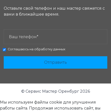
Оставьте свой телефон и наш мастер свяжется с
вами в ближайшее время.
ЗАКАЗАТЬ ЗВОНОК:
Соглашаюсь на
обработку данных
Отправить
© Сервис Мастер Оренбург 2026
Мы используем файлы cookie для улучшения
работы сайта. Продолжая использовать сайт, вы