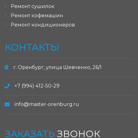
Ремонт сушилок
Ремонт кофемашин
Ремонт кондиционеров
КОНТАКТЫ
г. Оренбург, улица Шевченко, 26/1
+7 (994) 412-50-29
info@master-orenburg.ru
ЗАКАЗАТЬ
ЗВОНОК