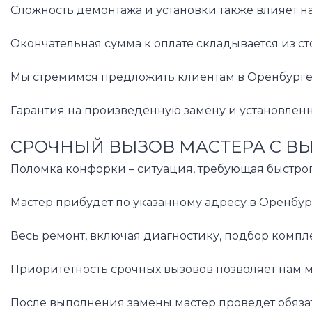
Сложность демонтажа и установки также влияет н
Окончательная сумма к оплате складывается из ст
Мы стремимся предложить клиентам в Оренбурге 
Гарантия на произведенную замену и установленн
СРОЧНЫЙ ВЫЗОВ МАСТЕРА С В
Поломка конфорки – ситуация, требующая быстрог
Мастер прибудет по указанному адресу в Оренбур
Весь ремонт, включая диагностику, подбор компле
Приоритетность срочных вызовов позволяет нам м
После выполнения замены мастер проведет обязат