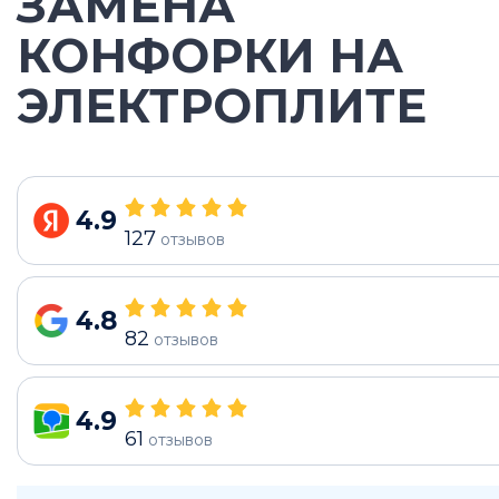
ЗАМЕНА
КОНФОРКИ НА
ЭЛЕКТРОПЛИТЕ
4.9
127
отзывов
4.8
82
отзывов
4.9
61
отзывов