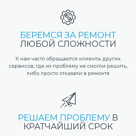
БЕРЕМСЯ ЗА РЕМОНТ
ЛЮБОЙ СЛОЖНОСТИ
К нам часто обращаются клиенты других
сервисов, где их проблему не смогли решить,
либо просто отказали в ремонте
РЕШАЕМ ПРОБЛЕМУ
В
КРАТЧАЙШИЙ СРОК