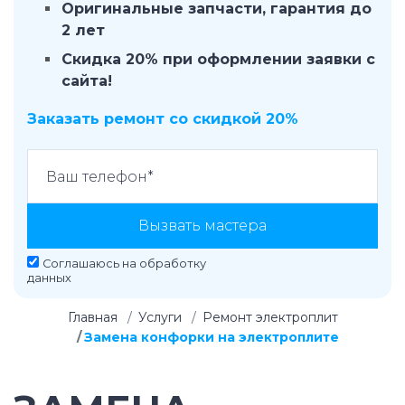
Оригинальные запчасти, гарантия до
2 лет
Скидка 20% при оформлении заявки с
сайта!
Заказать ремонт со скидкой 20%
Вызвать мастера
Соглашаюсь на
обработку
данных
Главная
Услуги
Ремонт электроплит
Замена конфорки на электроплите