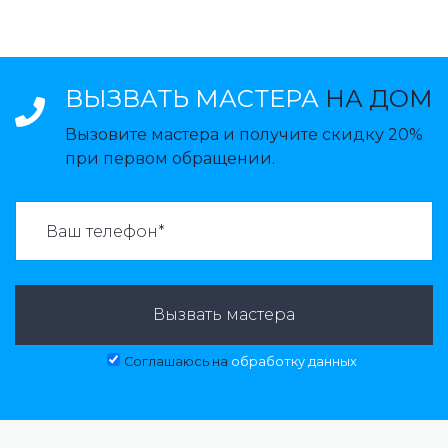
ВЫЗВАТЬ МАСТЕРА
НА ДОМ
Вызовите мастера и получите скидку 20%
при первом обращении.
ВАЗВАТЬ МАСТЕРА:
Вызвать мастера
Соглашаюсь на
обработку данных