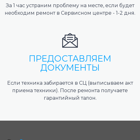
За 1 час устраним проблему на месте, если будет
необходим ремонт в Сервисном центре - 1-2 дня.
ПРЕДОСТАВЛЯЕМ
ДОКУМЕНТЫ
Если техника забирается в СЦ (выписываем акт
приема техники). После ремонта получаете
гарантийный талон.