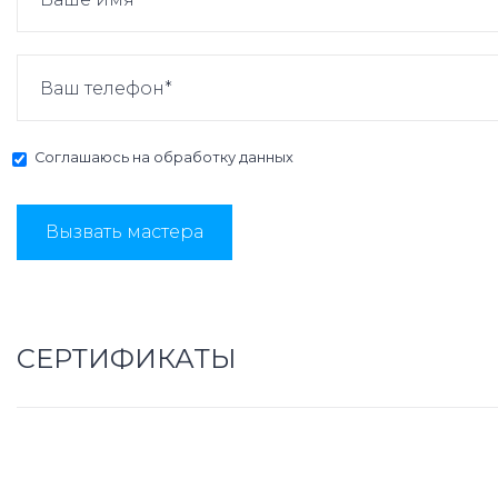
Соглашаюсь на
обработку данных
Вызвать мастера
СЕРТИФИКАТЫ