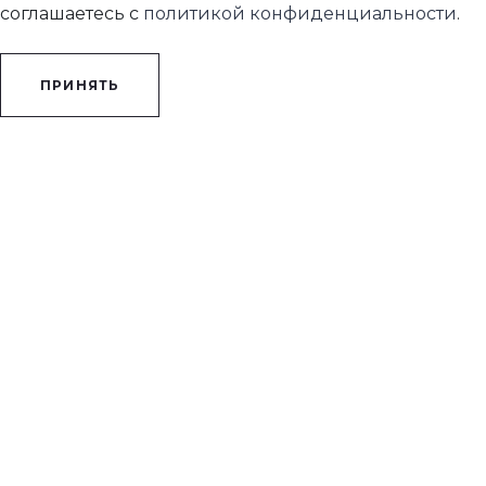
соглашаетесь с
политикой конфиденциальности
.
ПРИНЯТЬ