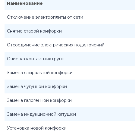
Наименование
Отключение электроплиты от сети
Снятие старой конфорки
Отсоединение электрических подключений
Очистка контактных групп
Замена спиральной конфорки
Замена чугунной конфорки
Замена галогенной конфорки
Замена индукционной катушки
Установка новой конфорки