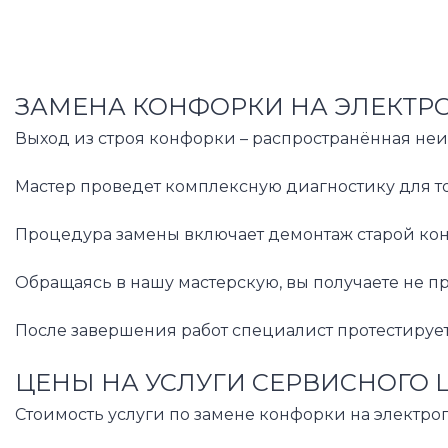
ЗАМЕНА КОНФОРКИ НА ЭЛЕКТРО
Выход из строя конфорки – распространённая неи
Мастер проведет комплексную диагностику для то
Процедура замены включает демонтаж старой конф
Обращаясь в нашу мастерскую, вы получаете не 
После завершения работ специалист протестируе
ЦЕНЫ НА УСЛУГИ СЕРВИСНОГО 
Стоимость услуги по замене конфорки на электро