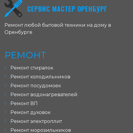
СЕРВИС МАСТЕР ОРЕНБУРГ
Ремонт любой бытовой техники на дому в
Оренбурге
РЕМОНТ
Ремонт стиралок
Ремонт холодильников
Ремонт посудомоек
Ремонт водонагревателей
Ремонт ВП
Ремонт духовок
Ремонт электроплит
Ремонт морозильников