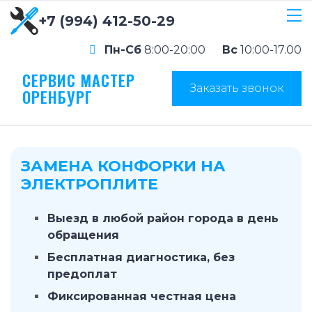
+7 (994) 412-50-29
Пн-Сб
8:00-20:00
Вс
10:00-17.00
СЕРВИС МАСТЕР
Заказать звонок
ОРЕНБУРГ
ЗАМЕНА КОНФОРКИ НА
ЭЛЕКТРОПЛИТЕ
Выезд в любой район города в день
обращения
Бесплатная диагностика, без
предоплат
Фиксированная честная цена