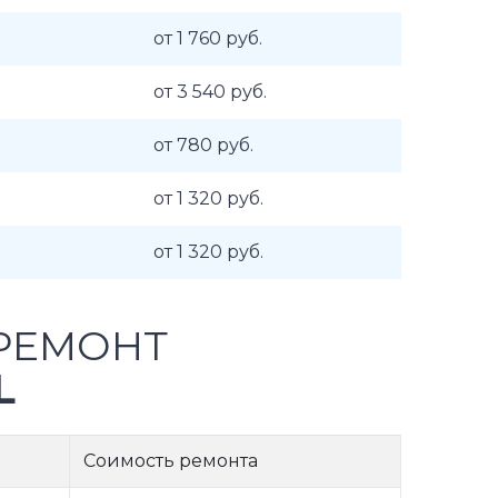
от 1 760 руб.
от 3 540 руб.
от 780 руб.
от 1 320 руб.
от 1 320 руб.
РЕМОНТ
L
Соимость ремонта