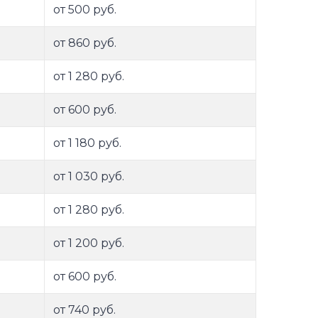
от 500 руб.
от 860 руб.
от 1 280 руб.
от 600 руб.
от 1 180 руб.
от 1 030 руб.
от 1 280 руб.
от 1 200 руб.
от 600 руб.
от 740 руб.