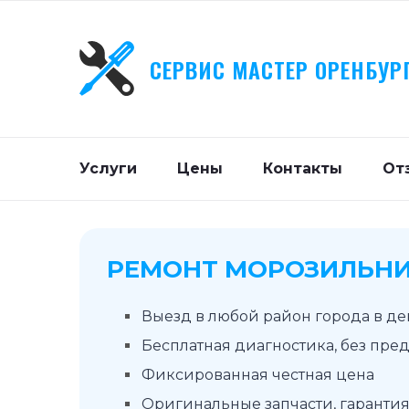
СЕРВИС МАСТЕР ОРЕНБУР
Услуги
Цены
Контакты
От
РЕМОНТ МОРОЗИЛЬНИ
Выезд в любой район города в д
Бесплатная диагностика, без пре
Фиксированная честная цена
Оригинальные запчасти, гарантия 