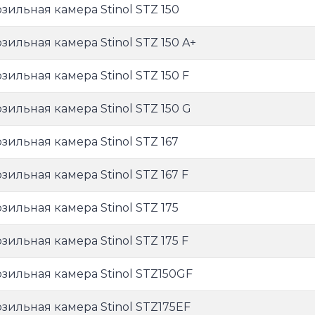
зильная камера Stinol STZ 150
зильная камера Stinol STZ 150 A+
зильная камера Stinol STZ 150 F
зильная камера Stinol STZ 150 G
зильная камера Stinol STZ 167
зильная камера Stinol STZ 167 F
зильная камера Stinol STZ 175
зильная камера Stinol STZ 175 F
зильная камера Stinol STZ150GF
зильная камера Stinol STZ175EF