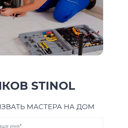
КОВ STINOL
ЗВАТЬ МАСТЕРА НА ДОМ