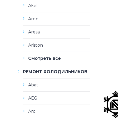
Akel
Ardo
Aresa
Ariston
Смотреть все
РЕМОНТ ХОЛОДИЛЬНИКОВ
Abat
AEG
Aro