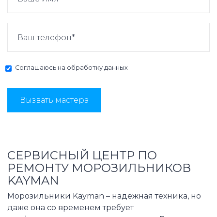
Соглашаюсь на
обработку данных
Вызвать мастера
СЕРВИСНЫЙ ЦЕНТР ПО
РЕМОНТУ МОРОЗИЛЬНИКОВ
KAYMAN
Морозильники Kayman – надёжная техника, но
даже она со временем требует