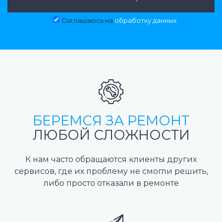
Соглашаюсь на
обработку данных
БЕРЕМСЯ ЗА РЕМОНТ
ЛЮБОЙ СЛОЖНОСТИ
К нам часто обращаются клиенты других
сервисов, где их проблему не смогли решить,
либо просто отказали в ремонте