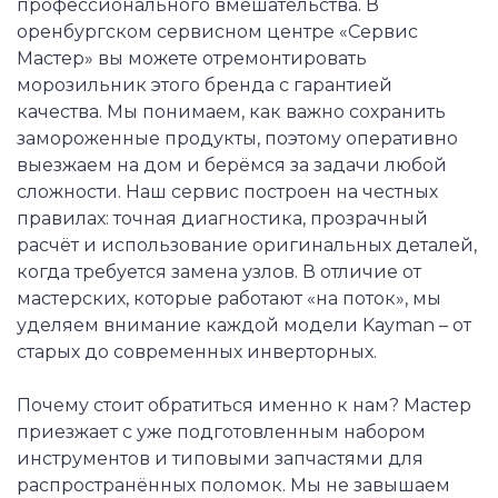
профессионального вмешательства. В
оренбургском сервисном центре «Сервис
Мастер» вы можете отремонтировать
морозильник этого бренда с гарантией
качества. Мы понимаем, как важно сохранить
замороженные продукты, поэтому оперативно
выезжаем на дом и берёмся за задачи любой
сложности. Наш сервис построен на честных
правилах: точная диагностика, прозрачный
расчёт и использование оригинальных деталей,
когда требуется замена узлов. В отличие от
мастерских, которые работают «на поток», мы
уделяем внимание каждой модели Kayman – от
старых до современных инверторных.
Почему стоит обратиться именно к нам? Мастер
приезжает с уже подготовленным набором
инструментов и типовыми запчастями для
распространённых поломок. Мы не завышаем