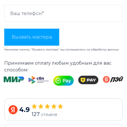
Вызвать мастера
Нажимая кнопку "Вызвать мастера" вы соглашаетесь на
обработку данных
Принимаем оплату любым удобным для вас
способом:
4.9
127
отзывов