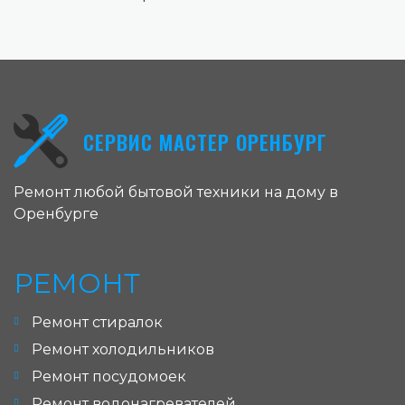
СЕРВИС МАСТЕР ОРЕНБУРГ
Ремонт любой бытовой техники на дому в
Оренбурге
РЕМОНТ
Ремонт стиралок
Ремонт холодильников
Ремонт посудомоек
Ремонт водонагревателей