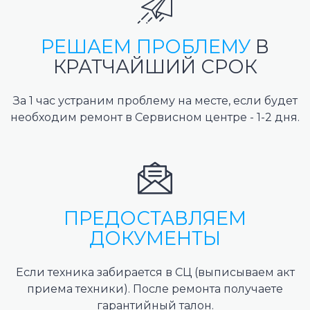
РЕШАЕМ ПРОБЛЕМУ
В
КРАТЧАЙШИЙ СРОК
За 1 час устраним проблему на месте, если будет
необходим ремонт в Сервисном центре - 1-2 дня.
ПРЕДОСТАВЛЯЕМ
ДОКУМЕНТЫ
Если техника забирается в СЦ (выписываем акт
приема техники). После ремонта получаете
гарантийный талон.