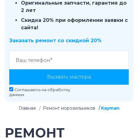
Оригинальные запчасти, гарантия до
2 лет
Скидка 20% при оформлении заявки с
сайта!
Заказать ремонт со скидкой 20%
Вызвать мастера
Соглашаюсь на
обработку
данных
Главная
Ремонт морозильников
Kayman
РЕМОНТ