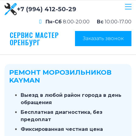
+7 (994) 412-50-29
Пн-Сб
8:00-20:00
Вс
10:00-17.00
СЕРВИС МАСТЕР
Заказать звонок
ОРЕНБУРГ
РЕМОНТ МОРОЗИЛЬНИКОВ
KAYMAN
Выезд в любой район города в день
обращения
Бесплатная диагностика, без
предоплат
Фиксированная честная цена