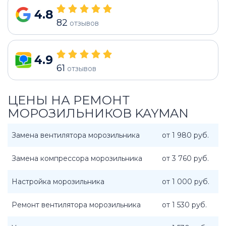
4.8
82
отзывов
4.9
61
отзывов
ЦЕНЫ НА РЕМОНТ
МОРОЗИЛЬНИКОВ KAYMAN
Замена вентилятора морозильника
от 1 980 руб.
Замена компрессора морозильника
от 3 760 руб.
Настройка морозильника
от 1 000 руб.
Ремонт вентилятора морозильника
от 1 530 руб.