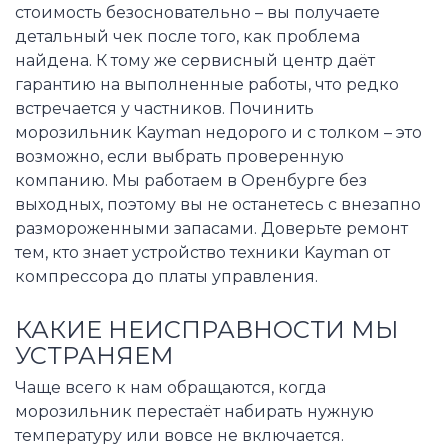
стоимость безосновательно – вы получаете
детальный чек после того, как проблема
найдена. К тому же сервисный центр даёт
гарантию на выполненные работы, что редко
встречается у частников. Починить
морозильник Kayman недорого и с толком – это
возможно, если выбрать проверенную
компанию. Мы работаем в Оренбурге без
выходных, поэтому вы не останетесь с внезапно
размороженными запасами. Доверьте ремонт
тем, кто знает устройство техники Kayman от
компрессора до платы управления.
КАКИЕ НЕИСПРАВНОСТИ МЫ
УСТРАНЯЕМ
Чаще всего к нам обращаются, когда
морозильник перестаёт набирать нужную
температуру или вовсе не включается.