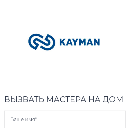
ВЫЗВАТЬ МАСТЕРА НА ДОМ