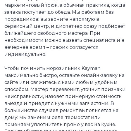
маркетинговый трюк, а обычная практика, когда
заявка поступает до обеда. Мы работаем без
посредников: вы звоните напрямую в
сервисный центр, и диспетчер сразу подбирает
ближайшего свободного мастера. При
необходимости можно вызвать специалиста и в
вечернее время – график согласуется
индивидуально.
Чтобы починить морозильник Kayman
максимально быстро, оставьте онлайн-заявку на
сайте или свяжитесь с нами любым удобным
способом. Мастер перезвонит, уточнит признаки
неисправности, назовёт примерную стоимость
выезда и приедет с нужными запчастями. В
большинстве случаев ремонт выполняется на
дому: мы заменим реле, термостат или
поменяем уплотнитель прямо у вас на кухне.