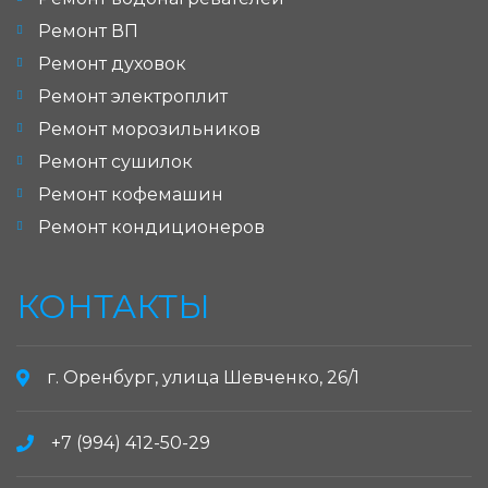
Ремонт ВП
Ремонт духовок
Ремонт электроплит
Ремонт морозильников
Ремонт сушилок
Ремонт кофемашин
Ремонт кондиционеров
КОНТАКТЫ
г. Оренбург, улица Шевченко, 26/1
+7 (994) 412-50-29