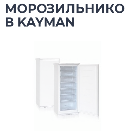
МОРОЗИЛЬНИКО
В KAYMAN