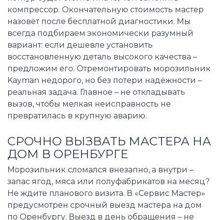
компрессор. Окончательную стоимость мастер
назовёт после бесплатной диагностики. Мы
всегда подбираем экономически разумный
вариант: если дешевле установить
восстановленную деталь высокого качества –
предложим его. Отремонтировать морозильник
Kayman недорого, но без потери надёжности –
реальная задача. Главное – не откладывать
вызов, чтобы мелкая неисправность не
превратилась в крупную аварию.
СРОЧНО ВЫЗВАТЬ МАСТЕРА НА
ДОМ В ОРЕНБУРГЕ
Морозильник сломался внезапно, а внутри –
запас ягод, мяса или полуфабрикатов на месяц?
Не ждите планового визита. В «Сервис Мастер»
предусмотрен срочный выезд мастера на дом
по Оренбургу. Выезд в день обращения – не