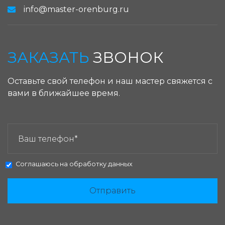
info@master-orenburg.ru
ЗАКАЗАТЬ
ЗВОНОК
Оставьте свой телефон и наш мастер свяжется с
вами в ближайшее время.
ЗАКАЗАТЬ ЗВОНОК:
Соглашаюсь на
обработку данных
Отправить