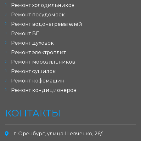
Ремонт холодильников
Ремонт посудомоек
Ремонт водонагревателей
Ремонт ВП
Ремонт духовок
Ремонт электроплит
Ремонт морозильников
Ремонт сушилок
Ремонт кофемашин
Ремонт кондиционеров
КОНТАКТЫ
г. Оренбург, улица Шевченко, 26/1