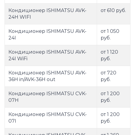
Кондиционер ISHIMATSU AVK-
от 610 руб.
24H WIFI
Кондиционер ISHIMATSU AVK-
от 1 050
24I
руб.
Кондиционер ISHIMATSU AVK-
от 1 120
24I WiFi
руб.
Кондиционер ISHIMATSU AVK-
от 720
36H in/AVK-36H out
руб.
Кондиционер ISHIMATSU CVK-
от 1 200
07H
руб.
Кондиционер ISHIMATSU CVK-
от 1 200
07I
руб.