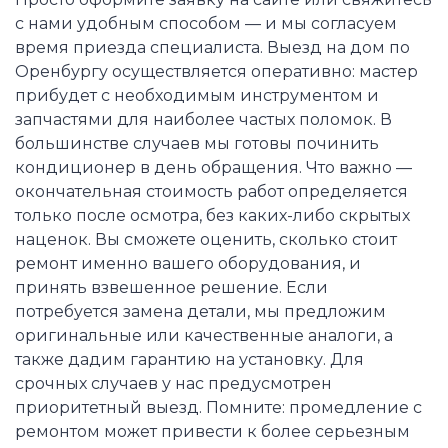
с нами удобным способом — и мы согласуем
время приезда специалиста. Выезд на дом по
Оренбургу осуществляется оперативно: мастер
прибудет с необходимым инструментом и
запчастями для наиболее частых поломок. В
большинстве случаев мы готовы починить
кондиционер в день обращения. Что важно —
окончательная стоимость работ определяется
только после осмотра, без каких-либо скрытых
наценок. Вы сможете оценить, сколько стоит
ремонт именно вашего оборудования, и
принять взвешенное решение. Если
потребуется замена детали, мы предложим
оригинальные или качественные аналоги, а
также дадим гарантию на установку. Для
срочных случаев у нас предусмотрен
приоритетный выезд. Помните: промедление с
ремонтом может привести к более серьезным