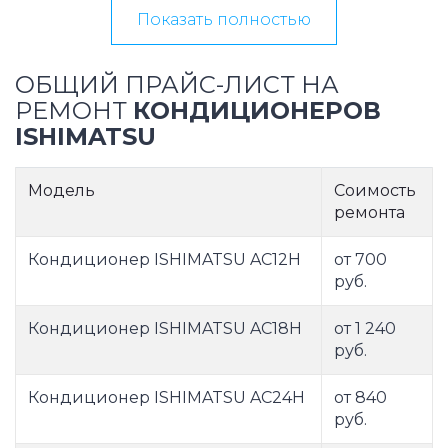
Показать полностью
ОБЩИЙ ПРАЙС-ЛИСТ НА
РЕМОНТ
КОНДИЦИОНЕРОВ
ISHIMATSU
Модель
Соимость
ремонта
Кондиционер ISHIMATSU AC12H
от 700
руб.
Кондиционер ISHIMATSU AC18H
от 1 240
руб.
Кондиционер ISHIMATSU AC24H
от 840
руб.