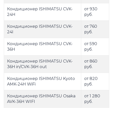
Кондиционер ISHIMATSU CVK-
от 930
24H
руб.
Кондиционер ISHIMATSU CVK-
от 760
24I
руб.
Кондиционер ISHIMATSU CVK-
от 590
36H
руб.
Кондиционер ISHIMATSU CVK-
от 860
36H in/CVK-36H out
руб.
Кондиционер ISHIMATSU Kyoto
от 820
AMK-24H WiFi
руб.
Кондиционер ISHIMATSU Osaka
от 1 280
AVK-36H WIFI
руб.