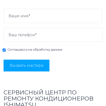
Соглашаюсь на
обработку данных
Вызвать мастера
СЕРВИСНЫЙ ЦЕНТР ПО
РЕМОНТУ КОНДИЦИОНЕРОВ
ISHIMATSU