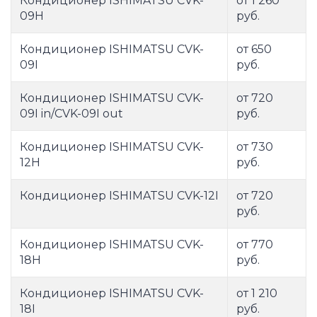
Кондиционер ISHIMATSU CVK-
от 1 260
09H
руб.
Кондиционер ISHIMATSU CVK-
от 650
09I
руб.
Кондиционер ISHIMATSU CVK-
от 720
09I in/CVK-09I out
руб.
Кондиционер ISHIMATSU CVK-
от 730
12H
руб.
Кондиционер ISHIMATSU CVK-12I
от 720
руб.
Кондиционер ISHIMATSU CVK-
от 770
18H
руб.
Кондиционер ISHIMATSU CVK-
от 1 210
18I
руб.