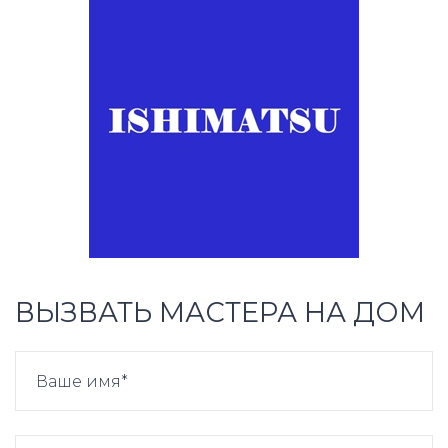
ВЫЗВАТЬ МАСТЕРА НА ДОМ