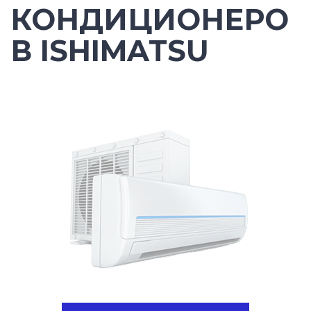
КОНДИЦИОНЕРО
В ISHIMATSU