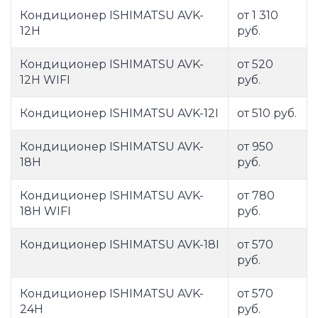
Кондиционер ISHIMATSU AVK-
от 1 310
12H
руб.
Кондиционер ISHIMATSU AVK-
от 520
12H WIFI
руб.
Кондиционер ISHIMATSU AVK-12I
от 510 руб.
Кондиционер ISHIMATSU AVK-
от 950
18H
руб.
Кондиционер ISHIMATSU AVK-
от 780
18H WIFI
руб.
Кондиционер ISHIMATSU AVK-18I
от 570
руб.
Кондиционер ISHIMATSU AVK-
от 570
24H
руб.