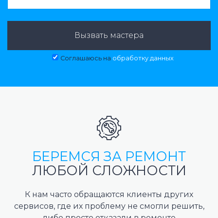
Вызвать мастера
Соглашаюсь на
обработку данных
БЕРЕМСЯ ЗА РЕМОНТ
ЛЮБОЙ СЛОЖНОСТИ
К нам часто обращаются клиенты других
сервисов, где их проблему не смогли решить,
либо просто отказали в ремонте