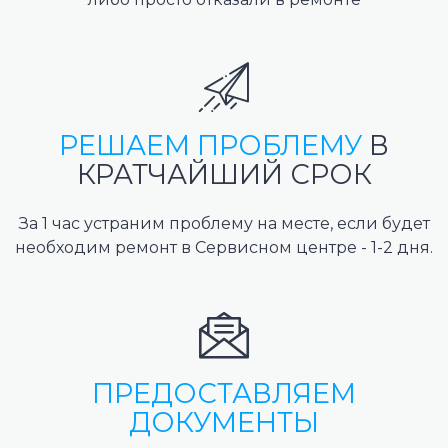
РЕШАЕМ ПРОБЛЕМУ
В
КРАТЧАЙШИЙ СРОК
За 1 час устраним проблему на месте, если будет
необходим ремонт в Сервисном центре - 1-2 дня.
ПРЕДОСТАВЛЯЕМ
ДОКУМЕНТЫ