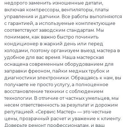
недорого заменить изношенные детали,
включая компрессоры, вентиляторы, платы
управления и датчики. Все работы выполняются
с гарантией, а используемые комплектующие
соответствуют заводским стандартам. Мы
понимаем, как важно быстро починить
кондиционер в жаркий день или перед
холодами, поэтому организуем выезд мастера в
удобное для вас время. Наша мастерская
оснащена современным оборудованием для
заправки фреоном, пайки медных трубок и
диагностики электроники. Обращаясь к нам, вы
получаете не просто услугу, а полноценное
восстановление техники с соблюдением
технологии. В отличие от частных умельцев, мы
несем ответственность за результат и дорожим
репутацией. «Сервис Мастер» — это честные
цены, прозрачный расчет и уважение к клиенту.
Доверьте ремонт профессионалам, и ваш