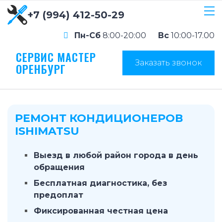
+7 (994) 412-50-29
Пн-Сб
8:00-20:00
Вс
10:00-17.00
СЕРВИС МАСТЕР
Заказать звонок
ОРЕНБУРГ
РЕМОНТ КОНДИЦИОНЕРОВ
ISHIMATSU
Выезд в любой район города в день
обращения
Бесплатная диагностика, без
предоплат
Фиксированная честная цена