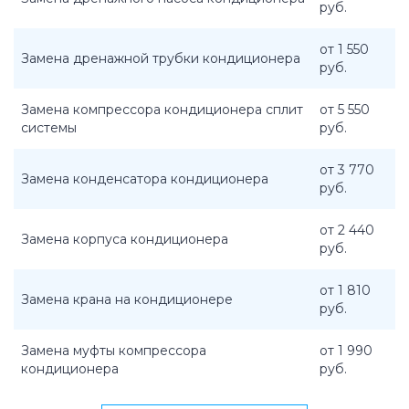
руб.
от 1 550
Замена дренажной трубки кондиционера
руб.
Замена компрессора кондиционера сплит
от 5 550
системы
руб.
от 3 770
Замена конденсатора кондиционера
руб.
от 2 440
Замена корпуса кондиционера
руб.
от 1 810
Замена крана на кондиционере
руб.
Замена муфты компрессора
от 1 990
кондиционера
руб.