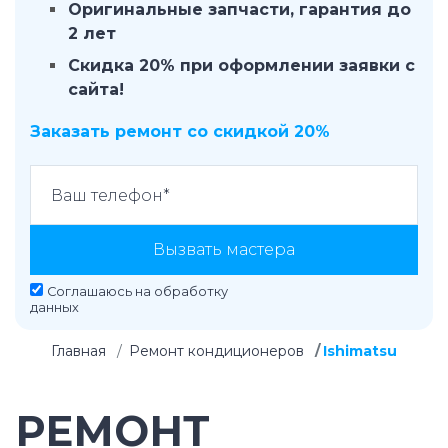
Оригинальные запчасти, гарантия до
2 лет
Скидка 20% при оформлении заявки с
сайта!
Заказать ремонт со скидкой 20%
Вызвать мастера
Соглашаюсь на
обработку
данных
Главная
Ремонт кондиционеров
Ishimatsu
РЕМОНТ