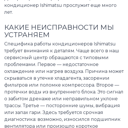
кондиционер Ishimatsu прослужит еще много
лет.
КАКИЕ НЕИСПРАВНОСТИ МЫ
УСТРАНЯЕМ
Специфика работы кондиционеров Ishimatsu
требует внимания к деталям. Чаще всего в наш
сервисный центр обращаются с типовыми
проблемами. Первое — недостаточное
охлаждение или нагрев воздуха. Причина может
скрываться в утечке хладагента, засорении
фильтров или поломке компрессора. Второе —
протечки воды из внутреннего блока. Это сигнал
о забитом дренаже или неправильном уклоне
трассы. Третье — посторонние шумы, вибрация
или запах гари. Здесь требуется срочная
диагностика: возможно, износился подшипник
вентилятора или произошло короткое