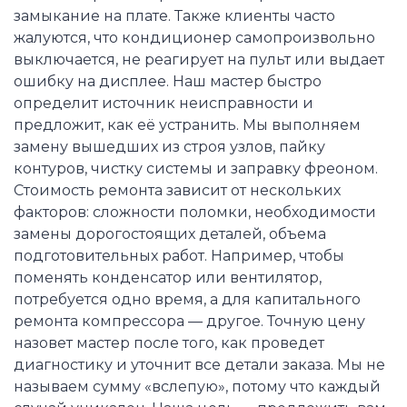
замыкание на плате. Также клиенты часто
жалуются, что кондиционер самопроизвольно
выключается, не реагирует на пульт или выдает
ошибку на дисплее. Наш мастер быстро
определит источник неисправности и
предложит, как её устранить. Мы выполняем
замену вышедших из строя узлов, пайку
контуров, чистку системы и заправку фреоном.
Стоимость ремонта зависит от нескольких
факторов: сложности поломки, необходимости
замены дорогостоящих деталей, объема
подготовительных работ. Например, чтобы
поменять конденсатор или вентилятор,
потребуется одно время, а для капитального
ремонта компрессора — другое. Точную цену
назовет мастер после того, как проведет
диагностику и уточнит все детали заказа. Мы не
называем сумму «вслепую», потому что каждый