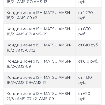
18/2 +AMS-07+AMS-12
руб.
Кондиционер ISHIMATSU AMSN-
от 1 270
18/2 +AMS-09 x2
руб.
Кондиционер ISHIMATSU AMSN-
от 830
18/2+AMS-07+AMS-09
руб.
Кондиционер ISHIMATSU AMSN-
от 810 руб.
18/2+AMS-07x2
Кондиционер ISHIMATSU AMSN-
от 610 руб.
18/2+AMS-09
Кондиционер ISHIMATSU AMSN-
от 1 130
18/2+AMS-09+AMS-12
руб.
Кондиционер ISHIMATSU AMSN-
от 620
21/3 +AMS-07 x2+AMS-09
руб.