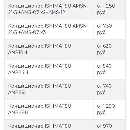
Кондиционер ISHIMATSU AMSN-
от 1 280
21/3 +AMS-07 x2+AMS-12
руб.
Кондиционер ISHIMATSU AMSN-
от 730
21/3 +AMS-07 x3
руб.
Кондиционер ISHIMATSU
от 620
ANP18H
руб.
Кондиционер ISHIMATSU
от 540
ANP24H
руб.
Кондиционер ISHIMATSU
от 740
ANP36H
руб.
Кондиционер ISHIMATSU
от 1 290
ANP48H
руб.
Кондиционер ISHIMATSU
от 970