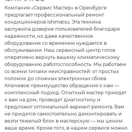
Компания «Сервис Мастер» в Оренбурге
предлагает профессиональный ремонт
кондиционеров Ishimatsu. Эта техника
заслужила доверие пользователей благодаря
надежности, но даже качественное
оборудование со временем нуждается в
обслуживании. Наш сервисный центр готов
оперативно вернуть вашему климатическому
оборудованию работоспособность. Мы работаем
со всеми типами неисправностей: от простых
поломок до сложных электронных сбоев.
Ключевое преимущество обращения к нам —
комплексный подход. Опытный мастер приедет
к вам на дом, проведет диагностику и
предложит оптимальный вариант ремонта. Вам
не придется самостоятельно демонтировать и
везти тяжелый блок в мастерскую — мы ценим
ваше время. Кроме того, в нашем сервисе можно