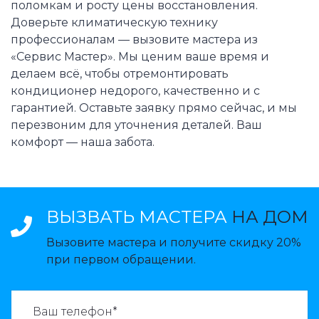
поломкам и росту цены восстановления.
Доверьте климатическую технику
профессионалам — вызовите мастера из
«Сервис Мастер». Мы ценим ваше время и
делаем всё, чтобы отремонтировать
кондиционер недорого, качественно и с
гарантией. Оставьте заявку прямо сейчас, и мы
перезвоним для уточнения деталей. Ваш
комфорт — наша забота.
ВЫЗВАТЬ МАСТЕРА
НА ДОМ
Вызовите мастера и получите скидку 20%
при первом обращении.
ВАЗВАТЬ МАСТЕРА: