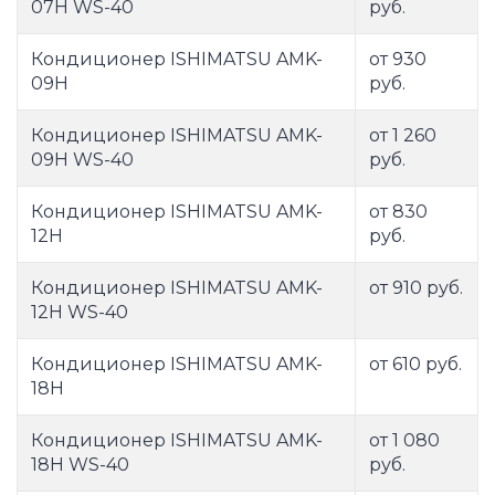
07H WS-40
руб.
Кондиционер ISHIMATSU AMK-
от 930
09H
руб.
Кондиционер ISHIMATSU AMK-
от 1 260
09H WS-40
руб.
Кондиционер ISHIMATSU AMK-
от 830
12H
руб.
Кондиционер ISHIMATSU AMK-
от 910 руб.
12H WS-40
Кондиционер ISHIMATSU AMK-
от 610 руб.
18H
Кондиционер ISHIMATSU AMK-
от 1 080
18H WS-40
руб.