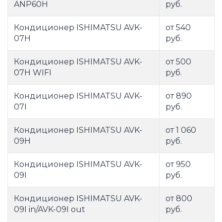
ANP60H
руб.
Кондиционер ISHIMATSU AVK-
от 540
07H
руб.
Кондиционер ISHIMATSU AVK-
от 500
07H WIFI
руб.
Кондиционер ISHIMATSU AVK-
от 890
07I
руб.
Кондиционер ISHIMATSU AVK-
от 1 060
09H
руб.
Кондиционер ISHIMATSU AVK-
от 950
09I
руб.
Кондиционер ISHIMATSU AVK-
от 800
09I in/AVK-09I out
руб.