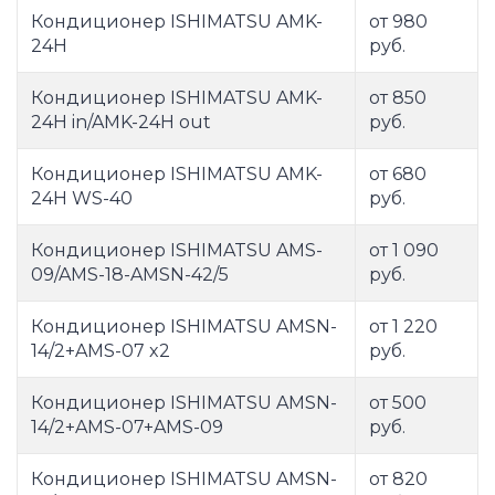
Кондиционер ISHIMATSU AMK-
от 980
24H
руб.
Кондиционер ISHIMATSU AMK-
от 850
24H in/AMK-24H out
руб.
Кондиционер ISHIMATSU AMK-
от 680
24H WS-40
руб.
Кондиционер ISHIMATSU AMS-
от 1 090
09/AMS-18-AMSN-42/5
руб.
Кондиционер ISHIMATSU AMSN-
от 1 220
14/2+AMS-07 x2
руб.
Кондиционер ISHIMATSU AMSN-
от 500
14/2+AMS-07+AMS-09
руб.
Кондиционер ISHIMATSU AMSN-
от 820