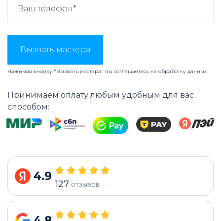
Вызвать мастера
Нажимая кнопку "Вызвать мастера" вы соглашаетесь на
обработку данных
Принимаем оплату любым удобным для вас
способом:
4.9
127
отзывов
4.8