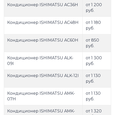
Кондиционер ISHIMATSU AC36H
от 1 200
руб.
Кондиционер ISHIMATSU AC48H
от 1 180
руб.
Кондиционер ISHIMATSU AC60H
от 850
руб.
Кондиционер ISHIMATSU ALK-
от 1 300
09I
руб.
Кондиционер ISHIMATSU ALK-12I
от 1 130
руб.
Кондиционер ISHIMATSU AMK-
от 1 130
07H
руб.
Кондиционер ISHIMATSU AMK-
от 1 320