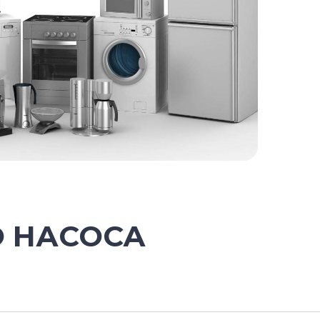
 НАСОСА