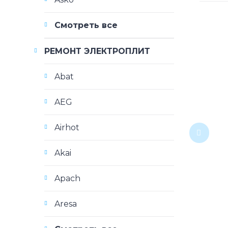
Смотреть все
РЕМОНТ ЭЛЕКТРОПЛИТ
Abat
AEG
Airhot
Akai
Apach
Aresa