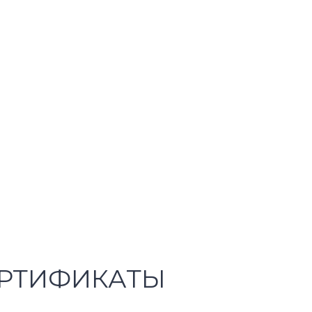
РТИФИКАТЫ