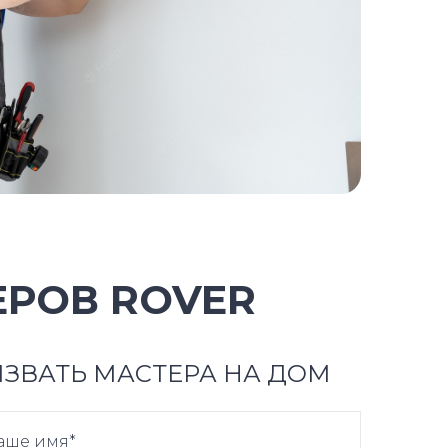
РОВ ROVER
ЗВАТЬ МАСТЕРА НА ДОМ