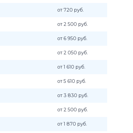
от 720 руб.
от 2 500 руб.
от 6 950 руб.
от 2 050 руб.
от 1 610 руб.
от 5 610 руб.
от 3 830 руб.
от 2 500 руб.
от 1 870 руб.