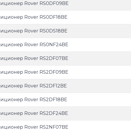
иционер Rover RS0DF09BE
иционер Rover RS0DF18BE
иционер Rover RS0DS18BE
иционер Rover RS0NF24BE
иционер Rover RS2DF07BE
иционер Rover RS2DF09BE
иционер Rover RS2DF12BE
иционер Rover RS2DF18BE
иционер Rover RS2DF24BE
иционер Rover RS2NF07BE