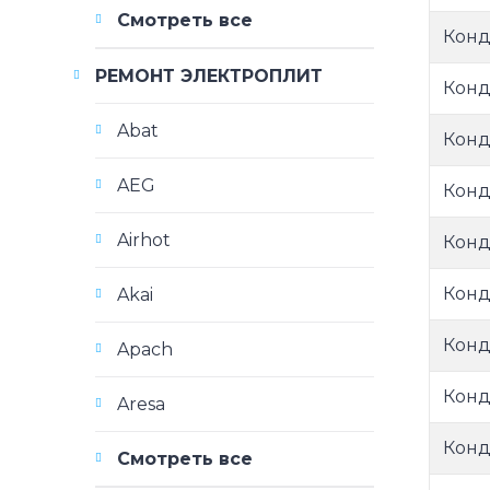
Смотреть все
Конд
РЕМОНТ ЭЛЕКТРОПЛИТ
Конд
Abat
Конд
AEG
Конд
Airhot
Конд
Конд
Akai
Конд
Apach
Конд
Aresa
Конд
Смотреть все