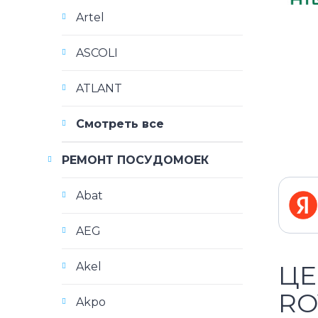
Artel
ASCOLI
ATLANT
Смотреть все
РЕМОНТ ПОСУДОМОЕК
Abat
AEG
Akel
ЦЕ
RO
Akpo