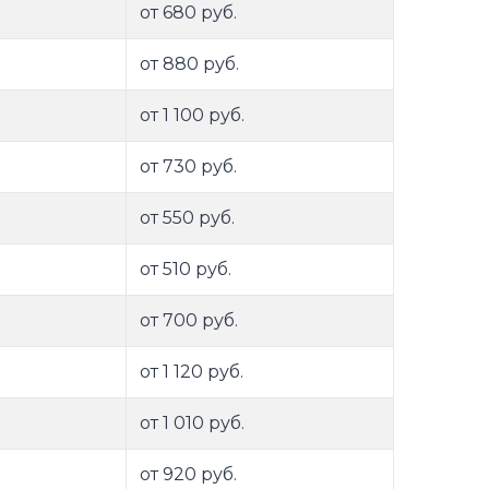
от 680 руб.
от 880 руб.
от 1 100 руб.
от 730 руб.
от 550 руб.
от 510 руб.
от 700 руб.
от 1 120 руб.
от 1 010 руб.
от 920 руб.