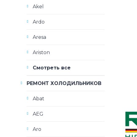
Akel
Ardo
Aresa
Ariston
Смотреть все
РЕМОНТ ХОЛОДИЛЬНИКОВ
Abat
AEG
Aro