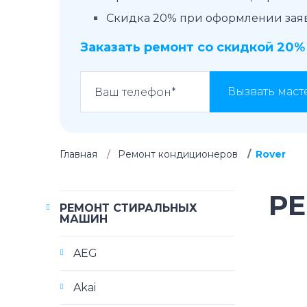
Скидка 20% при оформлении заявк
Заказать ремонт со скидкой 20%
Вызвать маст
Главная
Ремонт кондиционеров
Rover
Р
РЕМОНТ СТИРАЛЬНЫХ
МАШИН
AEG
Akai