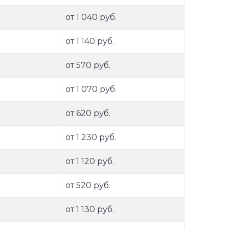
от 1 040 руб.
от 1 140 руб.
от 570 руб.
от 1 070 руб.
от 620 руб.
от 1 230 руб.
от 1 120 руб.
от 520 руб.
от 1 130 руб.