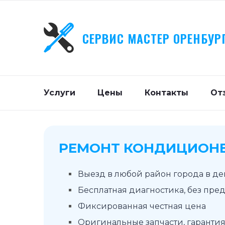
СЕРВИС МАСТЕР ОРЕНБУР
Услуги
Цены
Контакты
От
РЕМОНТ КОНДИЦИОНЕ
Выезд в любой район города в д
Бесплатная диагностика, без пре
Фиксированная честная цена
Оригинальные запчасти, гарантия 