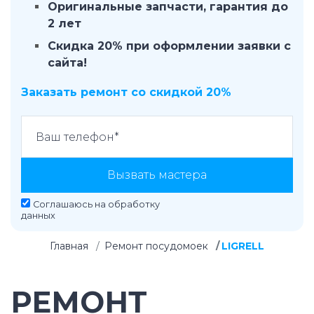
Оригинальные запчасти, гарантия до
2 лет
Скидка 20% при оформлении заявки с
сайта!
Заказать ремонт со скидкой 20%
Вызвать мастера
Соглашаюсь на
обработку
данных
Главная
Ремонт посудомоек
LIGRELL
РЕМОНТ