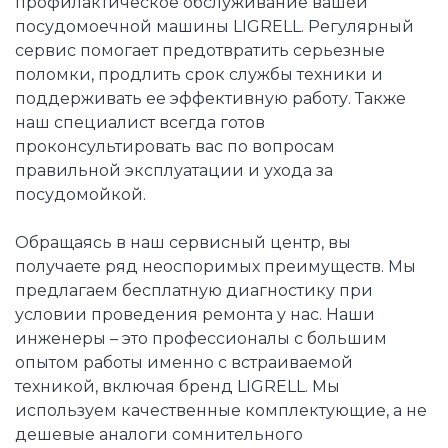
профилактическое обслуживание вашей
посудомоечной машины LIGRELL. Регулярный
сервис помогает предотвратить серьезные
поломки, продлить срок службы техники и
поддерживать ее эффективную работу. Также
наш специалист всегда готов
проконсультировать вас по вопросам
правильной эксплуатации и ухода за
посудомойкой.
Обращаясь в наш сервисный центр, вы
получаете ряд неоспоримых преимуществ. Мы
предлагаем бесплатную диагностику при
условии проведения ремонта у нас. Наши
инженеры – это профессионалы с большим
опытом работы именно с встраиваемой
техникой, включая бренд LIGRELL. Мы
используем качественные комплектующие, а не
дешевые аналоги сомнительного