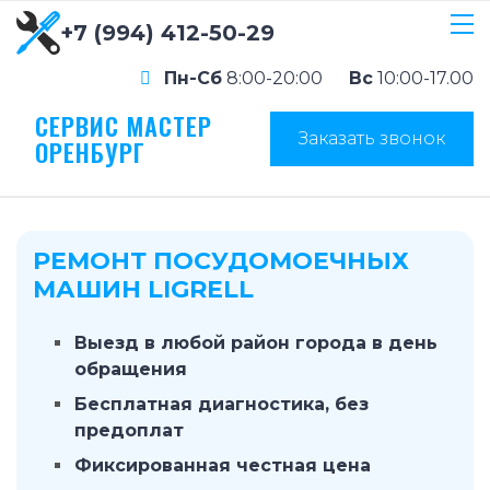
+7 (994) 412-50-29
Пн-Сб
8:00-20:00
Вс
10:00-17.00
СЕРВИС МАСТЕР
Заказать звонок
ОРЕНБУРГ
РЕМОНТ ПОСУДОМОЕЧНЫХ
МАШИН LIGRELL
Выезд в любой район города в день
обращения
Бесплатная диагностика, без
предоплат
Фиксированная честная цена