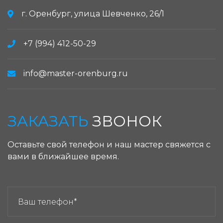
г. Оренбург, улица Шевченко, 26/1
+7 (994) 412-50-29
info@master-orenburg.ru
ЗАКАЗАТЬ
ЗВОНОК
Оставьте свой телефон и наш мастер свяжется с
вами в ближайшее время.
ЗАКАЗАТЬ ЗВОНОК: