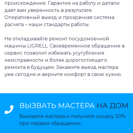
происхождения. Гарантия на работу и детали
дает вам уверенность в результате.
Оперативный выезд и прозрачная система
расчета – наши стандарты работы.
Не откладывайте ремонт посудомоечной
машины LIGRELL. Своевременное обращение в
сервис позволит избежать усугубления
неисправности и более дорогостоящего
ремонта в будущем. Закажите выезд мастера
уже сегодня и верните комфорт в свою кухню.
ВЫЗВАТЬ МАСТЕРА
НА ДОМ
Вызовите мастера и получите скидку 20%
при первом обращении.