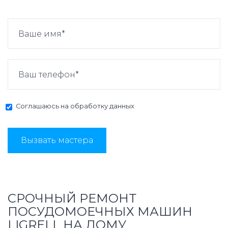
Соглашаюсь на
обработку данных
Вызвать мастера
СРОЧНЫЙ РЕМОНТ
ПОСУДОМОЕЧНЫХ МАШИН
LIGRELL НА ДОМУ