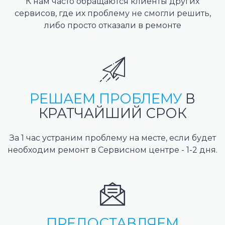
К нам часто обращаются клиенты других
сервисов, где их проблему не смогли решить,
либо просто отказали в ремонте
РЕШАЕМ ПРОБЛЕМУ
В
КРАТЧАЙШИЙ СРОК
За 1 час устраним проблему на месте, если будет
необходим ремонт в Сервисном центре - 1-2 дня.
ПРЕДОСТАВЛЯЕМ