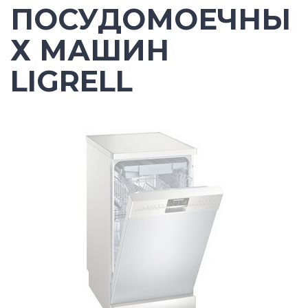
ПОСУДОМОЕЧНЫ
Х МАШИН
LIGRELL