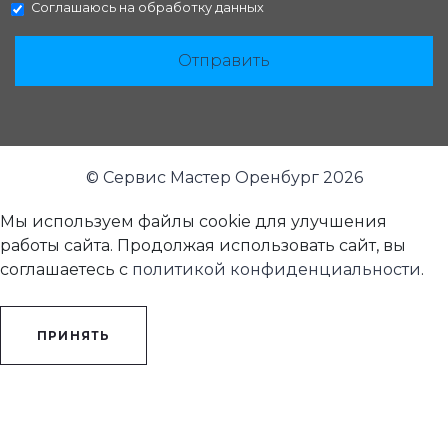
Соглашаюсь на
обработку данных
Отправить
© Сервис Мастер Оренбург 2026
Мы используем файлы cookie для улучшения
работы сайта. Продолжая использовать сайт, вы
соглашаетесь с
политикой конфиденциальности
.
ПРИНЯТЬ