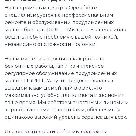
Наш сервисный центр в Оренбурге
специализируется на профессиональном
ремонте и обслуживании посудомоечных
машин бренда LIGRELL. Мы готовы оперативно
решить любую проблему с вашей техникой,
независимо от сложности поломки.
Наши мастера выполняют как разовые
ремонтные работы, так и комплексное
регулярное обслуживание посудомоечных
машин LIGRELL. Услуги предоставляются с
выездом к вам домой или в офис, что
максимально удобно для клиента и экономит
ваше время. Мы работаем с частными лицами и
корпоративными заказчиками, обеспечивая
одинаково высокий уровень сервиса для всех.
Для оперативности работ мы содержам