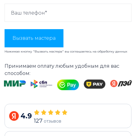
Вызвать мастера
Нажимая кнопку "Вызвать мастера" вы соглашаетесь на
обработку данных
Принимаем оплату любым удобным для вас
способом:
4.9
127
отзывов