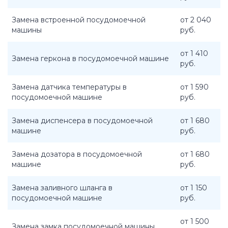
Замена встроенной посудомоечной
от 2 040
машины
руб.
от 1 410
Замена геркона в посудомоечной машине
руб.
Замена датчика температуры в
от 1 590
посудомоечной машине
руб.
Замена диспенсера в посудомоечной
от 1 680
машине
руб.
Замена дозатора в посудомоечной
от 1 680
машине
руб.
Замена заливного шланга в
от 1 150
посудомоечной машине
руб.
от 1 500
Замена замка посудомоечной машины