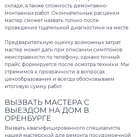
складе, а также сложность демонтажно-
монтажных работ. Окончательные расценки
мастер сможет назвать только после
проведения тщательной диагностики на месте.
Предварительную оценку возможных затрат
мастер может дать при описании симптомов
неисправности по телефону, однако точный
прайс формируется после осмотра техники. Мы
стремимся к прозрачности в вопросах
ценообразования и всегда обосновываем
итоговую сумму работ.
ВЫЗВАТЬ МАСТЕРА С
ВЫЕЗДОМ НА ДОМ В
ОРЕНБУРГЕ
Вызвать квалифицированного специалиста
нашей мастерской для ремонта посудомоечной