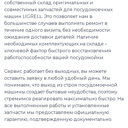
собственный склад оригинальных и
совместимых запчастей для посудомоечных
машин LIGRELL. Это позволяет нам в
большинстве случаев выполнять ремонт в
течение одного визита, без необходимости
ожидания доставки деталей. Наличие
необходимых комплектующих на складе –
ключевой фактор быстрого восстановления
работоспособности вашей посудомойки.
Сервис работает без выходных, вы можете
оставить заявку в любой удобный день. Мы
понимаем, что выход из строя посудомоечной
машины создает бытовые неудобства, поэтому
стремимся реагировать максимально быстро. На
все выполненные работы и установленные
запчасти мы предоставляем официальную
гарантию, подтвержденную документально.