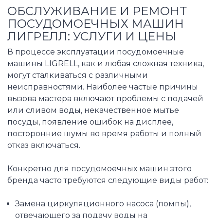
ОБСЛУЖИВАНИЕ И РЕМОНТ
ПОСУДОМОЕЧНЫХ МАШИН
ЛИГРЕЛЛ: УСЛУГИ И ЦЕНЫ
В процессе эксплуатации посудомоечные
машины LIGRELL, как и любая сложная техника,
могут сталкиваться с различными
неисправностями. Наиболее частые причины
вызова мастера включают проблемы с подачей
или сливом воды, некачественное мытье
посуды, появление ошибок на дисплее,
посторонние шумы во время работы и полный
отказ включаться.
Конкретно для посудомоечных машин этого
бренда часто требуются следующие виды работ:
Замена циркуляционного насоса (помпы),
отвечающего за подачу воды на