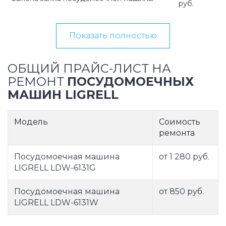
руб.
Показать полностью
ОБЩИЙ ПРАЙС-ЛИСТ НА
РЕМОНТ
ПОСУДОМОЕЧНЫХ
МАШИН LIGRELL
Модель
Соимость
ремонта
Посудомоечная машина
от 1 280 руб.
LIGRELL LDW-6131G
Посудомоечная машина
от 850 руб.
LIGRELL LDW-6131W