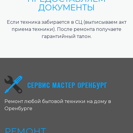
ДОКУМЕНТЫ
Если техника забирается в СЦ (выписываем акт
приема техники). После ремонта получаете
гарантийный талон.
СЕРВИС МАСТЕР ОРЕНБУРГ
Ремонт любой бытовой техники на дому в
Оренбурге
РЕМОНТ