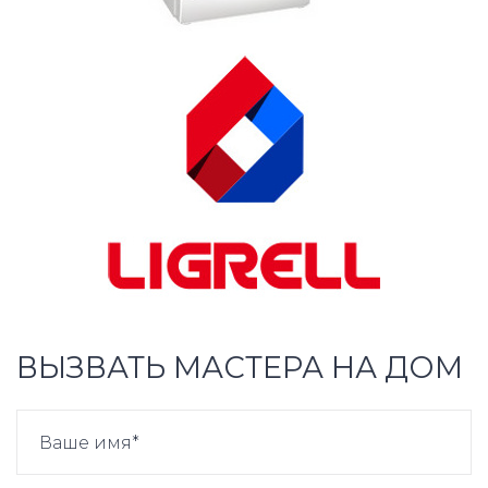
ВЫЗВАТЬ МАСТЕРА НА ДОМ