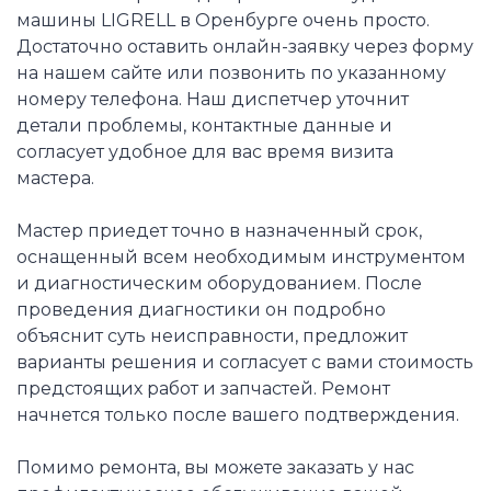
машины LIGRELL в Оренбурге очень просто.
Достаточно оставить онлайн-заявку через форму
на нашем сайте или позвонить по указанному
номеру телефона. Наш диспетчер уточнит
детали проблемы, контактные данные и
согласует удобное для вас время визита
мастера.
Мастер приедет точно в назначенный срок,
оснащенный всем необходимым инструментом
и диагностическим оборудованием. После
проведения диагностики он подробно
объяснит суть неисправности, предложит
варианты решения и согласует с вами стоимость
предстоящих работ и запчастей. Ремонт
начнется только после вашего подтверждения.
Помимо ремонта, вы можете заказать у нас