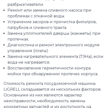
разбрызгиватели.
Ремонт или замена сливного насоса при
проблемах с откачкой воды.
Устранение засоров и прочистка фильтров,
патрубков и сливного тракта.
Замена уплотнителей дверцы (манжеты) при
протечках.
Диагностика и ремонт электронного модуля
управления (платы).
Замена нагревательного элемента (ТЭНа), если
вода не нагревается.
Восстановление герметичности контура
мойки при обнаружении протечек корпуса.
Стоимость ремонта посудомоечной машины
LIGRELL складывается из нескольких факторов.
Основными из них являются характер
неисправности, необходимость замены
конкретных запчастей и их доступность на