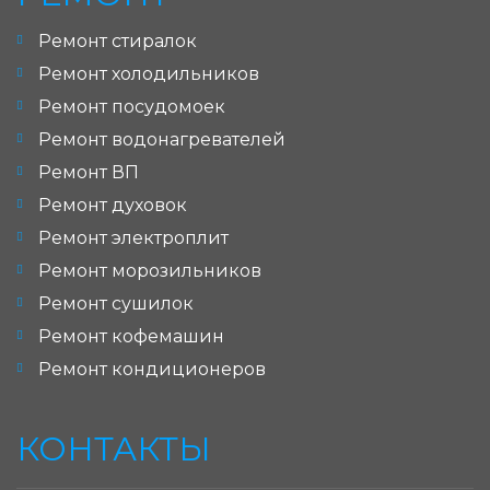
Ремонт стиралок
Ремонт холодильников
Ремонт посудомоек
Ремонт водонагревателей
Ремонт ВП
Ремонт духовок
Ремонт электроплит
Ремонт морозильников
Ремонт сушилок
Ремонт кофемашин
Ремонт кондиционеров
КОНТАКТЫ