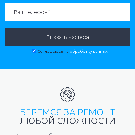
ВАЗВАТЬ МАСТЕРА:
Вызвать мастера
Соглашаюсь на
обработку данных
БЕРЕМСЯ ЗА РЕМОНТ
ЛЮБОЙ СЛОЖНОСТИ