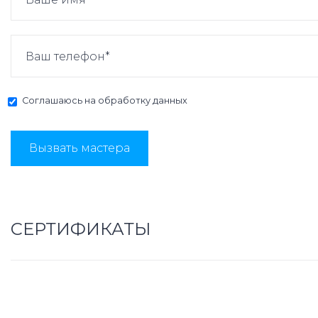
Соглашаюсь на
обработку данных
Вызвать мастера
СЕРТИФИКАТЫ