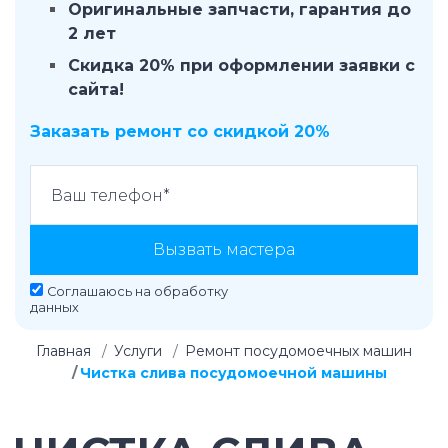
Оригинальные запчасти, гарантия до
2 лет
Скидка 20% при оформлении заявки с
сайта!
Заказать ремонт со скидкой 20%
Вызвать мастера
Соглашаюсь на
обработку
данных
Главная
Услуги
Ремонт посудомоечных машин
Чистка слива посудомоечной машины