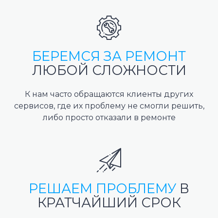
БЕРЕМСЯ ЗА РЕМОНТ
ЛЮБОЙ СЛОЖНОСТИ
К нам часто обращаются клиенты других
сервисов, где их проблему не смогли решить,
либо просто отказали в ремонте
РЕШАЕМ ПРОБЛЕМУ
В
КРАТЧАЙШИЙ СРОК