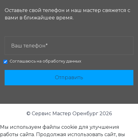
Оставьте свой телефон и наш мастер свяжется с
вами в ближайшее время.
ЗАКАЗАТЬ ЗВОНОК:
Соглашаюсь на
обработку данных
Отправить
© Сервис Мастер Оренбург 2026
Мы используем файлы cookie для улучшения
работы сайта. Продолжая использовать сайт, вы