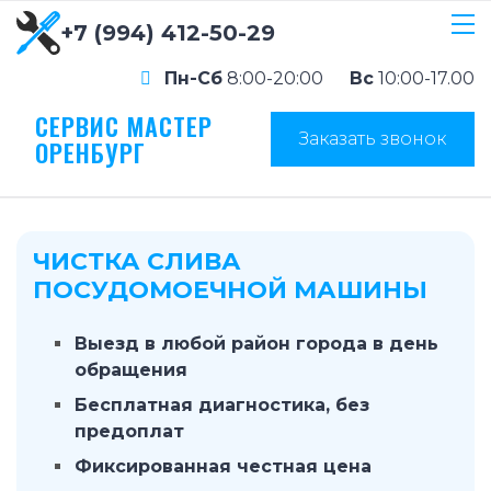
+7 (994) 412-50-29
Пн-Сб
8:00-20:00
Вс
10:00-17.00
СЕРВИС МАСТЕР
Заказать звонок
ОРЕНБУРГ
ЧИСТКА СЛИВА
ПОСУДОМОЕЧНОЙ МАШИНЫ
Выезд в любой район города в день
обращения
Бесплатная диагностика, без
предоплат
Фиксированная честная цена