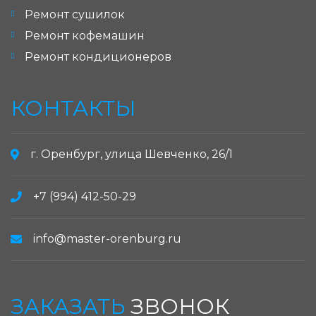
Ремонт сушилок
Ремонт кофемашин
Ремонт кондиционеров
КОНТАКТЫ
г. Оренбург, улица Шевченко, 26/1
+7 (994) 412-50-29
info@master-orenburg.ru
ЗАКАЗАТЬ
ЗВОНОК