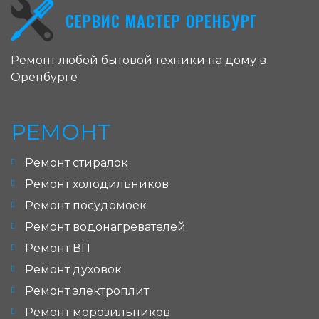
СЕРВИС МАСТЕР ОРЕНБУРГ
Ремонт любой бытовой техники на дому в
Оренбурге
РЕМОНТ
Ремонт стиралок
Ремонт холодильников
Ремонт посудомоек
Ремонт водонагревателей
Ремонт ВП
Ремонт духовок
Ремонт электроплит
Ремонт морозильников