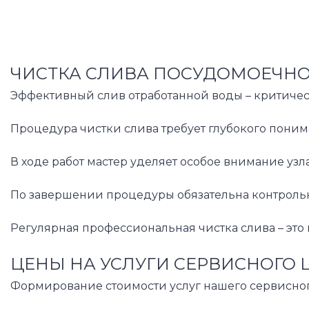
ЧИСТКА СЛИВА ПОСУДОМОЕЧНО
Эффективный слив отработанной воды – критичес
Процедура чистки слива требует глубокого поним
В ходе работ мастер уделяет особое внимание уз
По завершении процедуры обязательна контрольна
Регулярная профессиональная чистка слива – эт
ЦЕНЫ НА УСЛУГИ СЕРВИСНОГО 
Формирование стоимости услуг нашего сервисног