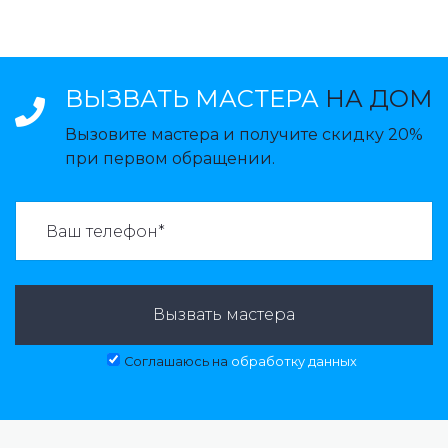
ВЫЗВАТЬ МАСТЕРА
НА ДОМ
Вызовите мастера и получите скидку 20%
при первом обращении.
ВАЗВАТЬ МАСТЕРА:
Вызвать мастера
Соглашаюсь на
обработку данных