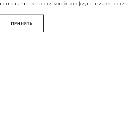
соглашаетесь с
политикой конфиденциальности
.
ПРИНЯТЬ