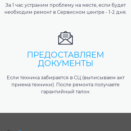
За 1 час устраним проблему на месте, если будет
необходим ремонт в Сервисном центре - 1-2 дня.
ПРЕДОСТАВЛЯЕМ
ДОКУМЕНТЫ
Если техника забирается в СЦ (выписываем акт
приема техники). После ремонта получаете
гарантийный талон.