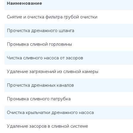
Наименование
Снятие и очистка фильтра грубой очистки
Прочистка дренажного шланга
Промывка сливной горловины
Чистка сливного насоса от засоров
Удаление загрязнений из сливной камеры
Прочистка дренажных каналов
Промывка сливного патрубка
Очистка крыльчатки дренажного насоса
Удаление засоров в сливной системе