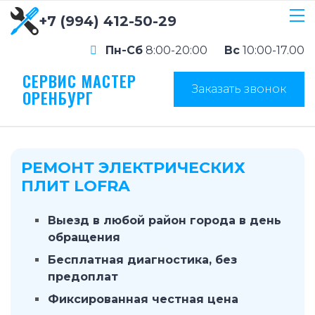
+7 (994) 412-50-29
Пн-Сб
8:00-20:00
Вс
10:00-17.00
СЕРВИС МАСТЕР
Заказать звонок
ОРЕНБУРГ
РЕМОНТ ЭЛЕКТРИЧЕСКИХ
ПЛИТ LOFRA
Выезд в любой район города в день
обращения
Бесплатная диагностика, без
предоплат
Фиксированная честная цена