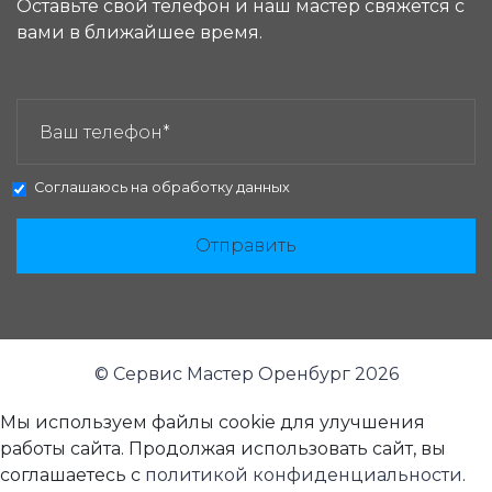
Оставьте свой телефон и наш мастер свяжется с
вами в ближайшее время.
ЗАКАЗАТЬ ЗВОНОК:
Соглашаюсь на
обработку данных
Отправить
© Сервис Мастер Оренбург 2026
Мы используем файлы cookie для улучшения
работы сайта. Продолжая использовать сайт, вы
соглашаетесь с
политикой конфиденциальности
.