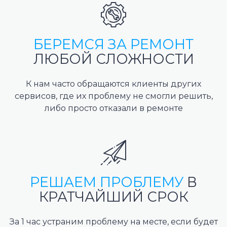
БЕРЕМСЯ ЗА РЕМОНТ
ЛЮБОЙ СЛОЖНОСТИ
К нам часто обращаются клиенты других
сервисов, где их проблему не смогли решить,
либо просто отказали в ремонте
РЕШАЕМ ПРОБЛЕМУ
В
КРАТЧАЙШИЙ СРОК
За 1 час устраним проблему на месте, если будет