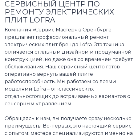
СЕРВИСНЫЙ ЦЕНТР ПО
РЕМОНТУ ЭЛЕКТРИЧЕСКИХ
ПЛИТ LOFRA
Компания «Сервис Мастер» в Оренбурге
предлагает профессиональный ремонт
электрических плит бренда Lofra. Эта техника
отличается стильным дизайном и продуманной
конструкцией, но даже она со временем требует
обслуживания. Наш сервисный центр готов
оперативно вернуть вашей плите
работоспособность. Мы работаем со всеми
моделями Lofra – от классических
отдельностоящих до встраиваемых вариантов с
сенсорным управлением.
Обращаясь к нам, вы получаете сразу несколько
преимуществ. Во-первых, это настоящий сервис
с опытом: мастера специализируются именно на