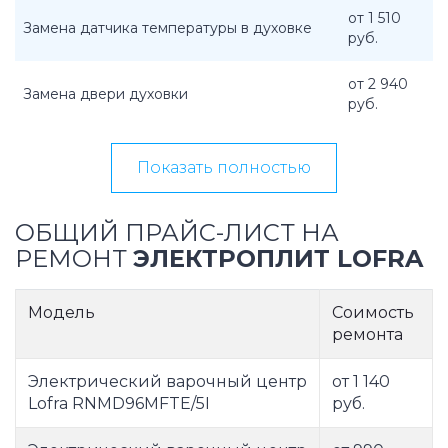
от 1 510
Замена датчика температуры в духовке
руб.
от 2 940
Замена двери духовки
руб.
Показать полностью
ОБЩИЙ ПРАЙС-ЛИСТ НА
РЕМОНТ
ЭЛЕКТРОПЛИТ LOFRA
Модель
Соимость
ремонта
Электрический варочный центр
от 1 140
Lofra RNMD96MFTE/5I
руб.