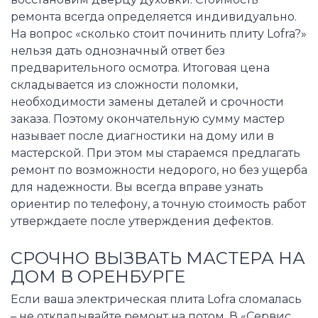
ремонта всегда определяется индивидуально.
На вопрос «сколько стоит починить плиту Lofra?»
нельзя дать однозначный ответ без
предварительного осмотра. Итоговая цена
складывается из сложности поломки,
необходимости замены деталей и срочности
заказа. Поэтому окончательную сумму мастер
называет после диагностики на дому или в
мастерской. При этом мы стараемся предлагать
ремонт по возможности недорого, но без ущерба
для надежности. Вы всегда вправе узнать
ориентир по телефону, а точную стоимость работ
утверждаете после утверждения дефектов.
СРОЧНО ВЫЗВАТЬ МАСТЕРА НА
ДОМ В ОРЕНБУРГЕ
Если ваша электрическая плита Lofra сломалась
– не откладывайте ремонт на потом. В «Сервис