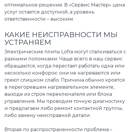
оптимальное решение. В «Сервис Мастер» цена
услуг остается доступной, а уровень
ответственности – высоким.
КАКИЕ НЕИСПРАВНОСТИ МЫ
УСТРАНЯЕМ
Электрические плиты Lofra могут сталкиваться с
разными поломками. Чаще всего в наш сервис
обращаются, когда перестает работать одна или
несколько конфорок: они не нагреваются или
греют слишком слабо. Причина обычно кроется
в перегоревшем нагревательном элементе,
выходе из строя переключателя или блока
управления. Мы проводим точную диагностику
и предлагаем либо ремонт контактной группы,
либо замену неисправной детали.
Вторая по распространенности проблема –