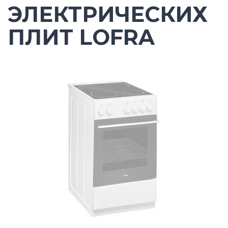
ЭЛЕКТРИЧЕСКИХ
ПЛИТ LOFRA