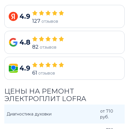
4.9
127
отзывов
4.8
82
отзывов
4.9
61
отзывов
ЦЕНЫ НА РЕМОНТ
ЭЛЕКТРОПЛИТ LOFRA
от 710
Диагностика духовки
руб.