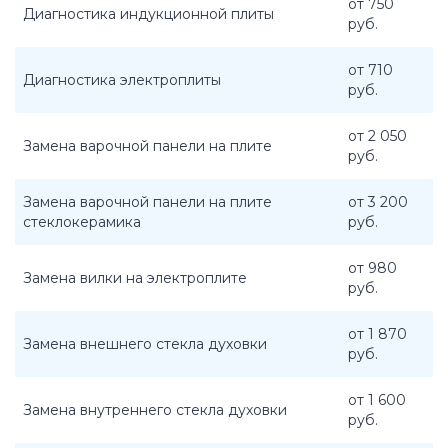
от 750
Диагностика индукционной плиты
руб.
от 710
Диагностика электроплиты
руб.
от 2 050
Замена варочной панели на плите
руб.
Замена варочной панели на плите
от 3 200
стеклокерамика
руб.
от 980
Замена вилки на электроплите
руб.
от 1 870
Замена внешнего стекла духовки
руб.
от 1 600
Замена внутреннего стекла духовки
руб.