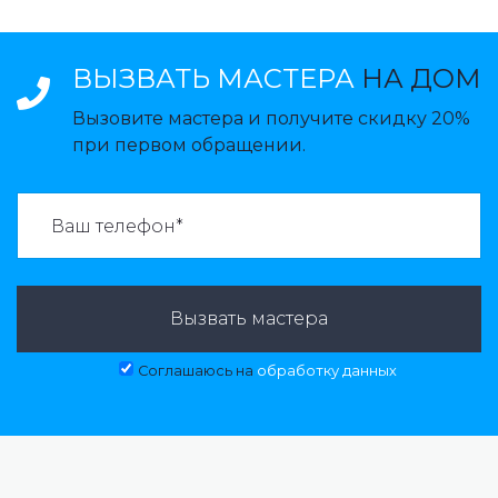
ВЫЗВАТЬ МАСТЕРА
НА ДОМ
Вызовите мастера и получите скидку 20%
при первом обращении.
ВАЗВАТЬ МАСТЕРА:
Вызвать мастера
Соглашаюсь на
обработку данных