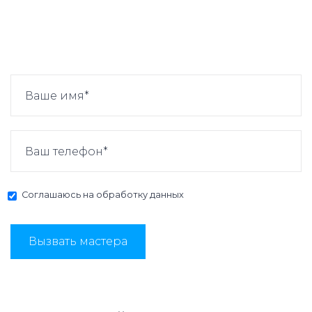
Соглашаюсь на
обработку данных
Вызвать мастера