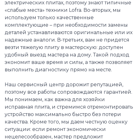
электрических плитах, поэтому знают типичные
«слабые места» техники Lofra. Во-вторых, мы
используем только качественные
комплектующие – при необходимости замены
деталей устанавливаются оригинальные или их
надежные аналоги. В-третьих, вам не придется
везти тяжелую плиту в мастерскую: доступен
удобный выезд мастера на дому. Такой подход
экономит ваше время и силы, а также позволяет
выполнить диагностику прямо на месте.
Наш сервисный центр дорожит репутацией,
поэтому все работы сопровождаются гарантией.
Мы понимаем, как важна для хозяйки
исправная плита, и стремимся отремонтировать
устройство максимально быстро без потери
качества. Кроме того, мы даем честную оценку
ситуации: если ремонт экономически
нецелесообразен, мастер предложит