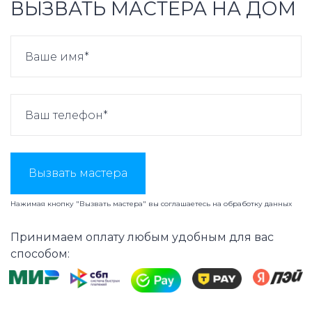
ВЫЗВАТЬ МАСТЕРА НА ДОМ
Вызвать мастера
Нажимая кнопку "Вызвать мастера" вы соглашаетесь на
обработку данных
Принимаем оплату любым удобным для вас
способом: