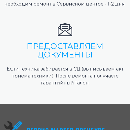
необходим ремонт в Сервисном центре - 1-2 дня.
ПРЕДОСТАВЛЯЕМ
ДОКУМЕНТЫ
Если техника забирается в СЦ (выписываем акт
приема техники). После ремонта получаете
гарантийный талон.