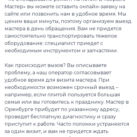
Мастер» вы можете оставить онлайн-заявку на
сайте или позвонить нам в удобное время. Мы
ценим ваши минуты, поэтому организуем выезд
мастера в день обращения. Вам не придется
самостоятельно транспортировать тяжелое
оборудование: специалист приедет с
необходимым инструментом и запчастями.
Как происходит вызов? Вы описываете
проблему, а наш оператор согласовывает
удобное время для визита мастера. При
необходимости возможен срочный выезд –
например, если плитой пользуется большая
семья или вы готовитесь к празднику. Мастер в
Оренбурге прибудет по указанному адресу,
проведет бесплатную диагностику и сразу
приступит к работе. Часто поломки устраняются
за один визит, и вам не придется ждать