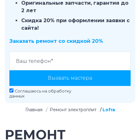
Оригинальные запчасти, гарантия до
2 лет
Скидка 20% при оформлении заявки с
сайта!
Заказать ремонт со скидкой 20%
Вызвать мастера
Соглашаюсь на
обработку
данных
Главная
Ремонт электроплит
Lofra
РЕМОНТ