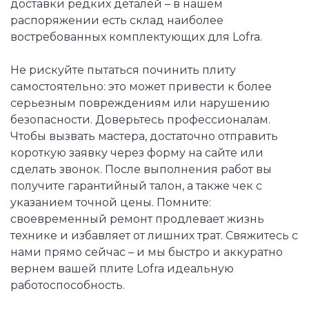
доставки редких деталей – в нашем
распоряжении есть склад наиболее
востребованных комплектующих для Lofra.
Не рискуйте пытаться починить плиту
самостоятельно: это может привести к более
серьезным повреждениям или нарушению
безопасности. Доверьтесь профессионалам.
Чтобы вызвать мастера, достаточно отправить
короткую заявку через форму на сайте или
сделать звонок. После выполнения работ вы
получите гарантийный талон, а также чек с
указанием точной цены. Помните:
своевременный ремонт продлевает жизнь
технике и избавляет от лишних трат. Свяжитесь с
нами прямо сейчас – и мы быстро и аккуратно
вернем вашей плите Lofra идеальную
работоспособность.