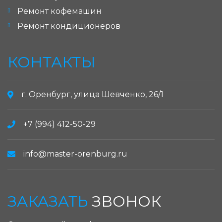
Ремонт кофемашин
Ремонт кондиционеров
КОНТАКТЫ
г. Оренбург, улица Шевченко, 26/1
+7 (994) 412-50-29
info@master-orenburg.ru
ЗАКАЗАТЬ
ЗВОНОК