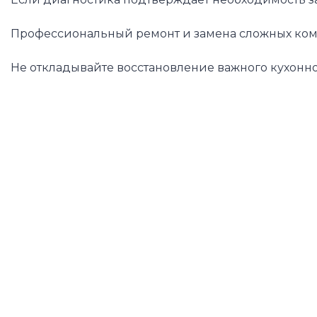
Профессиональный ремонт и замена сложных комп
Не откладывайте восстановление важного кухонно