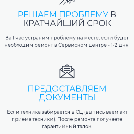
РЕШАЕМ ПРОБЛЕМУ
В
КРАТЧАЙШИЙ СРОК
За 1 час устраним проблему на месте, если будет
необходим ремонт в Сервисном центре - 1-2 дня.
ПРЕДОСТАВЛЯЕМ
ДОКУМЕНТЫ
Если техника забирается в СЦ (выписываем акт
приема техники). После ремонта получаете
гарантийный талон.