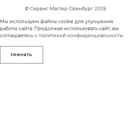
© Сервис Мастер Оренбург 2026
Мы используем файлы cookie для улучшения
работы сайта. Продолжая использовать сайт, вы
соглашаетесь с
политикой конфиденциальности
.
ПРИНЯТЬ