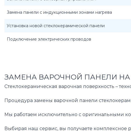
Замена панели с индукционными зонами нагрева
Установка новой стеклокерамической панели
Подключение электрических проводов
ЗАМЕНА ВАРОЧНОЙ ПАНЕЛИ НА 
Стеклокерамическая варочная поверхность – техн
Процедура замены варочной панели стеклокерами
Мы работаем исключительно с оригинальными комп
Выбирая наш сервис, вы получаете комплексное р