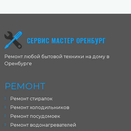
СЕРВИС МАСТЕР ОРЕНБУРГ
Ремонт любой бытовой техники на дому в
Оренбурге
РЕМОНТ
Ремонт стиралок
Ремонт холодильников
Ремонт посудомоек
Ремонт водонагревателей