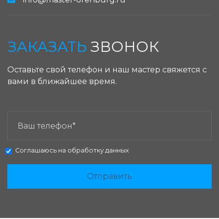
ЗАКАЗАТЬ
ЗВОНОК
Оставьте свой телефон и наш мастер свяжется с
вами в ближайшее время.
ЗАКАЗАТЬ ЗВОНОК:
Соглашаюсь на
обработку данных
Отправить