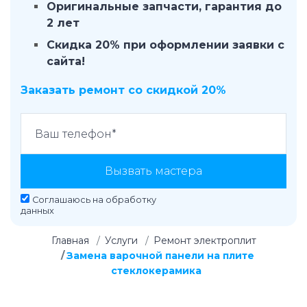
Оригинальные запчасти, гарантия до
2 лет
Скидка 20% при оформлении заявки с
сайта!
Заказать ремонт со скидкой 20%
Вызвать мастера
Соглашаюсь на
обработку
данных
Главная
Услуги
Ремонт электроплит
Замена варочной панели на плите
стеклокерамика