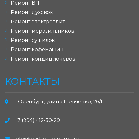
Ремонт ВП
Ремонт духовок
Ремонт электроплит
Ремонт морозильников
Ремонт сушилок
Ремонт кофемашин
Ремонт кондиционеров
КОНТАКТЫ
г. Оренбург, улица Шевченко, 26/1
+7 (994) 412-50-29
info@master-orenburg.ru