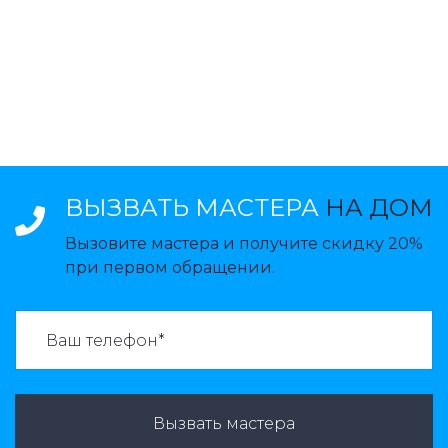
ВЫЗВАТЬ МАСТЕРА
НА ДОМ
Вызовите мастера и получите скидку 20%
при первом обращении.
ВАЗВАТЬ МАСТЕРА:
Вызвать мастера