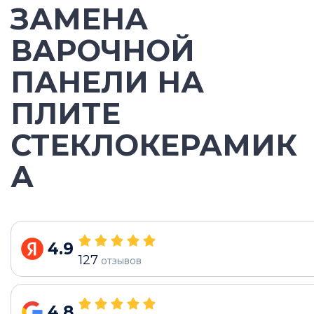
ЗАМЕНА
ВАРОЧНОЙ
ПАНЕЛИ НА
ПЛИТЕ
СТЕКЛОКЕРАМИК
А
4.9
127
отзывов
4.8