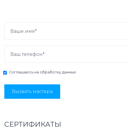
Соглашаюсь на
обработку данных
Вызвать мастера
СЕРТИФИКАТЫ