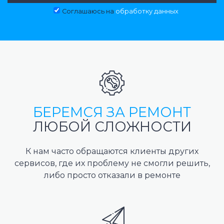
Соглашаюсь на
обработку данных
БЕРЕМСЯ ЗА РЕМОНТ
ЛЮБОЙ СЛОЖНОСТИ
К нам часто обращаются клиенты других
сервисов, где их проблему не смогли решить,
либо просто отказали в ремонте