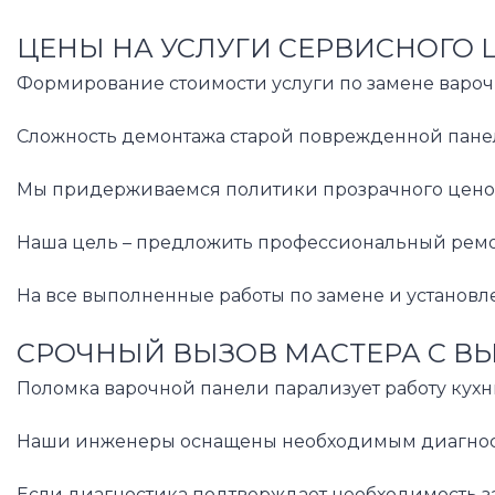
ЦЕНЫ НА УСЛУГИ СЕРВИСНОГО 
Формирование стоимости услуги по замене варочн
Сложность демонтажа старой поврежденной панели
Мы придерживаемся политики прозрачного ценообр
Наша цель – предложить профессиональный ремонт
На все выполненные работы по замене и установл
СРОЧНЫЙ ВЫЗОВ МАСТЕРА С В
Поломка варочной панели парализует работу кухн
Наши инженеры оснащены необходимым диагностич
Если диагностика подтверждает необходимость за