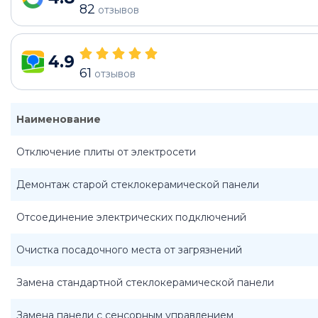
82
отзывов
4.9
61
отзывов
Наименование
Отключение плиты от электросети
Демонтаж старой стеклокерамической панели
Отсоединение электрических подключений
Очистка посадочного места от загрязнений
Замена стандартной стеклокерамической панели
Замена панели с сенсорным управлением