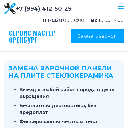
+7 (994) 412-50-29
Пн-Сб
8:00-20:00
Вс
10:00-17.00
СЕРВИС МАСТЕР
Заказать звонок
ОРЕНБУРГ
ЗАМЕНА ВАРОЧНОЙ ПАНЕЛИ
НА ПЛИТЕ СТЕКЛОКЕРАМИКА
Выезд в любой район города в день
обращения
Бесплатная диагностика, без
предоплат
Фиксированная честная цена