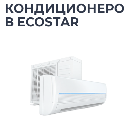
КОНДИЦИОНЕРО
В ECOSTAR