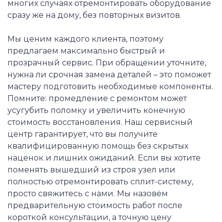
многих случаях отремонтировать оборудование
сразу же на дому, без повторных визитов.
Мы ценим каждого клиента, поэтому
предлагаем максимально быстрый и
прозрачный сервис. При обращении уточните,
нужна ли срочная замена деталей – это поможет
мастеру подготовить необходимые компоненты.
Помните: промедление с ремонтом может
усугубить поломку и увеличить конечную
стоимость восстановления. Наш сервисный
центр гарантирует, что вы получите
квалифицированную помощь без скрытых
наценок и лишних ожиданий. Если вы хотите
поменять вышедший из строя узел или
полностью отремонтировать сплит-систему,
просто свяжитесь с нами. Мы назовём
предварительную стоимость работ после
короткой консультации, а точную цену