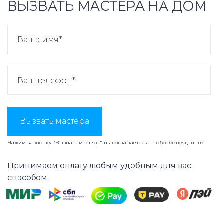
ВЫЗВАТЬ МАСТЕРА НА ДОМ
Вызвать мастера
Нажимая кнопку "Вызвать мастера" вы соглашаетесь на
обработку данных
Принимаем оплату любым удобным для вас
способом: