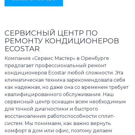
СЕРВИСНЫЙ ЦЕНТР ПО
РЕМОНТУ КОНДИЦИОНЕРОВ
ECOSTAR
Компания «Сервис Мастер» в Оренбурге
предлагает профессиональный ремонт
кондиционеров Ecostar любой сложности. Эта
климатическая техника зарекомендовала себя
как надежная, но даже она со временем требует
квалифицированного обслуживания. Наш
сервисный центр оснащен всем необходимым
для точной диагностики и быстрого
восстановления работоспособности сплит-
систем. Мы понимаем, как важно вернуть
комфорт в дом или офис, поэтому делаем