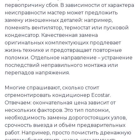
первопричину сбоя. В зависимости от характера
неисправности мастер может предложить
замену изношенных деталей: например,
поменять вентилятор, термостат или пусковой
конденсатор. Качественная замена
оригинальных комплектующих продлевает
жизнь технике и предотвращает повторные
поломки. Отдельное направление – устранение
последствий неправильного монтажа или
перепадов напряжения.
Многие спрашивают, сколько стоит
отремонтировать кондиционер Ecostar.
Отвечаем: окончательная цена зависит от
нескольких факторов. Это тип поломки,
необходимость замены дорогостоящих узлов,
срочность выезда и объём предварительных
работ. Например, просто почистить дренажную