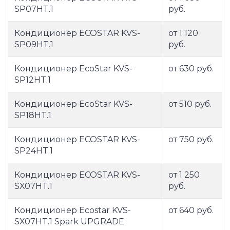
SP07HT.1
руб.
Кондиционер ECOSTAR KVS-
от 1 120
SP09HT.1
руб.
Кондиционер EcoStar KVS-
от 630 руб.
SP12HT.1
Кондиционер EcoStar KVS-
от 510 руб.
SP18HT.1
Кондиционер ECOSTAR KVS-
от 750 руб.
SP24HT.1
Кондиционер ECOSTAR KVS-
от 1 250
SX07HT.1
руб.
Кондиционер Ecostar KVS-
от 640 руб.
SX07HT.1 Spark UPGRADE