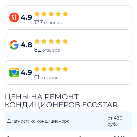
4.9
127
отзывов
4.8
82
отзывов
4.9
61
отзывов
ЦЕНЫ НА РЕМОНТ
КОНДИЦИОНЕРОВ ECOSTAR
от 480
Диагностика кондиционера
руб.