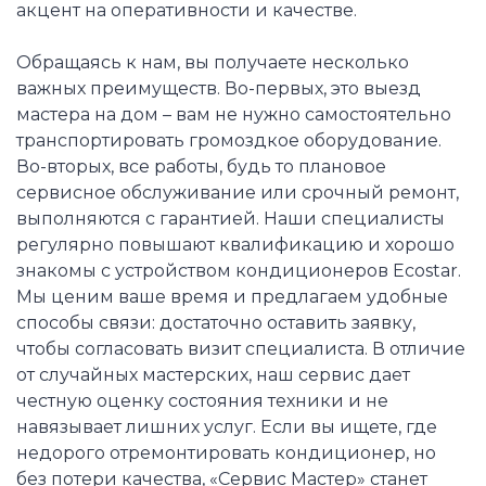
акцент на оперативности и качестве.
Обращаясь к нам, вы получаете несколько
важных преимуществ. Во-первых, это выезд
мастера на дом – вам не нужно самостоятельно
транспортировать громоздкое оборудование.
Во-вторых, все работы, будь то плановое
сервисное обслуживание или срочный ремонт,
выполняются с гарантией. Наши специалисты
регулярно повышают квалификацию и хорошо
знакомы с устройством кондиционеров Ecostar.
Мы ценим ваше время и предлагаем удобные
способы связи: достаточно оставить заявку,
чтобы согласовать визит специалиста. В отличие
от случайных мастерских, наш сервис дает
честную оценку состояния техники и не
навязывает лишних услуг. Если вы ищете, где
недорого отремонтировать кондиционер, но
без потери качества, «Сервис Мастер» станет