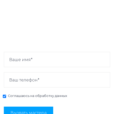
Соглашаюсь на
обработку данных
Вызвать мастера