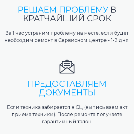
РЕШАЕМ ПРОБЛЕМУ
В
КРАТЧАЙШИЙ СРОК
За 1 час устраним проблему на месте, если будет
необходим ремонт в Сервисном центре - 1-2 дня.
ПРЕДОСТАВЛЯЕМ
ДОКУМЕНТЫ
Если техника забирается в СЦ (выписываем акт
приема техники). После ремонта получаете
гарантийный талон.