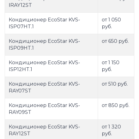
IRAY12ST
Кондиционер EcoStar KVS-
от 1 050
ISP07HT.1
руб.
Кондиционер EcoStar KVS-
от 650 руб.
ISP09HT.1
Кондиционер EcoStar KVS-
от 1 150
ISP12HT.1
руб.
Кондиционер EcoStar KVS-
от 510 руб.
RAY07ST
Кондиционер EcoStar KVS-
от 850 руб.
RAY09ST
Кондиционер EcoStar KVS-
от 1 320
RAY12ST
руб.