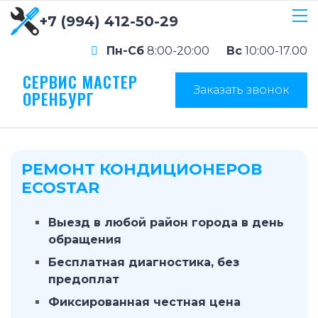
+7 (994) 412-50-29
Пн-Сб
8:00-20:00
Вс
10:00-17.00
СЕРВИС МАСТЕР
Заказать звонок
ОРЕНБУРГ
РЕМОНТ КОНДИЦИОНЕРОВ
ECOSTAR
Выезд в любой район города в день
обращения
Бесплатная диагностика, без
предоплат
Фиксированная честная цена