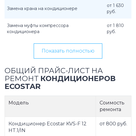
от 1 630
Замена крана на кондиционере
руб.
Замена муфты компрессора
от 1 810
кондиционера
руб.
Показать полностью
ОБЩИЙ ПРАЙС-ЛИСТ НА
РЕМОНТ
КОНДИЦИОНЕРОВ
ECOSTAR
Модель
Соимость
ремонта
Кондиционер Ecostar KVS-F 12
от 800 руб.
HT.1/IN