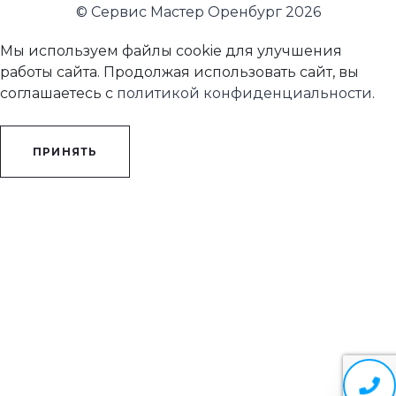
© Сервис Мастер Оренбург 2026
Мы используем файлы cookie для улучшения
работы сайта. Продолжая использовать сайт, вы
соглашаетесь с
политикой конфиденциальности
.
ПРИНЯТЬ