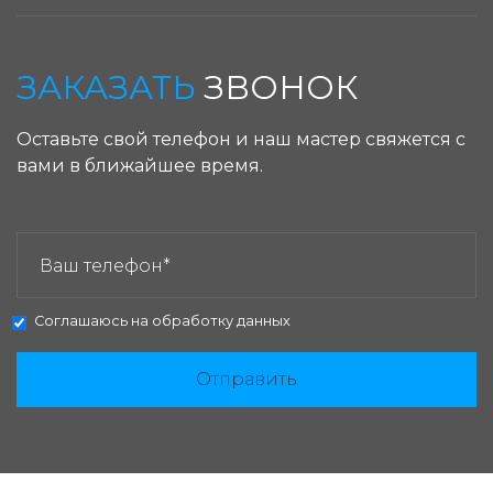
ЗАКАЗАТЬ
ЗВОНОК
Оставьте свой телефон и наш мастер свяжется с
вами в ближайшее время.
ЗАКАЗАТЬ ЗВОНОК:
Соглашаюсь на
обработку данных
Отправить