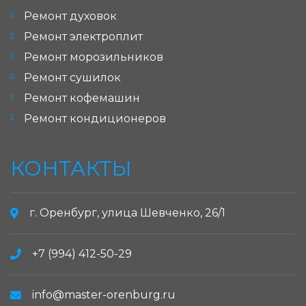
Ремонт духовок
Ремонт электроплит
Ремонт морозильников
Ремонт сушилок
Ремонт кофемашин
Ремонт кондиционеров
КОНТАКТЫ
г. Оренбург, улица Шевченко, 26/1
+7 (994) 412-50-29
info@master-orenburg.ru