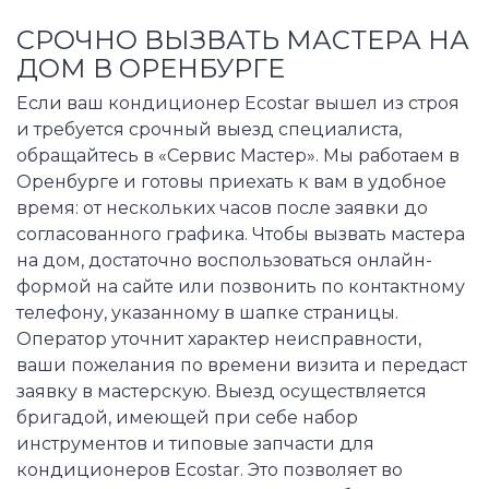
СРОЧНО ВЫЗВАТЬ МАСТЕРА НА
ДОМ В ОРЕНБУРГЕ
Если ваш кондиционер Ecostar вышел из строя
и требуется срочный выезд специалиста,
обращайтесь в «Сервис Мастер». Мы работаем в
Оренбурге и готовы приехать к вам в удобное
время: от нескольких часов после заявки до
согласованного графика. Чтобы вызвать мастера
на дом, достаточно воспользоваться онлайн-
формой на сайте или позвонить по контактному
телефону, указанному в шапке страницы.
Оператор уточнит характер неисправности,
ваши пожелания по времени визита и передаст
заявку в мастерскую. Выезд осуществляется
бригадой, имеющей при себе набор
инструментов и типовые запчасти для
кондиционеров Ecostar. Это позволяет во