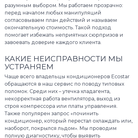
разумным выбором. Мы работаем прозрачно:
перед началом любых манипуляций
согласовываем план действий и называем
окончательную стоимость. Такой подход
помогает избежать неприятных сюрпризов и
завоевать доверие каждого клиента.
КАКИЕ НЕИСПРАВНОСТИ МЫ
УСТРАНЯЕМ
Чаще всего владельцы кондиционеров Ecostar
обращаются в наш сервис по поводу типовых
поломок. Среди них – утечка хладагента,
некорректная работа вентилятора, выход из
строя компрессора или платы управления.
Также популярен запрос «починить
кондиционер, который перестал охлаждать или,
наоборот, покрылся льдом». Мы проводим
полную диагностику, чтобы выявить