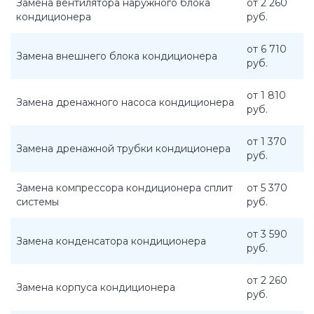
Замена вентилятора наружного блока
от 2 260
кондиционера
руб.
от 6 710
Замена внешнего блока кондиционера
руб.
от 1 810
Замена дренажного насоса кондиционера
руб.
от 1 370
Замена дренажной трубки кондиционера
руб.
Замена компрессора кондиционера сплит
от 5 370
системы
руб.
от 3 590
Замена конденсатора кондиционера
руб.
от 2 260
Замена корпуса кондиционера
руб.