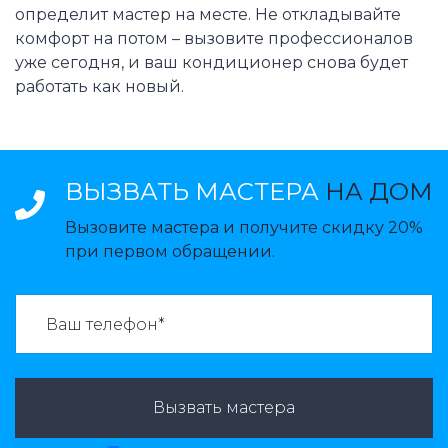
определит мастер на месте. Не откладывайте
комфорт на потом – вызовите профессионалов
уже сегодня, и ваш кондиционер снова будет
работать как новый.
ВЫЗВАТЬ МАСТЕРА
НА ДОМ
Вызовите мастера и получите скидку 20%
при первом обращении.
ВАЗВАТЬ МАСТЕРА:
Вызвать мастера