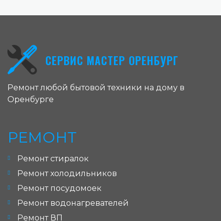
СЕРВИС МАСТЕР ОРЕНБУРГ
Ремонт любой бытовой техники на дому в
Оренбурге
РЕМОНТ
Ремонт стиралок
Ремонт холодильников
Ремонт посудомоек
Ремонт водонагревателей
Ремонт ВП