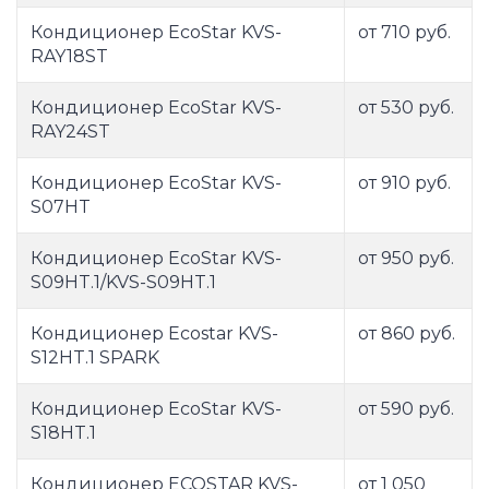
Кондиционер EcoStar KVS-
от 710 руб.
RAY18ST
Кондиционер EcoStar KVS-
от 530 руб.
RAY24ST
Кондиционер EcoStar KVS-
от 910 руб.
S07HT
Кондиционер EcoStar KVS-
от 950 руб.
S09HT.1/KVS-S09HT.1
Кондиционер Ecostar KVS-
от 860 руб.
S12HT.1 SPARK
Кондиционер EcoStar KVS-
от 590 руб.
S18HT.1
Кондиционер ECOSTAR KVS-
от 1 050