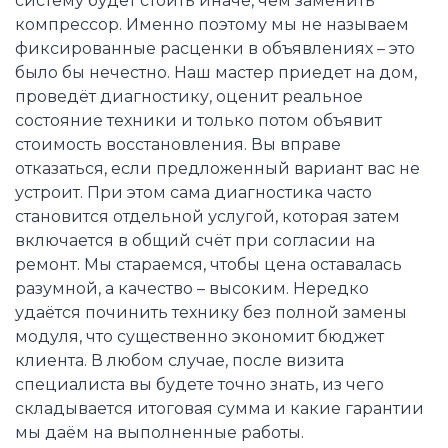
систему будет стоить иначе, чем заменить
компрессор. Именно поэтому мы не называем
фиксированные расценки в объявлениях – это
было бы нечестно. Наш мастер приедет на дом,
проведёт диагностику, оценит реальное
состояние техники и только потом объявит
стоимость восстановления. Вы вправе
отказаться, если предложенный вариант вас не
устроит. При этом сама диагностика часто
становится отдельной услугой, которая затем
включается в общий счёт при согласии на
ремонт. Мы стараемся, чтобы цена оставалась
разумной, а качество – высоким. Нередко
удаётся починить технику без полной замены
модуля, что существенно экономит бюджет
клиента. В любом случае, после визита
специалиста вы будете точно знать, из чего
складывается итоговая сумма и какие гарантии
мы даём на выполненные работы.