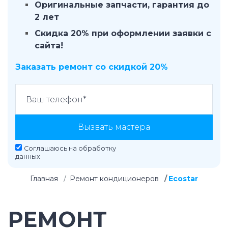
Оригинальные запчасти, гарантия до
2 лет
Скидка 20% при оформлении заявки с
сайта!
Заказать ремонт со скидкой 20%
Вызвать мастера
Соглашаюсь на
обработку
данных
Главная
Ремонт кондиционеров
Ecostar
РЕМОНТ