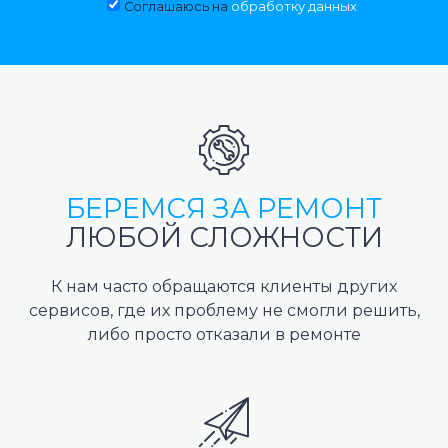
Соглашаюсь на
обработку данных
БЕРЕМСЯ ЗА РЕМОНТ
ЛЮБОЙ СЛОЖНОСТИ
К нам часто обращаются клиенты других
сервисов, где их проблему не смогли решить,
либо просто отказали в ремонте