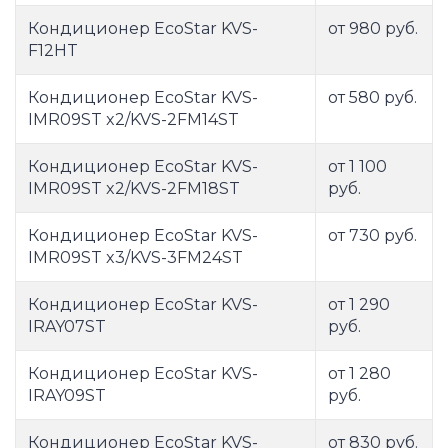
Кондиционер EcoStar KVS-
от 980 руб.
F12HT
Кондиционер EcoStar KVS-
от 580 руб.
IMR09ST x2/KVS-2FM14ST
Кондиционер EcoStar KVS-
от 1 100
IMR09ST x2/KVS-2FM18ST
руб.
Кондиционер EcoStar KVS-
от 730 руб.
IMR09ST x3/KVS-3FM24ST
Кондиционер EcoStar KVS-
от 1 290
IRAY07ST
руб.
Кондиционер EcoStar KVS-
от 1 280
IRAY09ST
руб.
Кондиционер EcoStar KVS-
от 830 руб.