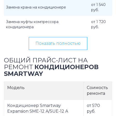
от 1 540
Замена крана на кондиционере
руб.
Замена муфты компрессора
от 1 720
кондиционера
руб.
Показать полностью
ОБЩИЙ ПРАЙС-ЛИСТ НА
РЕМОНТ
КОНДИЦИОНЕРОВ
SMARTWAY
Модель
Соимость
ремонта
Кондиционер Smartway
от 570
Expansion SME-12 A/SUE-12 A
руб.