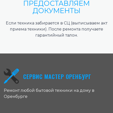
ПРЕДОСТАВЛЯЕМ
ДОКУМЕНТЫ
Если техника забирается в СЦ (выписываем акт
приема техники). После ремонта получаете
гарантийный талон.
СЕРВИС МАСТЕР ОРЕНБУРГ
Ремонт любой бытовой техники на дому в
Оренбурге