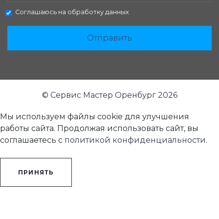
Соглашаюсь на
обработку данных
Отправить
© Сервис Мастер Оренбург 2026
Мы используем файлы cookie для улучшения
работы сайта. Продолжая использовать сайт, вы
соглашаетесь с
политикой конфиденциальности
.
ПРИНЯТЬ