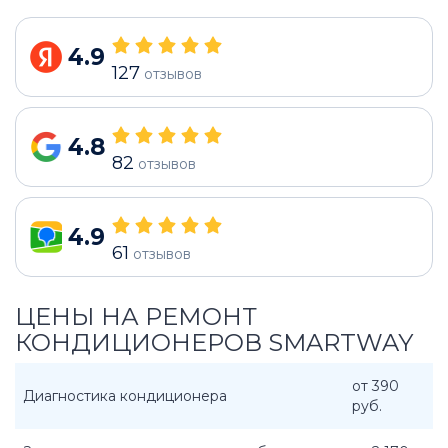
4.9
127
отзывов
4.8
82
отзывов
4.9
61
отзывов
ЦЕНЫ НА РЕМОНТ
КОНДИЦИОНЕРОВ SMARTWAY
от 390
Диагностика кондиционера
руб.