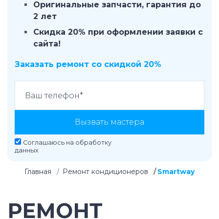
Оригинальные запчасти, гарантия до
2 лет
Скидка 20% при оформлении заявки с
сайта!
Заказать ремонт со скидкой 20%
Вызвать мастера
Соглашаюсь на
обработку
данных
Главная
Ремонт кондиционеров
Smartway
РЕМОНТ