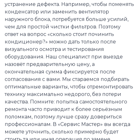
устранение дефекта. Например, чтобы поменять
конденсатор или заменить вентилятор
наружного блока, потребуется больше усилий,
чем для простой чистки фильтров. Поэтому
ответ на вопрос «сколько стоит починить
кондиционер?» можно дать только после
визуального осмотра и тестирования
оборудования. Наш специалист при выезде
назовёт предварительную цену, а
окончательная сумма фиксируется после
согласования с вами. Мы стараемся подбирать
оптимальные варианты, чтобы отремонтировать
технику максимально недорого, без потери
качества. Помните: попытка самостоятельного
ремонта часто приводит к более серьёзным
поломкам, поэтому лучше сразу довериться
профессионалам. В «Сервис Мастер» вы всегда
можете уточнить, сколько примерно будет
стоить та или иная операция по замене