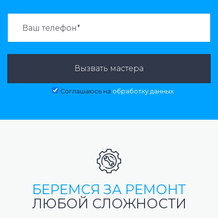
ВАЗВАТЬ МАСТЕРА:
Вызвать мастера
Соглашаюсь на
обработку данных
БЕРЕМСЯ ЗА РЕМОНТ
ЛЮБОЙ СЛОЖНОСТИ