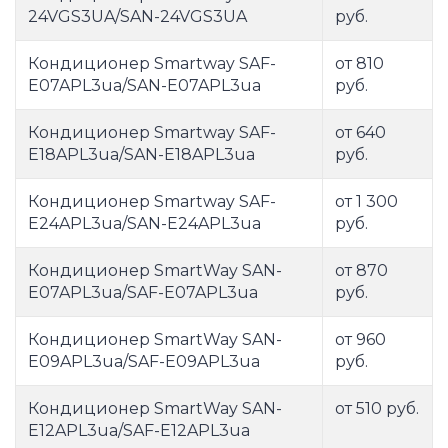
24VGS3UA/SAN-24VGS3UA
руб.
Кондиционер Smartway SAF-
от 810
E07APL3ua/SAN-E07APL3ua
руб.
Кондиционер Smartway SAF-
от 640
E18APL3ua/SAN-E18APL3ua
руб.
Кондиционер Smartway SAF-
от 1 300
E24APL3ua/SAN-E24APL3ua
руб.
Кондиционер SmartWay SAN-
от 870
E07APL3ua/SAF-E07APL3ua
руб.
Кондиционер SmartWay SAN-
от 960
E09APL3ua/SAF-E09APL3ua
руб.
Кондиционер SmartWay SAN-
от 510 руб.
E12APL3ua/SAF-E12APL3ua