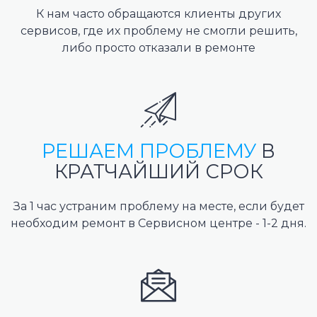
К нам часто обращаются клиенты других
сервисов, где их проблему не смогли решить,
либо просто отказали в ремонте
РЕШАЕМ ПРОБЛЕМУ
В
КРАТЧАЙШИЙ СРОК
За 1 час устраним проблему на месте, если будет
необходим ремонт в Сервисном центре - 1-2 дня.