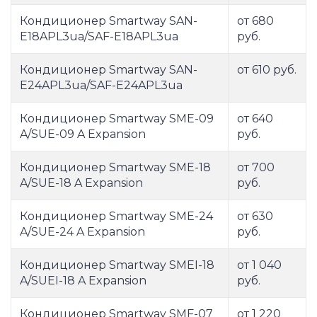
Кондиционер Smartway SAN-
от 680
E18APL3ua/SAF-E18APL3ua
руб.
Кондиционер Smartway SAN-
от 610 руб.
E24APL3ua/SAF-E24APL3ua
Кондиционер Smartway SME-09
от 640
A/SUE-09 A Expansion
руб.
Кондиционер Smartway SME-18
от 700
A/SUE-18 A Expansion
руб.
Кондиционер Smartway SME-24
от 630
A/SUE-24 A Expansion
руб.
Кондиционер Smartway SMEI-18
от 1 040
A/SUEI-18 A Expansion
руб.
Кондиционер Smartway SMF-07
от 1 220