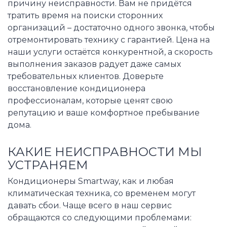
причину неисправности. Вам не придётся
тратить время на поиски сторонних
организаций – достаточно одного звонка, чтобы
отремонтировать технику с гарантией. Цена на
наши услуги остаётся конкурентной, а скорость
выполнения заказов радует даже самых
требовательных клиентов. Доверьте
восстановление кондиционера
профессионалам, которые ценят свою
репутацию и ваше комфортное пребывание
дома.
КАКИЕ НЕИСПРАВНОСТИ МЫ
УСТРАНЯЕМ
Кондиционеры Smartway, как и любая
климатическая техника, со временем могут
давать сбои. Чаще всего в наш сервис
обращаются со следующими проблемами: