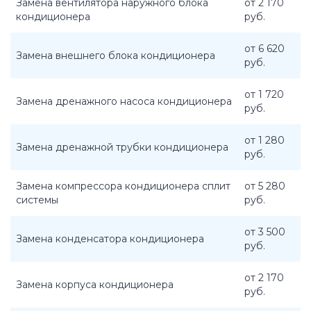
Замена вентилятора наружного блока
от 2 170
кондиционера
руб.
от 6 620
Замена внешнего блока кондиционера
руб.
от 1 720
Замена дренажного насоса кондиционера
руб.
от 1 280
Замена дренажной трубки кондиционера
руб.
Замена компрессора кондиционера сплит
от 5 280
системы
руб.
от 3 500
Замена конденсатора кондиционера
руб.
от 2 170
Замена корпуса кондиционера
руб.