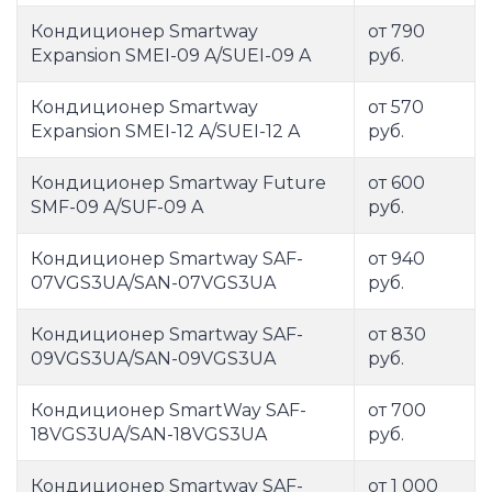
Кондиционер Smartway
от 790
Expansion SMEI-09 A/SUEI-09 A
руб.
Кондиционер Smartway
от 570
Expansion SMEI-12 A/SUEI-12 A
руб.
Кондиционер Smartway Future
от 600
SMF-09 A/SUF-09 A
руб.
Кондиционер Smartway SAF-
от 940
07VGS3UA/SAN-07VGS3UA
руб.
Кондиционер Smartway SAF-
от 830
09VGS3UA/SAN-09VGS3UA
руб.
Кондиционер SmartWay SAF-
от 700
18VGS3UA/SAN-18VGS3UA
руб.
Кондиционер Smartway SAF-
от 1 000