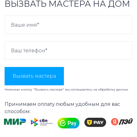
ВЫЗВАТЬ МАСТЕРА НА ДОМ
Вызвать мастера
Нажимая кнопку "Вызвать мастера" вы соглашаетесь на
обработку данных
Принимаем оплату любым удобным для вас
способом: