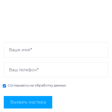
Соглашаюсь на
обработку данных
Вызвать мастера