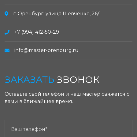
г. Оренбург, улица Шевченко, 26/1
+7 (994) 412-50-29
info@master-orenburg.ru
ЗАКАЗАТЬ
ЗВОНОК
Оставьте свой телефон и наш мастер свяжется с
вами в ближайшее время.
ЗАКАЗАТЬ ЗВОНОК: