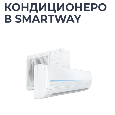
КОНДИЦИОНЕРО
В SMARTWAY