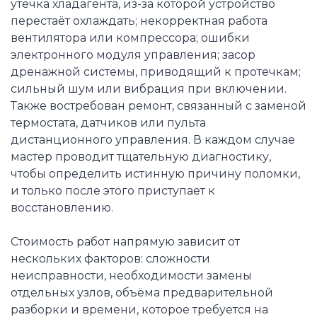
утечка хладагента, из-за которой устройство
перестаёт охлаждать; некорректная работа
вентилятора или компрессора; ошибки
электронного модуля управления; засор
дренажной системы, приводящий к протечкам;
сильный шум или вибрация при включении.
Также востребован ремонт, связанный с заменой
термостата, датчиков или пульта
дистанционного управления. В каждом случае
мастер проводит тщательную диагностику,
чтобы определить истинную причину поломки,
и только после этого приступает к
восстановлению.
Стоимость работ напрямую зависит от
нескольких факторов: сложности
неисправности, необходимости замены
отдельных узлов, объёма предварительной
разборки и времени, которое требуется на