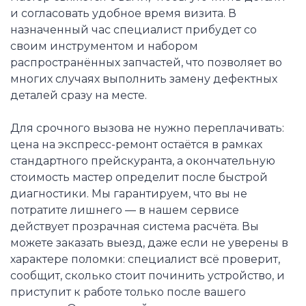
и согласовать удобное время визита. В
назначенный час специалист прибудет со
своим инструментом и набором
распространённых запчастей, что позволяет во
многих случаях выполнить замену дефектных
деталей сразу на месте.
Для срочного вызова не нужно переплачивать:
цена на экспресс-ремонт остаётся в рамках
стандартного прейскуранта, а окончательную
стоимость мастер определит после быстрой
диагностики. Мы гарантируем, что вы не
потратите лишнего — в нашем сервисе
действует прозрачная система расчёта. Вы
можете заказать выезд, даже если не уверены в
характере поломки: специалист всё проверит,
сообщит, сколько стоит починить устройство, и
приступит к работе только после вашего