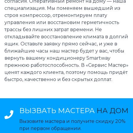
согласия. Оперативный ремонт на дому — наша
специализация. Мы поменяем вышедший из
строя компрессор, отремонтируем плату
управления или восстановим герметичность
трассы без лишних затрат времени. Не
откладывайте восстановление климата в долгий
ящик. Оставьте заявку прямо сейчас, и уже в
ближайшие часы наш мастер будет у вас, чтобы
вернуть вашему кондиционеру Smartway
прежнюю работоспособность. В «Сервис Мастер»
ценят каждого клиента, поэтому помощь придёт
быстро, качественно и без скрытых доплат.
ВЫЗВАТЬ МАСТЕРА
НА ДОМ
Вызовите мастера и получите скидку 20%
при первом обращении.