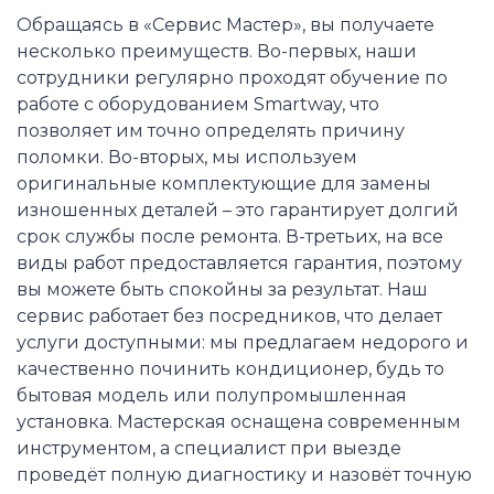
Обращаясь в «Сервис Мастер», вы получаете
несколько преимуществ. Во-первых, наши
сотрудники регулярно проходят обучение по
работе с оборудованием Smartway, что
позволяет им точно определять причину
поломки. Во-вторых, мы используем
оригинальные комплектующие для замены
изношенных деталей – это гарантирует долгий
срок службы после ремонта. В-третьих, на все
виды работ предоставляется гарантия, поэтому
вы можете быть спокойны за результат. Наш
сервис работает без посредников, что делает
услуги доступными: мы предлагаем недорого и
качественно починить кондиционер, будь то
бытовая модель или полупромышленная
установка. Мастерская оснащена современным
инструментом, а специалист при выезде
проведёт полную диагностику и назовёт точную