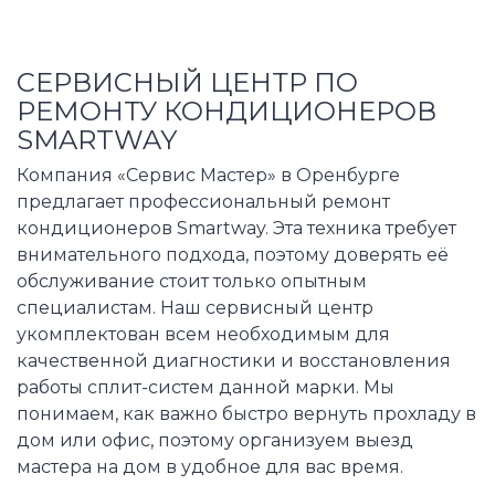
СЕРВИСНЫЙ ЦЕНТР ПО
РЕМОНТУ КОНДИЦИОНЕРОВ
SMARTWAY
Компания «Сервис Мастер» в Оренбурге
предлагает профессиональный ремонт
кондиционеров Smartway. Эта техника требует
внимательного подхода, поэтому доверять её
обслуживание стоит только опытным
специалистам. Наш сервисный центр
укомплектован всем необходимым для
качественной диагностики и восстановления
работы сплит-систем данной марки. Мы
понимаем, как важно быстро вернуть прохладу в
дом или офис, поэтому организуем выезд
мастера на дом в удобное для вас время.