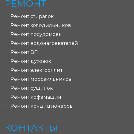
РЕМОНТ
Ремонт стиралок
Ремонт холодильников
Ремонт посудомоек
Ремонт водонагревателей
Ремонт ВП
Ремонт духовок
Ремонт электроплит
Ремонт морозильников
Ремонт сушилок
Ремонт кофемашин
Ремонт кондиционеров
КОНТАКТЫ