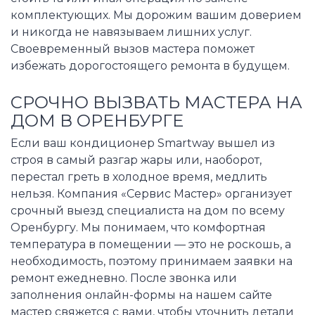
комплектующих. Мы дорожим вашим доверием
и никогда не навязываем лишних услуг.
Своевременный вызов мастера поможет
избежать дорогостоящего ремонта в будущем.
СРОЧНО ВЫЗВАТЬ МАСТЕРА НА
ДОМ В ОРЕНБУРГЕ
Если ваш кондиционер Smartway вышел из
строя в самый разгар жары или, наоборот,
перестал греть в холодное время, медлить
нельзя. Компания «Сервис Мастер» организует
срочный выезд специалиста на дом по всему
Оренбургу. Мы понимаем, что комфортная
температура в помещении — это не роскошь, а
необходимость, поэтому принимаем заявки на
ремонт ежедневно. После звонка или
заполнения онлайн-формы на нашем сайте
мастер свяжется с вами, чтобы уточнить детали