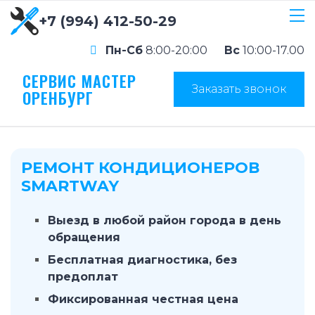
+7 (994) 412-50-29
Пн-Сб
8:00-20:00
Вс
10:00-17.00
СЕРВИС МАСТЕР
Заказать звонок
ОРЕНБУРГ
РЕМОНТ КОНДИЦИОНЕРОВ
SMARTWAY
Выезд в любой район города в день
обращения
Бесплатная диагностика, без
предоплат
Фиксированная честная цена