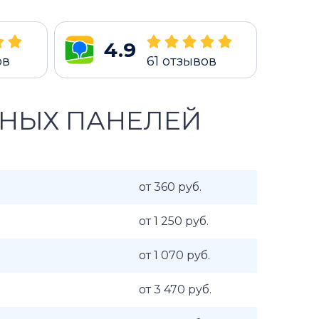
4.9
ов
61
отзывов
ЧНЫХ ПАНЕЛЕЙ
от 360 руб.
от 1 250 руб.
от 1 070 руб.
от 3 470 руб.