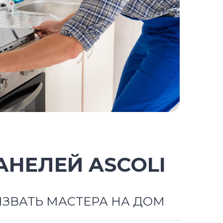
НЕЛЕЙ ASCOLI
ЗВАТЬ МАСТЕРА НА ДОМ