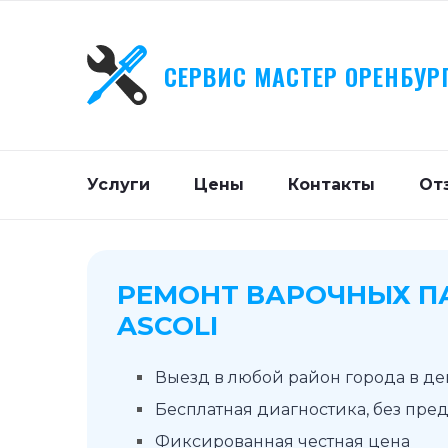
СЕРВИС МАСТЕР ОРЕНБУР
Услуги
Цены
Контакты
От
РЕМОНТ ВАРОЧНЫХ П
ASCOLI
Выезд в любой район города в д
Бесплатная диагностика, без пре
Фиксированная честная цена