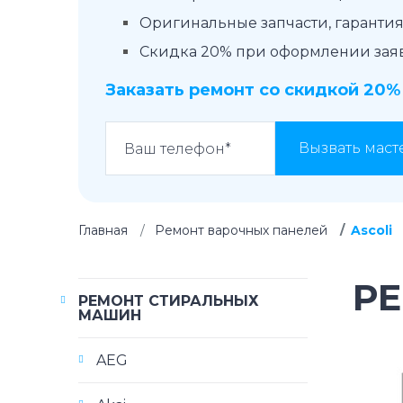
Оригинальные запчасти, гарантия 
Скидка 20% при оформлении заявк
Заказать ремонт со скидкой 20%
Вызвать маст
Главная
Ремонт варочных панелей
Ascoli
РЕ
РЕМОНТ СТИРАЛЬНЫХ
МАШИН
AEG