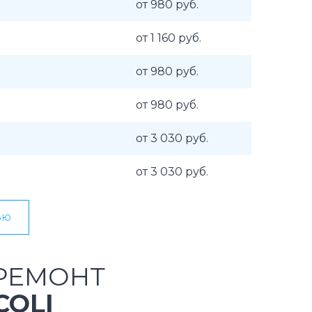
от 980 руб.
от 1 160 руб.
от 980 руб.
от 980 руб.
от 3 030 руб.
от 3 030 руб.
ью
РЕМОНТ
COLI