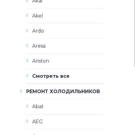
Akai
Akel
Ardo
Aresa
Ariston
Смотреть все
РЕМОНТ ХОЛОДИЛЬНИКОВ
Abat
AEG