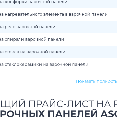
на конфорки варочной панели
а нагревательного элемента в варочной панели
на реле варочной панели
на спирали варочной панели
а стекла на варочной панели
на стеклокерамики на варочной панели
Показать полност
ЩИЙ ПРАЙС-ЛИСТ НА 
РОЧНЫХ ПАНЕЛЕЙ AS