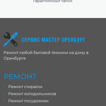
гарантийный талон.
СЕРВИС МАСТЕР ОРЕНБУРГ
Ремонт любой бытовой техники на дому в
Оренбурге
РЕМОНТ
Ремонт стиралок
Ремонт холодильников
Ремонт посудомоек