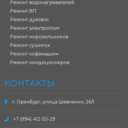
Ремонт водонагревателей
Ремонт ВП
Ремонт духовок
Ремонт электроплит
Ремонт морозильников
Ремонт сушилок
Ремонт кофемашин
Ремонт кондиционеров
КОНТАКТЫ
г. Оренбург, улица Шевченко, 26/1
+7 (994) 412-50-29