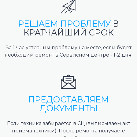
РЕШАЕМ ПРОБЛЕМУ
В
КРАТЧАЙШИЙ СРОК
За 1 час устраним проблему на месте, если будет
необходим ремонт в Сервисном центре - 1-2 дня.
ПРЕДОСТАВЛЯЕМ
ДОКУМЕНТЫ
Если техника забирается в СЦ (выписываем акт
приема техники). После ремонта получаете