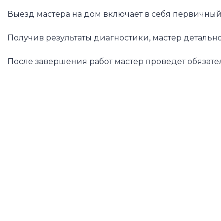
Выезд мастера на дом включает в себя первичный
Получив результаты диагностики, мастер детальн
После завершения работ мастер проведет обязате