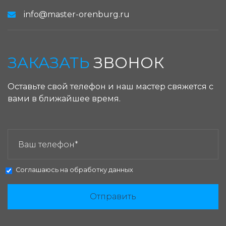
info@master-orenburg.ru
ЗАКАЗАТЬ
ЗВОНОК
Оставьте свой телефон и наш мастер свяжется с
вами в ближайшее время.
ЗАКАЗАТЬ ЗВОНОК:
Соглашаюсь на
обработку данных
Отправить