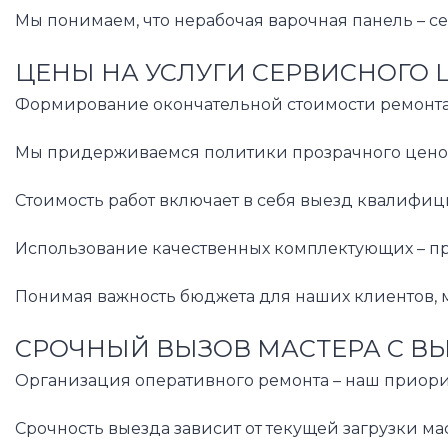
Мы понимаем, что нерабочая варочная панель – се
ЦЕНЫ НА УСЛУГИ СЕРВИСНОГО 
Формирование окончательной стоимости ремонта н
Мы придерживаемся политики прозрачного ценообр
Стоимость работ включает в себя выезд квалифиц
Использование качественных комплектующих – пр
Понимая важность бюджета для наших клиентов, м
СРОЧНЫЙ ВЫЗОВ МАСТЕРА С В
Организация оперативного ремонта – наш приорит
Срочность выезда зависит от текущей загрузки м