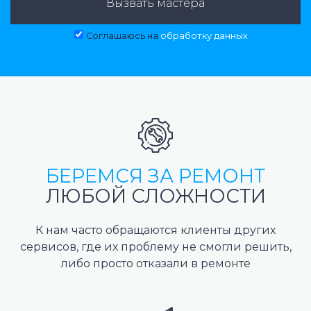
Вызвать мастера
Соглашаюсь на
обработку данных
БЕРЕМСЯ ЗА РЕМОНТ
ЛЮБОЙ СЛОЖНОСТИ
К нам часто обращаются клиенты других
сервисов, где их проблему не смогли решить,
либо просто отказали в ремонте