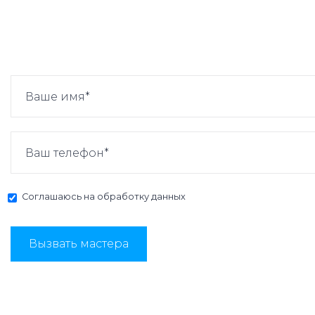
Соглашаюсь на
обработку данных
Вызвать мастера