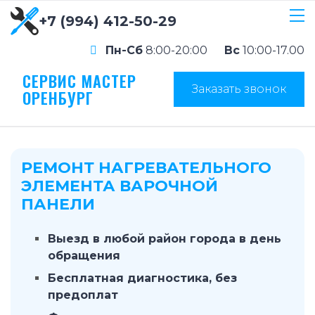
+7 (994) 412-50-29
Пн-Сб
8:00-20:00
Вс
10:00-17.00
СЕРВИС МАСТЕР
Заказать звонок
ОРЕНБУРГ
РЕМОНТ НАГРЕВАТЕЛЬНОГО
ЭЛЕМЕНТА ВАРОЧНОЙ
ПАНЕЛИ
Выезд в любой район города в день
обращения
Бесплатная диагностика, без
предоплат