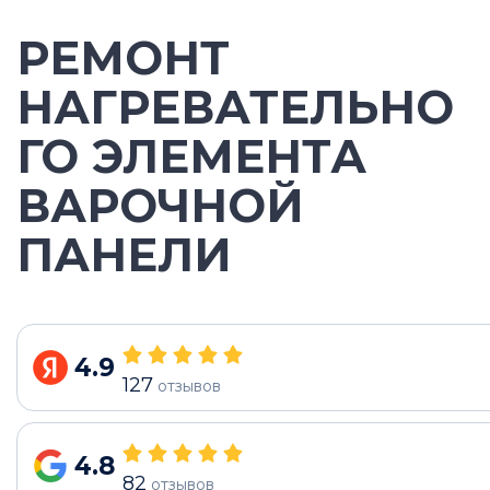
РЕМОНТ
НАГРЕВАТЕЛЬНО
ГО ЭЛЕМЕНТА
ВАРОЧНОЙ
ПАНЕЛИ
4.9
127
отзывов
4.8
82
отзывов