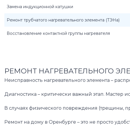
Замена индукционной катушки
Ремонт трубчатого нагревательного элемента (ТЭНа)
Восстановление контактной группы нагревателя
РЕМОНТ НАГРЕВАТЕЛЬНОГО ЭЛЕ
Неисправность нагревательного элемента – распр
Диагностика – критически важный этап. Мастер ис
В случаях физического повреждения (трещины, п
Ремонт на дому в Оренбурге – это не просто удо