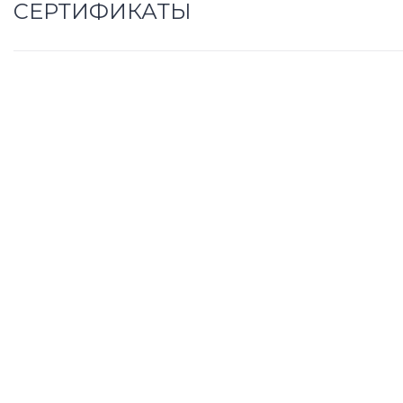
СЕРТИФИКАТЫ