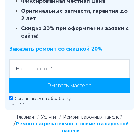
Фиксированная честная цена
Оригинальные запчасти, гарантия до
2 лет
Скидка 20% при оформлении заявки с
сайта!
Заказать ремонт со скидкой 20%
Вызвать мастера
Соглашаюсь на
обработку
данных
Главная
Услуги
Ремонт варочных панелей
Ремонт нагревательного элемента варочной
панели