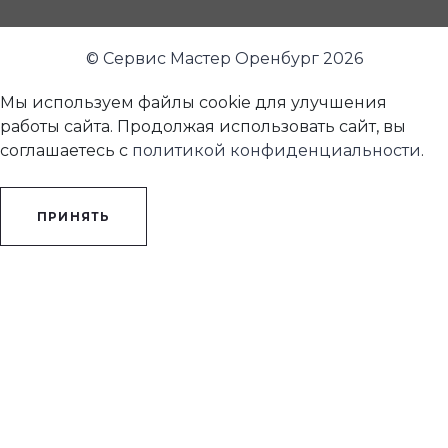
© Сервис Мастер Оренбург 2026
Мы используем файлы cookie для улучшения
работы сайта. Продолжая использовать сайт, вы
соглашаетесь с
политикой конфиденциальности
.
ПРИНЯТЬ