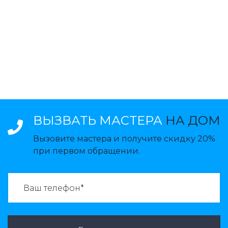
ВЫЗВАТЬ МАСТЕРА
НА ДОМ
Вызовите мастера и получите скидку 20%
при первом обращении.
ВАЗВАТЬ МАСТЕРА: