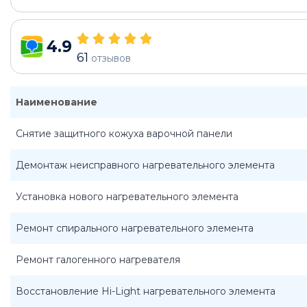
4.9
61
отзывов
Наименование
Снятие защитного кожуха варочной панели
Демонтаж неисправного нагревательного элемента
Установка нового нагревательного элемента
Ремонт спирального нагревательного элемента
Ремонт галогенного нагревателя
Восстановление Hi-Light нагревательного элемента