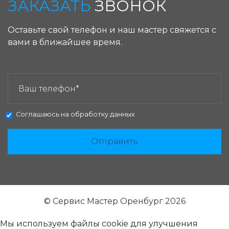
ЗАКАЗАТЬ
ЗВОНОК
Оставьте свой телефон и наш мастер свяжется с
вами в ближайшее время.
ЗАКАЗАТЬ ЗВОНОК:
Соглашаюсь на
обработку данных
Отправить
© Сервис Мастер Оренбург 2026
Мы используем файлы cookie для улучшения