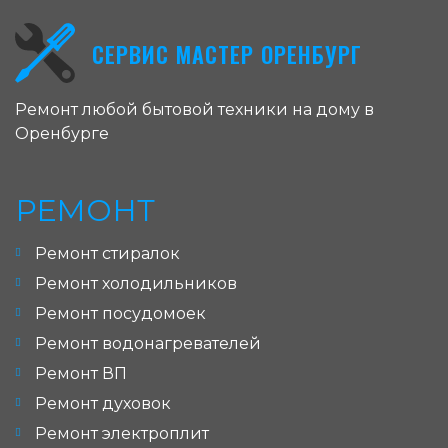
СЕРВИС МАСТЕР ОРЕНБУРГ
Ремонт любой бытовой техники на дому в
Оренбурге
РЕМОНТ
Ремонт стиралок
Ремонт холодильников
Ремонт посудомоек
Ремонт водонагревателей
Ремонт ВП
Ремонт духовок
Ремонт электроплит