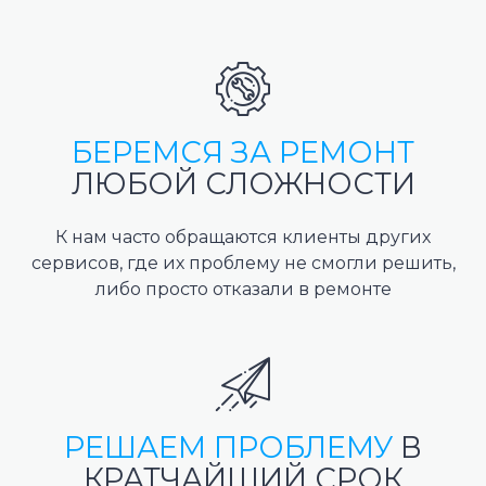
БЕРЕМСЯ ЗА РЕМОНТ
ЛЮБОЙ СЛОЖНОСТИ
К нам часто обращаются клиенты других
сервисов, где их проблему не смогли решить,
либо просто отказали в ремонте
РЕШАЕМ ПРОБЛЕМУ
В
КРАТЧАЙШИЙ СРОК