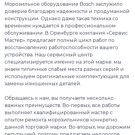
Морозильное оборудование Bosch заслужило
доверие благодаря надежности и продуманной
конструкции. Однако даже такая техника со
временем нуждается в профессиональном
обслуживании. В Оренбурге компания «Сервис
Мастер» предлагает полный цикл работ по
восстановлению работоспособности вашего
устройства. Наш сервисный центр
специализируется именно на этой марке: мы
знаем типичные слабые места разных серий и
используем оригинальные комплектующие для
замены изношенных деталей.
Обращаясь к нам, вы получаете несколько
важных преимуществ. Во-первых, все работы
выполняет квалифицированный мастер с
опытом ремонта морозильников конкретно
данной торговой марки. Во-вторых, мы дорожим
репутацией, поэтому предлагаем недорогое