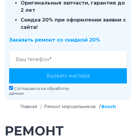
Оригинальные запчасти, гарантия до
2 лет
Скидка 20% при оформлении заявки с
сайта!
Заказать ремонт со скидкой 20%
Вызвать мастера
Соглашаюсь на
обработку
данных
Главная
Ремонт морозильников
Bosch
РЕМОНТ