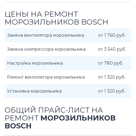
ЦЕНЫ НА РЕМОНТ
МОРОЗИЛЬНИКОВ BOSCH
Замена вентилятора морозильника
от 1 760 руб.
Замена компрессора морозильника
от 3 540 руб.
Настройка морозильника
от 780 руб.
Ремонт вентилятора морозильника
от 1 320 руб.
Установка морозильника
от 1 320 руб.
ОБЩИЙ ПРАЙС-ЛИСТ НА
РЕМОНТ
МОРОЗИЛЬНИКОВ
BOSCH