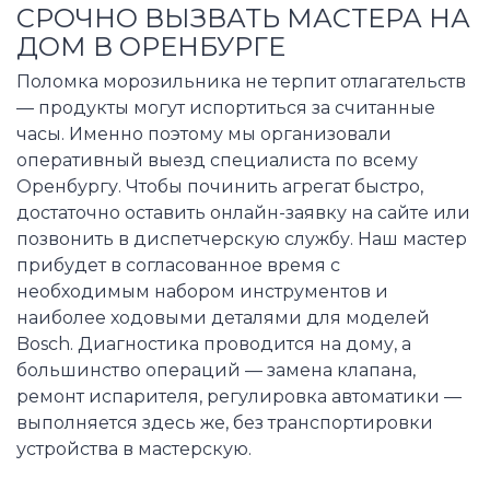
СРОЧНО ВЫЗВАТЬ МАСТЕРА НА
ДОМ В ОРЕНБУРГЕ
Поломка морозильника не терпит отлагательств
— продукты могут испортиться за считанные
часы. Именно поэтому мы организовали
оперативный выезд специалиста по всему
Оренбургу. Чтобы починить агрегат быстро,
достаточно оставить онлайн-заявку на сайте или
позвонить в диспетчерскую службу. Наш мастер
прибудет в согласованное время с
необходимым набором инструментов и
наиболее ходовыми деталями для моделей
Bosch. Диагностика проводится на дому, а
большинство операций — замена клапана,
ремонт испарителя, регулировка автоматики —
выполняется здесь же, без транспортировки
устройства в мастерскую.