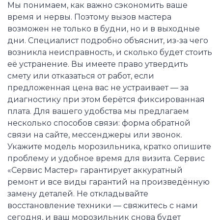
Мы понимаем, как важно сэкономить ваше
время и нервы. Поэтому вызов мастера
возможен не только в будни, но и в выходные
дни. Специалист подробно объяснит, из-за чего
возникла неисправность, и сколько будет стоить
её устранение. Вы имеете право утвердить
смету или отказаться от работ, если
предложенная цена вас не устраивает — за
диагностику при этом берётся фиксированная
плата. Для вашего удобства мы предлагаем
несколько способов связи: форма обратной
связи на сайте, мессенджеры или звонок.
Укажите модель морозильника, кратко опишите
проблему и удобное время для визита. Сервис
«Сервис Мастер» гарантирует аккуратный
ремонт и все виды гарантий на произведённую
замену деталей. Не откладывайте
восстановление техники — свяжитесь с нами
сегодня, и ваш морозильник снова будет