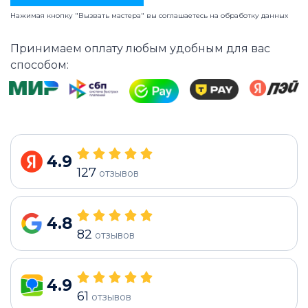
Нажимая кнопку "Вызвать мастера" вы соглашаетесь на
обработку данных
Принимаем оплату любым удобным для вас
способом:
4.9
127
отзывов
4.8
82
отзывов
4.9
61
отзывов