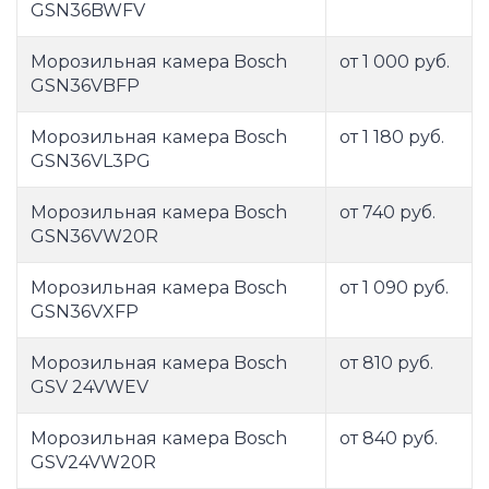
GSN36BWFV
Морозильная камера Bosch
от 1 000 руб.
GSN36VBFP
Морозильная камера Bosch
от 1 180 руб.
GSN36VL3PG
Морозильная камера Bosch
от 740 руб.
GSN36VW20R
Морозильная камера Bosch
от 1 090 руб.
GSN36VXFP
Морозильная камера Bosch
от 810 руб.
GSV 24VWEV
Морозильная камера Bosch
от 840 руб.
GSV24VW20R