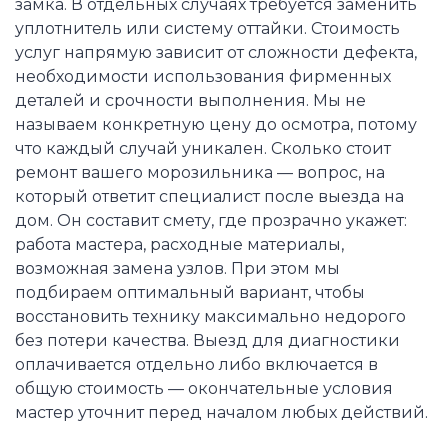
замка. В отдельных случаях требуется заменить
уплотнитель или систему оттайки. Стоимость
услуг напрямую зависит от сложности дефекта,
необходимости использования фирменных
деталей и срочности выполнения. Мы не
называем конкретную цену до осмотра, потому
что каждый случай уникален. Сколько стоит
ремонт вашего морозильника — вопрос, на
который ответит специалист после выезда на
дом. Он составит смету, где прозрачно укажет:
работа мастера, расходные материалы,
возможная замена узлов. При этом мы
подбираем оптимальный вариант, чтобы
восстановить технику максимально недорого
без потери качества. Выезд для диагностики
оплачивается отдельно либо включается в
общую стоимость — окончательные условия
мастер уточнит перед началом любых действий.