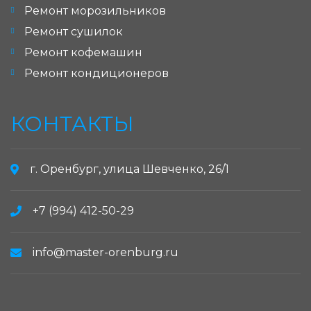
Ремонт морозильников
Ремонт сушилок
Ремонт кофемашин
Ремонт кондиционеров
КОНТАКТЫ
г. Оренбург, улица Шевченко, 26/1
+7 (994) 412-50-29
info@master-orenburg.ru