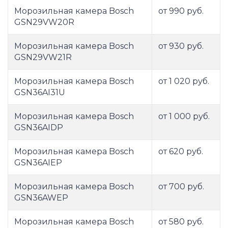
Морозильная камера Bosch
от 990 руб.
GSN29VW20R
Морозильная камера Bosch
от 930 руб.
GSN29VW21R
Морозильная камера Bosch
от 1 020 руб.
GSN36AI31U
Морозильная камера Bosch
от 1 000 руб.
GSN36AIDP
Морозильная камера Bosch
от 620 руб.
GSN36AIEP
Морозильная камера Bosch
от 700 руб.
GSN36AWEP
Морозильная камера Bosch
от 580 руб.