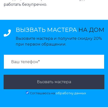
работать безупречно.
ВЫЗВАТЬ МАСТЕРА
НА ДОМ
Вызовите мастера и получите скидку 20%
при первом обращении.
ВАЗВАТЬ МАСТЕРА:
Вызвать мастера
Соглашаюсь на
обработку данных