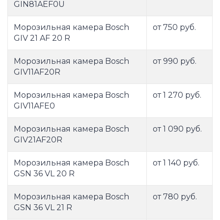
GIN81AEF0U
Морозильная камера Bosch
от 750 руб.
GIV 21 AF 20 R
Морозильная камера Bosch
от 990 руб.
GIV11AF20R
Морозильная камера Bosch
от 1 270 руб.
GIV11AFE0
Морозильная камера Bosch
от 1 090 руб.
GIV21AF20R
Морозильная камера Bosch
от 1 140 руб.
GSN 36 VL 20 R
Морозильная камера Bosch
от 780 руб.
GSN 36 VL 21 R