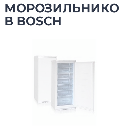
МОРОЗИЛЬНИКО
В BOSCH