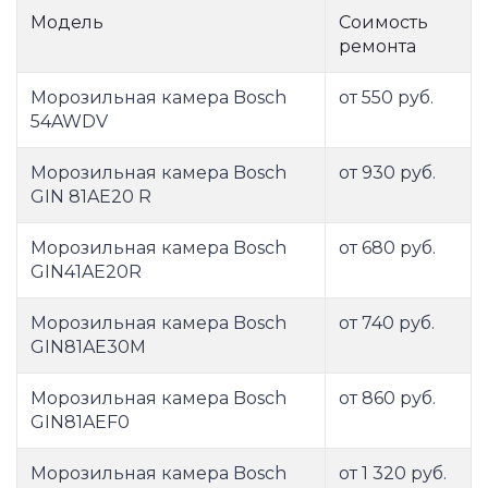
Модель
Соимость
ремонта
Морозильная камера Bosch
от 550 руб.
54AWDV
Морозильная камера Bosch
от 930 руб.
GIN 81AE20 R
Морозильная камера Bosch
от 680 руб.
GIN41AE20R
Морозильная камера Bosch
от 740 руб.
GIN81AE30M
Морозильная камера Bosch
от 860 руб.
GIN81AEF0
Морозильная камера Bosch
от 1 320 руб.