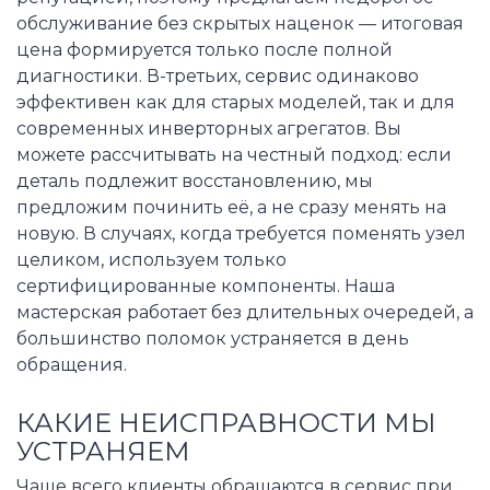
обслуживание без скрытых наценок — итоговая
цена формируется только после полной
диагностики. В-третьих, сервис одинаково
эффективен как для старых моделей, так и для
современных инверторных агрегатов. Вы
можете рассчитывать на честный подход: если
деталь подлежит восстановлению, мы
предложим починить её, а не сразу менять на
новую. В случаях, когда требуется поменять узел
целиком, используем только
сертифицированные компоненты. Наша
мастерская работает без длительных очередей, а
большинство поломок устраняется в день
обращения.
КАКИЕ НЕИСПРАВНОСТИ МЫ
УСТРАНЯЕМ
Чаще всего клиенты обращаются в сервис при