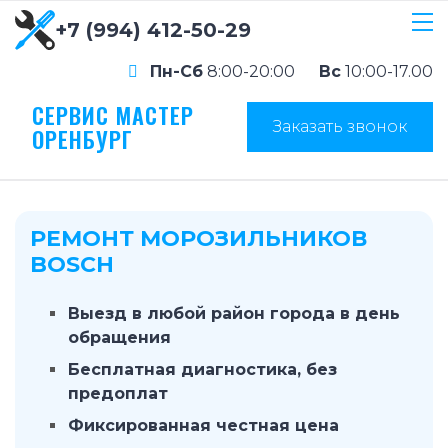
+7 (994) 412-50-29
Пн-Сб
8:00-20:00
Вс
10:00-17.00
СЕРВИС МАСТЕР
Заказать звонок
ОРЕНБУРГ
РЕМОНТ МОРОЗИЛЬНИКОВ
BOSCH
Выезд в любой район города в день
обращения
Бесплатная диагностика, без
предоплат
Фиксированная честная цена