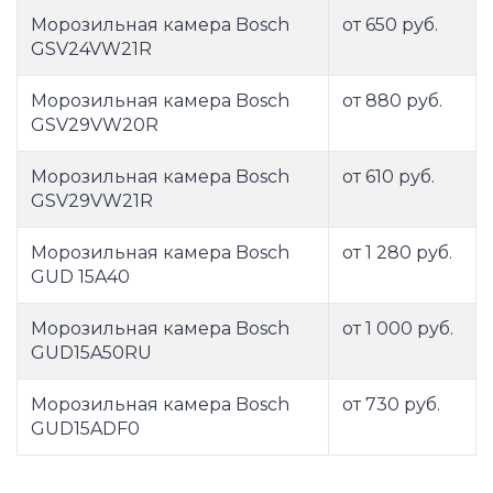
Морозильная камера Bosch
от 650 руб.
GSV24VW21R
Морозильная камера Bosch
от 880 руб.
GSV29VW20R
Морозильная камера Bosch
от 610 руб.
GSV29VW21R
Морозильная камера Bosch
от 1 280 руб.
GUD 15A40
Морозильная камера Bosch
от 1 000 руб.
GUD15A50RU
Морозильная камера Bosch
от 730 руб.
GUD15ADF0