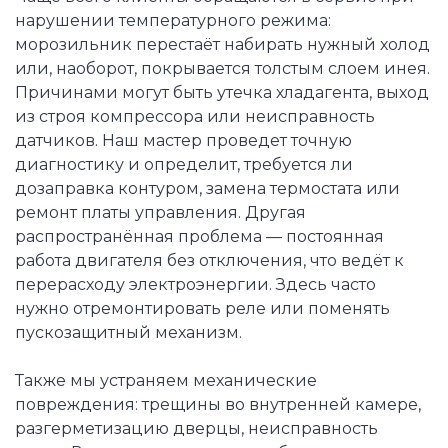
нарушении температурного режима:
морозильник перестаёт набирать нужный холод
или, наоборот, покрывается толстым слоем инея.
Причинами могут быть утечка хладагента, выход
из строя компрессора или неисправность
датчиков. Наш мастер проведет точную
диагностику и определит, требуется ли
дозаправка контуром, замена термостата или
ремонт платы управления. Другая
распространённая проблема — постоянная
работа двигателя без отключения, что ведёт к
перерасходу электроэнергии. Здесь часто
нужно отремонтировать реле или поменять
пускозащитный механизм.
Также мы устраняем механические
повреждения: трещины во внутренней камере,
разгерметизацию дверцы, неисправность