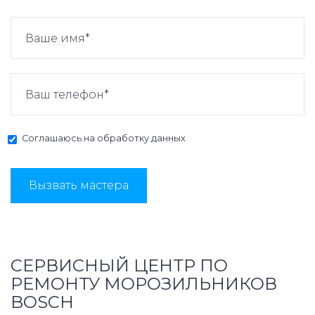
Соглашаюсь на
обработку данных
Вызвать мастера
СЕРВИСНЫЙ ЦЕНТР ПО
РЕМОНТУ МОРОЗИЛЬНИКОВ
BOSCH