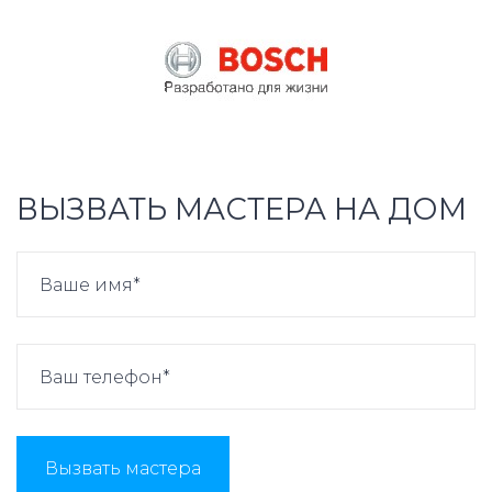
ВЫЗВАТЬ МАСТЕРА НА ДОМ
Вызвать мастера