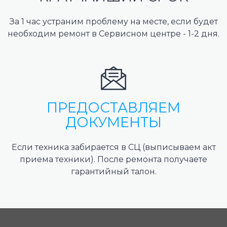
За 1 час устраним проблему на месте, если будет
необходим ремонт в Сервисном центре - 1-2 дня.
ПРЕДОСТАВЛЯЕМ
ДОКУМЕНТЫ
Если техника забирается в СЦ (выписываем акт
приема техники). После ремонта получаете
гарантийный талон.